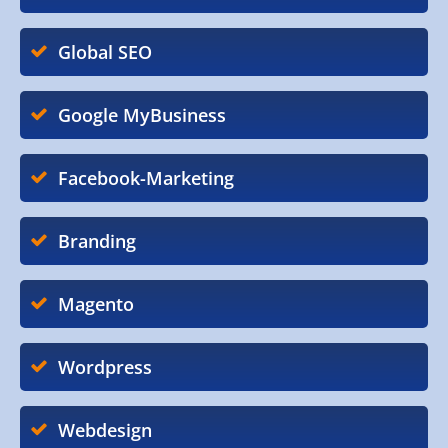
Global SEO
Google MyBusiness
Facebook-Marketing
Branding
Magento
Wordpress
Webdesign