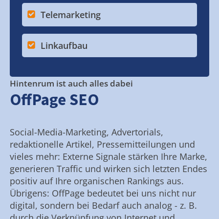
Telemarketing
Linkaufbau
Hintenrum ist auch alles dabei
OffPage SEO
Social-Media-Marketing, Advertorials,
redaktionelle Artikel, Pressemitteilungen und
vieles mehr: Externe Signale stärken Ihre Marke,
generieren Traffic und wirken sich letzten Endes
positiv auf Ihre organischen Rankings aus.
Übrigens: OffPage bedeutet bei uns nicht nur
digital, sondern bei Bedarf auch analog - z. B.
durch die Verknüpfung von Internet und