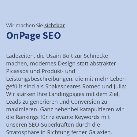
Wir machen Sie
sichtbar
OnPage SEO
Ladezeiten, die Usain Bolt zur Schnecke
machen, modernes Design statt abstrakter
Picassos und Produkt- und
Leistungsbeschreibungen, die mit mehr Leben
gefüllt sind als Shakespeares Romeo und Julia:
Wir stärken Ihre Landingpages mit dem Ziel,
Leads zu generieren und Conversion zu
maximieren. Ganz nebenbei katapultieren wir
die Rankings für relevante Keywords mit
unseren SEO-Superkräften durch die
Stratosphäre in Richtung ferner Galaxien.