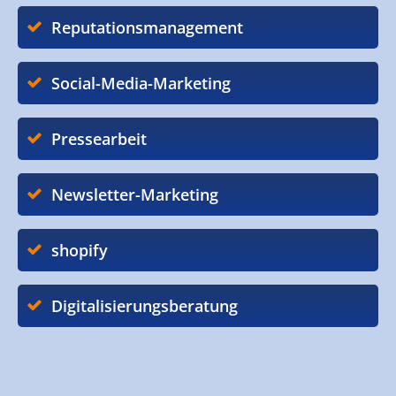
Reputationsmanagement
Social-Media-Marketing
Pressearbeit
Newsletter-Marketing
shopify
Digitalisierungsberatung