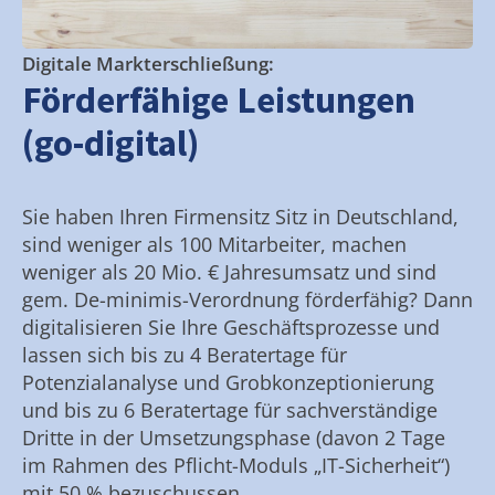
Digitale Markterschließung:
Förderfähige Leistungen
(go-digital)
Sie haben Ihren Firmensitz Sitz in Deutschland,
sind weniger als 100 Mitarbeiter, machen
weniger als 20 Mio. € Jahresumsatz und sind
gem. De-minimis-Verordnung förderfähig? Dann
digitalisieren Sie Ihre Geschäftsprozesse und
lassen sich bis zu 4 Beratertage für
Potenzialanalyse und Grobkonzeptionierung
und bis zu 6 Beratertage für sachverständige
Dritte in der Umsetzungsphase (davon 2 Tage
im Rahmen des Pflicht-Moduls „IT-Sicherheit“)
mit 50 % bezuschussen.