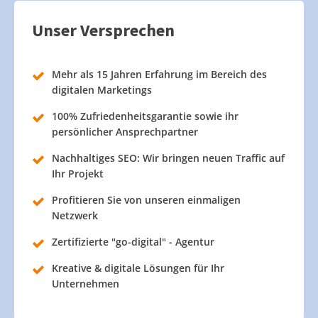
Unser Versprechen
Mehr als 15 Jahren Erfahrung im Bereich des
digitalen Marketings
100% Zufriedenheitsgarantie sowie ihr
persönlicher Ansprechpartner
Nachhaltiges SEO: Wir bringen neuen Traffic auf
Ihr Projekt
Profitieren Sie von unseren einmaligen
Netzwerk
Zertifizierte "go-digital" - Agentur
Kreative & digitale Lösungen für Ihr
Unternehmen