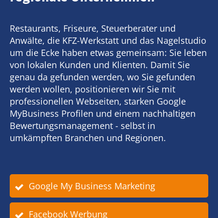
Restaurants, Friseure, Steuerberater und
Anwälte, die KFZ-Werkstatt und das Nagelstudio
um die Ecke haben etwas gemeinsam: Sie leben
von lokalen Kunden und Klienten. Damit Sie
genau da gefunden werden, wo Sie gefunden
werden wollen, positionieren wir Sie mit
professionellen Webseiten, starken Google
MyBusiness Profilen und einem nachhaltigen
Bewertungsmanagement - selbst in
umkämpften Branchen und Regionen.
Google My Business Marketing
Facebook Werbung