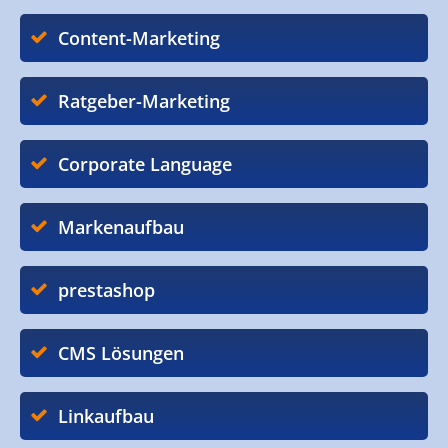
Content-Marketing
Ratgeber-Marketing
Corporate Language
Markenaufbau
prestashop
CMS Lösungen
Linkaufbau