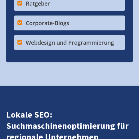
Ratgeber
Corporate-Blogs
Webdesign und Programmierung
Lokale SEO:
Suchmaschinenoptimierung für
regionale Unternehmen