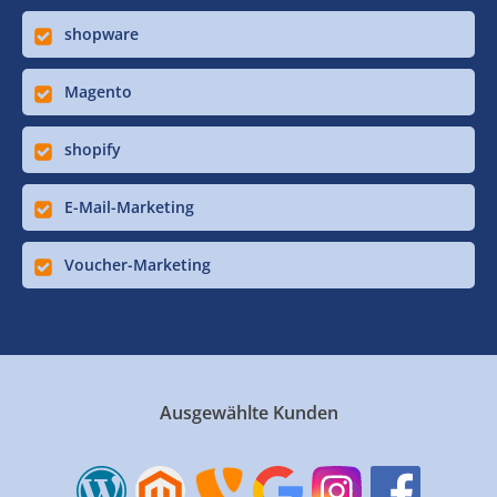
shopware
Magento
shopify
E-Mail-Marketing
Voucher-Marketing
Ausgewählte Kunden