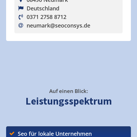
Deutschland
0371 2758 8712
neumark
@seoconsys.de
Auf einen Blick:
Leistungsspektrum
Seo für lokale Unternehmen