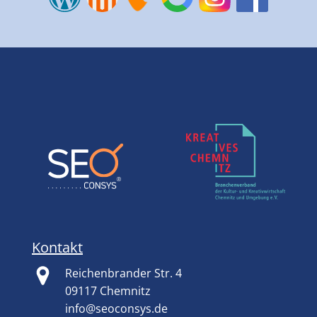
Kontakt
Reichenbrander Str. 4
09117 Chemnitz
info@seoconsys.de