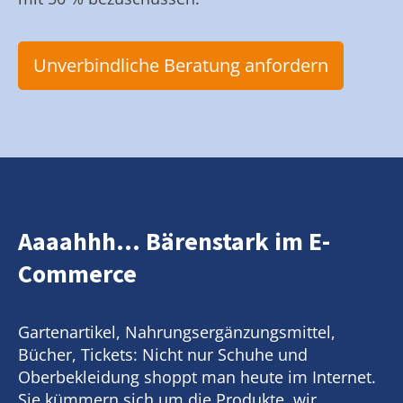
Unverbindliche Beratung anfordern
Aaaahhh... Bärenstark im E-
Commerce
Gartenartikel, Nahrungsergänzungsmittel,
Bücher, Tickets: Nicht nur Schuhe und
Oberbekleidung shoppt man heute im Internet.
Sie kümmern sich um die Produkte, wir