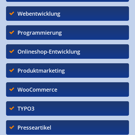
Webentwicklung
Programmierung
Onlineshop-Entwicklung
Produktmarketing
WooCommerce
TYPO3
Presseartikel