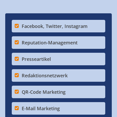
Facebook, Twitter, Instagram
Reputation-Management
Presseartikel
Redaktionsnetzwerk
QR-Code Marketing
E-Mail Marketing