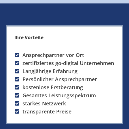
Ihre Vorteile
Ansprechpartner vor Ort
zertifiziertes go-digital Unternehmen
Langjährige Erfahrung
Persönlicher Ansprechpartner
kostenlose Erstberatung
Gesamtes Leistungsspektrum
starkes Netzwerk
transparente Preise