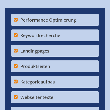
Performance Optimierung
Keywordrecherche
Landingpages
Produktseiten
Kategorieaufbau
Webseitentexte