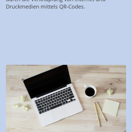
Druckmedien mittels QR-Codes.