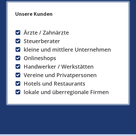
Unsere Kunden
Ärzte / Zahnärzte
Steuerberater
kleine und mittlere Unternehmen
Onlineshops
Handwerker / Werkstätten
Vereine und Privatpersonen
Hotels und Restaurants
lokale und überregionale Firmen