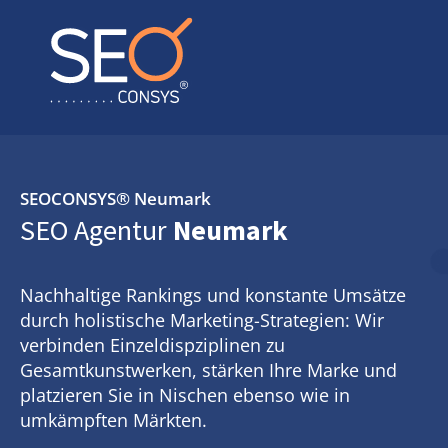
SEOCONSYS®
Neumark
SEO Agentur
Neumark
Nachhaltige Rankings und konstante Umsätze
durch holistische Marketing-Strategien: Wir
verbinden Einzeldispziplinen zu
Gesamtkunstwerken, stärken Ihre Marke und
platzieren Sie in Nischen ebenso wie in
umkämpften Märkten.