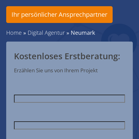
Ihr persönlicher Ansprechpartner
Home
»
Digital Agentur
»
Neumark
Kostenloses Erstberatung:
Erzählen Sie uns von Ihrem Projekt