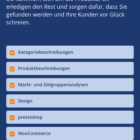
erledigen den Rest und sorgen dafür, dass Sie
gefunden werden und Ihre Kunden vor Glück
schreien.
Kategoriebeschreibungen
Produktbeschreibungen
Markt- und Zielgruppenanalysen
Design
prestashop
WooCommerce