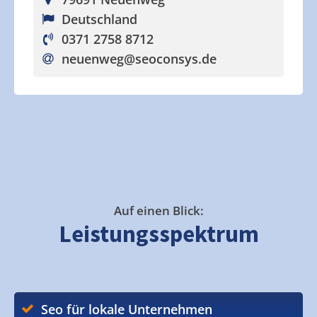
Deutschland
0371 2758 8712
neuenweg
@seoconsys.de
Auf einen Blick:
Leistungsspektrum
Seo für lokale Unternehmen