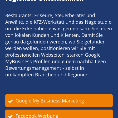
Restaurants, Friseure, Steuerberater und
Anwälte, die KFZ-Werkstatt und das Nagelstudio
um die Ecke haben etwas gemeinsam: Sie leben
von lokalen Kunden und Klienten. Damit Sie
genau da gefunden werden, wo Sie gefunden
werden wollen, positionieren wir Sie mit
professionellen Webseiten, starken Google
MyBusiness Profilen und einem nachhaltigen
Bewertungsmanagement - selbst in
umkämpften Branchen und Regionen.
Google My Business Marketing
Facebook Werbung