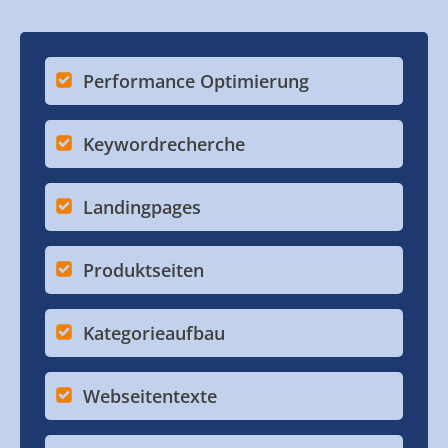
Performance Optimierung
Keywordrecherche
Landingpages
Produktseiten
Kategorieaufbau
Webseitentexte