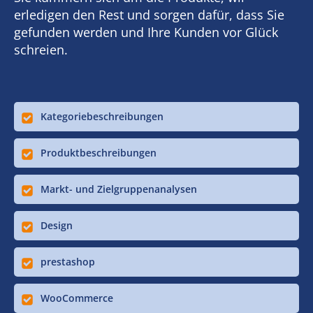
erledigen den Rest und sorgen dafür, dass Sie
gefunden werden und Ihre Kunden vor Glück
schreien.
Kategoriebeschreibungen
Produktbeschreibungen
Markt- und Zielgruppenanalysen
Design
prestashop
WooCommerce