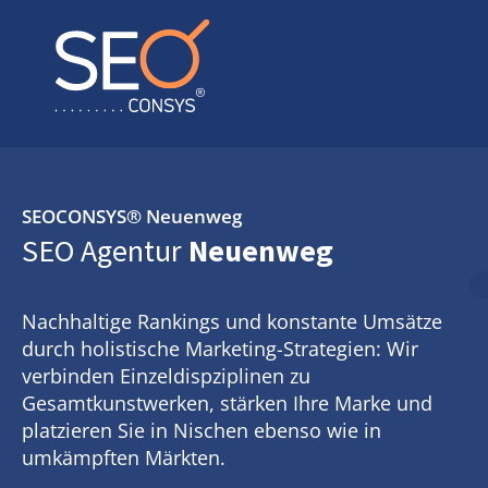
SEOCONSYS®
Neuenweg
SEO Agentur
Neuenweg
Nachhaltige Rankings und konstante Umsätze
durch holistische Marketing-Strategien: Wir
verbinden Einzeldispziplinen zu
Gesamtkunstwerken, stärken Ihre Marke und
platzieren Sie in Nischen ebenso wie in
umkämpften Märkten.