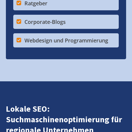
Ratgeber
Corporate-Blogs
Webdesign und Programmierung
Lokale SEO:
Suchmaschinenoptimierung für
regionale Unternehmen