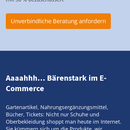
Unverbindliche Beratung anfordern
Aaaahhh... Bärenstark im E-
Commerce
Gartenartikel, Nahrungsergänzungsmittel,
Bücher, Tickets: Nicht nur Schuhe und
Oberbekleidung shoppt man heute im Internet.
Sie kümmern sich um die Produkte, wir