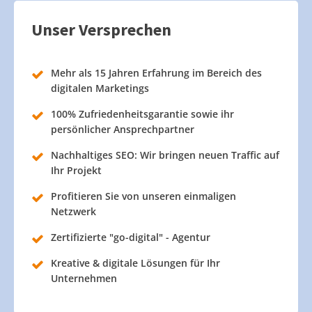
Unser Versprechen
Mehr als 15 Jahren Erfahrung im Bereich des
digitalen Marketings
100% Zufriedenheitsgarantie sowie ihr
persönlicher Ansprechpartner
Nachhaltiges SEO: Wir bringen neuen Traffic auf
Ihr Projekt
Profitieren Sie von unseren einmaligen
Netzwerk
Zertifizierte "go-digital" - Agentur
Kreative & digitale Lösungen für Ihr
Unternehmen