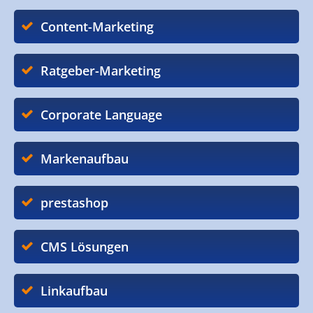
Content-Marketing
Ratgeber-Marketing
Corporate Language
Markenaufbau
prestashop
CMS Lösungen
Linkaufbau