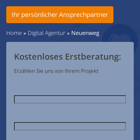
Ihr persönlicher Ansprechpartner
Home
»
Digital Agentur
»
Neuenweg
Kostenloses Erstberatung:
Erzählen Sie uns von Ihrem Projekt