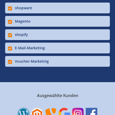
shopware
Magento
shopify
E-Mail-Marketing
Voucher-Marketing
Ausgewählte Kunden