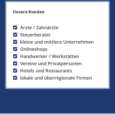
Unsere Kunden
Ärzte / Zahnärzte
Steuerberater
kleine und mittlere Unternehmen
Onlineshops
Handwerker / Werkstätten
Vereine und Privatpersonen
Hotels und Restaurants
lokale und überregionale Firmen