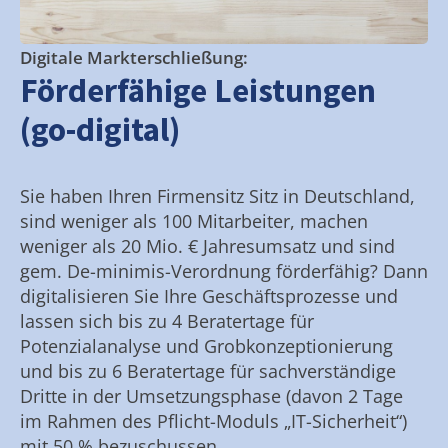
Digitale Markterschließung:
Förderfähige Leistungen
(go-digital)
Sie haben Ihren Firmensitz Sitz in Deutschland,
sind weniger als 100 Mitarbeiter, machen
weniger als 20 Mio. € Jahresumsatz und sind
gem. De-minimis-Verordnung förderfähig? Dann
digitalisieren Sie Ihre Geschäftsprozesse und
lassen sich bis zu 4 Beratertage für
Potenzialanalyse und Grobkonzeptionierung
und bis zu 6 Beratertage für sachverständige
Dritte in der Umsetzungsphase (davon 2 Tage
im Rahmen des Pflicht-Moduls „IT-Sicherheit“)
mit 50 % bezuschussen.