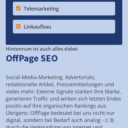
Telemarketing
Linkaufbau
Hintenrum ist auch alles dabei
OffPage SEO
Social-Media-Marketing, Advertorials,
redaktionelle Artikel, Pressemitteilungen und
vieles mehr: Externe Signale stärken Ihre Marke,
generieren Traffic und wirken sich letzten Endes
positiv auf Ihre organischen Rankings aus.
Übrigens: OffPage bedeutet bei uns nicht nur
digital, sondern bei Bedarf auch analog - z. B.
durch die Verknüpfung von Internet und