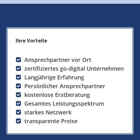
Ihre Vorteile
Ansprechpartner vor Ort
zertifiziertes go-digital Unternehmen
Langjährige Erfahrung
Persönlicher Ansprechpartner
kostenlose Erstberatung
Gesamtes Leistungsspektrum
starkes Netzwerk
transparente Preise