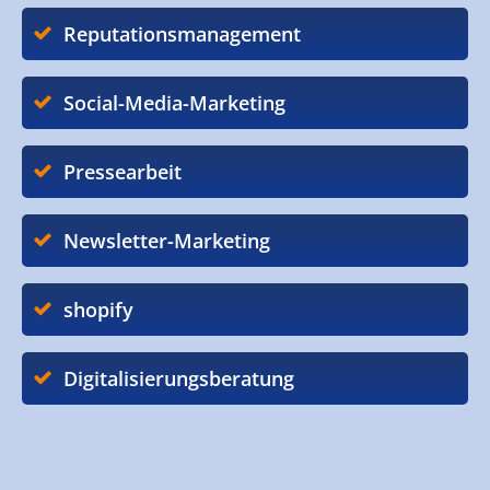
Reputationsmanagement
Social-Media-Marketing
Pressearbeit
Newsletter-Marketing
shopify
Digitalisierungsberatung