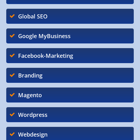
Global SEO
Google MyBusiness
Facebook-Marketing
Branding
Magento
Wordpress
Webdesign