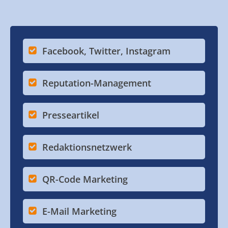
Facebook, Twitter, Instagram
Reputation-Management
Presseartikel
Redaktionsnetzwerk
QR-Code Marketing
E-Mail Marketing