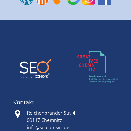
Kontakt
Reichenbrander Str. 4
09117 Chemnitz
info@seoconsys.de