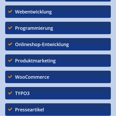
Webentwicklung
Programmierung
Onlineshop-Entwicklung
Produktmarketing
WooCommerce
TYPO3
Presseartikel