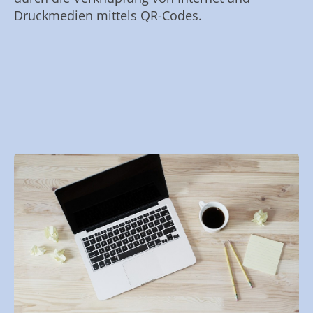
Druckmedien mittels QR-Codes.