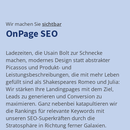
Wir machen Sie
sichtbar
OnPage SEO
Ladezeiten, die Usain Bolt zur Schnecke
machen, modernes Design statt abstrakter
Picassos und Produkt- und
Leistungsbeschreibungen, die mit mehr Leben
gefüllt sind als Shakespeares Romeo und Julia:
Wir stärken Ihre Landingpages mit dem Ziel,
Leads zu generieren und Conversion zu
maximieren. Ganz nebenbei katapultieren wir
die Rankings für relevante Keywords mit
unseren SEO-Superkräften durch die
Stratosphäre in Richtung ferner Galaxien.