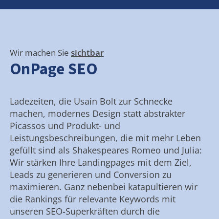
Wir machen Sie
sichtbar
OnPage SEO
Ladezeiten, die Usain Bolt zur Schnecke
machen, modernes Design statt abstrakter
Picassos und Produkt- und
Leistungsbeschreibungen, die mit mehr Leben
gefüllt sind als Shakespeares Romeo und Julia:
Wir stärken Ihre Landingpages mit dem Ziel,
Leads zu generieren und Conversion zu
maximieren. Ganz nebenbei katapultieren wir
die Rankings für relevante Keywords mit
unseren SEO-Superkräften durch die