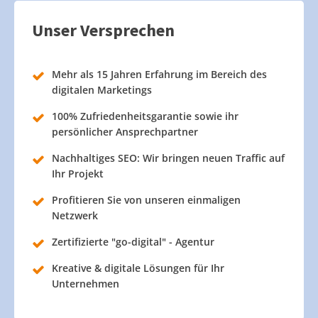
Unser Versprechen
Mehr als 15 Jahren Erfahrung im Bereich des
digitalen Marketings
100% Zufriedenheitsgarantie sowie ihr
persönlicher Ansprechpartner
Nachhaltiges SEO: Wir bringen neuen Traffic auf
Ihr Projekt
Profitieren Sie von unseren einmaligen
Netzwerk
Zertifizierte "go-digital" - Agentur
Kreative & digitale Lösungen für Ihr
Unternehmen