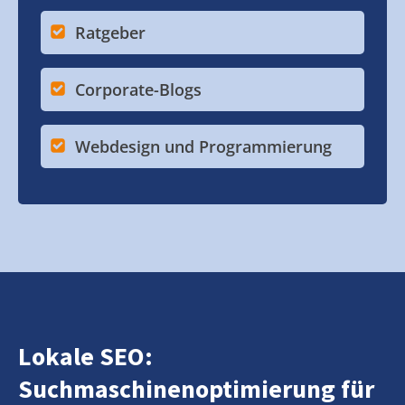
Ratgeber
Corporate-Blogs
Webdesign und Programmierung
Lokale SEO:
Suchmaschinenoptimierung für