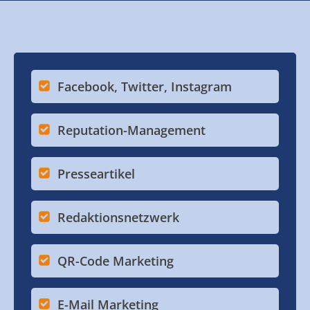
Facebook, Twitter, Instagram
Reputation-Management
Presseartikel
Redaktionsnetzwerk
QR-Code Marketing
E-Mail Marketing