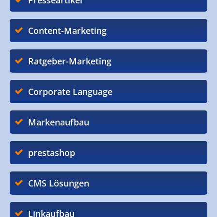
Presseartikel
Content-Marketing
Ratgeber-Marketing
Corporate Language
Markenaufbau
prestashop
CMS Lösungen
Linkaufbau