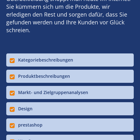
Sie kümmern sich um die Produkte, wir
erledigen den Rest und sorgen dafür, dass Sie
gefunden werden und Ihre Kunden vor Glück
schreien.
Kategoriebeschreibungen
Produktbeschreibungen
Markt- und Zielgruppenanalysen
Design
prestashop