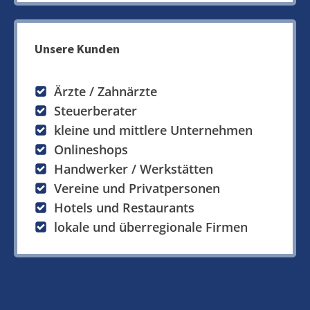
Unsere Kunden
Ärzte / Zahnärzte
Steuerberater
kleine und mittlere Unternehmen
Onlineshops
Handwerker / Werkstätten
Vereine und Privatpersonen
Hotels und Restaurants
lokale und überregionale Firmen