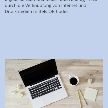
durch die Verknüpfung von Internet und
Druckmedien mittels QR-Codes.