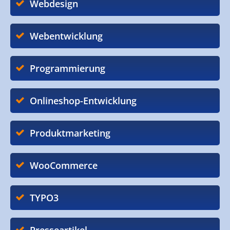
Webdesign
Webentwicklung
Programmierung
Onlineshop-Entwicklung
Produktmarketing
WooCommerce
TYPO3