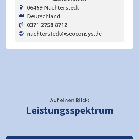
06469 Nachterstedt
Deutschland
0371 2758 8712
nachterstedt
@seoconsys.de
Auf einen Blick:
Leistungsspektrum