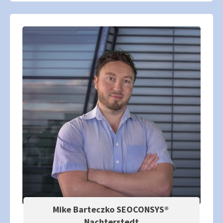
Mike Barteczko SEOCONSYS®
Nachterstedt