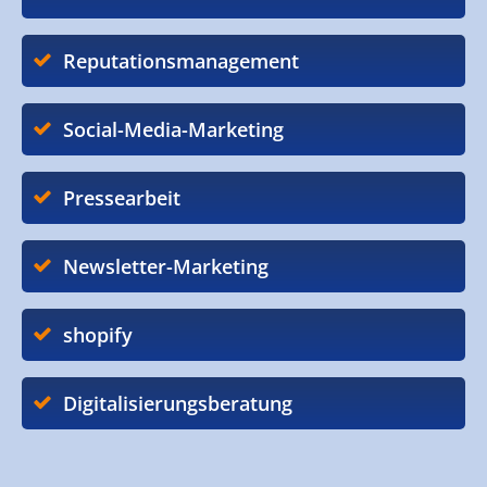
Reputationsmanagement
Social-Media-Marketing
Pressearbeit
Newsletter-Marketing
shopify
Digitalisierungsberatung