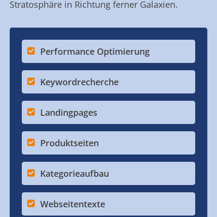
Stratosphäre in Richtung ferner Galaxien.
Performance Optimierung
Keywordrecherche
Landingpages
Produktseiten
Kategorieaufbau
Webseitentexte