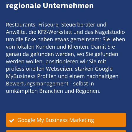
regionale Unternehmen
Restaurants, Friseure, Steuerberater und
Anwälte, die KFZ-Werkstatt und das Nagelstudio
um die Ecke haben etwas gemeinsam: Sie leben
von lokalen Kunden und Klienten. Damit Sie
genau da gefunden werden, wo Sie gefunden
werden wollen, positionieren wir Sie mit
professionellen Webseiten, starken Google
MyBusiness Profilen und einem nachhaltigen
Bewertungsmanagement - selbst in
umkämpften Branchen und Regionen.
Google My Business Marketing