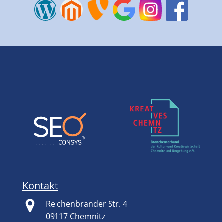
Kontakt
Reichenbrander Str. 4
09117 Chemnitz