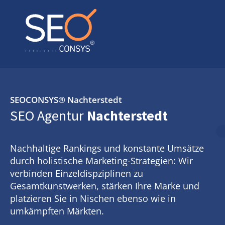
SEOCONSYS®
Nachterstedt
SEO Agentur
Nachterstedt
Nachhaltige Rankings und konstante Umsätze
durch holistische Marketing-Strategien: Wir
verbinden Einzeldispziplinen zu
Gesamtkunstwerken, stärken Ihre Marke und
platzieren Sie in Nischen ebenso wie in
umkämpften Märkten.