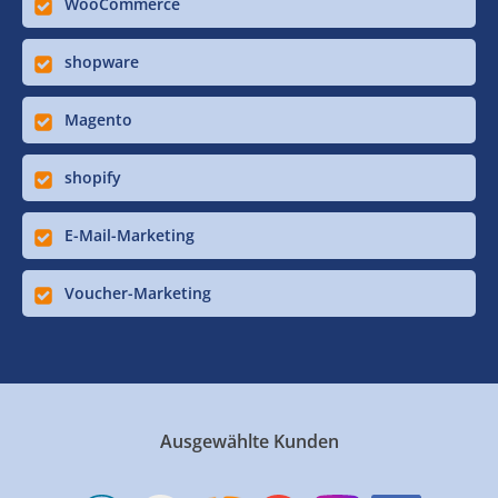
WooCommerce
shopware
Magento
shopify
E-Mail-Marketing
Voucher-Marketing
Ausgewählte Kunden