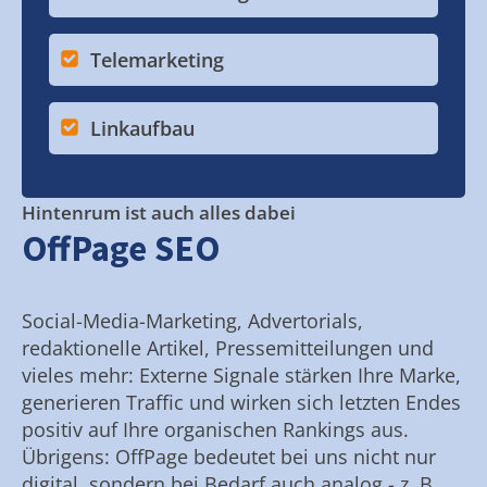
Telemarketing
Linkaufbau
Hintenrum ist auch alles dabei
OffPage SEO
Social-Media-Marketing, Advertorials,
redaktionelle Artikel, Pressemitteilungen und
vieles mehr: Externe Signale stärken Ihre Marke,
generieren Traffic und wirken sich letzten Endes
positiv auf Ihre organischen Rankings aus.
Übrigens: OffPage bedeutet bei uns nicht nur
digital, sondern bei Bedarf auch analog - z. B.