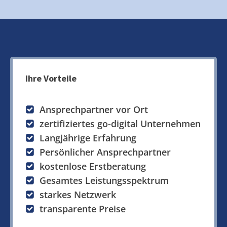
Ihre Vorteile
Ansprechpartner vor Ort
zertifiziertes go-digital Unternehmen
Langjährige Erfahrung
Persönlicher Ansprechpartner
kostenlose Erstberatung
Gesamtes Leistungsspektrum
starkes Netzwerk
transparente Preise