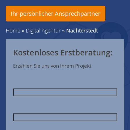
Ihr persönlicher Ansprechpartner
Home
»
Digital Agentur
»
Nachterstedt
Kostenloses Erstberatung:
Erzählen Sie uns von Ihrem Projekt