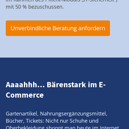
mit 50 % bezuschussen.
Unverbindliche Beratung anfordern
Aaaahhh... Bärenstark im E-
Commerce
Gartenartikel, Nahrungsergänzungsmittel,
Bücher, Tickets: Nicht nur Schuhe und
Oberbekleidung shoppt man heute im Internet.