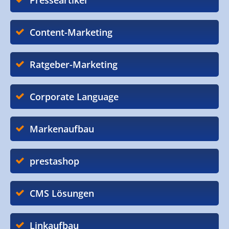
Presseartikel
Content-Marketing
Ratgeber-Marketing
Corporate Language
Markenaufbau
prestashop
CMS Lösungen
Linkaufbau