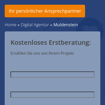
Ihr persönlicher Ansprechpartner
Home
»
Digital Agentur
»
Muldenstein
Kostenloses Erstberatung:
Erzählen Sie uns von Ihrem Projekt