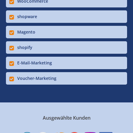
WooCommerce
shopware
Magento
shopify
E-Mail-Marketing
Voucher-Marketing
Ausgewählte Kunden