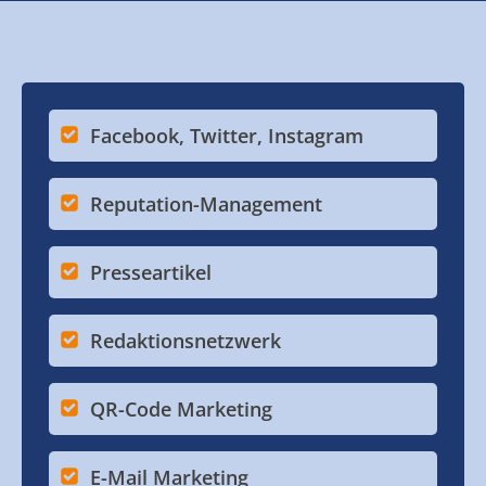
Facebook, Twitter, Instagram
Reputation-Management
Presseartikel
Redaktionsnetzwerk
QR-Code Marketing
E-Mail Marketing