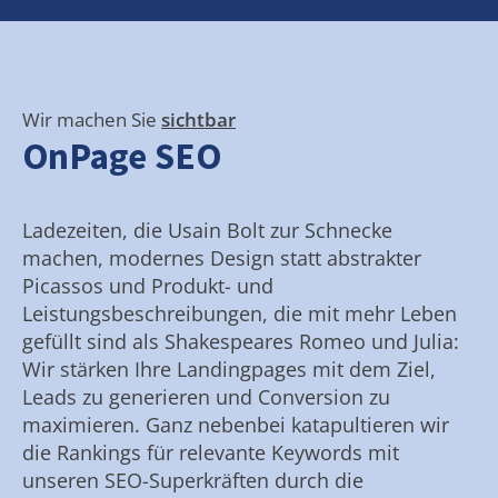
Wir machen Sie
sichtbar
OnPage SEO
Ladezeiten, die Usain Bolt zur Schnecke
machen, modernes Design statt abstrakter
Picassos und Produkt- und
Leistungsbeschreibungen, die mit mehr Leben
gefüllt sind als Shakespeares Romeo und Julia:
Wir stärken Ihre Landingpages mit dem Ziel,
Leads zu generieren und Conversion zu
maximieren. Ganz nebenbei katapultieren wir
die Rankings für relevante Keywords mit
unseren SEO-Superkräften durch die