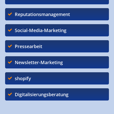
Reputationsmanagement
Social-Media-Marketing
Pressearbeit
Newsletter-Marketing
shopify
Digitalisierungsberatung