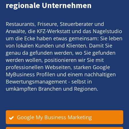
regionale Unternehmen
Restaurants, Friseure, Steuerberater und
Anwälte, die KFZ-Werkstatt und das Nagelstudio
um die Ecke haben etwas gemeinsam: Sie leben
von lokalen Kunden und Klienten. Damit Sie
genau da gefunden werden, wo Sie gefunden
werden wollen, positionieren wir Sie mit
professionellen Webseiten, starken Google
MyBusiness Profilen und einem nachhaltigen
Bewertungsmanagement - selbst in
umkämpften Branchen und Regionen.
Google My Business Marketing