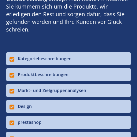
Sie kümmern sich um die Produkte, wir
erledigen den Rest und sorgen dafür, dass Sie
gefunden werden und Ihre Kunden vor Glück
schreien.
Kategoriebeschreibungen
Produktbeschreibungen
Markt- und Zielgruppenanalysen
Design
prestashop