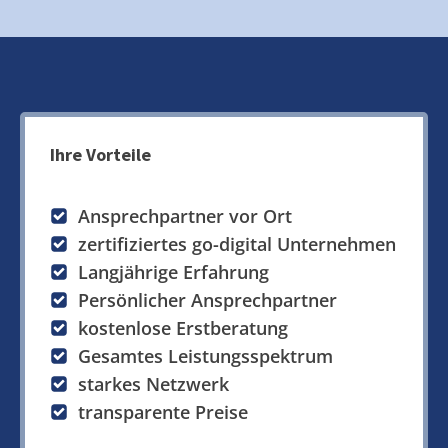
Ihre Vorteile
Ansprechpartner vor Ort
zertifiziertes go-digital Unternehmen
Langjährige Erfahrung
Persönlicher Ansprechpartner
kostenlose Erstberatung
Gesamtes Leistungsspektrum
starkes Netzwerk
transparente Preise