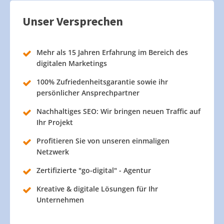
Unser Versprechen
Mehr als 15 Jahren Erfahrung im Bereich des
digitalen Marketings
100% Zufriedenheitsgarantie sowie ihr
persönlicher Ansprechpartner
Nachhaltiges SEO: Wir bringen neuen Traffic auf
Ihr Projekt
Profitieren Sie von unseren einmaligen
Netzwerk
Zertifizierte "go-digital" - Agentur
Kreative & digitale Lösungen für Ihr
Unternehmen