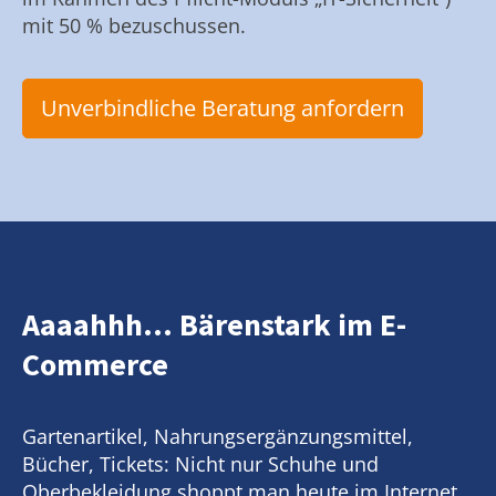
mit 50 % bezuschussen.
Unverbindliche Beratung anfordern
Aaaahhh... Bärenstark im E-
Commerce
Gartenartikel, Nahrungsergänzungsmittel,
Bücher, Tickets: Nicht nur Schuhe und
Oberbekleidung shoppt man heute im Internet.