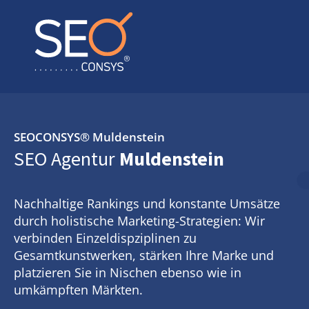
SEOCONSYS®
Muldenstein
SEO Agentur
Muldenstein
Nachhaltige Rankings und konstante Umsätze
durch holistische Marketing-Strategien: Wir
verbinden Einzeldispziplinen zu
Gesamtkunstwerken, stärken Ihre Marke und
platzieren Sie in Nischen ebenso wie in
umkämpften Märkten.