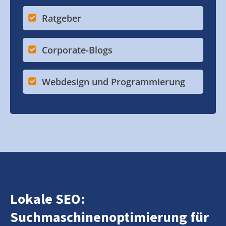
Ratgeber
Corporate-Blogs
Webdesign und Programmierung
Lokale SEO:
Suchmaschinenoptimierung für