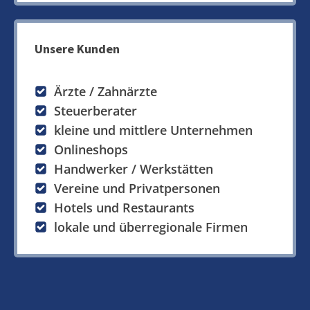
Unsere Kunden
Ärzte / Zahnärzte
Steuerberater
kleine und mittlere Unternehmen
Onlineshops
Handwerker / Werkstätten
Vereine und Privatpersonen
Hotels und Restaurants
lokale und überregionale Firmen