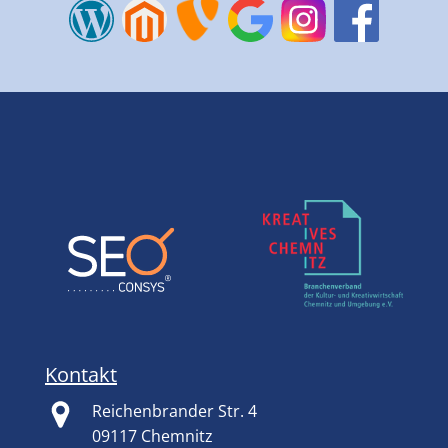
Kontakt
Reichenbrander Str. 4
09117 Chemnitz