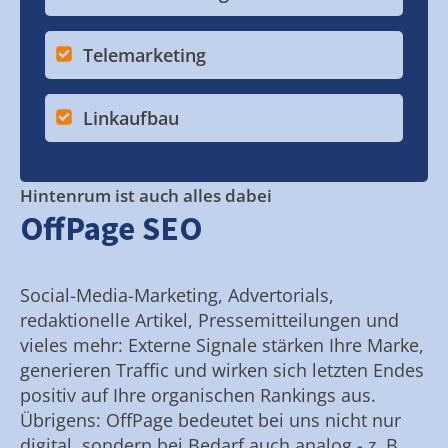
Telemarketing
Linkaufbau
Hintenrum ist auch alles dabei
OffPage SEO
Social-Media-Marketing, Advertorials,
redaktionelle Artikel, Pressemitteilungen und
vieles mehr: Externe Signale stärken Ihre Marke,
generieren Traffic und wirken sich letzten Endes
positiv auf Ihre organischen Rankings aus.
Übrigens: OffPage bedeutet bei uns nicht nur
digital, sondern bei Bedarf auch analog - z. B.