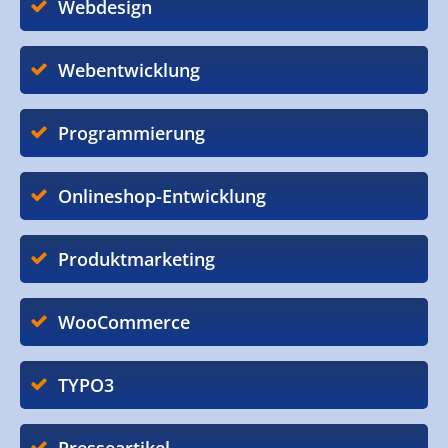
Webdesign
Webentwicklung
Programmierung
Onlineshop-Entwicklung
Produktmarketing
WooCommerce
TYPO3