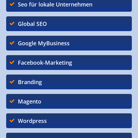
Seo für lokale Unternehmen
Global SEO
Google MyBusiness
Facebook-Marketing
Branding
Magento
Wordpress