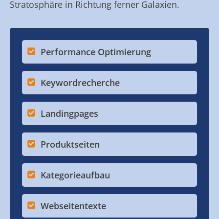
Stratosphäre in Richtung ferner Galaxien.
Performance Optimierung
Keywordrecherche
Landingpages
Produktseiten
Kategorieaufbau
Webseitentexte