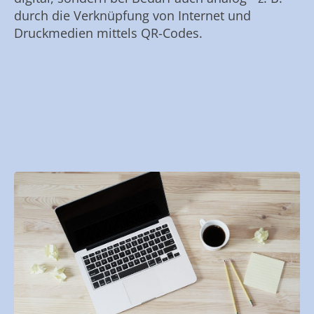
durch die Verknüpfung von Internet und
Druckmedien mittels QR-Codes.