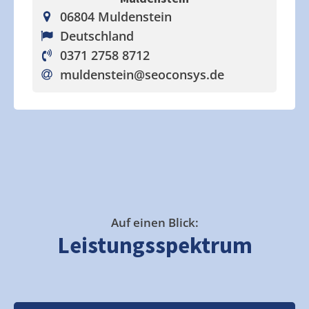
06804 Muldenstein
Deutschland
0371 2758 8712
muldenstein
@seoconsys.de
Auf einen Blick:
Leistungsspektrum