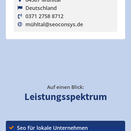
Deutschland
0371 2758 8712
mühltal
@seoconsys.de
Auf einen Blick:
Leistungsspektrum
Seo für lokale Unternehmen