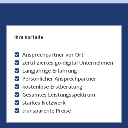
Ihre Vorteile
Ansprechpartner vor Ort
zertifiziertes go-digital Unternehmen
Langjährige Erfahrung
Persönlicher Ansprechpartner
kostenlose Erstberatung
Gesamtes Leistungsspektrum
starkes Netzwerk
transparente Preise