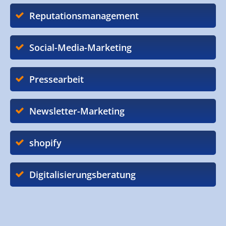
Reputationsmanagement
Social-Media-Marketing
Pressearbeit
Newsletter-Marketing
shopify
Digitalisierungsberatung