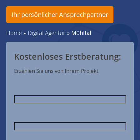
Ihr persönlicher Ansprechpartner
Home
»
Digital Agentur
»
Mühltal
Kostenloses Erstberatung:
Erzählen Sie uns von Ihrem Projekt