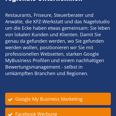
Restaurants, Friseure, Steuerberater und
Anwälte, die KFZ-Werkstatt und das Nagelstudio
um die Ecke haben etwas gemeinsam: Sie leben
von lokalen Kunden und Klienten. Damit Sie
genau da gefunden werden, wo Sie gefunden
werden wollen, positionieren wir Sie mit
professionellen Webseiten, starken Google
MyBusiness Profilen und einem nachhaltigen
Bewertungsmanagement - selbst in
umkämpften Branchen und Regionen.
Google My Business Marketing
Facebook Werbung