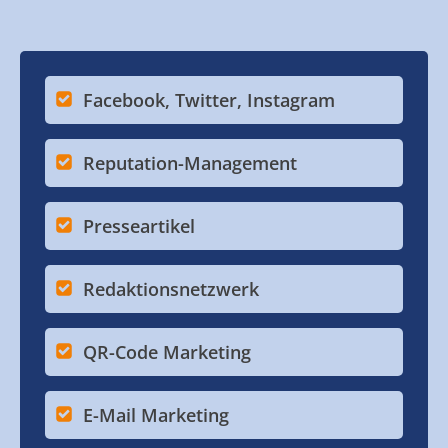
Facebook, Twitter, Instagram
Reputation-Management
Presseartikel
Redaktionsnetzwerk
QR-Code Marketing
E-Mail Marketing