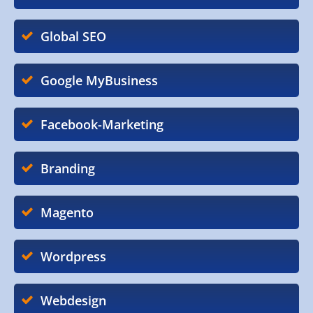
Global SEO
Google MyBusiness
Facebook-Marketing
Branding
Magento
Wordpress
Webdesign