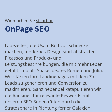
Wir machen Sie
sichtbar
OnPage SEO
Ladezeiten, die Usain Bolt zur Schnecke
machen, modernes Design statt abstrakter
Picassos und Produkt- und
Leistungsbeschreibungen, die mit mehr Leben
gefüllt sind als Shakespeares Romeo und Julia:
Wir stärken Ihre Landingpages mit dem Ziel,
Leads zu generieren und Conversion zu
maximieren. Ganz nebenbei katapultieren wir
die Rankings für relevante Keywords mit
unseren SEO-Superkräften durch die
Stratosphäre in Richtung ferner Galaxien.