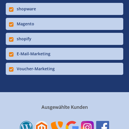
shopware
Magento
shopify
E-Mail-Marketing
Voucher-Marketing
Ausgewählte Kunden