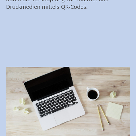
Druckmedien mittels QR-Codes.