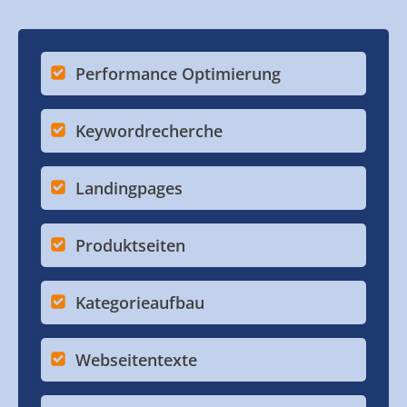
Performance Optimierung
Keywordrecherche
Landingpages
Produktseiten
Kategorieaufbau
Webseitentexte