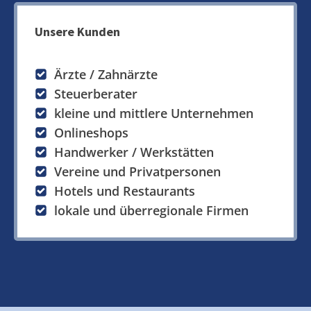
Unsere Kunden
Ärzte / Zahnärzte
Steuerberater
kleine und mittlere Unternehmen
Onlineshops
Handwerker / Werkstätten
Vereine und Privatpersonen
Hotels und Restaurants
lokale und überregionale Firmen