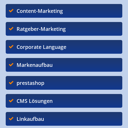
Content-Marketing
Ratgeber-Marketing
Corporate Language
Markenaufbau
prestashop
CMS Lösungen
Linkaufbau