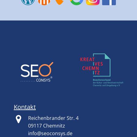
Kontakt
Reichenbrander Str. 4
09117 Chemnitz
info@seoconsys.de