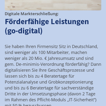
Digitale Markterschließung:
Förderfähige Leistungen
(go-digital)
Sie haben Ihren Firmensitz Sitz in Deutschland,
sind weniger als 100 Mitarbeiter, machen
weniger als 20 Mio. € Jahresumsatz und sind
gem. De-minimis-Verordnung förderfähig? Dann
digitalisieren Sie Ihre Geschäftsprozesse und
lassen sich bis zu 4 Beratertage für
Potenzialanalyse und Grobkonzeptionierung
und bis zu 6 Beratertage für sachverständige
Dritte in der Umsetzungsphase (davon 2 Tage
im Rahmen des Pflicht-Moduls „IT-Sicherheit“)
mit 50 % bezuschussen.