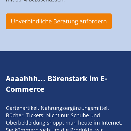
Unverbindliche Beratung anfordern
Aaaahhh... Bärenstark im E-
Commerce
Gartenartikel, Nahrungsergänzungsmittel,
Bücher, Tickets: Nicht nur Schuhe und
Oberbekleidung shoppt man heute im Internet.
Sie kümmern sich um die Produkte, wir