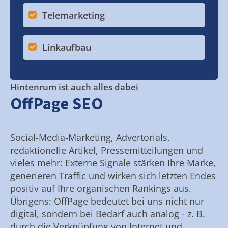
Telemarketing
Linkaufbau
Hintenrum ist auch alles dabei
OffPage SEO
Social-Media-Marketing, Advertorials,
redaktionelle Artikel, Pressemitteilungen und
vieles mehr: Externe Signale stärken Ihre Marke,
generieren Traffic und wirken sich letzten Endes
positiv auf Ihre organischen Rankings aus.
Übrigens: OffPage bedeutet bei uns nicht nur
digital, sondern bei Bedarf auch analog - z. B.
durch die Verknüpfung von Internet und