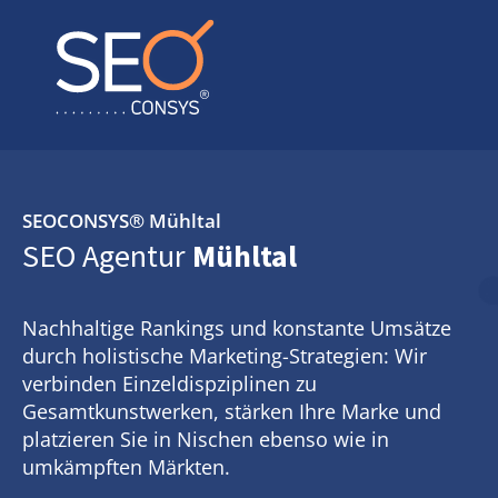
SEOCONSYS®
Mühltal
SEO Agentur
Mühltal
Nachhaltige Rankings und konstante Umsätze
durch holistische Marketing-Strategien: Wir
verbinden Einzeldispziplinen zu
Gesamtkunstwerken, stärken Ihre Marke und
platzieren Sie in Nischen ebenso wie in
umkämpften Märkten.