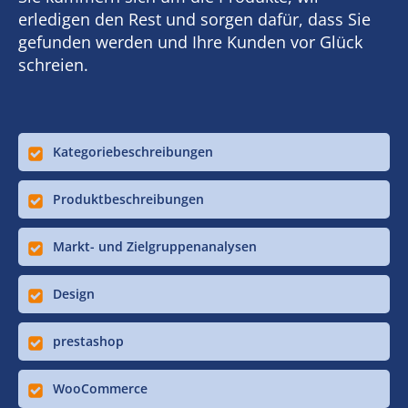
erledigen den Rest und sorgen dafür, dass Sie
gefunden werden und Ihre Kunden vor Glück
schreien.
Kategoriebeschreibungen
Produktbeschreibungen
Markt- und Zielgruppenanalysen
Design
prestashop
WooCommerce