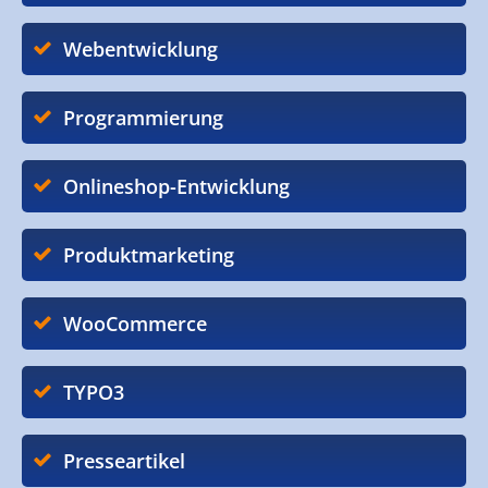
Webentwicklung
Programmierung
Onlineshop-Entwicklung
Produktmarketing
WooCommerce
TYPO3
Presseartikel