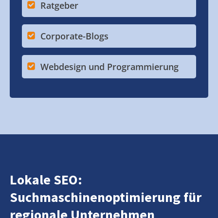
Ratgeber
Corporate-Blogs
Webdesign und Programmierung
Lokale SEO:
Suchmaschinenoptimierung für
regionale Unternehmen