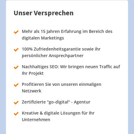
Unser Versprechen
Mehr als 15 Jahren Erfahrung im Bereich des
digitalen Marketings
100% Zufriedenheitsgarantie sowie ihr
persönlicher Ansprechpartner
Nachhaltiges SEO: Wir bringen neuen Traffic auf
Ihr Projekt
Profitieren Sie von unseren einmaligen
Netzwerk
Zertifizierte "go-digital" - Agentur
Kreative & digitale Lösungen für Ihr
Unternehmen