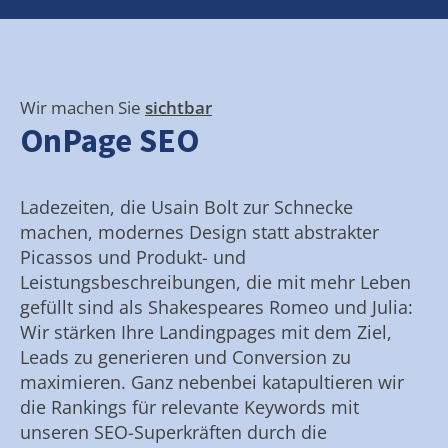
Wir machen Sie
sichtbar
OnPage SEO
Ladezeiten, die Usain Bolt zur Schnecke
machen, modernes Design statt abstrakter
Picassos und Produkt- und
Leistungsbeschreibungen, die mit mehr Leben
gefüllt sind als Shakespeares Romeo und Julia:
Wir stärken Ihre Landingpages mit dem Ziel,
Leads zu generieren und Conversion zu
maximieren. Ganz nebenbei katapultieren wir
die Rankings für relevante Keywords mit
unseren SEO-Superkräften durch die