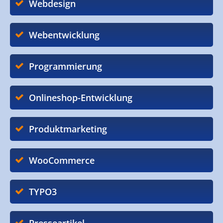
Webdesign
Webentwicklung
Programmierung
Onlineshop-Entwicklung
Produktmarketing
WooCommerce
TYPO3