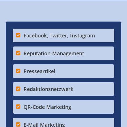
Facebook, Twitter, Instagram
Reputation-Management
Presseartikel
Redaktionsnetzwerk
QR-Code Marketing
E-Mail Marketing