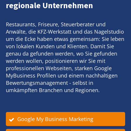
regionale Unternehmen
Restaurants, Friseure, Steuerberater und
Anwälte, die KFZ-Werkstatt und das Nagelstudio
um die Ecke haben etwas gemeinsam: Sie leben
von lokalen Kunden und Klienten. Damit Sie
genau da gefunden werden, wo Sie gefunden
werden wollen, positionieren wir Sie mit
professionellen Webseiten, starken Google
MyBusiness Profilen und einem nachhaltigen
Bewertungsmanagement - selbst in
umkämpften Branchen und Regionen.
Google My Business Marketing