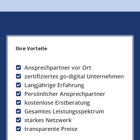
Ihre Vorteile
Ansprechpartner vor Ort
zertifiziertes go-digital Unternehmen
Langjährige Erfahrung
Persönlicher Ansprechpartner
kostenlose Erstberatung
Gesamtes Leistungsspektrum
starkes Netzwerk
transparente Preise