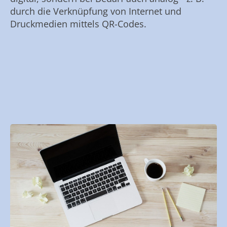
durch die Verknüpfung von Internet und
Druckmedien mittels QR-Codes.