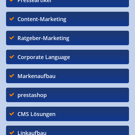
Presseartikel
Content-Marketing
Ratgeber-Marketing
Corporate Language
Markenaufbau
prestashop
CMS Lösungen
Linkaufbau