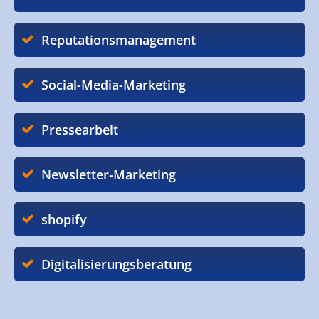
Reputationsmanagement
Social-Media-Marketing
Pressearbeit
Newsletter-Marketing
shopify
Digitalisierungsberatung