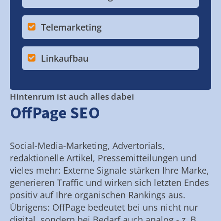
Telemarketing
Linkaufbau
Hintenrum ist auch alles dabei
OffPage SEO
Social-Media-Marketing, Advertorials,
redaktionelle Artikel, Pressemitteilungen und
vieles mehr: Externe Signale stärken Ihre Marke,
generieren Traffic und wirken sich letzten Endes
positiv auf Ihre organischen Rankings aus.
Übrigens: OffPage bedeutet bei uns nicht nur
digital, sondern bei Bedarf auch analog - z. B.