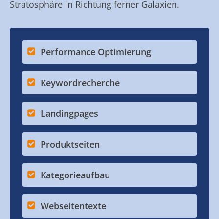
Stratosphäre in Richtung ferner Galaxien.
Performance Optimierung
Keywordrecherche
Landingpages
Produktseiten
Kategorieaufbau
Webseitentexte