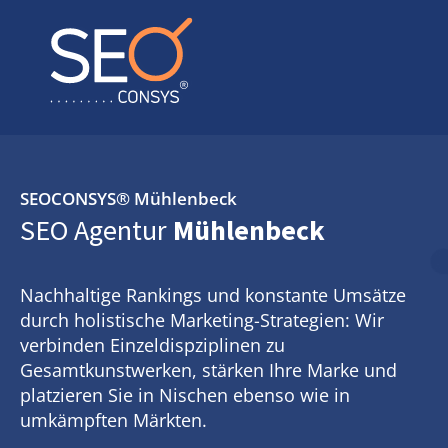
SEOCONSYS®
Mühlenbeck
SEO Agentur
Mühlenbeck
Nachhaltige Rankings und konstante Umsätze
durch holistische Marketing-Strategien: Wir
verbinden Einzeldispziplinen zu
Gesamtkunstwerken, stärken Ihre Marke und
platzieren Sie in Nischen ebenso wie in
umkämpften Märkten.