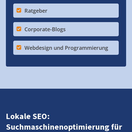
Ratgeber
Corporate-Blogs
Webdesign und Programmierung
Lokale SEO:
Suchmaschinenoptimierung für