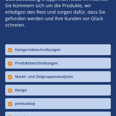
Sie kümmern sich um die Produkte, wir
erledigen den Rest und sorgen dafür, dass Sie
gefunden werden und Ihre Kunden vor Glück
schreien.
Kategoriebeschreibungen
Produktbeschreibungen
Markt- und Zielgruppenanalysen
Design
prestashop