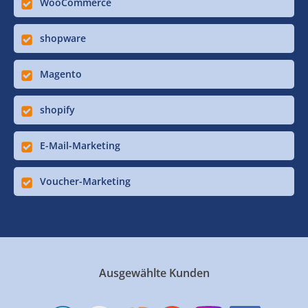
WooCommerce
shopware
Magento
shopify
E-Mail-Marketing
Voucher-Marketing
Ausgewählte Kunden