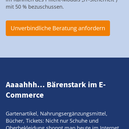
mit 50 % bezuschussen.
Unverbindliche Beratung anfordern
Aaaahhh... Bärenstark im E-
Commerce
Gartenartikel, Nahrungsergänzungsmittel,
Bücher, Tickets: Nicht nur Schuhe und
Oberbekleidung shoppt man heute im Internet.