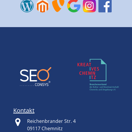
Kontakt
Reichenbrander Str. 4
09117 Chemnitz