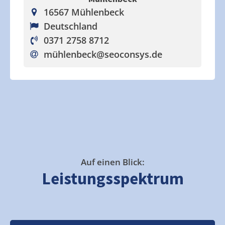
16567 Mühlenbeck
Deutschland
0371 2758 8712
mühlenbeck
@seoconsys.de
Auf einen Blick:
Leistungsspektrum