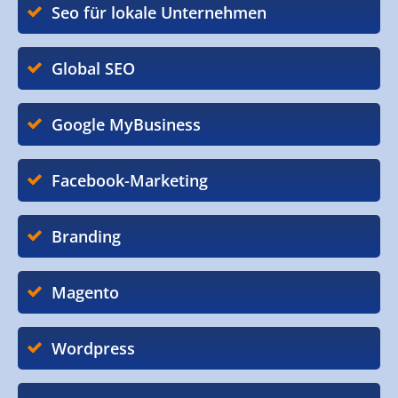
Seo für lokale Unternehmen
Global SEO
Google MyBusiness
Facebook-Marketing
Branding
Magento
Wordpress