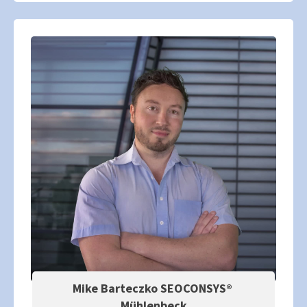
Mike Barteczko SEOCONSYS®
Mühlenbeck