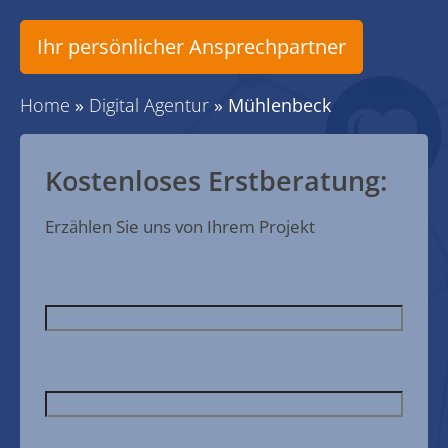
Ihr persönlicher Ansprechpartner
Home
»
Digital Agentur
»
Mühlenbeck
Kostenloses Erstberatung:
Erzählen Sie uns von Ihrem Projekt