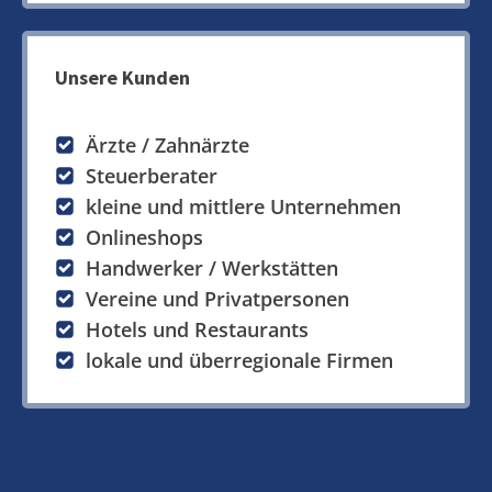
Unsere Kunden
Ärzte / Zahnärzte
Steuerberater
kleine und mittlere Unternehmen
Onlineshops
Handwerker / Werkstätten
Vereine und Privatpersonen
Hotels und Restaurants
lokale und überregionale Firmen