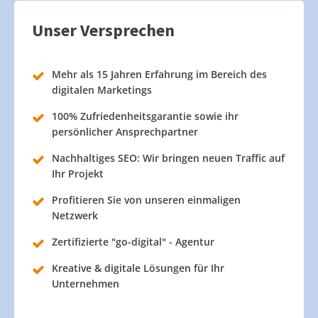
Unser Versprechen
Mehr als 15 Jahren Erfahrung im Bereich des
digitalen Marketings
100% Zufriedenheitsgarantie sowie ihr
persönlicher Ansprechpartner
Nachhaltiges SEO: Wir bringen neuen Traffic auf
Ihr Projekt
Profitieren Sie von unseren einmaligen
Netzwerk
Zertifizierte "go-digital" - Agentur
Kreative & digitale Lösungen für Ihr
Unternehmen