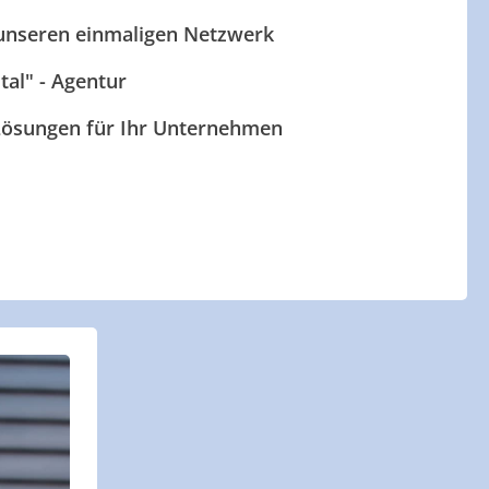
 unseren einmaligen Netzwerk
ital" - Agentur
 Lösungen für Ihr Unternehmen