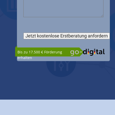
Bis zu 17.500 € Förderung
erhalten