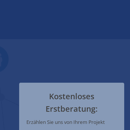
Kostenloses
Erstberatung:
Erzählen Sie uns von Ihrem Projekt