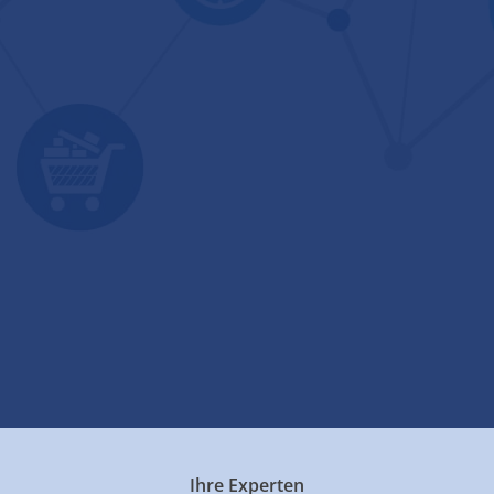
Ihre Experten