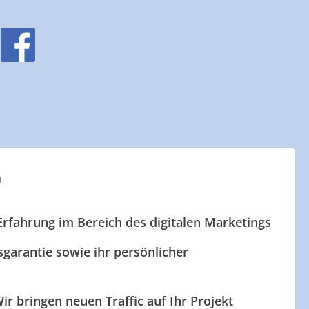
n
Erfahrung im Bereich des digitalen Marketings
garantie sowie ihr persönlicher
ir bringen neuen Traffic auf Ihr Projekt