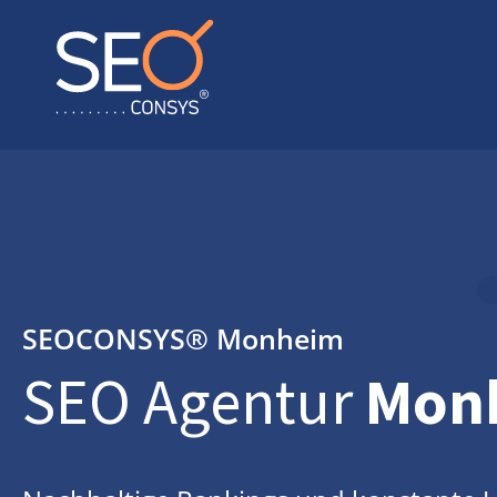
SEOCONSYS®
Monheim
SEO Agentur
Mon