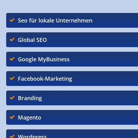
Seo für lokale Unternehmen
Global SEO
Google MyBusiness
Facebook-Marketing
Branding
Magento
Wordpress