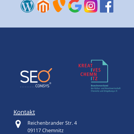
Kontakt
Reichenbrander Str. 4
09117 Chemnitz