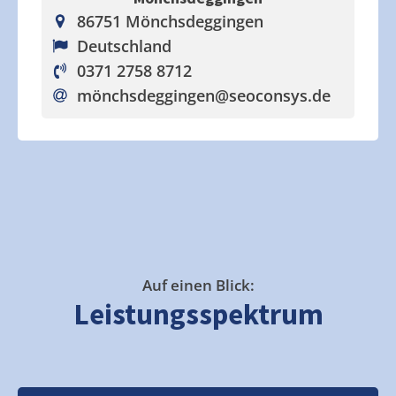
86751 Mönchsdeggingen
Deutschland
0371 2758 8712
mönchsdeggingen
@seoconsys.de
Auf einen Blick:
Leistungsspektrum