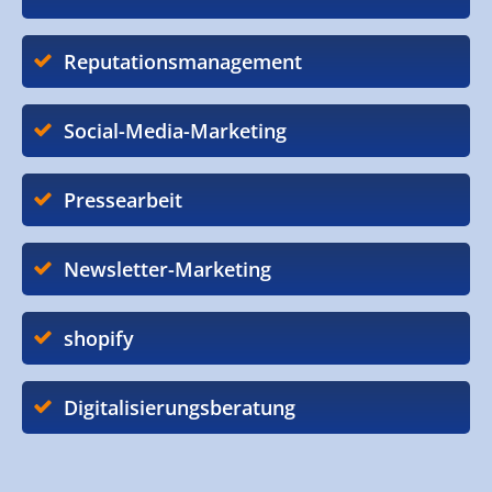
Reputationsmanagement
Social-Media-Marketing
Pressearbeit
Newsletter-Marketing
shopify
Digitalisierungsberatung