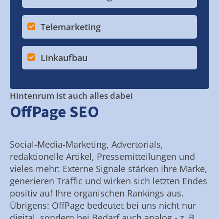
Telemarketing
Linkaufbau
Hintenrum ist auch alles dabei
OffPage SEO
Social-Media-Marketing, Advertorials,
redaktionelle Artikel, Pressemitteilungen und
vieles mehr: Externe Signale stärken Ihre Marke,
generieren Traffic und wirken sich letzten Endes
positiv auf Ihre organischen Rankings aus.
Übrigens: OffPage bedeutet bei uns nicht nur
digital, sondern bei Bedarf auch analog - z. B.