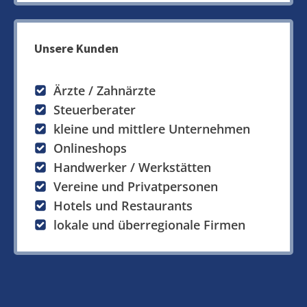
Unsere Kunden
Ärzte / Zahnärzte
Steuerberater
kleine und mittlere Unternehmen
Onlineshops
Handwerker / Werkstätten
Vereine und Privatpersonen
Hotels und Restaurants
lokale und überregionale Firmen