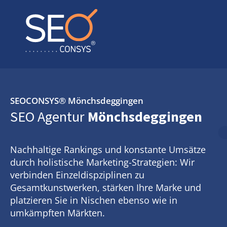
SEOCONSYS®
Mönchsdeggingen
SEO Agentur
Mönchsdeggingen
Nachhaltige Rankings und konstante Umsätze
durch holistische Marketing-Strategien: Wir
verbinden Einzeldispziplinen zu
Gesamtkunstwerken, stärken Ihre Marke und
platzieren Sie in Nischen ebenso wie in
umkämpften Märkten.