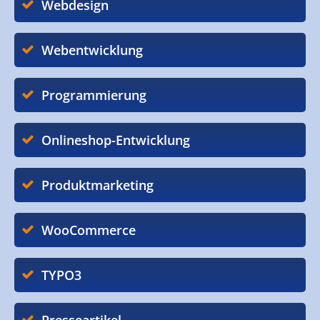
Webdesign
Webentwicklung
Programmierung
Onlineshop-Entwicklung
Produktmarketing
WooCommerce
TYPO3