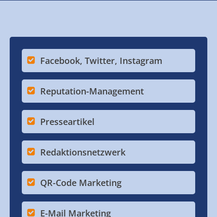
Facebook, Twitter, Instagram
Reputation-Management
Presseartikel
Redaktionsnetzwerk
QR-Code Marketing
E-Mail Marketing