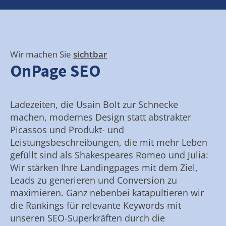
Wir machen Sie
sichtbar
OnPage SEO
Ladezeiten, die Usain Bolt zur Schnecke
machen, modernes Design statt abstrakter
Picassos und Produkt- und
Leistungsbeschreibungen, die mit mehr Leben
gefüllt sind als Shakespeares Romeo und Julia:
Wir stärken Ihre Landingpages mit dem Ziel,
Leads zu generieren und Conversion zu
maximieren. Ganz nebenbei katapultieren wir
die Rankings für relevante Keywords mit
unseren SEO-Superkräften durch die