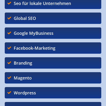
Seo für lokale Unternehmen
Global SEO
Google MyBusiness
Facebook-Marketing
Branding
Magento
Wordpress