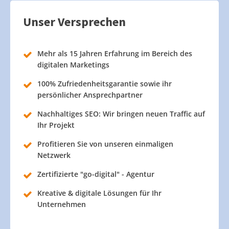
Unser Versprechen
Mehr als 15 Jahren Erfahrung im Bereich des
digitalen Marketings
100% Zufriedenheitsgarantie sowie ihr
persönlicher Ansprechpartner
Nachhaltiges SEO: Wir bringen neuen Traffic auf
Ihr Projekt
Profitieren Sie von unseren einmaligen
Netzwerk
Zertifizierte "go-digital" - Agentur
Kreative & digitale Lösungen für Ihr
Unternehmen