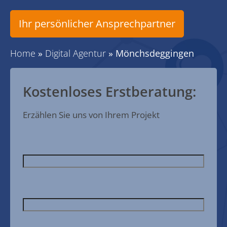
Ihr persönlicher Ansprechpartner
Home
»
Digital Agentur
»
Mönchsdeggingen
Kostenloses Erstberatung:
Erzählen Sie uns von Ihrem Projekt