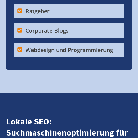
Ratgeber
Corporate-Blogs
Webdesign und Programmierung
Lokale SEO:
Suchmaschinenoptimierung für