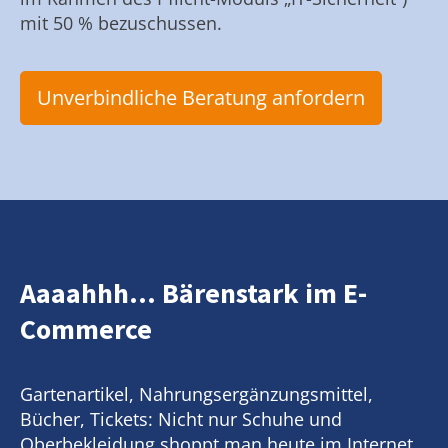
mit 50 % bezuschussen.
Unverbindliche Beratung anfordern
Aaaahhh... Bärenstark im E-
Commerce
Gartenartikel, Nahrungsergänzungsmittel,
Bücher, Tickets: Nicht nur Schuhe und
Oberbekleidung shoppt man heute im Internet.