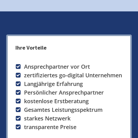
Ihre Vorteile
Ansprechpartner vor Ort
zertifiziertes go-digital Unternehmen
Langjährige Erfahrung
Persönlicher Ansprechpartner
kostenlose Erstberatung
Gesamtes Leistungsspektrum
starkes Netzwerk
transparente Preise