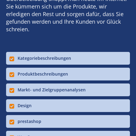
Sie kümmern sich um die Produkte, wir
erledigen den Rest und sorgen dafür, dass Sie
gefunden werden und Ihre Kunden vor Glück
schreien.
Kategoriebeschreibungen
Produktbeschreibungen
Markt- und Zielgruppenanalysen
Design
prestashop