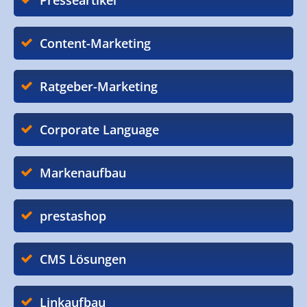
Presseartikel
Content-Marketing
Ratgeber-Marketing
Corporate Language
Markenaufbau
prestashop
CMS Lösungen
Linkaufbau