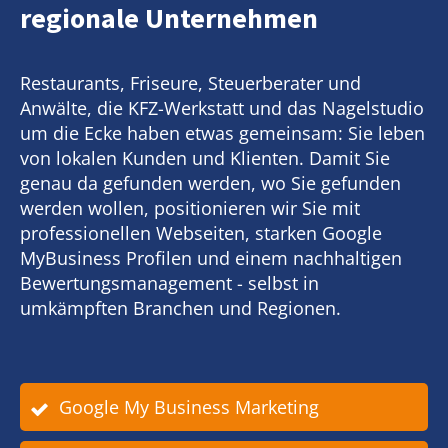
regionale Unternehmen
Restaurants, Friseure, Steuerberater und
Anwälte, die KFZ-Werkstatt und das Nagelstudio
um die Ecke haben etwas gemeinsam: Sie leben
von lokalen Kunden und Klienten. Damit Sie
genau da gefunden werden, wo Sie gefunden
werden wollen, positionieren wir Sie mit
professionellen Webseiten, starken Google
MyBusiness Profilen und einem nachhaltigen
Bewertungsmanagement - selbst in
umkämpften Branchen und Regionen.
Google My Business Marketing