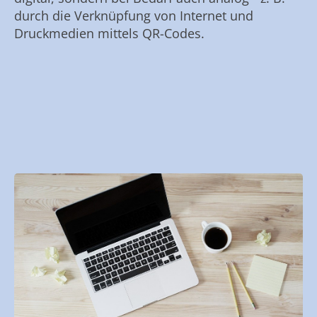
durch die Verknüpfung von Internet und
Druckmedien mittels QR-Codes.