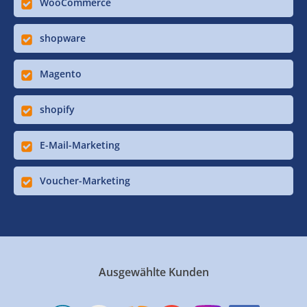
WooCommerce
shopware
Magento
shopify
E-Mail-Marketing
Voucher-Marketing
Ausgewählte Kunden