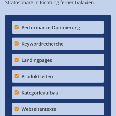
Stratosphäre in Richtung ferner Galaxien.
Performance Optimierung
Keywordrecherche
Landingpages
Produktseiten
Kategorieaufbau
Webseitentexte