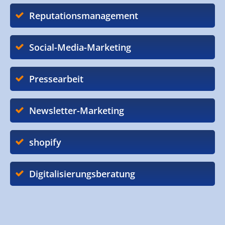
Reputationsmanagement
Social-Media-Marketing
Pressearbeit
Newsletter-Marketing
shopify
Digitalisierungsberatung