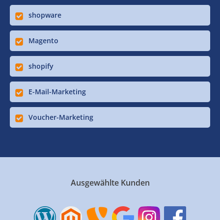
shopware
Magento
shopify
E-Mail-Marketing
Voucher-Marketing
Ausgewählte Kunden