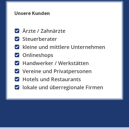
Unsere Kunden
Ärzte / Zahnärzte
Steuerberater
kleine und mittlere Unternehmen
Onlineshops
Handwerker / Werkstätten
Vereine und Privatpersonen
Hotels und Restaurants
lokale und überregionale Firmen