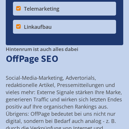
Telemarketing
Linkaufbau
Hintenrum ist auch alles dabei
OffPage SEO
Social-Media-Marketing, Advertorials,
redaktionelle Artikel, Pressemitteilungen und
vieles mehr: Externe Signale stärken Ihre Marke,
generieren Traffic und wirken sich letzten Endes
positiv auf Ihre organischen Rankings aus.
Übrigens: OffPage bedeutet bei uns nicht nur
digital, sondern bei Bedarf auch analog - z. B.
durch die Verknüpfung von Internet und