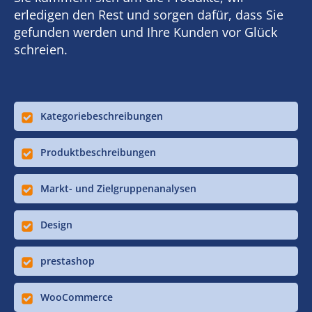
erledigen den Rest und sorgen dafür, dass Sie
gefunden werden und Ihre Kunden vor Glück
schreien.
Kategoriebeschreibungen
Produktbeschreibungen
Markt- und Zielgruppenanalysen
Design
prestashop
WooCommerce