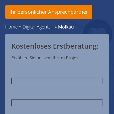
Ihr persönlicher Ansprechpartner
Home
»
Digital Agentur
»
Mölkau
Kostenloses Erstberatung:
Erzählen Sie uns von Ihrem Projekt