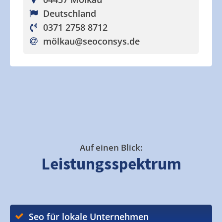
Deutschland
0371 2758 8712
mölkau
@seoconsys.de
Auf einen Blick:
Leistungsspektrum
Seo für lokale Unternehmen