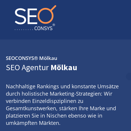
SEOCONSYS®
Mölkau
SEO Agentur
Mölkau
Nachhaltige Rankings und konstante Umsätze
durch holistische Marketing-Strategien: Wir
verbinden Einzeldispziplinen zu
Gesamtkunstwerken, stärken Ihre Marke und
platzieren Sie in Nischen ebenso wie in
umkämpften Märkten.