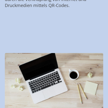
Druckmedien mittels QR-Codes.