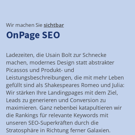
Wir machen Sie
sichtbar
OnPage SEO
Ladezeiten, die Usain Bolt zur Schnecke
machen, modernes Design statt abstrakter
Picassos und Produkt- und
Leistungsbeschreibungen, die mit mehr Leben
gefüllt sind als Shakespeares Romeo und Julia:
Wir stärken Ihre Landingpages mit dem Ziel,
Leads zu generieren und Conversion zu
maximieren. Ganz nebenbei katapultieren wir
die Rankings für relevante Keywords mit
unseren SEO-Superkräften durch die
Stratosphäre in Richtung ferner Galaxien.