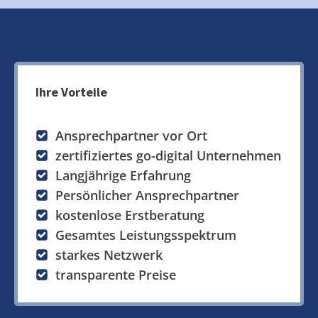
Ihre Vorteile
Ansprechpartner vor Ort
zertifiziertes go-digital Unternehmen
Langjährige Erfahrung
Persönlicher Ansprechpartner
kostenlose Erstberatung
Gesamtes Leistungsspektrum
starkes Netzwerk
transparente Preise