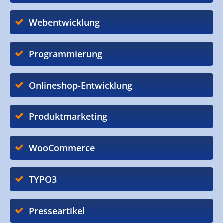
Webentwicklung
Programmierung
Onlineshop-Entwicklung
Produktmarketing
WooCommerce
TYPO3
Presseartikel