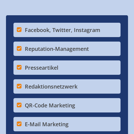
Facebook, Twitter, Instagram
Reputation-Management
Presseartikel
Redaktionsnetzwerk
QR-Code Marketing
E-Mail Marketing