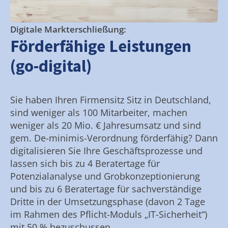
Digitale Markterschließung:
Förderfähige Leistungen
(go-digital)
Sie haben Ihren Firmensitz Sitz in Deutschland,
sind weniger als 100 Mitarbeiter, machen
weniger als 20 Mio. € Jahresumsatz und sind
gem. De-minimis-Verordnung förderfähig? Dann
digitalisieren Sie Ihre Geschäftsprozesse und
lassen sich bis zu 4 Beratertage für
Potenzialanalyse und Grobkonzeptionierung
und bis zu 6 Beratertage für sachverständige
Dritte in der Umsetzungsphase (davon 2 Tage
im Rahmen des Pflicht-Moduls „IT-Sicherheit“)
mit 50 % bezuschussen.