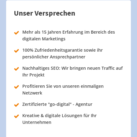
Unser Versprechen
Mehr als 15 Jahren Erfahrung im Bereich des
digitalen Marketings
100% Zufriedenheitsgarantie sowie ihr
persönlicher Ansprechpartner
Nachhaltiges SEO: Wir bringen neuen Traffic auf
Ihr Projekt
Profitieren Sie von unseren einmaligen
Netzwerk
Zertifizierte "go-digital" - Agentur
Kreative & digitale Lösungen für Ihr
Unternehmen