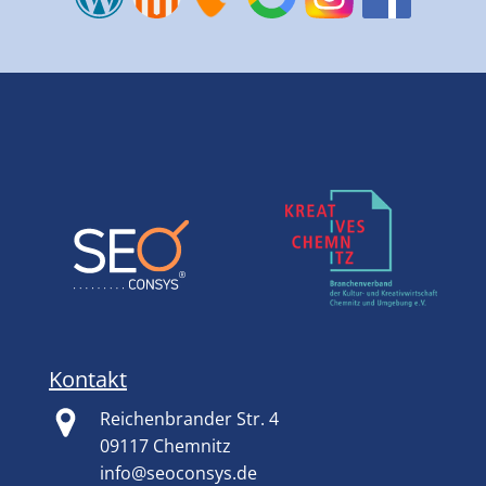
Kontakt
Reichenbrander Str. 4
09117 Chemnitz
info@seoconsys.de