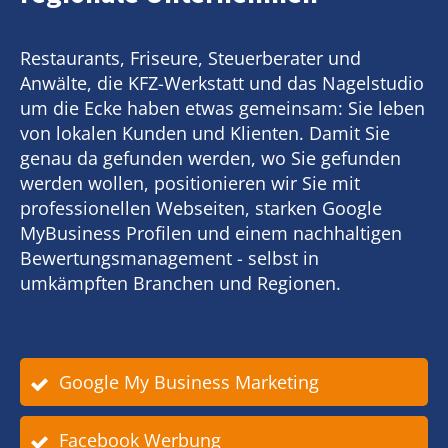
Restaurants, Friseure, Steuerberater und
Anwälte, die KFZ-Werkstatt und das Nagelstudio
um die Ecke haben etwas gemeinsam: Sie leben
von lokalen Kunden und Klienten. Damit Sie
genau da gefunden werden, wo Sie gefunden
werden wollen, positionieren wir Sie mit
professionellen Webseiten, starken Google
MyBusiness Profilen und einem nachhaltigen
Bewertungsmanagement - selbst in
umkämpften Branchen und Regionen.
Google My Business Marketing
Facebook Werbung