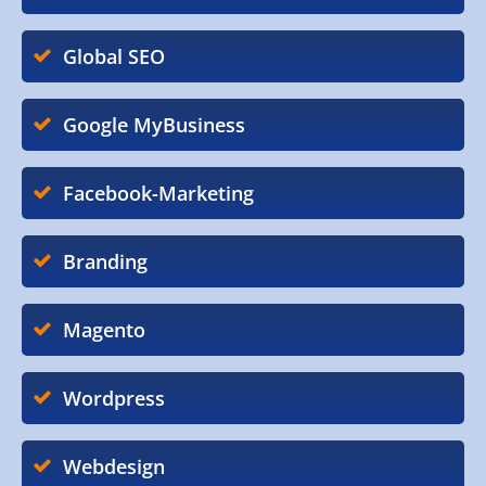
Global SEO
Google MyBusiness
Facebook-Marketing
Branding
Magento
Wordpress
Webdesign