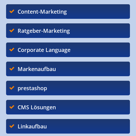
Content-Marketing
Ratgeber-Marketing
Corporate Language
Markenaufbau
prestashop
CMS Lösungen
Linkaufbau