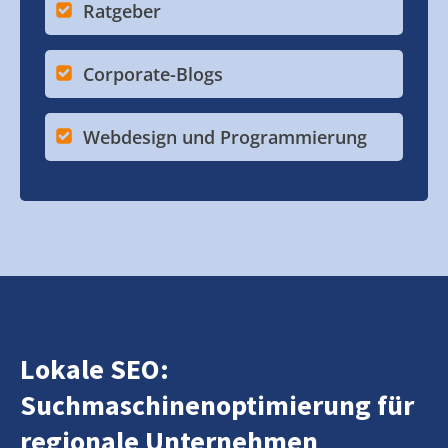
Ratgeber
Corporate-Blogs
Webdesign und Programmierung
Lokale SEO:
Suchmaschinenoptimierung für
regionale Unternehmen