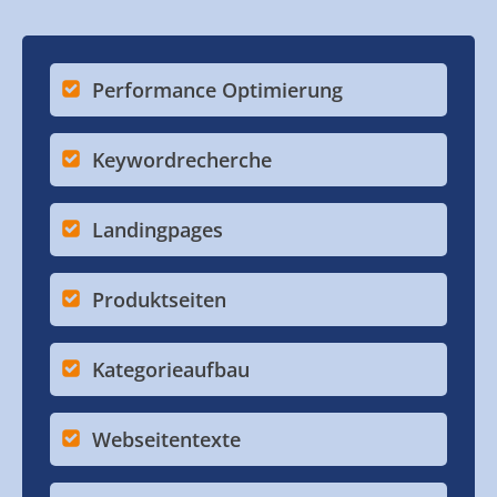
Performance Optimierung
Keywordrecherche
Landingpages
Produktseiten
Kategorieaufbau
Webseitentexte