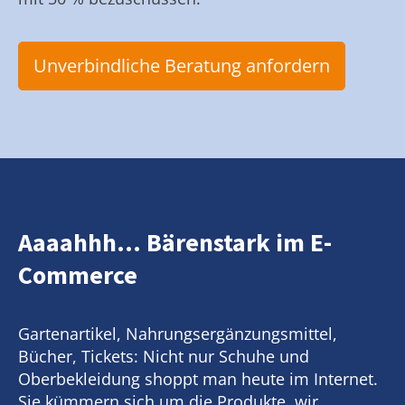
Unverbindliche Beratung anfordern
Aaaahhh... Bärenstark im E-
Commerce
Gartenartikel, Nahrungsergänzungsmittel,
Bücher, Tickets: Nicht nur Schuhe und
Oberbekleidung shoppt man heute im Internet.
Sie kümmern sich um die Produkte, wir