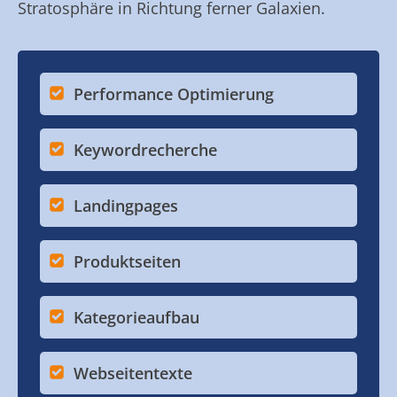
Stratosphäre in Richtung ferner Galaxien.
Performance Optimierung
Keywordrecherche
Landingpages
Produktseiten
Kategorieaufbau
Webseitentexte