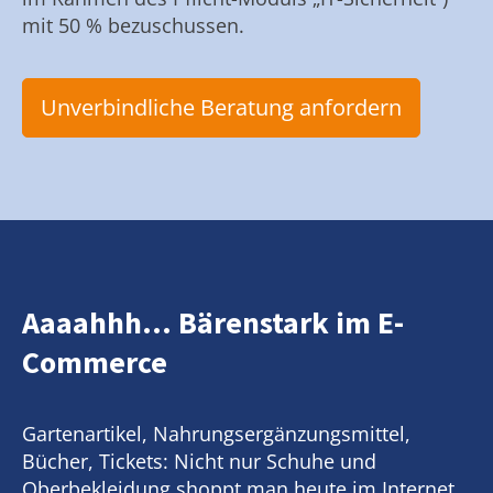
mit 50 % bezuschussen.
Unverbindliche Beratung anfordern
Aaaahhh... Bärenstark im E-
Commerce
Gartenartikel, Nahrungsergänzungsmittel,
Bücher, Tickets: Nicht nur Schuhe und
Oberbekleidung shoppt man heute im Internet.