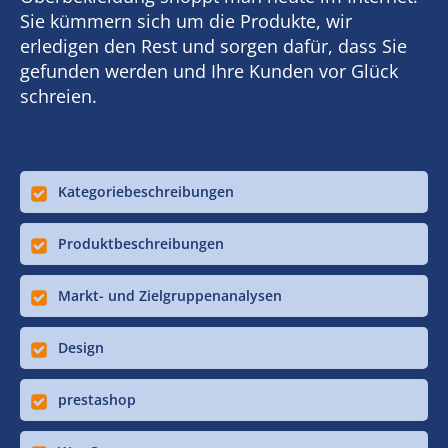
Sie kümmern sich um die Produkte, wir
erledigen den Rest und sorgen dafür, dass Sie
gefunden werden und Ihre Kunden vor Glück
schreien.
Kategoriebeschreibungen
Produktbeschreibungen
Markt- und Zielgruppenanalysen
Design
prestashop