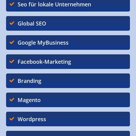
Seo für lokale Unternehmen
Global SEO
Google MyBusiness
Facebook-Marketing
Branding
Magento
Wordpress