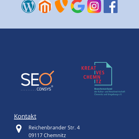
Kontakt
Reichenbrander Str. 4
09117 Chemnitz