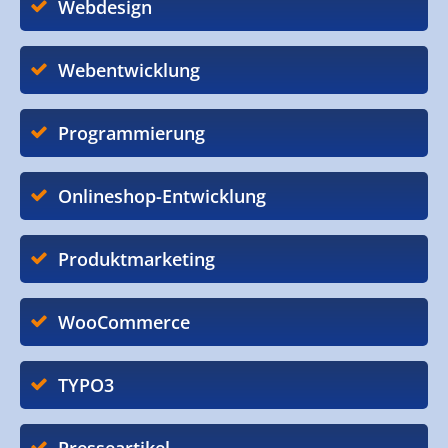
Webdesign
Webentwicklung
Programmierung
Onlineshop-Entwicklung
Produktmarketing
WooCommerce
TYPO3