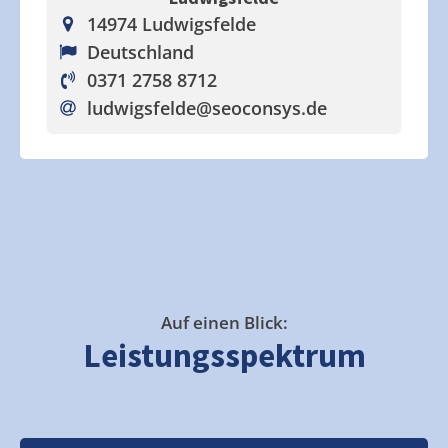
14974 Ludwigsfelde
Deutschland
0371 2758 8712
ludwigsfelde
@seoconsys.de
Auf einen Blick:
Leistungsspektrum