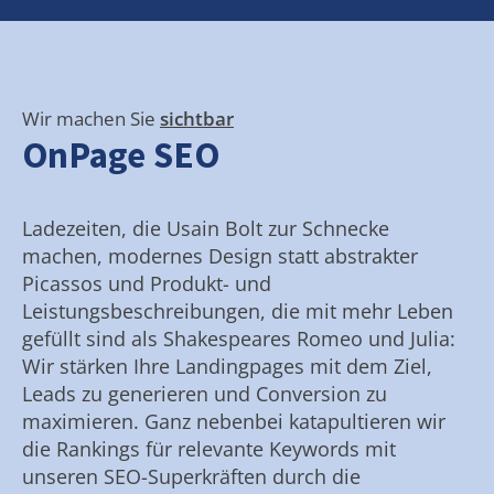
Wir machen Sie
sichtbar
OnPage SEO
Ladezeiten, die Usain Bolt zur Schnecke
machen, modernes Design statt abstrakter
Picassos und Produkt- und
Leistungsbeschreibungen, die mit mehr Leben
gefüllt sind als Shakespeares Romeo und Julia:
Wir stärken Ihre Landingpages mit dem Ziel,
Leads zu generieren und Conversion zu
maximieren. Ganz nebenbei katapultieren wir
die Rankings für relevante Keywords mit
unseren SEO-Superkräften durch die