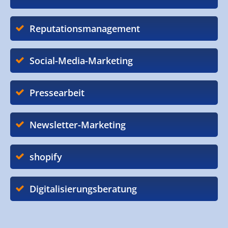
Reputationsmanagement
Social-Media-Marketing
Pressearbeit
Newsletter-Marketing
shopify
Digitalisierungsberatung