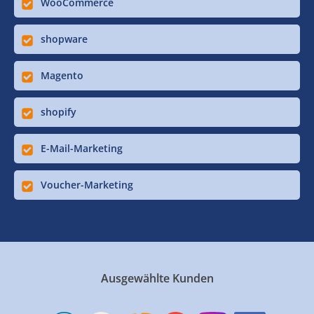
WooCommerce
shopware
Magento
shopify
E-Mail-Marketing
Voucher-Marketing
Ausgewählte Kunden