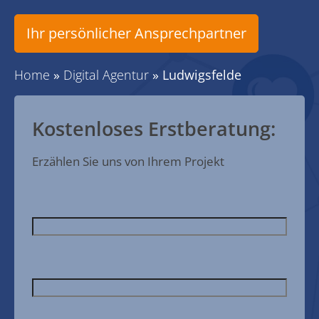
Ihr persönlicher Ansprechpartner
Home
»
Digital Agentur
»
Ludwigsfelde
Kostenloses Erstberatung:
Erzählen Sie uns von Ihrem Projekt