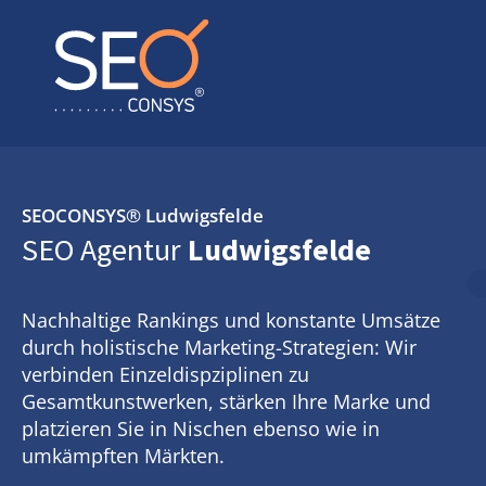
SEOCONSYS®
Ludwigsfelde
SEO Agentur
Ludwigsfelde
Nachhaltige Rankings und konstante Umsätze
durch holistische Marketing-Strategien: Wir
verbinden Einzeldispziplinen zu
Gesamtkunstwerken, stärken Ihre Marke und
platzieren Sie in Nischen ebenso wie in
umkämpften Märkten.