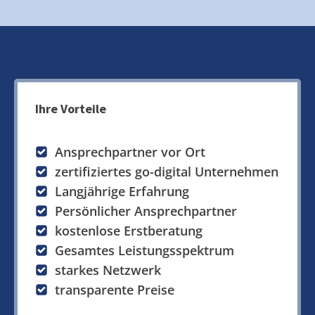
Ihre Vorteile
Ansprechpartner vor Ort
zertifiziertes go-digital Unternehmen
Langjährige Erfahrung
Persönlicher Ansprechpartner
kostenlose Erstberatung
Gesamtes Leistungsspektrum
starkes Netzwerk
transparente Preise