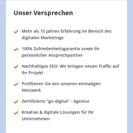
Unser Versprechen
Mehr als 15 Jahren Erfahrung im Bereich des
digitalen Marketings
100% Zufriedenheitsgarantie sowie ihr
persönlicher Ansprechpartner
Nachhaltiges SEO: Wir bringen neuen Traffic auf
Ihr Projekt
Profitieren Sie von unseren einmaligen
Netzwerk
Zertifizierte "go-digital" - Agentur
Kreative & digitale Lösungen für Ihr
Unternehmen