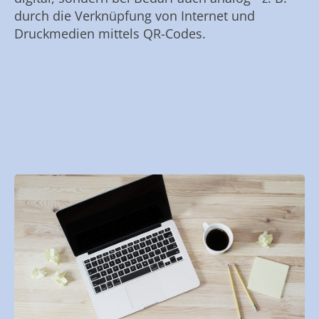
durch die Verknüpfung von Internet und
Druckmedien mittels QR-Codes.