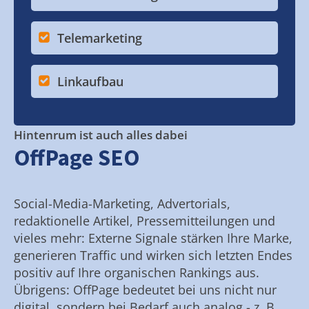
Telemarketing
Linkaufbau
Hintenrum ist auch alles dabei
OffPage SEO
Social-Media-Marketing, Advertorials,
redaktionelle Artikel, Pressemitteilungen und
vieles mehr: Externe Signale stärken Ihre Marke,
generieren Traffic und wirken sich letzten Endes
positiv auf Ihre organischen Rankings aus.
Übrigens: OffPage bedeutet bei uns nicht nur
digital, sondern bei Bedarf auch analog - z. B.