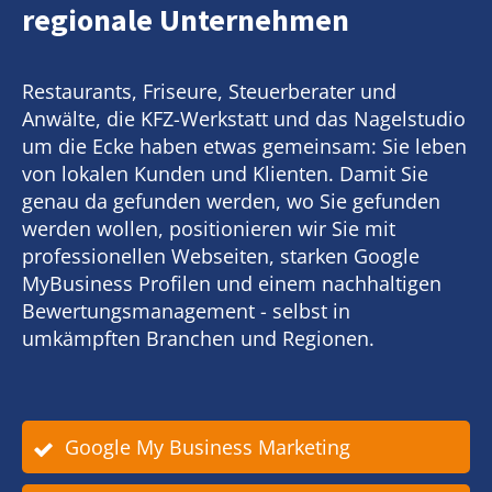
regionale Unternehmen
Restaurants, Friseure, Steuerberater und
Anwälte, die KFZ-Werkstatt und das Nagelstudio
um die Ecke haben etwas gemeinsam: Sie leben
von lokalen Kunden und Klienten. Damit Sie
genau da gefunden werden, wo Sie gefunden
werden wollen, positionieren wir Sie mit
professionellen Webseiten, starken Google
MyBusiness Profilen und einem nachhaltigen
Bewertungsmanagement - selbst in
umkämpften Branchen und Regionen.
Google My Business Marketing