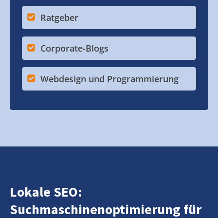
Ratgeber
Corporate-Blogs
Webdesign und Programmierung
Lokale SEO:
Suchmaschinenoptimierung für