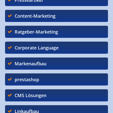
Presseartikel
Content-Marketing
Ratgeber-Marketing
Corporate Language
Markenaufbau
prestashop
CMS Lösungen
Linkaufbau