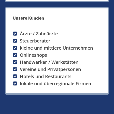
Unsere Kunden
Ärzte / Zahnärzte
Steuerberater
kleine und mittlere Unternehmen
Onlineshops
Handwerker / Werkstätten
Vereine und Privatpersonen
Hotels und Restaurants
lokale und überregionale Firmen