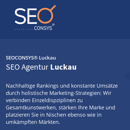
SEOCONSYS®
Luckau
SEO Agentur
Luckau
Nachhaltige Rankings und konstante Umsätze
durch holistische Marketing-Strategien: Wir
verbinden Einzeldispziplinen zu
Gesamtkunstwerken, stärken Ihre Marke und
platzieren Sie in Nischen ebenso wie in
umkämpften Märkten.