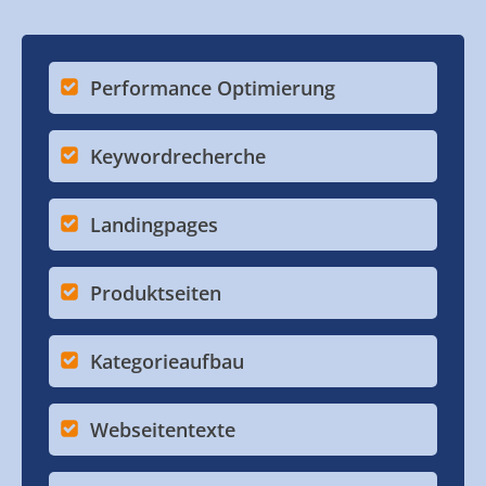
Performance Optimierung
Keywordrecherche
Landingpages
Produktseiten
Kategorieaufbau
Webseitentexte