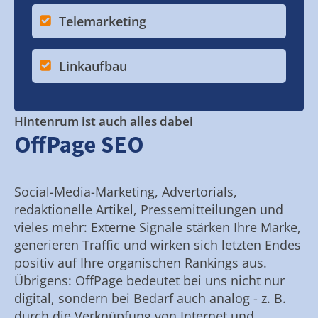
Telemarketing
Linkaufbau
Hintenrum ist auch alles dabei
OffPage SEO
Social-Media-Marketing, Advertorials,
redaktionelle Artikel, Pressemitteilungen und
vieles mehr: Externe Signale stärken Ihre Marke,
generieren Traffic und wirken sich letzten Endes
positiv auf Ihre organischen Rankings aus.
Übrigens: OffPage bedeutet bei uns nicht nur
digital, sondern bei Bedarf auch analog - z. B.
durch die Verknüpfung von Internet und