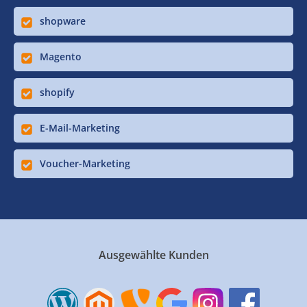
shopware
Magento
shopify
E-Mail-Marketing
Voucher-Marketing
Ausgewählte Kunden