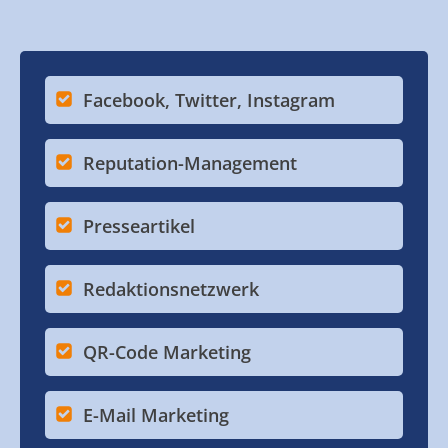
Facebook, Twitter, Instagram
Reputation-Management
Presseartikel
Redaktionsnetzwerk
QR-Code Marketing
E-Mail Marketing