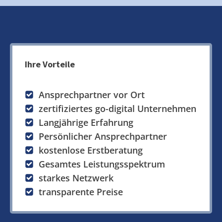
Ihre Vorteile
Ansprechpartner vor Ort
zertifiziertes go-digital Unternehmen
Langjährige Erfahrung
Persönlicher Ansprechpartner
kostenlose Erstberatung
Gesamtes Leistungsspektrum
starkes Netzwerk
transparente Preise