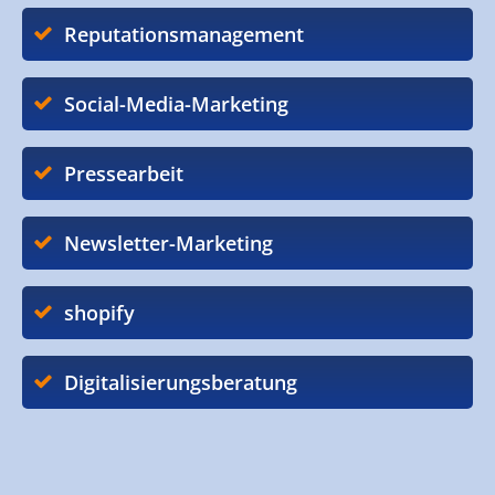
Reputationsmanagement
Social-Media-Marketing
Pressearbeit
Newsletter-Marketing
shopify
Digitalisierungsberatung