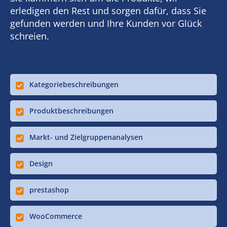
erledigen den Rest und sorgen dafür, dass Sie
gefunden werden und Ihre Kunden vor Glück
schreien.
Kategoriebeschreibungen
Produktbeschreibungen
Markt- und Zielgruppenanalysen
Design
prestashop
WooCommerce