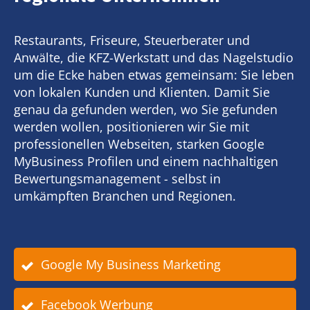
Restaurants, Friseure, Steuerberater und
Anwälte, die KFZ-Werkstatt und das Nagelstudio
um die Ecke haben etwas gemeinsam: Sie leben
von lokalen Kunden und Klienten. Damit Sie
genau da gefunden werden, wo Sie gefunden
werden wollen, positionieren wir Sie mit
professionellen Webseiten, starken Google
MyBusiness Profilen und einem nachhaltigen
Bewertungsmanagement - selbst in
umkämpften Branchen und Regionen.
Google My Business Marketing
Facebook Werbung