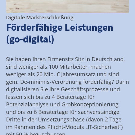
Digitale Markterschließung:
Förderfähige Leistungen
(go-digital)
Sie haben Ihren Firmensitz Sitz in Deutschland,
sind weniger als 100 Mitarbeiter, machen
weniger als 20 Mio. € Jahresumsatz und sind
gem. De-minimis-Verordnung förderfähig? Dann
digitalisieren Sie Ihre Geschäftsprozesse und
lassen sich bis zu 4 Beratertage für
Potenzialanalyse und Grobkonzeptionierung
und bis zu 6 Beratertage für sachverständige
Dritte in der Umsetzungsphase (davon 2 Tage
im Rahmen des Pflicht-Moduls „IT-Sicherheit“)
mit 50 % bezuschussen.