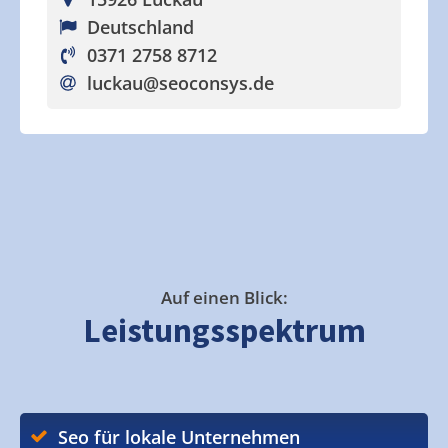
Deutschland
0371 2758 8712
luckau
@seoconsys.de
Auf einen Blick:
Leistungsspektrum
Seo für lokale Unternehmen