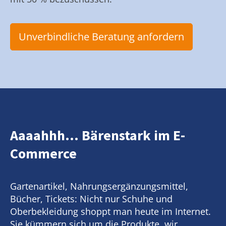
Unverbindliche Beratung anfordern
Aaaahhh... Bärenstark im E-
Commerce
Gartenartikel, Nahrungsergänzungsmittel,
Bücher, Tickets: Nicht nur Schuhe und
Oberbekleidung shoppt man heute im Internet.
Sie kümmern sich um die Produkte, wir