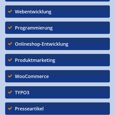
Webentwicklung
Programmierung
Onlineshop-Entwicklung
Produktmarketing
WooCommerce
TYPO3
Presseartikel