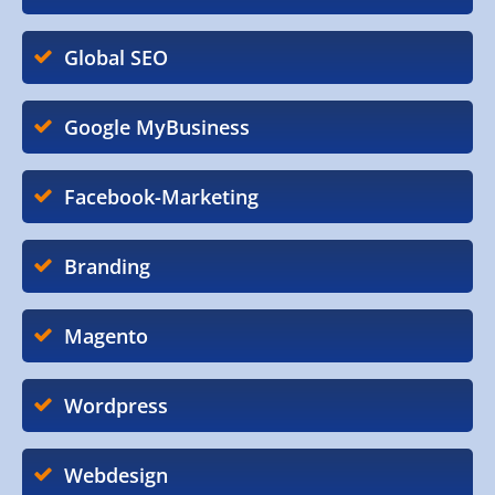
Global SEO
Google MyBusiness
Facebook-Marketing
Branding
Magento
Wordpress
Webdesign