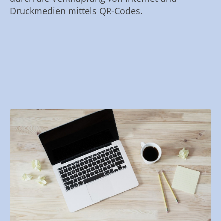
Druckmedien mittels QR-Codes.