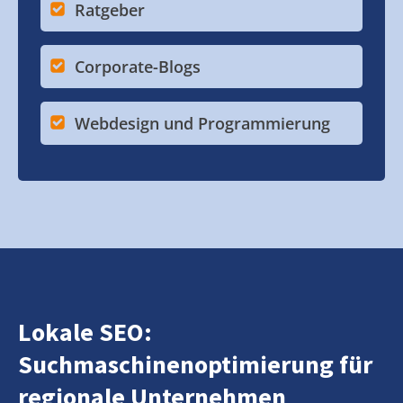
Ratgeber
Corporate-Blogs
Webdesign und Programmierung
Lokale SEO:
Suchmaschinenoptimierung für
regionale Unternehmen