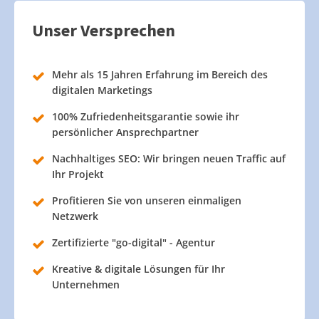
Unser Versprechen
Mehr als 15 Jahren Erfahrung im Bereich des
digitalen Marketings
100% Zufriedenheitsgarantie sowie ihr
persönlicher Ansprechpartner
Nachhaltiges SEO: Wir bringen neuen Traffic auf
Ihr Projekt
Profitieren Sie von unseren einmaligen
Netzwerk
Zertifizierte "go-digital" - Agentur
Kreative & digitale Lösungen für Ihr
Unternehmen