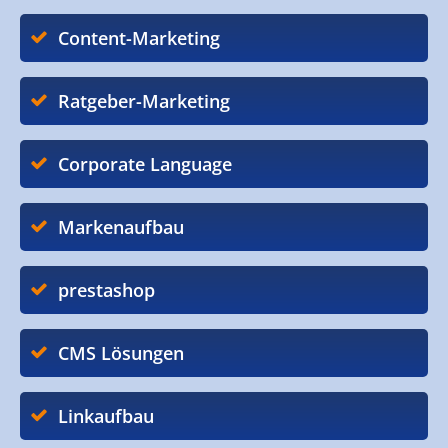
Content-Marketing
Ratgeber-Marketing
Corporate Language
Markenaufbau
prestashop
CMS Lösungen
Linkaufbau