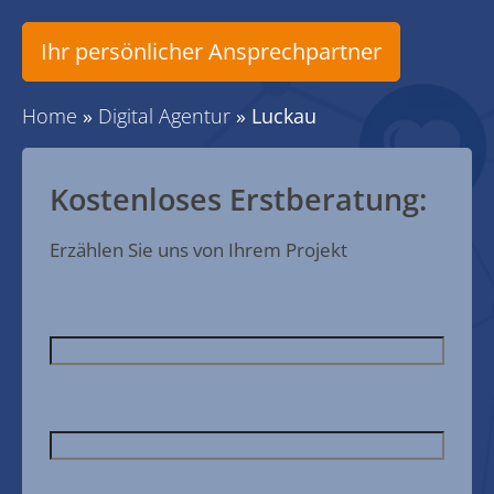
Ihr persönlicher Ansprechpartner
Home
»
Digital Agentur
»
Luckau
Kostenloses Erstberatung:
Erzählen Sie uns von Ihrem Projekt