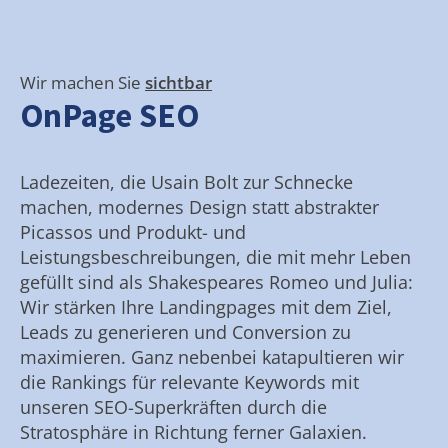
Wir machen Sie
sichtbar
OnPage SEO
Ladezeiten, die Usain Bolt zur Schnecke
machen, modernes Design statt abstrakter
Picassos und Produkt- und
Leistungsbeschreibungen, die mit mehr Leben
gefüllt sind als Shakespeares Romeo und Julia:
Wir stärken Ihre Landingpages mit dem Ziel,
Leads zu generieren und Conversion zu
maximieren. Ganz nebenbei katapultieren wir
die Rankings für relevante Keywords mit
unseren SEO-Superkräften durch die
Stratosphäre in Richtung ferner Galaxien.