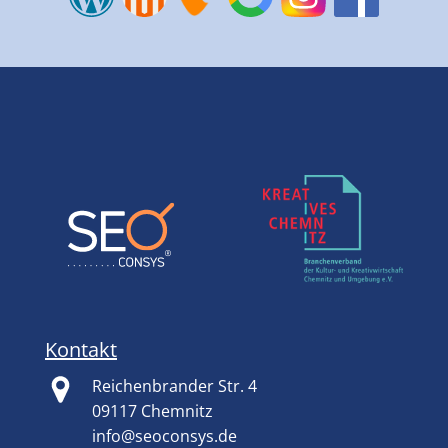
Kontakt
Reichenbrander Str. 4
09117 Chemnitz
info@seoconsys.de