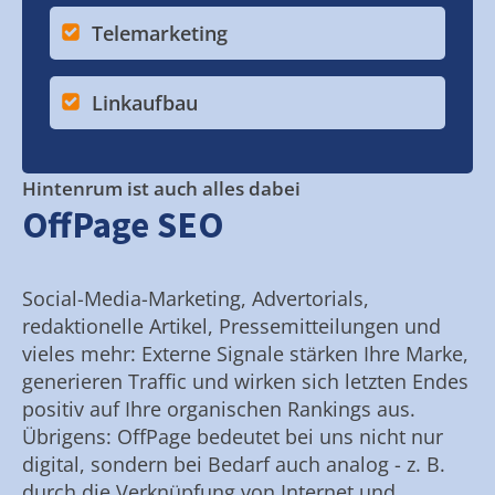
Telemarketing
Linkaufbau
Hintenrum ist auch alles dabei
OffPage SEO
Social-Media-Marketing, Advertorials,
redaktionelle Artikel, Pressemitteilungen und
vieles mehr: Externe Signale stärken Ihre Marke,
generieren Traffic und wirken sich letzten Endes
positiv auf Ihre organischen Rankings aus.
Übrigens: OffPage bedeutet bei uns nicht nur
digital, sondern bei Bedarf auch analog - z. B.
durch die Verknüpfung von Internet und