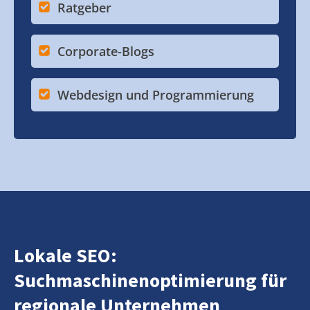
Ratgeber
Corporate-Blogs
Webdesign und Programmierung
Lokale SEO:
Suchmaschinenoptimierung für
regionale Unternehmen