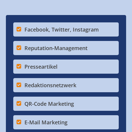
Facebook, Twitter, Instagram
Reputation-Management
Presseartikel
Redaktionsnetzwerk
QR-Code Marketing
E-Mail Marketing