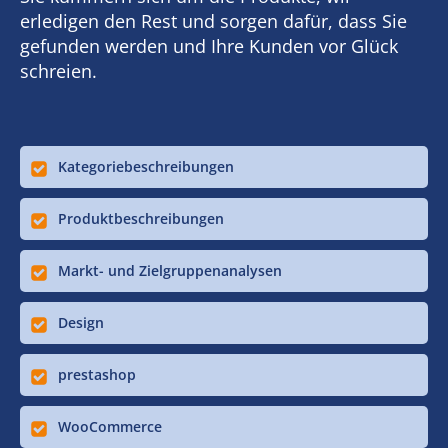
erledigen den Rest und sorgen dafür, dass Sie
gefunden werden und Ihre Kunden vor Glück
schreien.
Kategoriebeschreibungen
Produktbeschreibungen
Markt- und Zielgruppenanalysen
Design
prestashop
WooCommerce