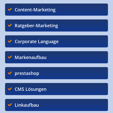
Content-Marketing
Ratgeber-Marketing
Corporate Language
Markenaufbau
prestashop
CMS Lösungen
Linkaufbau