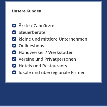
Unsere Kunden
Ärzte / Zahnärzte
Steuerberater
kleine und mittlere Unternehmen
Onlineshops
Handwerker / Werkstätten
Vereine und Privatpersonen
Hotels und Restaurants
lokale und überregionale Firmen