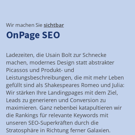
Wir machen Sie
sichtbar
OnPage SEO
Ladezeiten, die Usain Bolt zur Schnecke
machen, modernes Design statt abstrakter
Picassos und Produkt- und
Leistungsbeschreibungen, die mit mehr Leben
gefüllt sind als Shakespeares Romeo und Julia:
Wir stärken Ihre Landingpages mit dem Ziel,
Leads zu generieren und Conversion zu
maximieren. Ganz nebenbei katapultieren wir
die Rankings für relevante Keywords mit
unseren SEO-Superkräften durch die
Stratosphäre in Richtung ferner Galaxien.