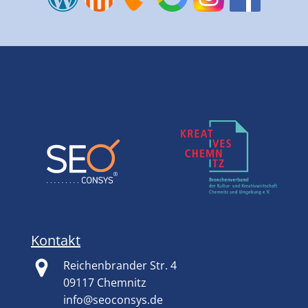
Kontakt
Reichenbrander Str. 4
09117 Chemnitz
info@seoconsys.de