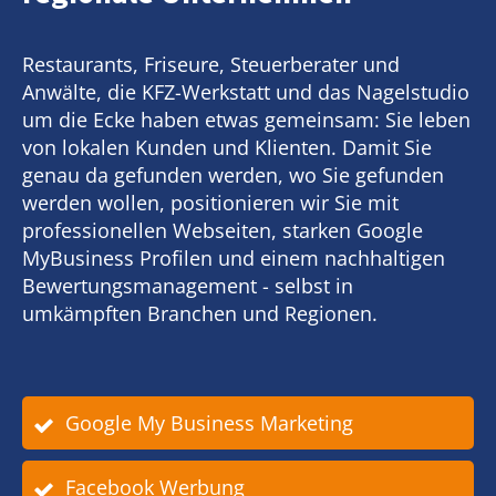
Restaurants, Friseure, Steuerberater und
Anwälte, die KFZ-Werkstatt und das Nagelstudio
um die Ecke haben etwas gemeinsam: Sie leben
von lokalen Kunden und Klienten. Damit Sie
genau da gefunden werden, wo Sie gefunden
werden wollen, positionieren wir Sie mit
professionellen Webseiten, starken Google
MyBusiness Profilen und einem nachhaltigen
Bewertungsmanagement - selbst in
umkämpften Branchen und Regionen.
Google My Business Marketing
Facebook Werbung