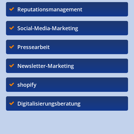
Reputationsmanagement
Social-Media-Marketing
Pressearbeit
Newsletter-Marketing
shopify
Digitalisierungsberatung