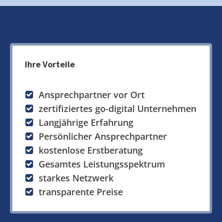
Ihre Vorteile
Ansprechpartner vor Ort
zertifiziertes go-digital Unternehmen
Langjährige Erfahrung
Persönlicher Ansprechpartner
kostenlose Erstberatung
Gesamtes Leistungsspektrum
starkes Netzwerk
transparente Preise