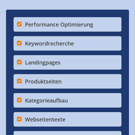
Performance Optimierung
Keywordrecherche
Landingpages
Produktseiten
Kategorieaufbau
Webseitentexte