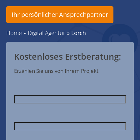
Ihr persönlicher Ansprechpartner
Home
»
Digital Agentur
»
Lorch
Kostenloses Erstberatung:
Erzählen Sie uns von Ihrem Projekt