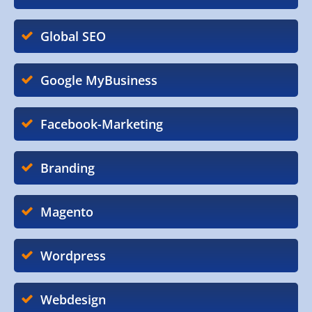
Global SEO
Google MyBusiness
Facebook-Marketing
Branding
Magento
Wordpress
Webdesign