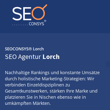
SEOCONSYS®
Lorch
SEO Agentur
Lorch
Nachhaltige Rankings und konstante Umsätze
durch holistische Marketing-Strategien: Wir
verbinden Einzeldispziplinen zu
Gesamtkunstwerken, stärken Ihre Marke und
platzieren Sie in Nischen ebenso wie in
umkämpften Märkten.