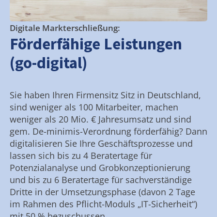
Digitale Markterschließung:
Förderfähige Leistungen
(go-digital)
Sie haben Ihren Firmensitz Sitz in Deutschland,
sind weniger als 100 Mitarbeiter, machen
weniger als 20 Mio. € Jahresumsatz und sind
gem. De-minimis-Verordnung förderfähig? Dann
digitalisieren Sie Ihre Geschäftsprozesse und
lassen sich bis zu 4 Beratertage für
Potenzialanalyse und Grobkonzeptionierung
und bis zu 6 Beratertage für sachverständige
Dritte in der Umsetzungsphase (davon 2 Tage
im Rahmen des Pflicht-Moduls „IT-Sicherheit“)
mit 50 % bezuschussen.