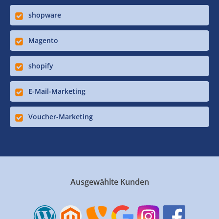
shopware
Magento
shopify
E-Mail-Marketing
Voucher-Marketing
Ausgewählte Kunden