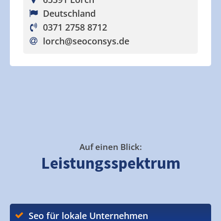
Deutschland
0371 2758 8712
lorch
@seoconsys.de
Auf einen Blick:
Leistungsspektrum
Seo für lokale Unternehmen