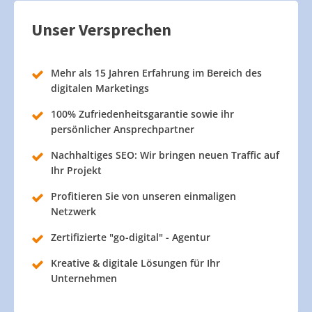
Unser Versprechen
Mehr als 15 Jahren Erfahrung im Bereich des
digitalen Marketings
100% Zufriedenheitsgarantie sowie ihr
persönlicher Ansprechpartner
Nachhaltiges SEO: Wir bringen neuen Traffic auf
Ihr Projekt
Profitieren Sie von unseren einmaligen
Netzwerk
Zertifizierte "go-digital" - Agentur
Kreative & digitale Lösungen für Ihr
Unternehmen