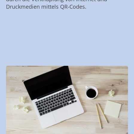
Druckmedien mittels QR-Codes.