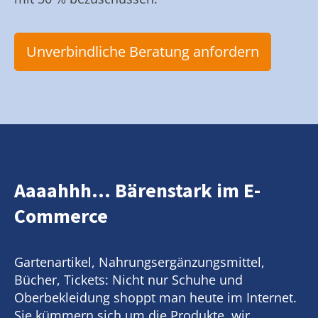
Unverbindliche Beratung anfordern
Aaaahhh... Bärenstark im E-
Commerce
Gartenartikel, Nahrungsergänzungsmittel,
Bücher, Tickets: Nicht nur Schuhe und
Oberbekleidung shoppt man heute im Internet.
Sie kümmern sich um die Produkte, wir