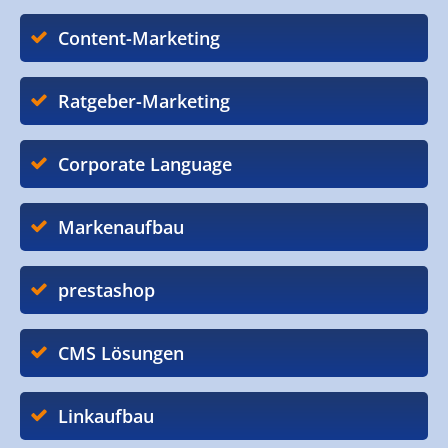
Content-Marketing
Ratgeber-Marketing
Corporate Language
Markenaufbau
prestashop
CMS Lösungen
Linkaufbau