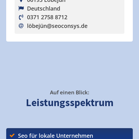
Deutschland
0371 2758 8712
löbejün
@seoconsys.de
Auf einen Blick:
Leistungsspektrum
Seo für lokale Unternehmen