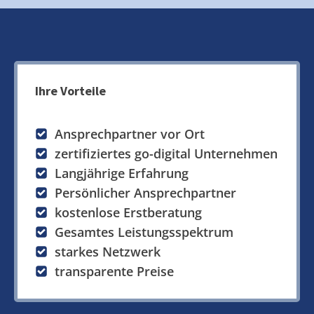
Ihre Vorteile
Ansprechpartner vor Ort
zertifiziertes go-digital Unternehmen
Langjährige Erfahrung
Persönlicher Ansprechpartner
kostenlose Erstberatung
Gesamtes Leistungsspektrum
starkes Netzwerk
transparente Preise