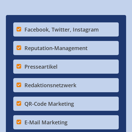
Facebook, Twitter, Instagram
Reputation-Management
Presseartikel
Redaktionsnetzwerk
QR-Code Marketing
E-Mail Marketing