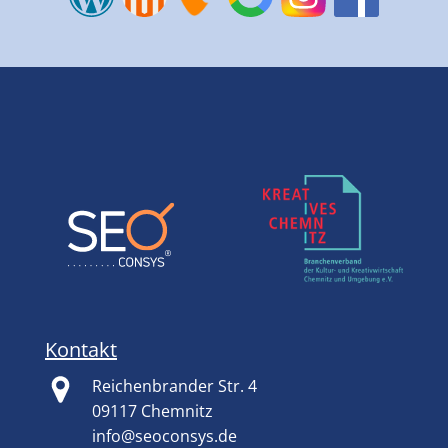
Kontakt
Reichenbrander Str. 4
09117 Chemnitz
info@seoconsys.de