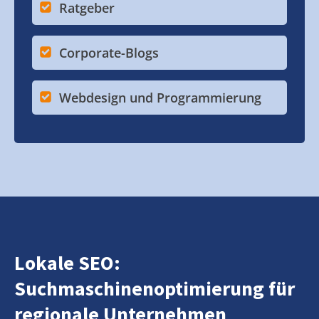
Ratgeber
Corporate-Blogs
Webdesign und Programmierung
Lokale SEO:
Suchmaschinenoptimierung für
regionale Unternehmen