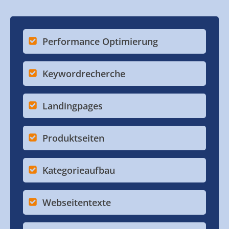
Performance Optimierung
Keywordrecherche
Landingpages
Produktseiten
Kategorieaufbau
Webseitentexte