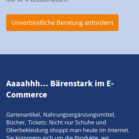
Unverbindliche Beratung anfordern
Aaaahhh... Bärenstark im E-
Commerce
Gartenartikel, Nahrungsergänzungsmittel,
Bücher, Tickets: Nicht nur Schuhe und
Oberbekleidung shoppt man heute im Internet.
Sie kümmern sich um die Produkte, wir