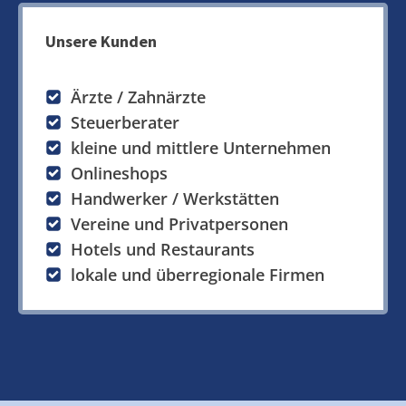
Unsere Kunden
Ärzte / Zahnärzte
Steuerberater
kleine und mittlere Unternehmen
Onlineshops
Handwerker / Werkstätten
Vereine und Privatpersonen
Hotels und Restaurants
lokale und überregionale Firmen