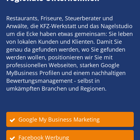
Restaurants, Friseure, Steuerberater und
Anwälte, die KFZ-Werkstatt und das Nagelstudio
um die Ecke haben etwas gemeinsam: Sie leben
von lokalen Kunden und Klienten. Damit Sie
genau da gefunden werden, wo Sie gefunden
werden wollen, positionieren wir Sie mit
professionellen Webseiten, starken Google
MyBusiness Profilen und einem nachhaltigen
Bewertungsmanagement - selbst in
umkämpften Branchen und Regionen.
Google My Business Marketing
Facebook Werbung