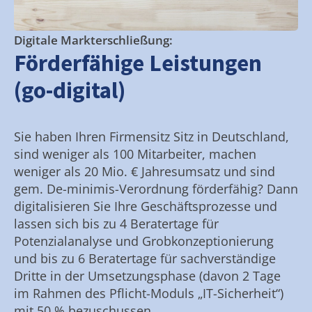
Digitale Markterschließung:
Förderfähige Leistungen
(go-digital)
Sie haben Ihren Firmensitz Sitz in Deutschland,
sind weniger als 100 Mitarbeiter, machen
weniger als 20 Mio. € Jahresumsatz und sind
gem. De-minimis-Verordnung förderfähig? Dann
digitalisieren Sie Ihre Geschäftsprozesse und
lassen sich bis zu 4 Beratertage für
Potenzialanalyse und Grobkonzeptionierung
und bis zu 6 Beratertage für sachverständige
Dritte in der Umsetzungsphase (davon 2 Tage
im Rahmen des Pflicht-Moduls „IT-Sicherheit“)
mit 50 % bezuschussen.