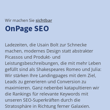
Wir machen Sie
sichtbar
OnPage SEO
Ladezeiten, die Usain Bolt zur Schnecke
machen, modernes Design statt abstrakter
Picassos und Produkt- und
Leistungsbeschreibungen, die mit mehr Leben
gefüllt sind als Shakespeares Romeo und Julia:
Wir stärken Ihre Landingpages mit dem Ziel,
Leads zu generieren und Conversion zu
maximieren. Ganz nebenbei katapultieren wir
die Rankings für relevante Keywords mit
unseren SEO-Superkräften durch die
Stratosphäre in Richtung ferner Galaxien.