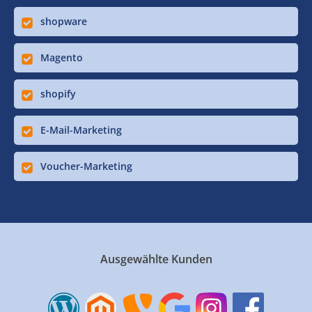
shopware
Magento
shopify
E-Mail-Marketing
Voucher-Marketing
Ausgewählte Kunden