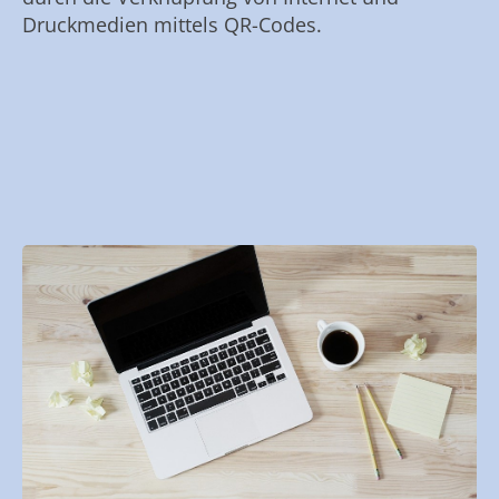
Druckmedien mittels QR-Codes.