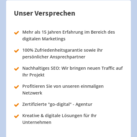
Unser Versprechen
Mehr als 15 Jahren Erfahrung im Bereich des
digitalen Marketings
100% Zufriedenheitsgarantie sowie ihr
persönlicher Ansprechpartner
Nachhaltiges SEO: Wir bringen neuen Traffic auf
Ihr Projekt
Profitieren Sie von unseren einmaligen
Netzwerk
Zertifizierte "go-digital" - Agentur
Kreative & digitale Lösungen für Ihr
Unternehmen