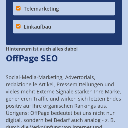
Telemarketing
Linkaufbau
Hintenrum ist auch alles dabei
OffPage SEO
Social-Media-Marketing, Advertorials,
redaktionelle Artikel, Pressemitteilungen und
vieles mehr: Externe Signale stärken Ihre Marke,
generieren Traffic und wirken sich letzten Endes
positiv auf Ihre organischen Rankings aus.
Übrigens: OffPage bedeutet bei uns nicht nur
digital, sondern bei Bedarf auch analog - z. B.
durch die Verknüpfung von Internet und