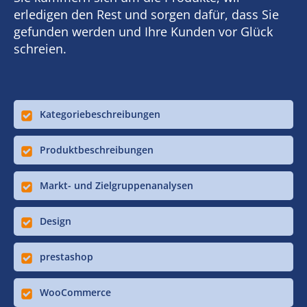
erledigen den Rest und sorgen dafür, dass Sie
gefunden werden und Ihre Kunden vor Glück
schreien.
Kategoriebeschreibungen
Produktbeschreibungen
Markt- und Zielgruppenanalysen
Design
prestashop
WooCommerce