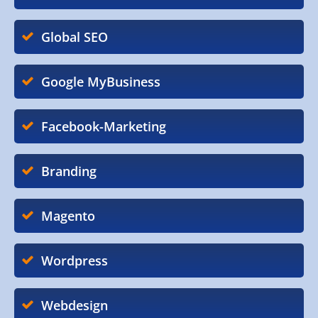
Global SEO
Google MyBusiness
Facebook-Marketing
Branding
Magento
Wordpress
Webdesign