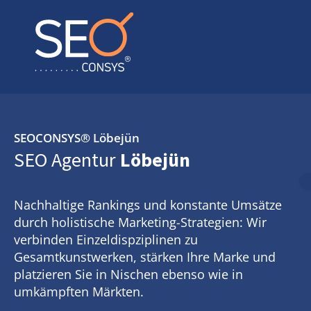
SEOCONSYS®
Löbejün
SEO Agentur
Löbejün
Nachhaltige Rankings und konstante Umsätze
durch holistische Marketing-Strategien: Wir
verbinden Einzeldispziplinen zu
Gesamtkunstwerken, stärken Ihre Marke und
platzieren Sie in Nischen ebenso wie in
umkämpften Märkten.