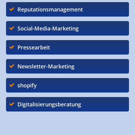
Reputationsmanagement
Social-Media-Marketing
Pressearbeit
Newsletter-Marketing
shopify
Digitalisierungsberatung