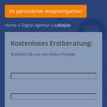
Ihr persönlicher Ansprechpartner
Home
»
Digital Agentur
»
Löbejün
Kostenloses Erstberatung:
Erzählen Sie uns von Ihrem Projekt