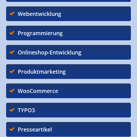
Webentwicklung
Programmierung
Onlineshop-Entwicklung
Produktmarketing
WooCommerce
TYPO3
Presseartikel