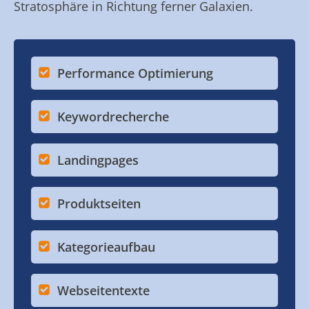
Stratosphäre in Richtung ferner Galaxien.
Performance Optimierung
Keywordrecherche
Landingpages
Produktseiten
Kategorieaufbau
Webseitentexte