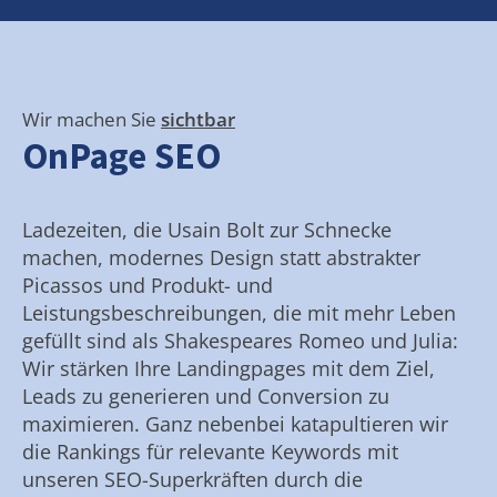
Wir machen Sie
sichtbar
OnPage SEO
Ladezeiten, die Usain Bolt zur Schnecke
machen, modernes Design statt abstrakter
Picassos und Produkt- und
Leistungsbeschreibungen, die mit mehr Leben
gefüllt sind als Shakespeares Romeo und Julia:
Wir stärken Ihre Landingpages mit dem Ziel,
Leads zu generieren und Conversion zu
maximieren. Ganz nebenbei katapultieren wir
die Rankings für relevante Keywords mit
unseren SEO-Superkräften durch die