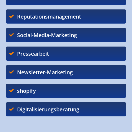
Reputationsmanagement
Social-Media-Marketing
Pressearbeit
Newsletter-Marketing
shopify
Digitalisierungsberatung