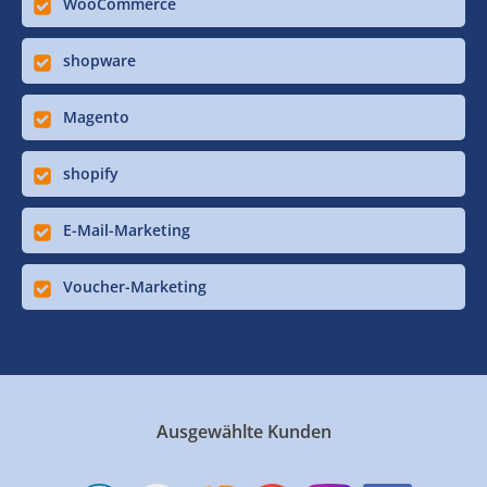
WooCommerce
shopware
Magento
shopify
E-Mail-Marketing
Voucher-Marketing
Ausgewählte Kunden