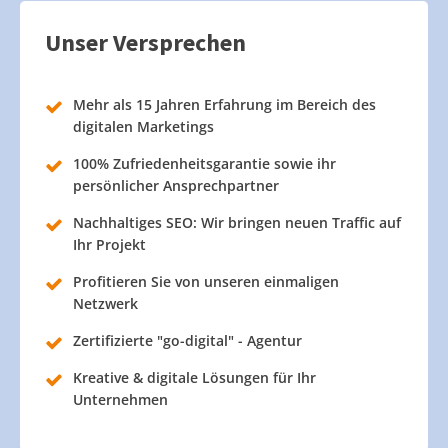
Unser Versprechen
Mehr als 15 Jahren Erfahrung im Bereich des
digitalen Marketings
100% Zufriedenheitsgarantie sowie ihr
persönlicher Ansprechpartner
Nachhaltiges SEO: Wir bringen neuen Traffic auf
Ihr Projekt
Profitieren Sie von unseren einmaligen
Netzwerk
Zertifizierte "go-digital" - Agentur
Kreative & digitale Lösungen für Ihr
Unternehmen