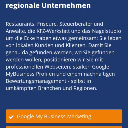
regionale Unternehmen
Restaurants, Friseure, Steuerberater und
Anwälte, die KFZ-Werkstatt und das Nagelstudio
um die Ecke haben etwas gemeinsam: Sie leben
von lokalen Kunden und Klienten. Damit Sie
genau da gefunden werden, wo Sie gefunden
werden wollen, positionieren wir Sie mit
professionellen Webseiten, starken Google
MyBusiness Profilen und einem nachhaltigen
Bewertungsmanagement - selbst in
umkämpften Branchen und Regionen.
Google My Business Marketing