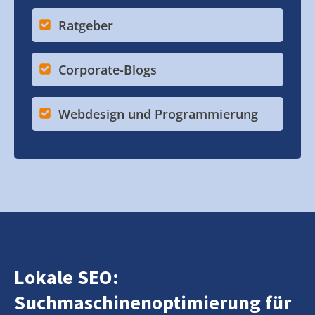
Ratgeber
Corporate-Blogs
Webdesign und Programmierung
Lokale SEO:
Suchmaschinenoptimierung für