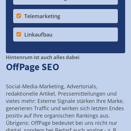
Telemarketing
Linkaufbau
Hintenrum ist auch alles dabei
OffPage SEO
Social-Media-Marketing, Advertorials,
redaktionelle Artikel, Pressemitteilungen und
vieles mehr: Externe Signale stärken Ihre Marke,
generieren Traffic und wirken sich letzten Endes
positiv auf Ihre organischen Rankings aus.
Übrigens: OffPage bedeutet bei uns nicht nur
digital, sondern bei Bedarf auch analog - z. B.