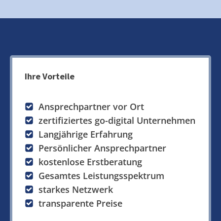
Ihre Vorteile
Ansprechpartner vor Ort
zertifiziertes go-digital Unternehmen
Langjährige Erfahrung
Persönlicher Ansprechpartner
kostenlose Erstberatung
Gesamtes Leistungsspektrum
starkes Netzwerk
transparente Preise