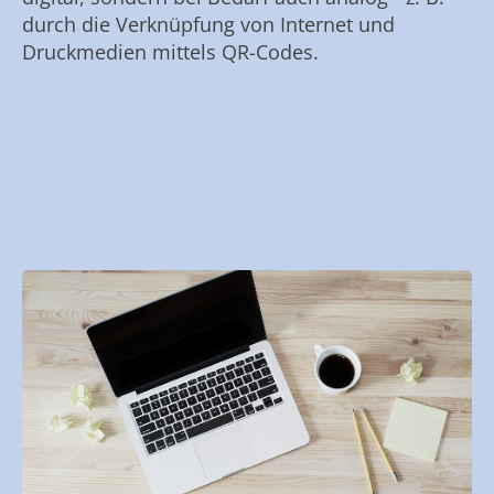
durch die Verknüpfung von Internet und
Druckmedien mittels QR-Codes.