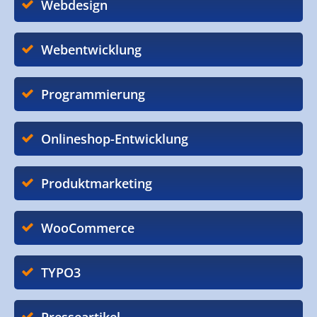
Webdesign
Webentwicklung
Programmierung
Onlineshop-Entwicklung
Produktmarketing
WooCommerce
TYPO3