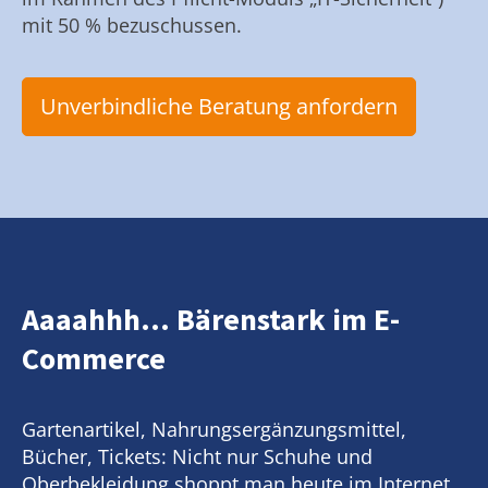
mit 50 % bezuschussen.
Unverbindliche Beratung anfordern
Aaaahhh... Bärenstark im E-
Commerce
Gartenartikel, Nahrungsergänzungsmittel,
Bücher, Tickets: Nicht nur Schuhe und
Oberbekleidung shoppt man heute im Internet.