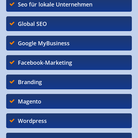
Seo für lokale Unternehmen
Global SEO
Google MyBusiness
Facebook-Marketing
Branding
Magento
Wordpress