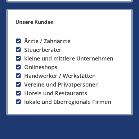
Unsere Kunden
Ärzte / Zahnärzte
Steuerberater
kleine und mittlere Unternehmen
Onlineshops
Handwerker / Werkstätten
Vereine und Privatpersonen
Hotels und Restaurants
lokale und überregionale Firmen