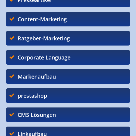
Presseartikel
Content-Marketing
Ratgeber-Marketing
Corporate Language
Markenaufbau
prestashop
CMS Lösungen
Linkaufbau