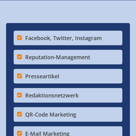
Facebook, Twitter, Instagram
Reputation-Management
Presseartikel
Redaktionsnetzwerk
QR-Code Marketing
E-Mail Marketing