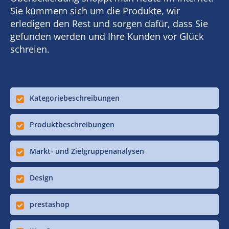
Sie kümmern sich um die Produkte, wir
erledigen den Rest und sorgen dafür, dass Sie
gefunden werden und Ihre Kunden vor Glück
schreien.
Kategoriebeschreibungen
Produktbeschreibungen
Markt- und Zielgruppenanalysen
Design
prestashop