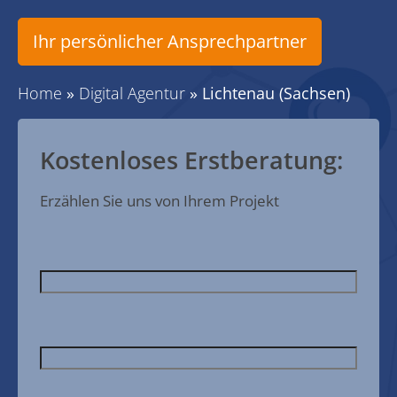
Ihr persönlicher Ansprechpartner
Home
»
Digital Agentur
»
Lichtenau (Sachsen)
Kostenloses Erstberatung:
Erzählen Sie uns von Ihrem Projekt