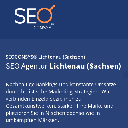
SEOCONSYS®
Lichtenau (Sachsen)
SEO Agentur
Lichtenau (Sachsen)
Nachhaltige Rankings und konstante Umsätze
durch holistische Marketing-Strategien: Wir
verbinden Einzeldispziplinen zu
Gesamtkunstwerken, stärken Ihre Marke und
platzieren Sie in Nischen ebenso wie in
umkämpften Märkten.