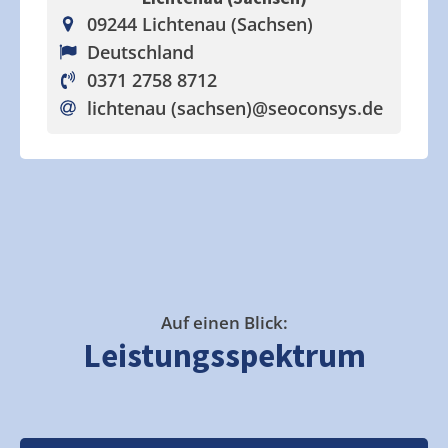
09244 Lichtenau (Sachsen)
Deutschland
0371 2758 8712
lichtenau (sachsen)
@seoconsys.de
Auf einen Blick:
Leistungsspektrum