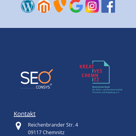
Kontakt
Reichenbrander Str. 4
09117 Chemnitz