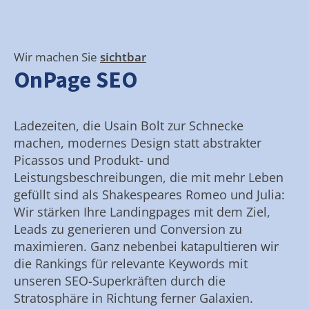
Wir machen Sie
sichtbar
OnPage SEO
Ladezeiten, die Usain Bolt zur Schnecke
machen, modernes Design statt abstrakter
Picassos und Produkt- und
Leistungsbeschreibungen, die mit mehr Leben
gefüllt sind als Shakespeares Romeo und Julia:
Wir stärken Ihre Landingpages mit dem Ziel,
Leads zu generieren und Conversion zu
maximieren. Ganz nebenbei katapultieren wir
die Rankings für relevante Keywords mit
unseren SEO-Superkräften durch die
Stratosphäre in Richtung ferner Galaxien.