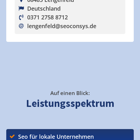
Deutschland
0371 2758 8712
lengenfeld
@seoconsys.de
Auf einen Blick:
Leistungsspektrum
Seo für lokale Unternehmen