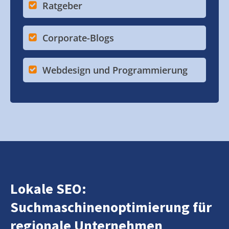
Ratgeber
Corporate-Blogs
Webdesign und Programmierung
Lokale SEO:
Suchmaschinenoptimierung für
regionale Unternehmen