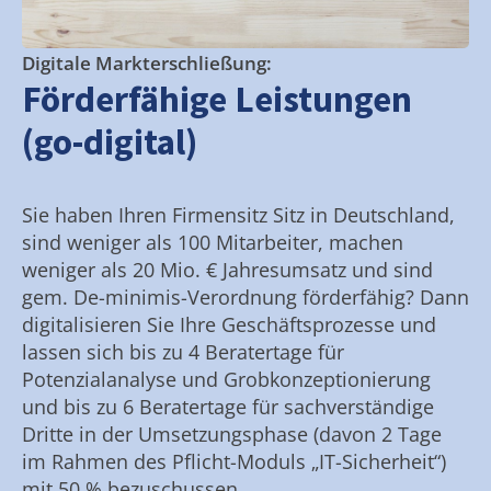
Digitale Markterschließung:
Förderfähige Leistungen
(go-digital)
Sie haben Ihren Firmensitz Sitz in Deutschland,
sind weniger als 100 Mitarbeiter, machen
weniger als 20 Mio. € Jahresumsatz und sind
gem. De-minimis-Verordnung förderfähig? Dann
digitalisieren Sie Ihre Geschäftsprozesse und
lassen sich bis zu 4 Beratertage für
Potenzialanalyse und Grobkonzeptionierung
und bis zu 6 Beratertage für sachverständige
Dritte in der Umsetzungsphase (davon 2 Tage
im Rahmen des Pflicht-Moduls „IT-Sicherheit“)
mit 50 % bezuschussen.