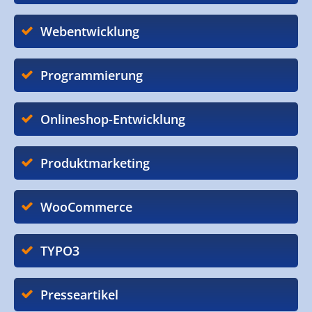
Webentwicklung
Programmierung
Onlineshop-Entwicklung
Produktmarketing
WooCommerce
TYPO3
Presseartikel