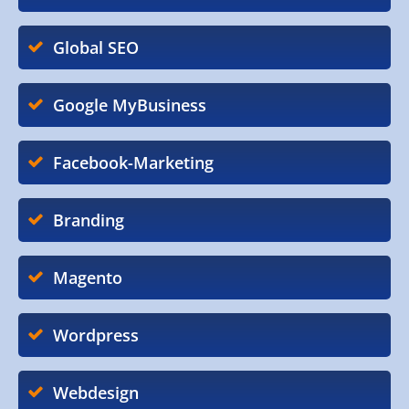
Global SEO
Google MyBusiness
Facebook-Marketing
Branding
Magento
Wordpress
Webdesign