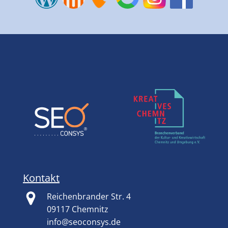
Kontakt
Reichenbrander Str. 4
09117 Chemnitz
info@seoconsys.de