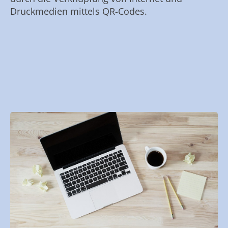
Druckmedien mittels QR-Codes.