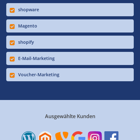
shopware
Magento
shopify
E-Mail-Marketing
Voucher-Marketing
Ausgewählte Kunden