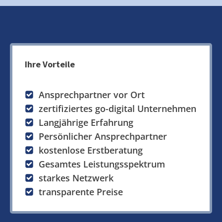
Ihre Vorteile
Ansprechpartner vor Ort
zertifiziertes go-digital Unternehmen
Langjährige Erfahrung
Persönlicher Ansprechpartner
kostenlose Erstberatung
Gesamtes Leistungsspektrum
starkes Netzwerk
transparente Preise