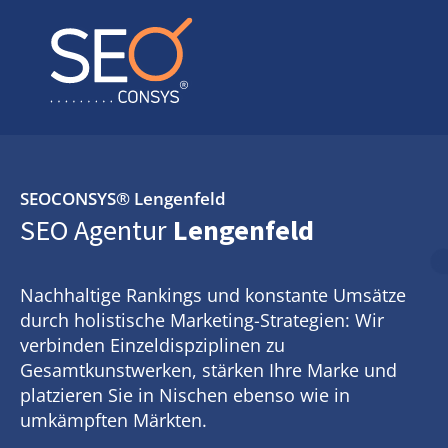
SEOCONSYS®
Lengenfeld
SEO Agentur
Lengenfeld
Nachhaltige Rankings und konstante Umsätze
durch holistische Marketing-Strategien: Wir
verbinden Einzeldispziplinen zu
Gesamtkunstwerken, stärken Ihre Marke und
platzieren Sie in Nischen ebenso wie in
umkämpften Märkten.