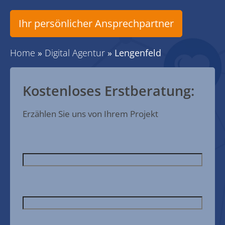
Ihr persönlicher Ansprechpartner
Home
»
Digital Agentur
»
Lengenfeld
Kostenloses Erstberatung:
Erzählen Sie uns von Ihrem Projekt