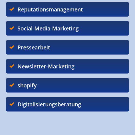
Reputationsmanagement
Social-Media-Marketing
Pressearbeit
Newsletter-Marketing
shopify
Digitalisierungsberatung