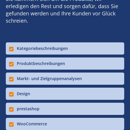
erledigen den Rest und sorgen dafür, dass Sie
gefunden werden und Ihre Kunden vor Glück
schreien.
Kategoriebeschreibungen
Produktbeschreibungen
Markt- und Zielgruppenanalysen
Design
prestashop
WooCommerce