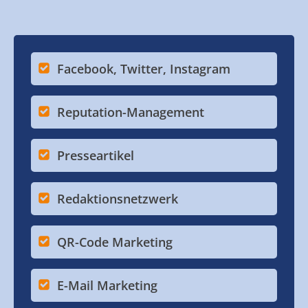
Facebook, Twitter, Instagram
Reputation-Management
Presseartikel
Redaktionsnetzwerk
QR-Code Marketing
E-Mail Marketing