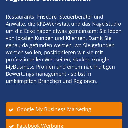
Restaurants, Friseure, Steuerberater und
Anwälte, die KFZ-Werkstatt und das Nagelstudio
um die Ecke haben etwas gemeinsam: Sie leben
von lokalen Kunden und Klienten. Damit Sie
genau da gefunden werden, wo Sie gefunden
werden wollen, positionieren wir Sie mit
professionellen Webseiten, starken Google
MyBusiness Profilen und einem nachhaltigen
Bewertungsmanagement - selbst in
umkämpften Branchen und Regionen.
Google My Business Marketing
Facebook Werbung