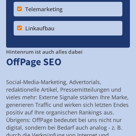
Telemarketing
Linkaufbau
Hintenrum ist auch alles dabei
OffPage SEO
Social-Media-Marketing, Advertorials,
redaktionelle Artikel, Pressemitteilungen und
vieles mehr: Externe Signale stärken Ihre Marke,
generieren Traffic und wirken sich letzten Endes
positiv auf Ihre organischen Rankings aus.
Übrigens: OffPage bedeutet bei uns nicht nur
digital, sondern bei Bedarf auch analog - z. B.
durch die Verknüpfung von Internet und