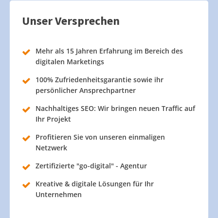
Unser Versprechen
Mehr als 15 Jahren Erfahrung im Bereich des
digitalen Marketings
100% Zufriedenheitsgarantie sowie ihr
persönlicher Ansprechpartner
Nachhaltiges SEO: Wir bringen neuen Traffic auf
Ihr Projekt
Profitieren Sie von unseren einmaligen
Netzwerk
Zertifizierte "go-digital" - Agentur
Kreative & digitale Lösungen für Ihr
Unternehmen