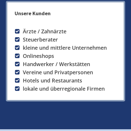
Unsere Kunden
Ärzte / Zahnärzte
Steuerberater
kleine und mittlere Unternehmen
Onlineshops
Handwerker / Werkstätten
Vereine und Privatpersonen
Hotels und Restaurants
lokale und überregionale Firmen