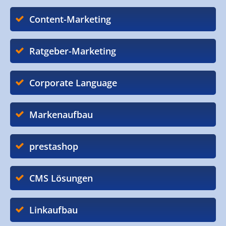
Content-Marketing
Ratgeber-Marketing
Corporate Language
Markenaufbau
prestashop
CMS Lösungen
Linkaufbau