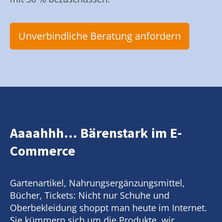
Unverbindliche Beratung anfordern
Aaaahhh... Bärenstark im E-
Commerce
Gartenartikel, Nahrungsergänzungsmittel,
Bücher, Tickets: Nicht nur Schuhe und
Oberbekleidung shoppt man heute im Internet.
Sie kümmern sich um die Produkte, wir