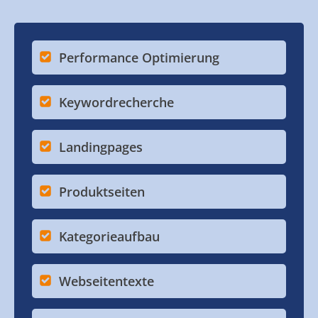
Performance Optimierung
Keywordrecherche
Landingpages
Produktseiten
Kategorieaufbau
Webseitentexte