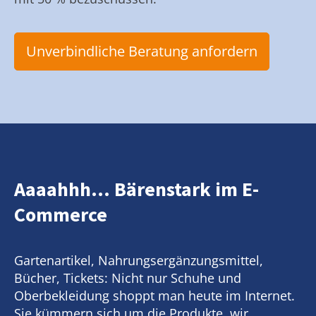
Unverbindliche Beratung anfordern
Aaaahhh... Bärenstark im E-
Commerce
Gartenartikel, Nahrungsergänzungsmittel,
Bücher, Tickets: Nicht nur Schuhe und
Oberbekleidung shoppt man heute im Internet.
Sie kümmern sich um die Produkte, wir