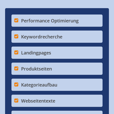
Performance Optimierung
Keywordrecherche
Landingpages
Produktseiten
Kategorieaufbau
Webseitentexte