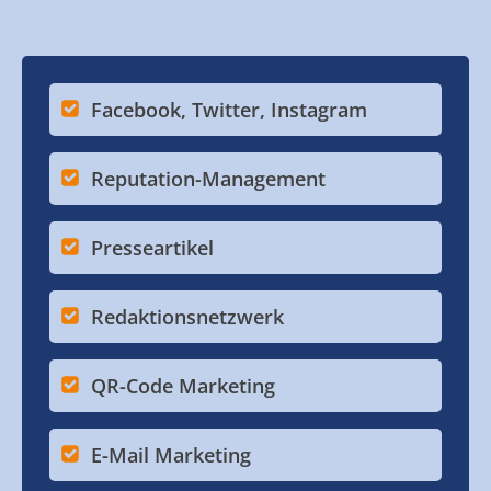
Facebook, Twitter, Instagram
Reputation-Management
Presseartikel
Redaktionsnetzwerk
QR-Code Marketing
E-Mail Marketing