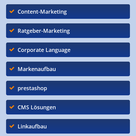
Content-Marketing
Ratgeber-Marketing
Corporate Language
Markenaufbau
prestashop
CMS Lösungen
Linkaufbau