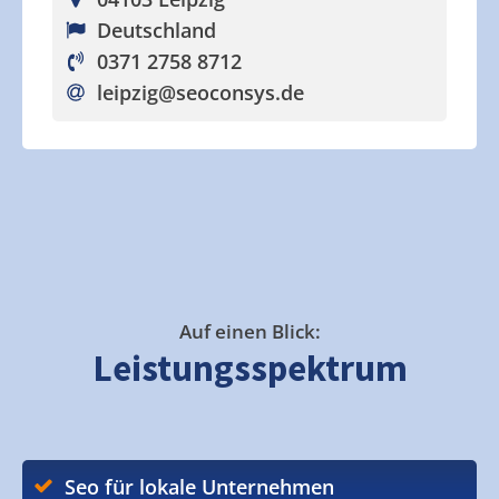
Deutschland
0371 2758 8712
leipzig
@seoconsys.de
Auf einen Blick:
Leistungsspektrum
Seo für lokale Unternehmen