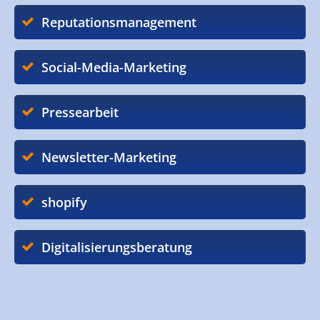
Reputationsmanagement
Social-Media-Marketing
Pressearbeit
Newsletter-Marketing
shopify
Digitalisierungsberatung