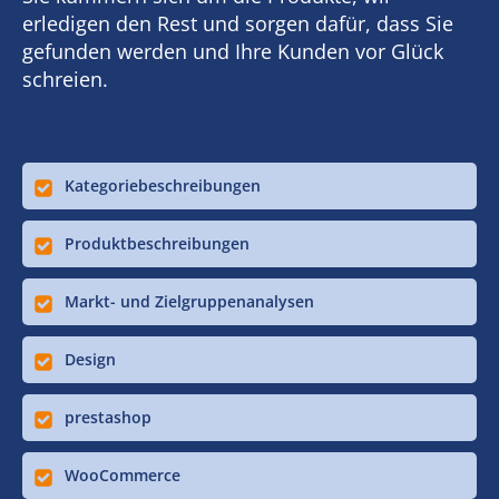
erledigen den Rest und sorgen dafür, dass Sie
gefunden werden und Ihre Kunden vor Glück
schreien.
Kategoriebeschreibungen
Produktbeschreibungen
Markt- und Zielgruppenanalysen
Design
prestashop
WooCommerce