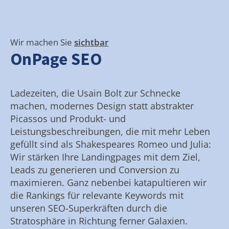
Wir machen Sie
sichtbar
OnPage SEO
Ladezeiten, die Usain Bolt zur Schnecke
machen, modernes Design statt abstrakter
Picassos und Produkt- und
Leistungsbeschreibungen, die mit mehr Leben
gefüllt sind als Shakespeares Romeo und Julia:
Wir stärken Ihre Landingpages mit dem Ziel,
Leads zu generieren und Conversion zu
maximieren. Ganz nebenbei katapultieren wir
die Rankings für relevante Keywords mit
unseren SEO-Superkräften durch die
Stratosphäre in Richtung ferner Galaxien.