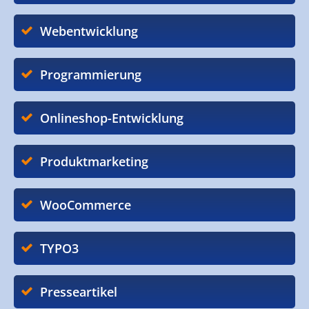
Webentwicklung
Programmierung
Onlineshop-Entwicklung
Produktmarketing
WooCommerce
TYPO3
Presseartikel