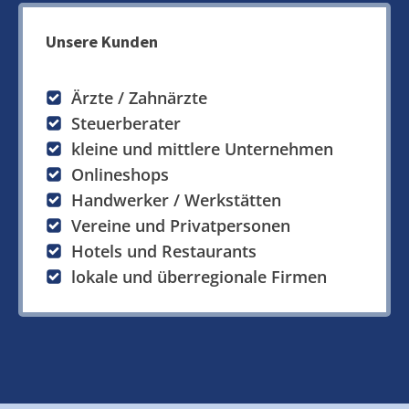
Unsere Kunden
Ärzte / Zahnärzte
Steuerberater
kleine und mittlere Unternehmen
Onlineshops
Handwerker / Werkstätten
Vereine und Privatpersonen
Hotels und Restaurants
lokale und überregionale Firmen