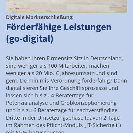
Digitale Markterschließung:
Förderfähige Leistungen
(go-digital)
Sie haben Ihren Firmensitz Sitz in Deutschland,
sind weniger als 100 Mitarbeiter, machen
weniger als 20 Mio. € Jahresumsatz und sind
gem. De-minimis-Verordnung förderfähig? Dann
digitalisieren Sie Ihre Geschäftsprozesse und
lassen sich bis zu 4 Beratertage für
Potenzialanalyse und Grobkonzeptionierung
und bis zu 6 Beratertage für sachverständige
Dritte in der Umsetzungsphase (davon 2 Tage
im Rahmen des Pflicht-Moduls „IT-Sicherheit“)
mit 50 % bezuschussen.