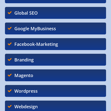
Global SEO
Google MyBusiness
Facebook-Marketing
Branding
Magento
Wordpress
Webdesign