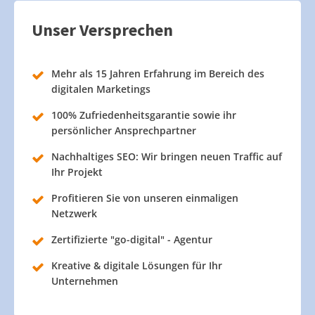
Unser Versprechen
Mehr als 15 Jahren Erfahrung im Bereich des
digitalen Marketings
100% Zufriedenheitsgarantie sowie ihr
persönlicher Ansprechpartner
Nachhaltiges SEO: Wir bringen neuen Traffic auf
Ihr Projekt
Profitieren Sie von unseren einmaligen
Netzwerk
Zertifizierte "go-digital" - Agentur
Kreative & digitale Lösungen für Ihr
Unternehmen