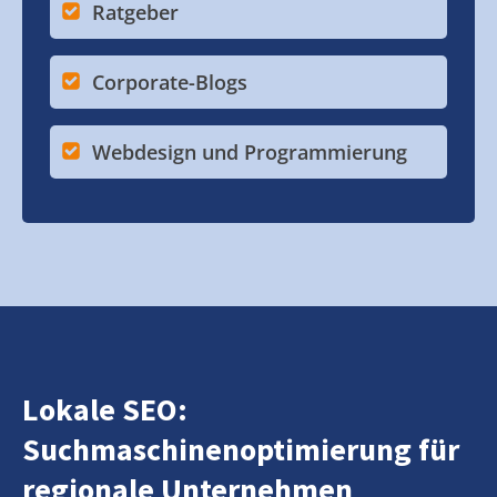
Ratgeber
Corporate-Blogs
Webdesign und Programmierung
Lokale SEO:
Suchmaschinenoptimierung für
regionale Unternehmen