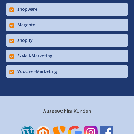
shopware
Magento
shopify
E-Mail-Marketing
Voucher-Marketing
Ausgewählte Kunden