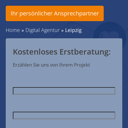
Ihr persönlicher Ansprechpartner
Home
»
Digital Agentur
»
Leipzig
Kostenloses Erstberatung:
Erzählen Sie uns von Ihrem Projekt