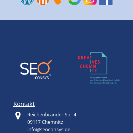
Kontakt
Reichenbrander Str. 4
09117 Chemnitz
info@seoconsys.de