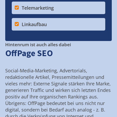
Telemarketing
Linkaufbau
Hintenrum ist auch alles dabei
OffPage SEO
Social-Media-Marketing, Advertorials,
redaktionelle Artikel, Pressemitteilungen und
vieles mehr: Externe Signale stärken Ihre Marke,
generieren Traffic und wirken sich letzten Endes
positiv auf Ihre organischen Rankings aus.
Übrigens: OffPage bedeutet bei uns nicht nur
digital, sondern bei Bedarf auch analog - z. B.
durch die Verknüpfung von Internet und