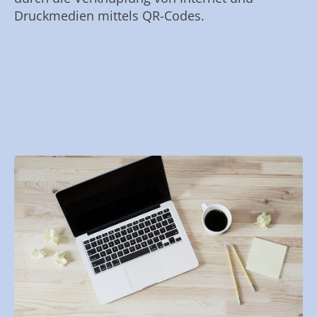
Druckmedien mittels QR-Codes.