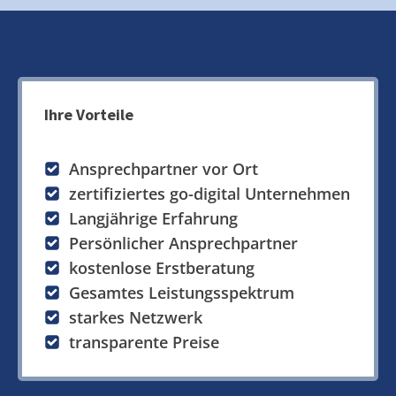
Ihre Vorteile
Ansprechpartner vor Ort
zertifiziertes go-digital Unternehmen
Langjährige Erfahrung
Persönlicher Ansprechpartner
kostenlose Erstberatung
Gesamtes Leistungsspektrum
starkes Netzwerk
transparente Preise