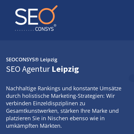
SEOCONSYS®
Leipzig
SEO Agentur
Leipzig
Nachhaltige Rankings und konstante Umsätze
durch holistische Marketing-Strategien: Wir
verbinden Einzeldispziplinen zu
Gesamtkunstwerken, stärken Ihre Marke und
platzieren Sie in Nischen ebenso wie in
umkämpften Märkten.