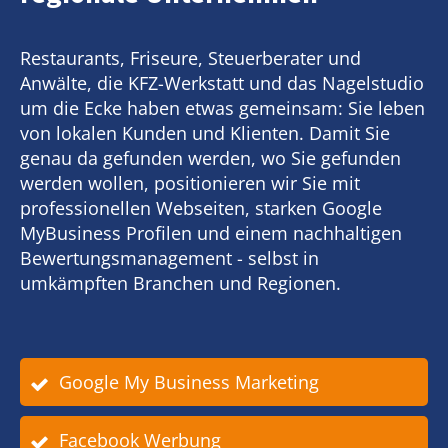
Restaurants, Friseure, Steuerberater und
Anwälte, die KFZ-Werkstatt und das Nagelstudio
um die Ecke haben etwas gemeinsam: Sie leben
von lokalen Kunden und Klienten. Damit Sie
genau da gefunden werden, wo Sie gefunden
werden wollen, positionieren wir Sie mit
professionellen Webseiten, starken Google
MyBusiness Profilen und einem nachhaltigen
Bewertungsmanagement - selbst in
umkämpften Branchen und Regionen.
Google My Business Marketing
Facebook Werbung