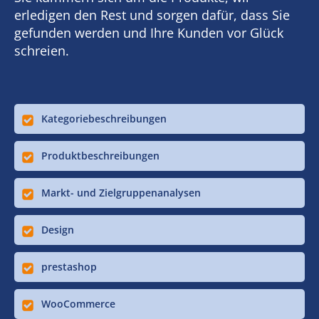
erledigen den Rest und sorgen dafür, dass Sie
gefunden werden und Ihre Kunden vor Glück
schreien.
Kategoriebeschreibungen
Produktbeschreibungen
Markt- und Zielgruppenanalysen
Design
prestashop
WooCommerce