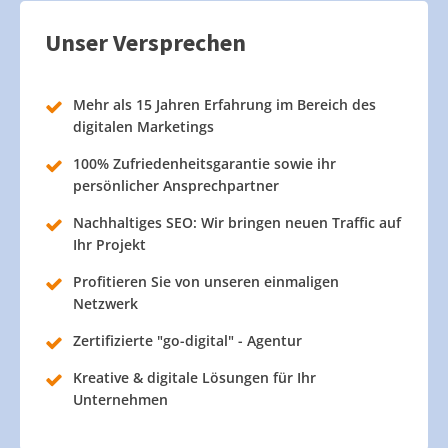
Unser Versprechen
Mehr als 15 Jahren Erfahrung im Bereich des
digitalen Marketings
100% Zufriedenheitsgarantie sowie ihr
persönlicher Ansprechpartner
Nachhaltiges SEO: Wir bringen neuen Traffic auf
Ihr Projekt
Profitieren Sie von unseren einmaligen
Netzwerk
Zertifizierte "go-digital" - Agentur
Kreative & digitale Lösungen für Ihr
Unternehmen