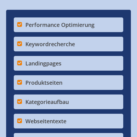
Performance Optimierung
Keywordrecherche
Landingpages
Produktseiten
Kategorieaufbau
Webseitentexte