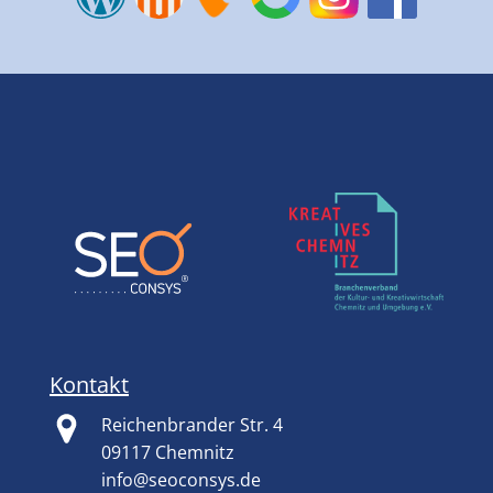
Kontakt
Reichenbrander Str. 4
09117 Chemnitz
info@seoconsys.de