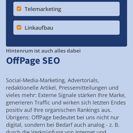
Telemarketing
Linkaufbau
Hintenrum ist auch alles dabei
OffPage SEO
Social-Media-Marketing, Advertorials,
redaktionelle Artikel, Pressemitteilungen und
vieles mehr: Externe Signale stärken Ihre Marke,
generieren Traffic und wirken sich letzten Endes
positiv auf Ihre organischen Rankings aus.
Übrigens: OffPage bedeutet bei uns nicht nur
digital, sondern bei Bedarf auch analog - z. B.
durch die Verknüpfung von Internet und