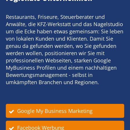
Restaurants, Friseure, Steuerberater und
Anwälte, die KFZ-Werkstatt und das Nagelstudio
um die Ecke haben etwas gemeinsam: Sie leben
von lokalen Kunden und Klienten. Damit Sie
genau da gefunden werden, wo Sie gefunden
werden wollen, positionieren wir Sie mit
professionellen Webseiten, starken Google
MyBusiness Profilen und einem nachhaltigen
Bewertungsmanagement - selbst in
umkämpften Branchen und Regionen.
Google My Business Marketing
Facebook Werbung