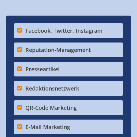
Facebook, Twitter, Instagram
Reputation-Management
Presseartikel
Redaktionsnetzwerk
QR-Code Marketing
E-Mail Marketing