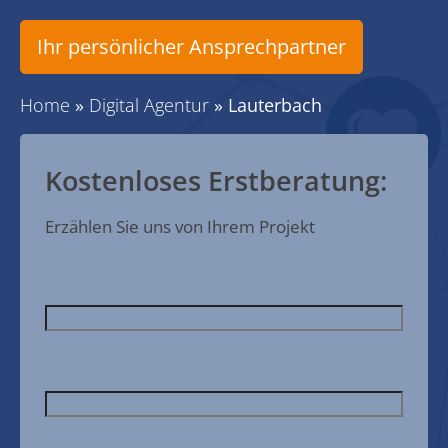
Ihr persönlicher Ansprechpartner
Home
»
Digital Agentur
»
Lauterbach
Kostenloses Erstberatung:
Erzählen Sie uns von Ihrem Projekt