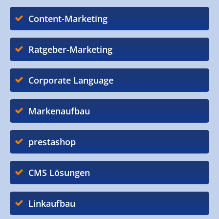
Content-Marketing
Ratgeber-Marketing
Corporate Language
Markenaufbau
prestashop
CMS Lösungen
Linkaufbau