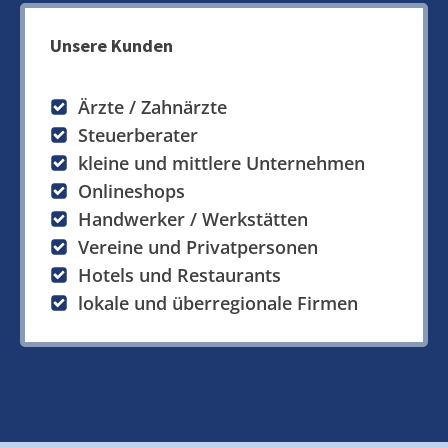
Unsere Kunden
Ärzte / Zahnärzte
Steuerberater
kleine und mittlere Unternehmen
Onlineshops
Handwerker / Werkstätten
Vereine und Privatpersonen
Hotels und Restaurants
lokale und überregionale Firmen