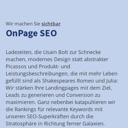
Wir machen Sie
sichtbar
OnPage SEO
Ladezeiten, die Usain Bolt zur Schnecke
machen, modernes Design statt abstrakter
Picassos und Produkt- und
Leistungsbeschreibungen, die mit mehr Leben
gefüllt sind als Shakespeares Romeo und Julia:
Wir stärken Ihre Landingpages mit dem Ziel,
Leads zu generieren und Conversion zu
maximieren. Ganz nebenbei katapultieren wir
die Rankings für relevante Keywords mit
unseren SEO-Superkräften durch die
Stratosphäre in Richtung ferner Galaxien.