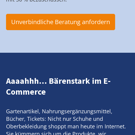
Unverbindliche Beratung anfordern
Aaaahhh... Bärenstark im E-
Commerce
Gartenartikel, Nahrungsergänzungsmittel,
Bücher, Tickets: Nicht nur Schuhe und
Oberbekleidung shoppt man heute im Internet.
Sie kümmern sich um die Produkte, wir