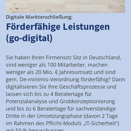
Digitale Markterschließung:
Förderfähige Leistungen
(go-digital)
Sie haben Ihren Firmensitz Sitz in Deutschland,
sind weniger als 100 Mitarbeiter, machen
weniger als 20 Mio. € Jahresumsatz und sind
gem. De-minimis-Verordnung förderfähig? Dann
digitalisieren Sie Ihre Geschäftsprozesse und
lassen sich bis zu 4 Beratertage für
Potenzialanalyse und Grobkonzeptionierung
und bis zu 6 Beratertage für sachverständige
Dritte in der Umsetzungsphase (davon 2 Tage
im Rahmen des Pflicht-Moduls „IT-Sicherheit“)
mit 50 % bezuschussen.