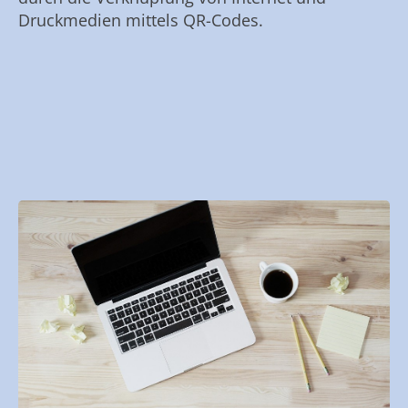
Druckmedien mittels QR-Codes.