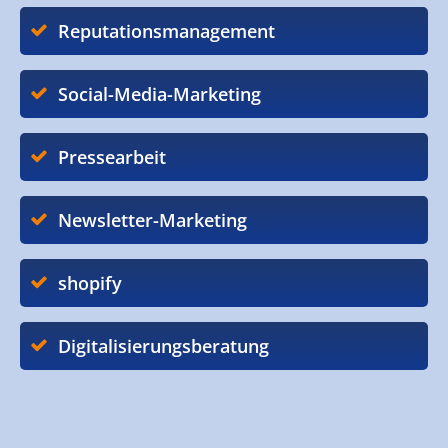
Reputationsmanagement
Social-Media-Marketing
Pressearbeit
Newsletter-Marketing
shopify
Digitalisierungsberatung