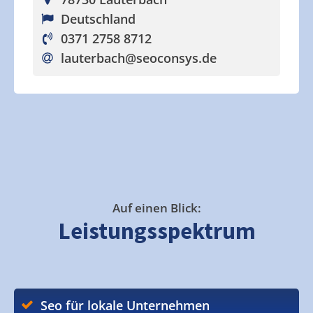
Deutschland
0371 2758 8712
lauterbach
@seoconsys.de
Auf einen Blick:
Leistungsspektrum
Seo für lokale Unternehmen