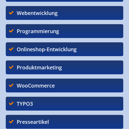
Webentwicklung
Programmierung
Onlineshop-Entwicklung
Produktmarketing
WooCommerce
TYPO3
Presseartikel