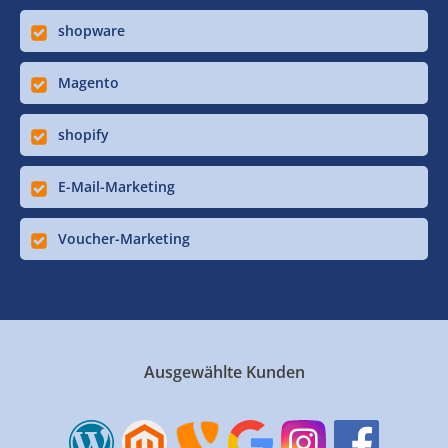
shopware
Magento
shopify
E-Mail-Marketing
Voucher-Marketing
Ausgewählte Kunden