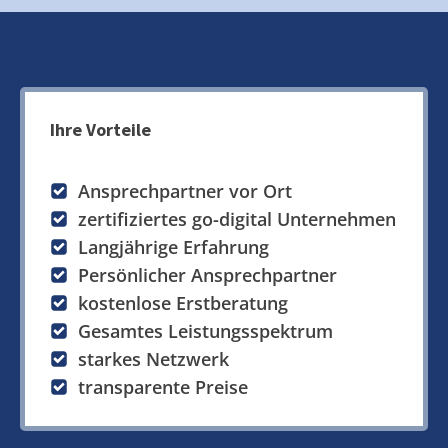
Ihre Vorteile
Ansprechpartner vor Ort
zertifiziertes go-digital Unternehmen
Langjährige Erfahrung
Persönlicher Ansprechpartner
kostenlose Erstberatung
Gesamtes Leistungsspektrum
starkes Netzwerk
transparente Preise