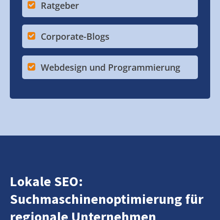
Ratgeber
Corporate-Blogs
Webdesign und Programmierung
Lokale SEO:
Suchmaschinenoptimierung für
regionale Unternehmen