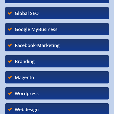
Global SEO
Google MyBusiness
Facebook-Marketing
Branding
Magento
Wordpress
Webdesign