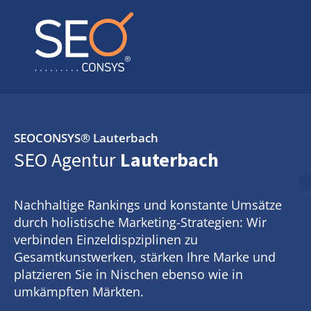
SEOCONSYS®
Lauterbach
SEO Agentur
Lauterbach
Nachhaltige Rankings und konstante Umsätze
durch holistische Marketing-Strategien: Wir
verbinden Einzeldispziplinen zu
Gesamtkunstwerken, stärken Ihre Marke und
platzieren Sie in Nischen ebenso wie in
umkämpften Märkten.