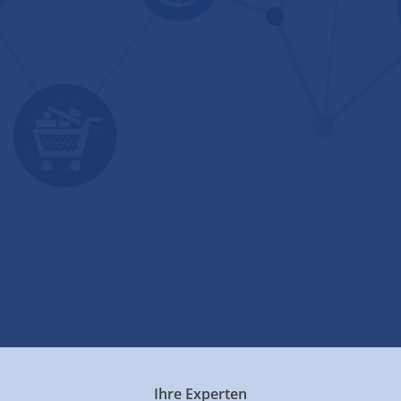
Ihre Experten