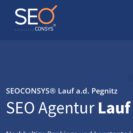
SEOCONSYS®
Lauf a.d. Pegnitz
SEO Agentur
Lauf