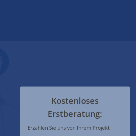
Kostenloses
Erstberatung:
Erzählen Sie uns von Ihrem Projekt