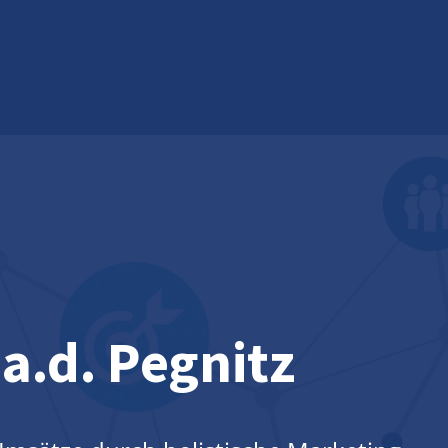
 a.d. Pegnitz