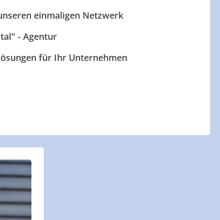
 unseren einmaligen Netzwerk
ital" - Agentur
 Lösungen für Ihr Unternehmen