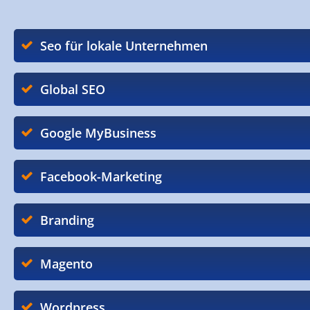
Seo für lokale Unternehmen
Global SEO
Google MyBusiness
Facebook-Marketing
Branding
Magento
Wordpress