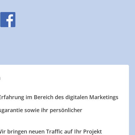
n
Erfahrung im Bereich des digitalen Marketings
garantie sowie ihr persönlicher
ir bringen neuen Traffic auf Ihr Projekt