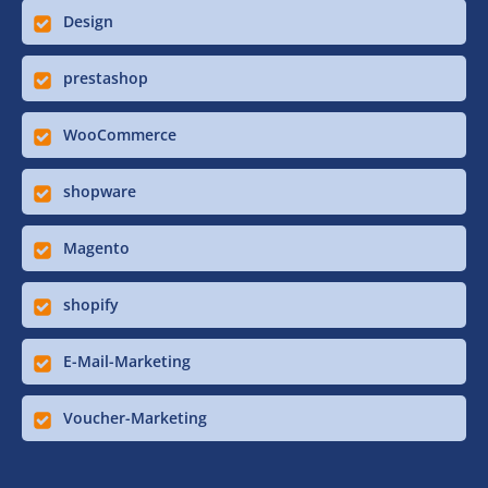
Design
prestashop
WooCommerce
shopware
Magento
shopify
E-Mail-Marketing
Voucher-Marketing