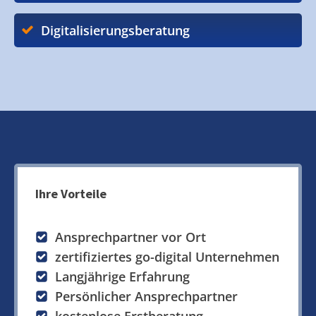
Digitalisierungsberatung
Ihre Vorteile
Ansprechpartner vor Ort
zertifiziertes go-digital Unternehmen
Langjährige Erfahrung
Persönlicher Ansprechpartner