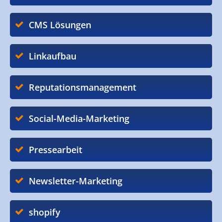
CMS Lösungen
Linkaufbau
Reputationsmanagement
Social-Media-Marketing
Pressearbeit
Newsletter-Marketing
shopify