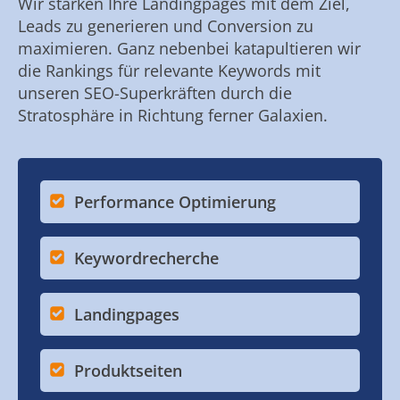
Wir stärken Ihre Landingpages mit dem Ziel,
Leads zu generieren und Conversion zu
maximieren. Ganz nebenbei katapultieren wir
die Rankings für relevante Keywords mit
unseren SEO-Superkräften durch die
Stratosphäre in Richtung ferner Galaxien.
Performance Optimierung
Keywordrecherche
Landingpages
Produktseiten