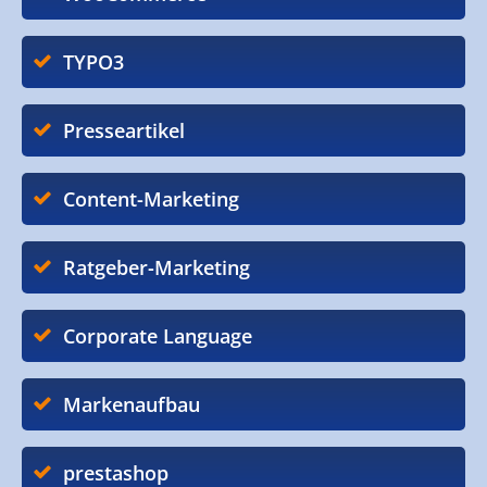
TYPO3
Presseartikel
Content-Marketing
Ratgeber-Marketing
Corporate Language
Markenaufbau
prestashop