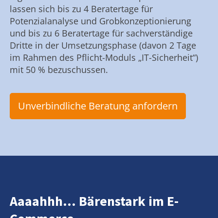
lassen sich bis zu 4 Beratertage für
Potenzialanalyse und Grobkonzeptionierung
und bis zu 6 Beratertage für sachverständige
Dritte in der Umsetzungsphase (davon 2 Tage
im Rahmen des Pflicht-Moduls „IT-Sicherheit“)
mit 50 % bezuschussen.
Unverbindliche Beratung anfordern
Aaaahhh... Bärenstark im E-