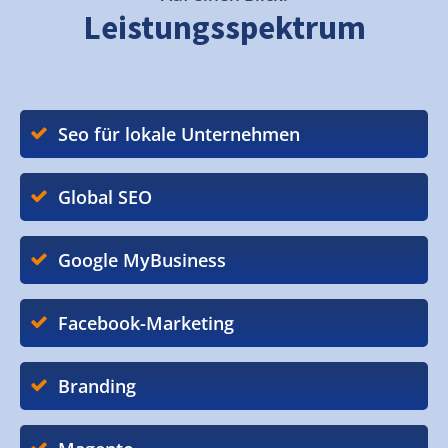
Leistungsspektrum
Seo für lokale Unternehmen
Global SEO
Google MyBusiness
Facebook-Marketing
Branding