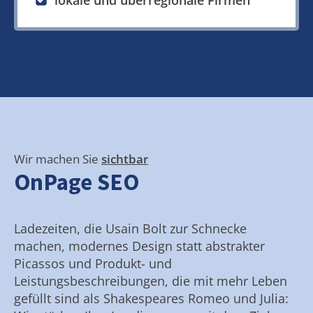
lokale und überregionale Firmen
Wir machen Sie
sichtbar
OnPage SEO
Ladezeiten, die Usain Bolt zur Schnecke
machen, modernes Design statt abstrakter
Picassos und Produkt- und
Leistungsbeschreibungen, die mit mehr Leben
gefüllt sind als Shakespeares Romeo und Julia: