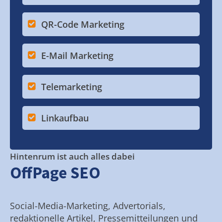
QR-Code Marketing
E-Mail Marketing
Telemarketing
Linkaufbau
Hintenrum ist auch alles dabei
OffPage SEO
Social-Media-Marketing, Advertorials,
redaktionelle Artikel, Pressemitteilungen und