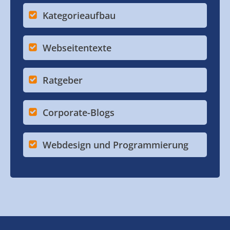
Kategorieaufbau
Webseitentexte
Ratgeber
Corporate-Blogs
Webdesign und Programmierung