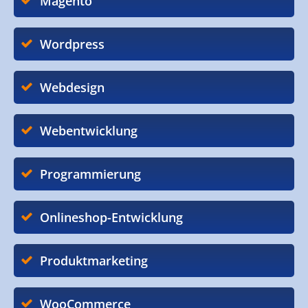
Magento
Wordpress
Webdesign
Webentwicklung
Programmierung
Onlineshop-Entwicklung
Produktmarketing
WooCommerce