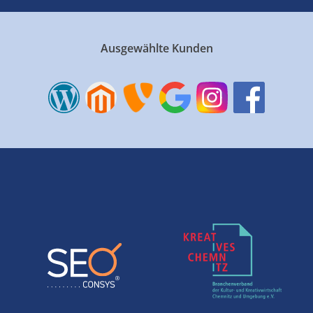
Ausgewählte Kunden