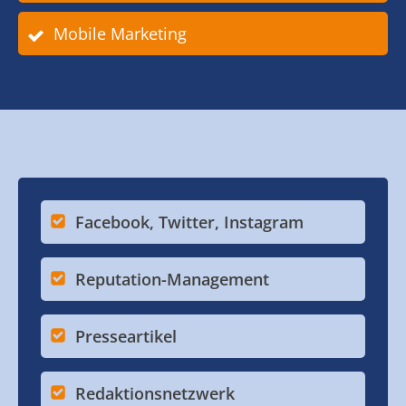
Mobile Marketing
Facebook, Twitter, Instagram
Reputation-Management
Presseartikel
Redaktionsnetzwerk