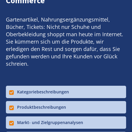
Commerce
Gartenartikel, Nahrungsergänzungsmittel,
Bücher, Tickets: Nicht nur Schuhe und
Oberbekleidung shoppt man heute im Internet.
Sie kümmern sich um die Produkte, wir
erledigen den Rest und sorgen dafür, dass Sie
gefunden werden und Ihre Kunden vor Glück
schreien.
Kategoriebeschreibungen
Produktbeschreibungen
Markt- und Zielgruppenanalysen