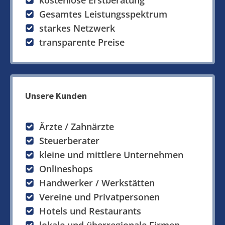
kostenlose Erstberatung
Gesamtes Leistungsspektrum
starkes Netzwerk
transparente Preise
Unsere Kunden
Ärzte / Zahnärzte
Steuerberater
kleine und mittlere Unternehmen
Onlineshops
Handwerker / Werkstätten
Vereine und Privatpersonen
Hotels und Restaurants