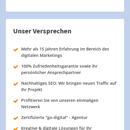
Unser Versprechen
Mehr als 15 Jahren Erfahrung im Bereich des
digitalen Marketings
100% Zufriedenheitsgarantie sowie ihr
persönlicher Ansprechpartner
Nachhaltiges SEO: Wir bringen neuen Traffic auf
Ihr Projekt
Profitieren Sie von unseren einmaligen
Netzwerk
Zertifizierte "go-digital" - Agentur
Kreative & digitale Lösungen für Ihr