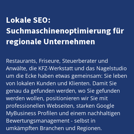
Lokale SEO:
Suchmaschinenoptimierung für
regionale Unternehmen
Restaurants, Friseure, Steuerberater und
Anwälte, die KFZ-Werkstatt und das Nagelstudio
um die Ecke haben etwas gemeinsam: Sie leben
von lokalen Kunden und Klienten. Damit Sie
genau da gefunden werden, wo Sie gefunden
werden wollen, positionieren wir Sie mit
professionellen Webseiten, starken Google
MyBusiness Profilen und einem nachhaltigen
Bewertungsmanagement - selbst in
umkämpften Branchen und Regionen.