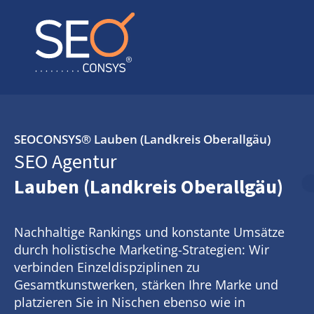
SEOCONSYS®
Lauben (Landkreis Oberallgäu)
SEO Agentur
Lauben (Landkreis Oberallgäu)
Nachhaltige Rankings und konstante Umsätze
durch holistische Marketing-Strategien: Wir
verbinden Einzeldispziplinen zu
Gesamtkunstwerken, stärken Ihre Marke und
platzieren Sie in Nischen ebenso wie in