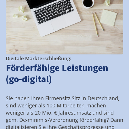
Digitale Markterschließung:
Förderfähige Leistungen
(go-digital)
Sie haben Ihren Firmensitz Sitz in Deutschland,
sind weniger als 100 Mitarbeiter, machen
weniger als 20 Mio. € Jahresumsatz und sind
gem. De-minimis-Verordnung förderfähig? Dann
digitalisieren Sie Ihre Geschäftsprozesse und