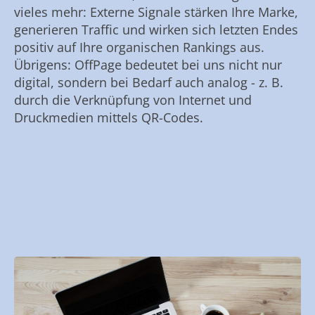
vieles mehr: Externe Signale stärken Ihre Marke,
generieren Traffic und wirken sich letzten Endes
positiv auf Ihre organischen Rankings aus.
Übrigens: OffPage bedeutet bei uns nicht nur
digital, sondern bei Bedarf auch analog - z. B.
durch die Verknüpfung von Internet und
Druckmedien mittels QR-Codes.