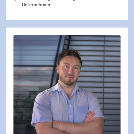
Unternehmen