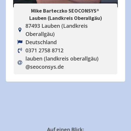
Mike Barteczko SEOCONSYS®
Lauben (Landkreis Oberallgäu)
87493 Lauben (Landkreis
Oberallgäu)
Deutschland
0371 2758 8712
lauben (landkreis oberallgäu)
@seoconsys.de
Auf einen Blick: