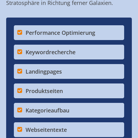
Stratosphäre in Richtung ferner Galaxien.
Performance Optimierung
Keywordrecherche
Landingpages
Produktseiten
Kategorieaufbau
Webseitentexte