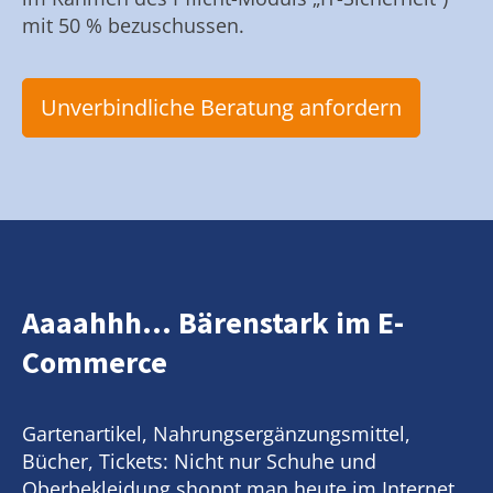
mit 50 % bezuschussen.
Unverbindliche Beratung anfordern
Aaaahhh... Bärenstark im E-
Commerce
Gartenartikel, Nahrungsergänzungsmittel,
Bücher, Tickets: Nicht nur Schuhe und
Oberbekleidung shoppt man heute im Internet.