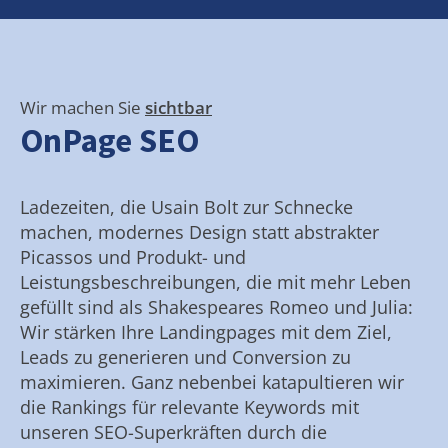
Wir machen Sie
sichtbar
OnPage SEO
Ladezeiten, die Usain Bolt zur Schnecke
machen, modernes Design statt abstrakter
Picassos und Produkt- und
Leistungsbeschreibungen, die mit mehr Leben
gefüllt sind als Shakespeares Romeo und Julia:
Wir stärken Ihre Landingpages mit dem Ziel,
Leads zu generieren und Conversion zu
maximieren. Ganz nebenbei katapultieren wir
die Rankings für relevante Keywords mit
unseren SEO-Superkräften durch die