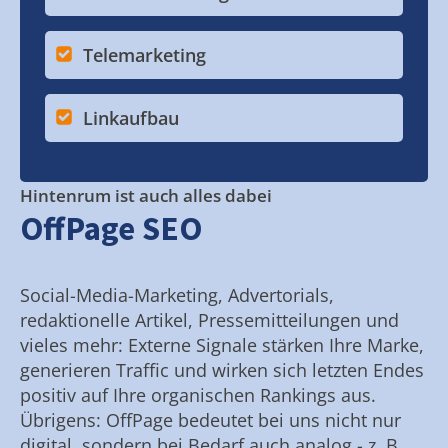
Telemarketing
Linkaufbau
Hintenrum ist auch alles dabei
OffPage SEO
Social-Media-Marketing, Advertorials,
redaktionelle Artikel, Pressemitteilungen und
vieles mehr: Externe Signale stärken Ihre Marke,
generieren Traffic und wirken sich letzten Endes
positiv auf Ihre organischen Rankings aus.
Übrigens: OffPage bedeutet bei uns nicht nur
digital, sondern bei Bedarf auch analog - z. B.