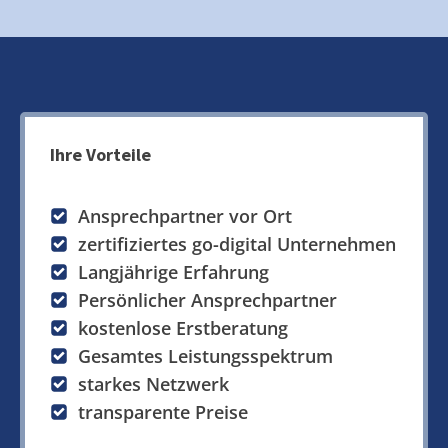
Ihre Vorteile
Ansprechpartner vor Ort
zertifiziertes go-digital Unternehmen
Langjährige Erfahrung
Persönlicher Ansprechpartner
kostenlose Erstberatung
Gesamtes Leistungsspektrum
starkes Netzwerk
transparente Preise