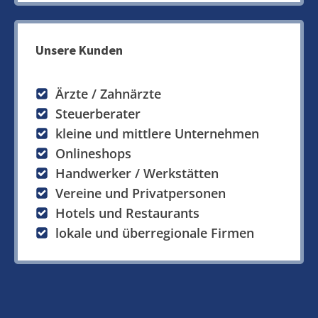
Unsere Kunden
Ärzte / Zahnärzte
Steuerberater
kleine und mittlere Unternehmen
Onlineshops
Handwerker / Werkstätten
Vereine und Privatpersonen
Hotels und Restaurants
lokale und überregionale Firmen