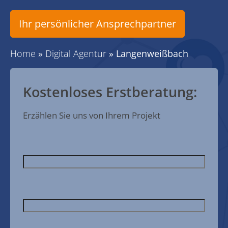
Ihr persönlicher Ansprechpartner
Home
»
Digital Agentur
»
Langenweißbach
Kostenloses Erstberatung:
Erzählen Sie uns von Ihrem Projekt