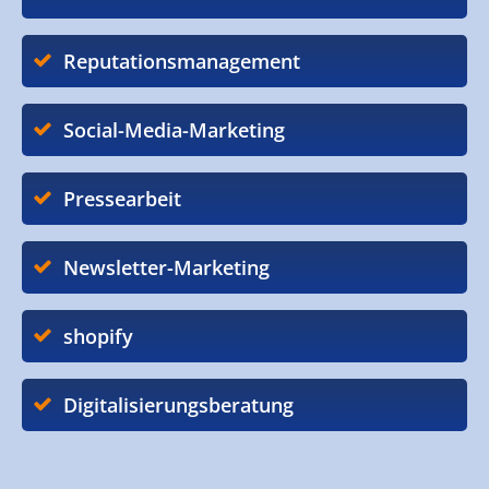
Reputationsmanagement
Social-Media-Marketing
Pressearbeit
Newsletter-Marketing
shopify
Digitalisierungsberatung