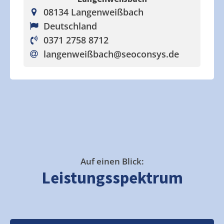
08134 Langenweißbach
Deutschland
0371 2758 8712
langenweißbach
@seoconsys.de
Auf einen Blick:
Leistungsspektrum