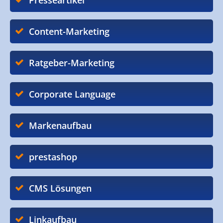
Presseartikel
Content-Marketing
Ratgeber-Marketing
Corporate Language
Markenaufbau
prestashop
CMS Lösungen
Linkaufbau