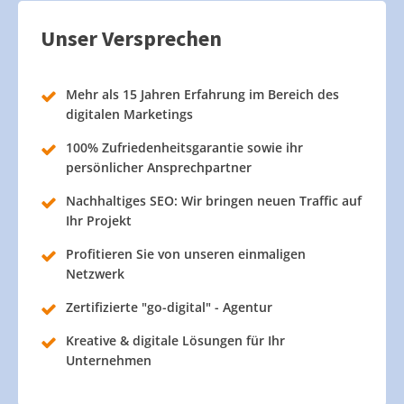
Unser Versprechen
Mehr als 15 Jahren Erfahrung im Bereich des
digitalen Marketings
100% Zufriedenheitsgarantie sowie ihr
persönlicher Ansprechpartner
Nachhaltiges SEO: Wir bringen neuen Traffic auf
Ihr Projekt
Profitieren Sie von unseren einmaligen
Netzwerk
Zertifizierte "go-digital" - Agentur
Kreative & digitale Lösungen für Ihr
Unternehmen