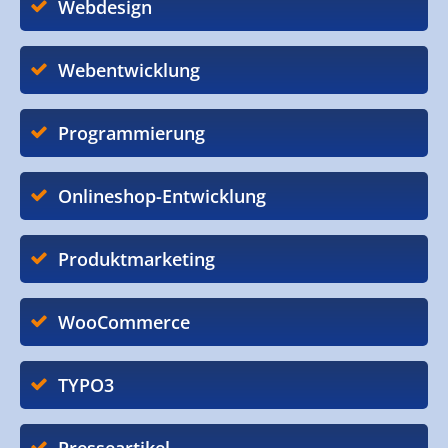
Webdesign
Webentwicklung
Programmierung
Onlineshop-Entwicklung
Produktmarketing
WooCommerce
TYPO3