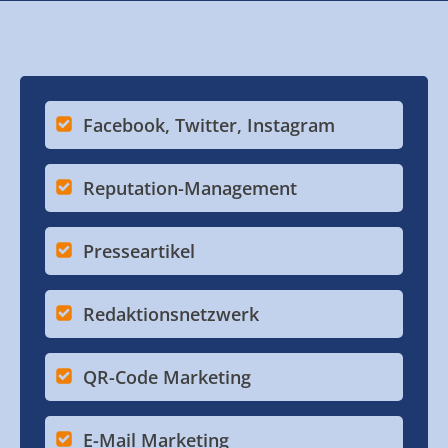
Facebook, Twitter, Instagram
Reputation-Management
Presseartikel
Redaktionsnetzwerk
QR-Code Marketing
E-Mail Marketing