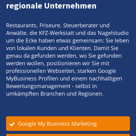
regionale Unternehmen
Restaurants, Friseure, Steuerberater und
Anwälte, die KFZ-Werkstatt und das Nagelstudio
um die Ecke haben etwas gemeinsam: Sie leben
von lokalen Kunden und Klienten. Damit Sie
genau da gefunden werden, wo Sie gefunden
werden wollen, positionieren wir Sie mit
professionellen Webseiten, starken Google
MyBusiness Profilen und einem nachhaltigen
Bewertungsmanagement - selbst in
umkämpften Branchen und Regionen.
Google My Business Marketing