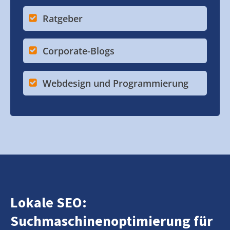
Ratgeber
Corporate-Blogs
Webdesign und Programmierung
Lokale SEO:
Suchmaschinenoptimierung für