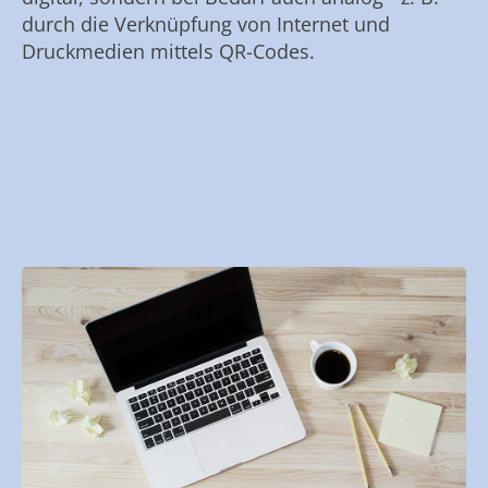
durch die Verknüpfung von Internet und
Druckmedien mittels QR-Codes.