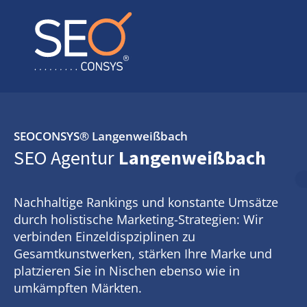
SEOCONSYS®
Langenweißbach
SEO Agentur
Langenweißbach
Nachhaltige Rankings und konstante Umsätze
durch holistische Marketing-Strategien: Wir
verbinden Einzeldispziplinen zu
Gesamtkunstwerken, stärken Ihre Marke und
platzieren Sie in Nischen ebenso wie in
umkämpften Märkten.