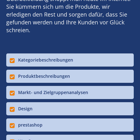
Sie kümmern sich um die Produkte, wir
erledigen den Rest und sorgen dafür, dass Sie
gefunden werden und Ihre Kunden vor Glück
schreien.
Kategoriebeschreibungen
Produktbeschreibungen
Markt- und Zielgruppenanalysen
Design
prestashop