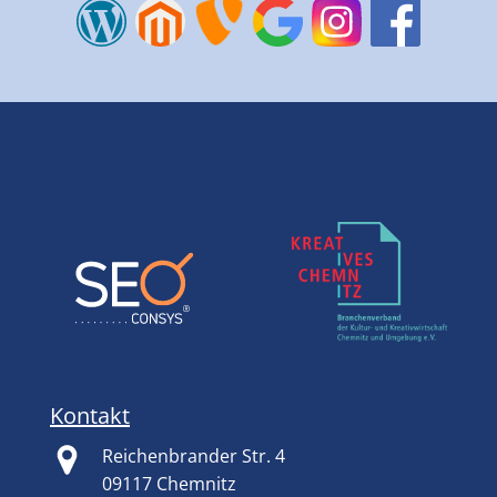
Kontakt
Reichenbrander Str. 4
09117 Chemnitz