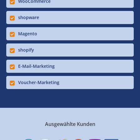
WooCommerce
shopware
Magento
shopify
E-Mail-Marketing
Voucher-Marketing
Ausgewählte Kunden