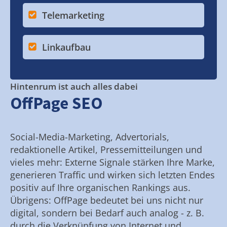
Telemarketing
Linkaufbau
Hintenrum ist auch alles dabei
OffPage SEO
Social-Media-Marketing, Advertorials,
redaktionelle Artikel, Pressemitteilungen und
vieles mehr: Externe Signale stärken Ihre Marke,
generieren Traffic und wirken sich letzten Endes
positiv auf Ihre organischen Rankings aus.
Übrigens: OffPage bedeutet bei uns nicht nur
digital, sondern bei Bedarf auch analog - z. B.
durch die Verknüpfung von Internet und