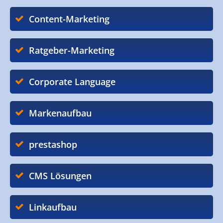
Content-Marketing
Ratgeber-Marketing
Corporate Language
Markenaufbau
prestashop
CMS Lösungen
Linkaufbau