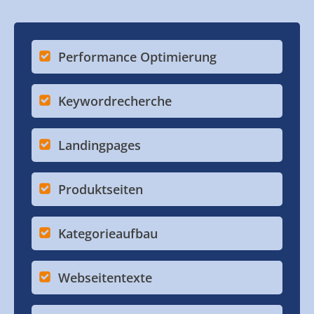
Performance Optimierung
Keywordrecherche
Landingpages
Produktseiten
Kategorieaufbau
Webseitentexte