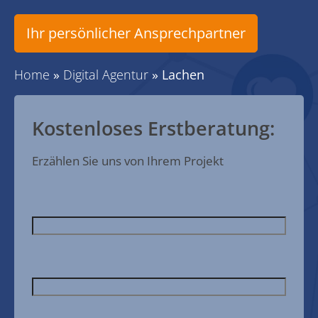
Ihr persönlicher Ansprechpartner
Home
»
Digital Agentur
»
Lachen
Kostenloses Erstberatung:
Erzählen Sie uns von Ihrem Projekt