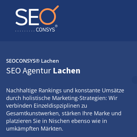
SEOCONSYS®
Lachen
SEO Agentur
Lachen
Nachhaltige Rankings und konstante Umsätze
durch holistische Marketing-Strategien: Wir
verbinden Einzeldispziplinen zu
Gesamtkunstwerken, stärken Ihre Marke und
platzieren Sie in Nischen ebenso wie in
umkämpften Märkten.