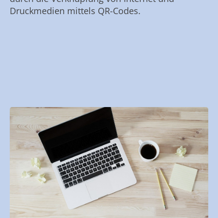
Druckmedien mittels QR-Codes.