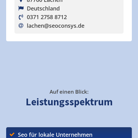
Deutschland
0371 2758 8712
lachen
@seoconsys.de
Auf einen Blick:
Leistungsspektrum
Seo für lokale Unternehmen