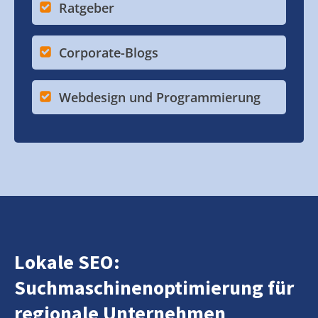
Ratgeber
Corporate-Blogs
Webdesign und Programmierung
Lokale SEO:
Suchmaschinenoptimierung für
regionale Unternehmen