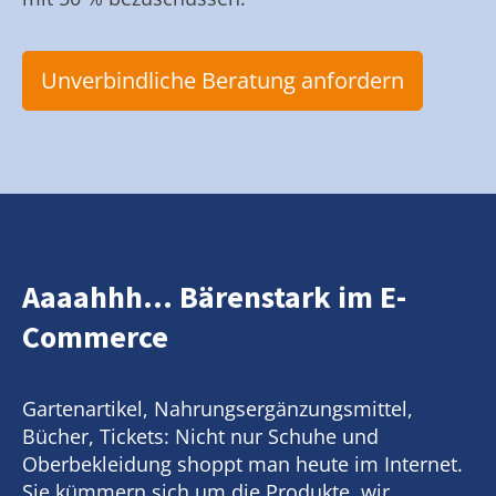
Unverbindliche Beratung anfordern
Aaaahhh... Bärenstark im E-
Commerce
Gartenartikel, Nahrungsergänzungsmittel,
Bücher, Tickets: Nicht nur Schuhe und
Oberbekleidung shoppt man heute im Internet.
Sie kümmern sich um die Produkte, wir