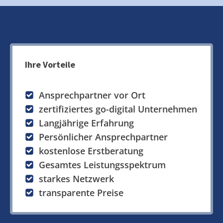
Ihre Vorteile
Ansprechpartner vor Ort
zertifiziertes go-digital Unternehmen
Langjährige Erfahrung
Persönlicher Ansprechpartner
kostenlose Erstberatung
Gesamtes Leistungsspektrum
starkes Netzwerk
transparente Preise