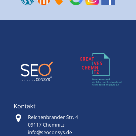
Kontakt
Reichenbrander Str. 4
09117 Chemnitz
info@seoconsys.de