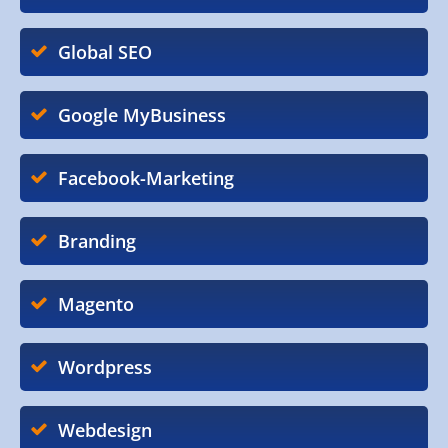
Global SEO
Google MyBusiness
Facebook-Marketing
Branding
Magento
Wordpress
Webdesign