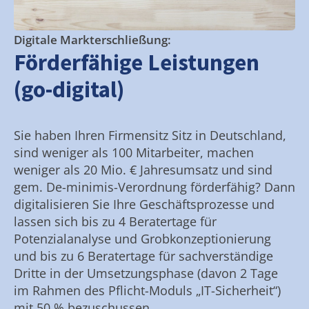
Digitale Markterschließung:
Förderfähige Leistungen
(go-digital)
Sie haben Ihren Firmensitz Sitz in Deutschland,
sind weniger als 100 Mitarbeiter, machen
weniger als 20 Mio. € Jahresumsatz und sind
gem. De-minimis-Verordnung förderfähig? Dann
digitalisieren Sie Ihre Geschäftsprozesse und
lassen sich bis zu 4 Beratertage für
Potenzialanalyse und Grobkonzeptionierung
und bis zu 6 Beratertage für sachverständige
Dritte in der Umsetzungsphase (davon 2 Tage
im Rahmen des Pflicht-Moduls „IT-Sicherheit“)
mit 50 % bezuschussen.