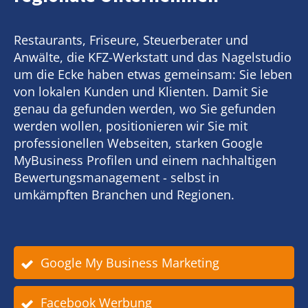
Restaurants, Friseure, Steuerberater und
Anwälte, die KFZ-Werkstatt und das Nagelstudio
um die Ecke haben etwas gemeinsam: Sie leben
von lokalen Kunden und Klienten. Damit Sie
genau da gefunden werden, wo Sie gefunden
werden wollen, positionieren wir Sie mit
professionellen Webseiten, starken Google
MyBusiness Profilen und einem nachhaltigen
Bewertungsmanagement - selbst in
umkämpften Branchen und Regionen.
Google My Business Marketing
Facebook Werbung