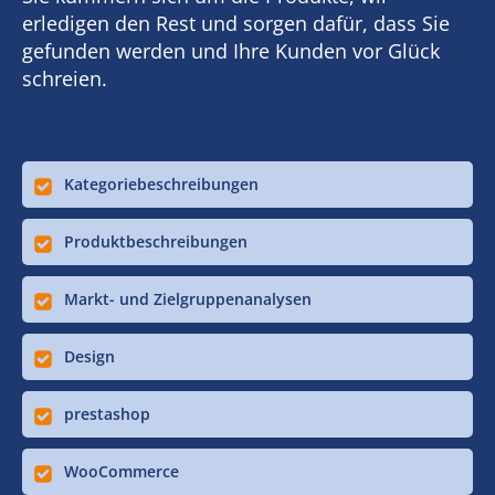
erledigen den Rest und sorgen dafür, dass Sie
gefunden werden und Ihre Kunden vor Glück
schreien.
Kategoriebeschreibungen
Produktbeschreibungen
Markt- und Zielgruppenanalysen
Design
prestashop
WooCommerce