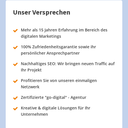
Unser Versprechen
Mehr als 15 Jahren Erfahrung im Bereich des
digitalen Marketings
100% Zufriedenheitsgarantie sowie ihr
persönlicher Ansprechpartner
Nachhaltiges SEO: Wir bringen neuen Traffic auf
Ihr Projekt
Profitieren Sie von unseren einmaligen
Netzwerk
Zertifizierte "go-digital" - Agentur
Kreative & digitale Lösungen für Ihr
Unternehmen