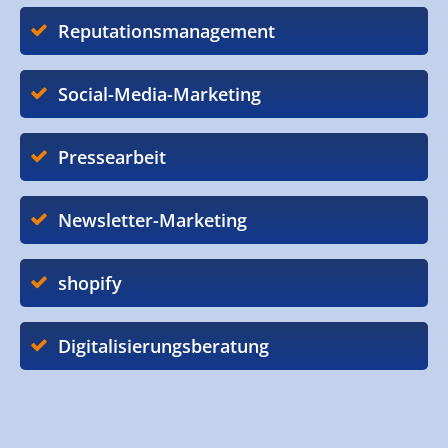
Reputationsmanagement
Social-Media-Marketing
Pressearbeit
Newsletter-Marketing
shopify
Digitalisierungsberatung