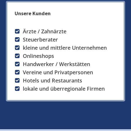
Unsere Kunden
Ärzte / Zahnärzte
Steuerberater
kleine und mittlere Unternehmen
Onlineshops
Handwerker / Werkstätten
Vereine und Privatpersonen
Hotels und Restaurants
lokale und überregionale Firmen