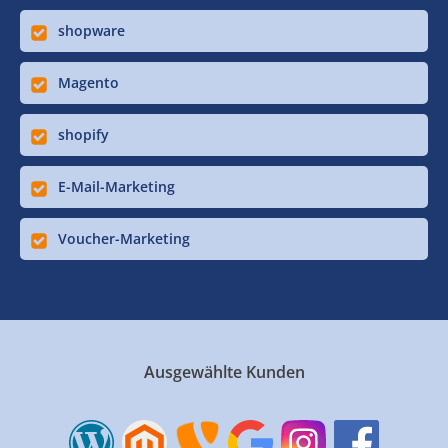
shopware
Magento
shopify
E-Mail-Marketing
Voucher-Marketing
Ausgewählte Kunden