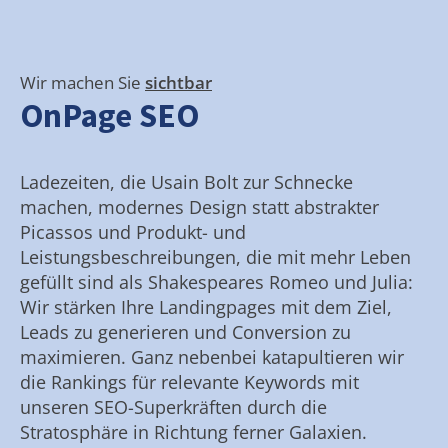
Wir machen Sie
sichtbar
OnPage SEO
Ladezeiten, die Usain Bolt zur Schnecke
machen, modernes Design statt abstrakter
Picassos und Produkt- und
Leistungsbeschreibungen, die mit mehr Leben
gefüllt sind als Shakespeares Romeo und Julia:
Wir stärken Ihre Landingpages mit dem Ziel,
Leads zu generieren und Conversion zu
maximieren. Ganz nebenbei katapultieren wir
die Rankings für relevante Keywords mit
unseren SEO-Superkräften durch die
Stratosphäre in Richtung ferner Galaxien.