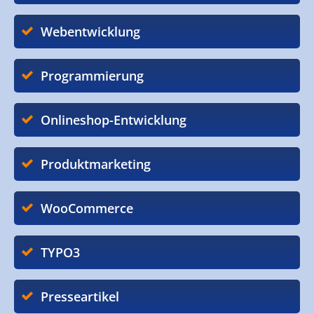
Webentwicklung
Programmierung
Onlineshop-Entwicklung
Produktmarketing
WooCommerce
TYPO3
Presseartikel