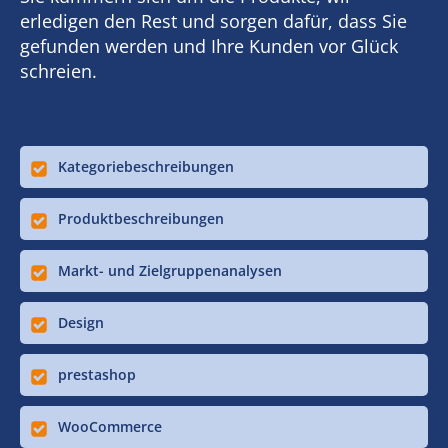
erledigen den Rest und sorgen dafür, dass Sie
gefunden werden und Ihre Kunden vor Glück
schreien.
Kategoriebeschreibungen
Produktbeschreibungen
Markt- und Zielgruppenanalysen
Design
prestashop
WooCommerce