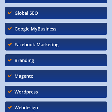
Global SEO
Google MyBusiness
Facebook-Marketing
Branding
Magento
Wordpress
Webdesign