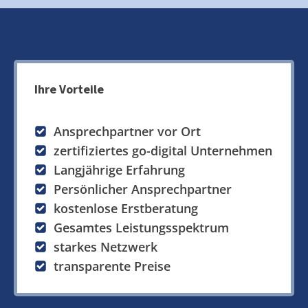
Ihre Vorteile
Ansprechpartner vor Ort
zertifiziertes go-digital Unternehmen
Langjährige Erfahrung
Persönlicher Ansprechpartner
kostenlose Erstberatung
Gesamtes Leistungsspektrum
starkes Netzwerk
transparente Preise