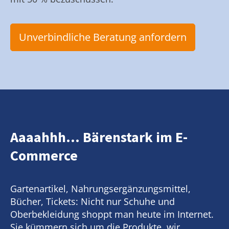
Unverbindliche Beratung anfordern
Aaaahhh... Bärenstark im E-
Commerce
Gartenartikel, Nahrungsergänzungsmittel,
Bücher, Tickets: Nicht nur Schuhe und
Oberbekleidung shoppt man heute im Internet.
Sie kümmern sich um die Produkte, wir