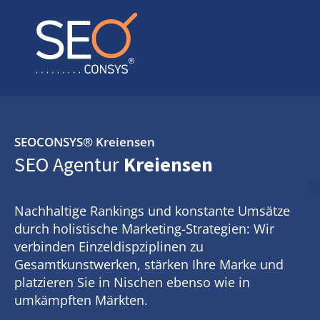
SEOCONSYS®
Kreiensen
SEO Agentur
Kreiensen
Nachhaltige Rankings und konstante Umsätze
durch holistische Marketing-Strategien: Wir
verbinden Einzeldispziplinen zu
Gesamtkunstwerken, stärken Ihre Marke und
platzieren Sie in Nischen ebenso wie in
umkämpften Märkten.