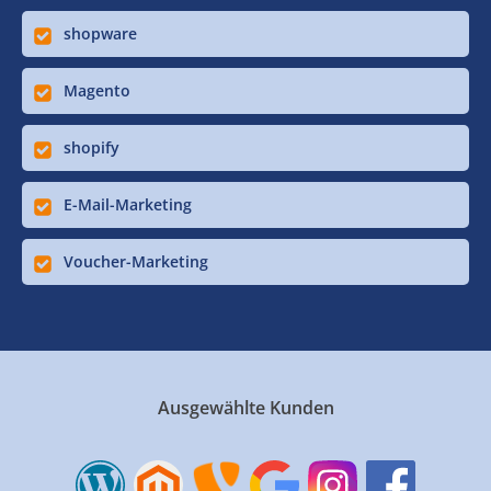
shopware
Magento
shopify
E-Mail-Marketing
Voucher-Marketing
Ausgewählte Kunden