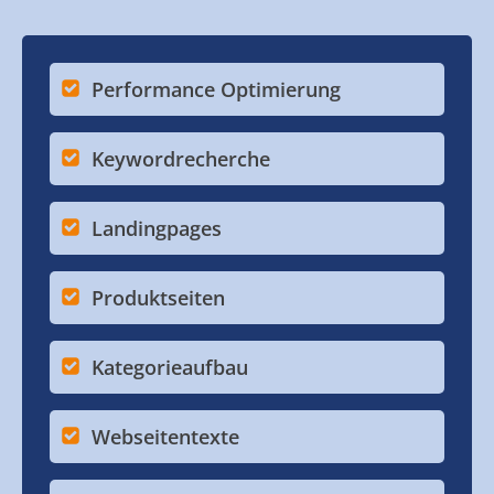
Performance Optimierung
Keywordrecherche
Landingpages
Produktseiten
Kategorieaufbau
Webseitentexte