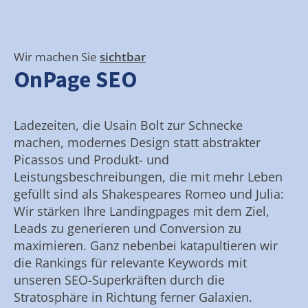
Wir machen Sie
sichtbar
OnPage SEO
Ladezeiten, die Usain Bolt zur Schnecke
machen, modernes Design statt abstrakter
Picassos und Produkt- und
Leistungsbeschreibungen, die mit mehr Leben
gefüllt sind als Shakespeares Romeo und Julia:
Wir stärken Ihre Landingpages mit dem Ziel,
Leads zu generieren und Conversion zu
maximieren. Ganz nebenbei katapultieren wir
die Rankings für relevante Keywords mit
unseren SEO-Superkräften durch die
Stratosphäre in Richtung ferner Galaxien.