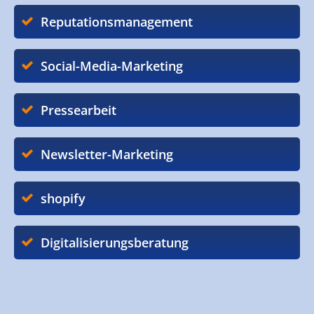
Reputationsmanagement
Social-Media-Marketing
Pressearbeit
Newsletter-Marketing
shopify
Digitalisierungsberatung