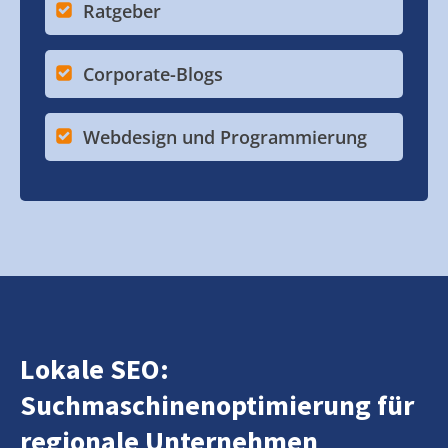
Ratgeber
Corporate-Blogs
Webdesign und Programmierung
Lokale SEO:
Suchmaschinenoptimierung für
regionale Unternehmen