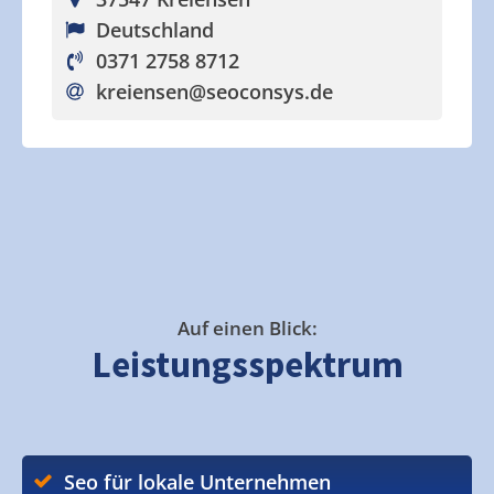
Deutschland
0371 2758 8712
kreiensen
@seoconsys.de
Auf einen Blick:
Leistungsspektrum
Seo für lokale Unternehmen