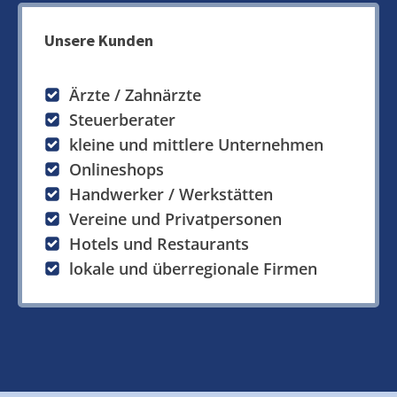
Unsere Kunden
Ärzte / Zahnärzte
Steuerberater
kleine und mittlere Unternehmen
Onlineshops
Handwerker / Werkstätten
Vereine und Privatpersonen
Hotels und Restaurants
lokale und überregionale Firmen