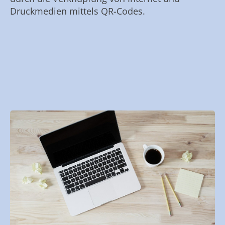
Druckmedien mittels QR-Codes.