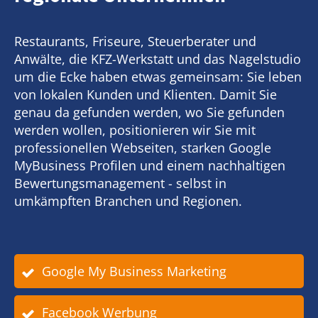
Restaurants, Friseure, Steuerberater und
Anwälte, die KFZ-Werkstatt und das Nagelstudio
um die Ecke haben etwas gemeinsam: Sie leben
von lokalen Kunden und Klienten. Damit Sie
genau da gefunden werden, wo Sie gefunden
werden wollen, positionieren wir Sie mit
professionellen Webseiten, starken Google
MyBusiness Profilen und einem nachhaltigen
Bewertungsmanagement - selbst in
umkämpften Branchen und Regionen.
Google My Business Marketing
Facebook Werbung