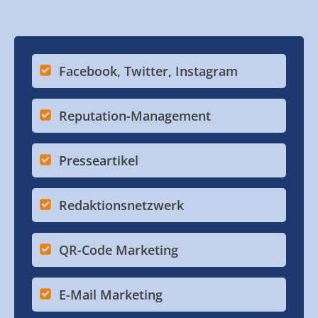
Facebook, Twitter, Instagram
Reputation-Management
Presseartikel
Redaktionsnetzwerk
QR-Code Marketing
E-Mail Marketing