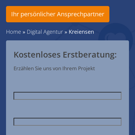
Ihr persönlicher Ansprechpartner
Home
»
Digital Agentur
»
Kreiensen
Kostenloses Erstberatung:
Erzählen Sie uns von Ihrem Projekt