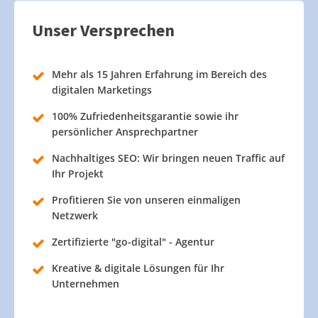
Unser Versprechen
Mehr als 15 Jahren Erfahrung im Bereich des
digitalen Marketings
100% Zufriedenheitsgarantie sowie ihr
persönlicher Ansprechpartner
Nachhaltiges SEO: Wir bringen neuen Traffic auf
Ihr Projekt
Profitieren Sie von unseren einmaligen
Netzwerk
Zertifizierte "go-digital" - Agentur
Kreative & digitale Lösungen für Ihr
Unternehmen