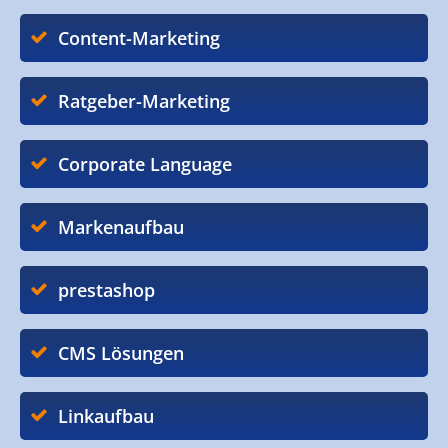
Content-Marketing
Ratgeber-Marketing
Corporate Language
Markenaufbau
prestashop
CMS Lösungen
Linkaufbau