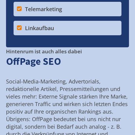
Telemarketing
Linkaufbau
Hintenrum ist auch alles dabei
OffPage SEO
Social-Media-Marketing, Advertorials,
redaktionelle Artikel, Pressemitteilungen und
vieles mehr: Externe Signale stärken Ihre Marke,
generieren Traffic und wirken sich letzten Endes
positiv auf Ihre organischen Rankings aus.
Übrigens: OffPage bedeutet bei uns nicht nur
digital, sondern bei Bedarf auch analog - z. B.
durch die Verknüpfung von Internet und