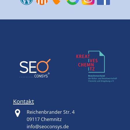
Kontakt
Reichenbrander Str. 4
09117 Chemnitz
info@seoconsys.de