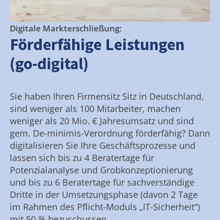
Digitale Markterschließung:
Förderfähige Leistungen
(go-digital)
Sie haben Ihren Firmensitz Sitz in Deutschland,
sind weniger als 100 Mitarbeiter, machen
weniger als 20 Mio. € Jahresumsatz und sind
gem. De-minimis-Verordnung förderfähig? Dann
digitalisieren Sie Ihre Geschäftsprozesse und
lassen sich bis zu 4 Beratertage für
Potenzialanalyse und Grobkonzeptionierung
und bis zu 6 Beratertage für sachverständige
Dritte in der Umsetzungsphase (davon 2 Tage
im Rahmen des Pflicht-Moduls „IT-Sicherheit“)
mit 50 % bezuschussen.