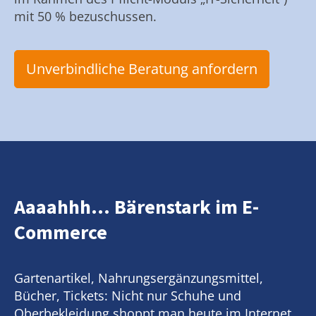
mit 50 % bezuschussen.
Unverbindliche Beratung anfordern
Aaaahhh... Bärenstark im E-
Commerce
Gartenartikel, Nahrungsergänzungsmittel,
Bücher, Tickets: Nicht nur Schuhe und
Oberbekleidung shoppt man heute im Internet.