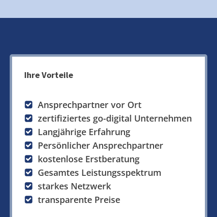
Ihre Vorteile
Ansprechpartner vor Ort
zertifiziertes go-digital Unternehmen
Langjährige Erfahrung
Persönlicher Ansprechpartner
kostenlose Erstberatung
Gesamtes Leistungsspektrum
starkes Netzwerk
transparente Preise