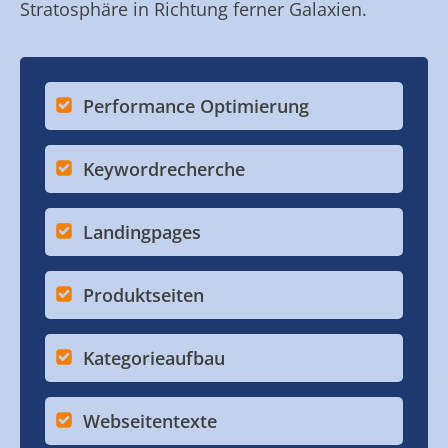
Stratosphäre in Richtung ferner Galaxien.
Performance Optimierung
Keywordrecherche
Landingpages
Produktseiten
Kategorieaufbau
Webseitentexte