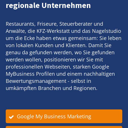
regionale Unternehmen
Restaurants, Friseure, Steuerberater und
Anwälte, die KFZ-Werkstatt und das Nagelstudio
um die Ecke haben etwas gemeinsam: Sie leben
von lokalen Kunden und Klienten. Damit Sie
genau da gefunden werden, wo Sie gefunden
werden wollen, positionieren wir Sie mit
professionellen Webseiten, starken Google
MyBusiness Profilen und einem nachhaltigen
Bewertungsmanagement - selbst in
umkämpften Branchen und Regionen.
Google My Business Marketing