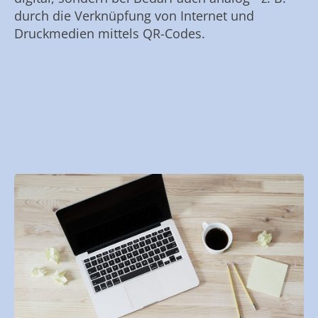
durch die Verknüpfung von Internet und
Druckmedien mittels QR-Codes.