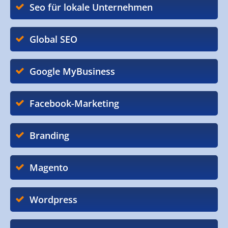
Seo für lokale Unternehmen
Global SEO
Google MyBusiness
Facebook-Marketing
Branding
Magento
Wordpress