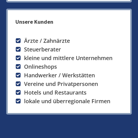
Unsere Kunden
Ärzte / Zahnärzte
Steuerberater
kleine und mittlere Unternehmen
Onlineshops
Handwerker / Werkstätten
Vereine und Privatpersonen
Hotels und Restaurants
lokale und überregionale Firmen