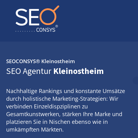
SEOCONSYS®
Kleinostheim
SEO Agentur
Kleinostheim
Nachhaltige Rankings und konstante Umsätze
durch holistische Marketing-Strategien: Wir
verbinden Einzeldispziplinen zu
Gesamtkunstwerken, stärken Ihre Marke und
platzieren Sie in Nischen ebenso wie in
umkämpften Märkten.