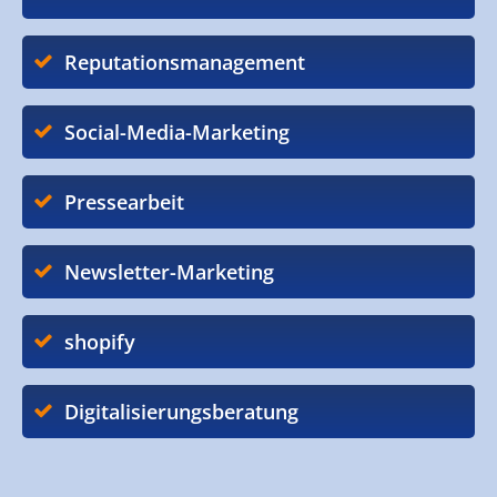
Reputationsmanagement
Social-Media-Marketing
Pressearbeit
Newsletter-Marketing
shopify
Digitalisierungsberatung