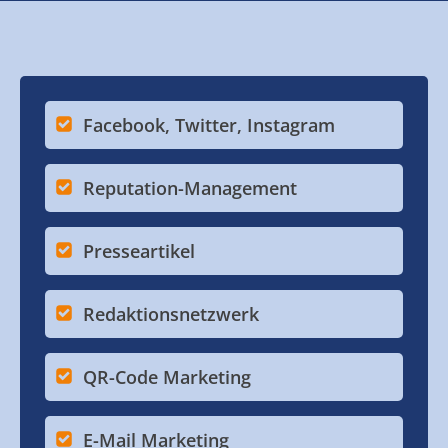
Facebook, Twitter, Instagram
Reputation-Management
Presseartikel
Redaktionsnetzwerk
QR-Code Marketing
E-Mail Marketing