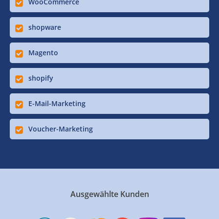
WooCommerce
shopware
Magento
shopify
E-Mail-Marketing
Voucher-Marketing
Ausgewählte Kunden