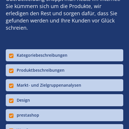
Sie kümmern sich um die Produkte, wir
erledigen den Rest und sorgen dafür, dass Sie
gefunden werden und Ihre Kunden vor Glück
schreien.
Kategoriebeschreibungen
Produktbeschreibungen
Markt- und Zielgruppenanalysen
Design
prestashop