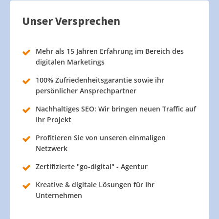
Unser Versprechen
Mehr als 15 Jahren Erfahrung im Bereich des
digitalen Marketings
100% Zufriedenheitsgarantie sowie ihr
persönlicher Ansprechpartner
Nachhaltiges SEO: Wir bringen neuen Traffic auf
Ihr Projekt
Profitieren Sie von unseren einmaligen
Netzwerk
Zertifizierte "go-digital" - Agentur
Kreative & digitale Lösungen für Ihr
Unternehmen