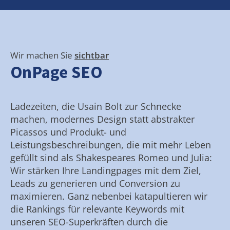
Wir machen Sie
sichtbar
OnPage SEO
Ladezeiten, die Usain Bolt zur Schnecke
machen, modernes Design statt abstrakter
Picassos und Produkt- und
Leistungsbeschreibungen, die mit mehr Leben
gefüllt sind als Shakespeares Romeo und Julia:
Wir stärken Ihre Landingpages mit dem Ziel,
Leads zu generieren und Conversion zu
maximieren. Ganz nebenbei katapultieren wir
die Rankings für relevante Keywords mit
unseren SEO-Superkräften durch die