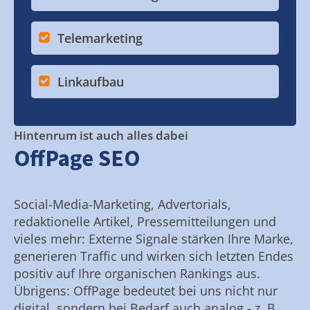
Telemarketing
Linkaufbau
Hintenrum ist auch alles dabei
OffPage SEO
Social-Media-Marketing, Advertorials,
redaktionelle Artikel, Pressemitteilungen und
vieles mehr: Externe Signale stärken Ihre Marke,
generieren Traffic und wirken sich letzten Endes
positiv auf Ihre organischen Rankings aus.
Übrigens: OffPage bedeutet bei uns nicht nur
digital, sondern bei Bedarf auch analog - z. B.