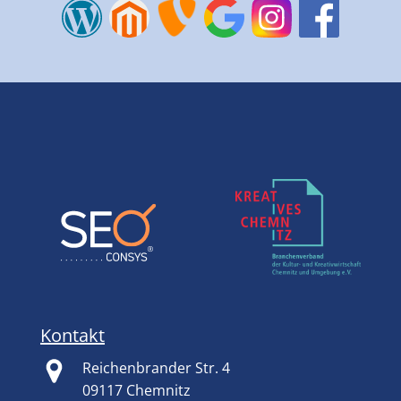
Kontakt
Reichenbrander Str. 4
09117 Chemnitz