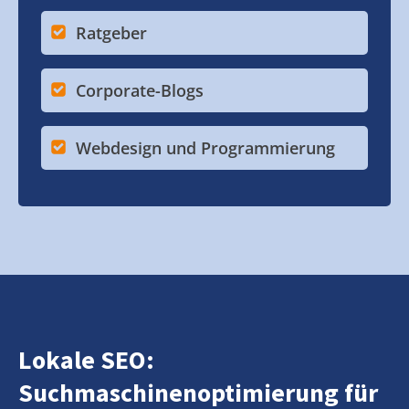
Ratgeber
Corporate-Blogs
Webdesign und Programmierung
Lokale SEO:
Suchmaschinenoptimierung für