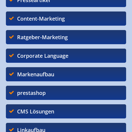
Presseartikel
Content-Marketing
Ratgeber-Marketing
Corporate Language
Markenaufbau
prestashop
CMS Lösungen
Linkaufbau