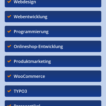
Webdesign
Webentwicklung
Programmierung
Onlineshop-Entwicklung
Produktmarketing
WooCommerce
TYPO3