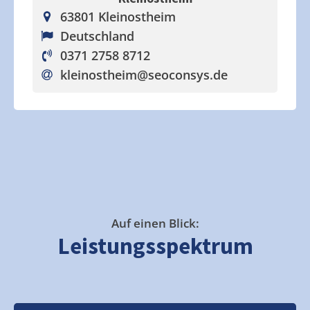
63801 Kleinostheim
Deutschland
0371 2758 8712
kleinostheim
@seoconsys.de
Auf einen Blick:
Leistungsspektrum