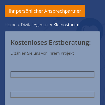
Ihr persönlicher Ansprechpartner
Home
»
Digital Agentur
»
Kleinostheim
Kostenloses Erstberatung:
Erzählen Sie uns von Ihrem Projekt