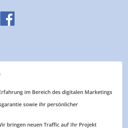
n
Erfahrung im Bereich des digitalen Marketings
garantie sowie ihr persönlicher
ir bringen neuen Traffic auf Ihr Projekt