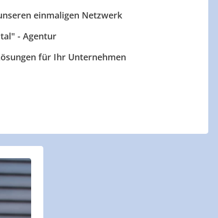
 unseren einmaligen Netzwerk
ital" - Agentur
 Lösungen für Ihr Unternehmen