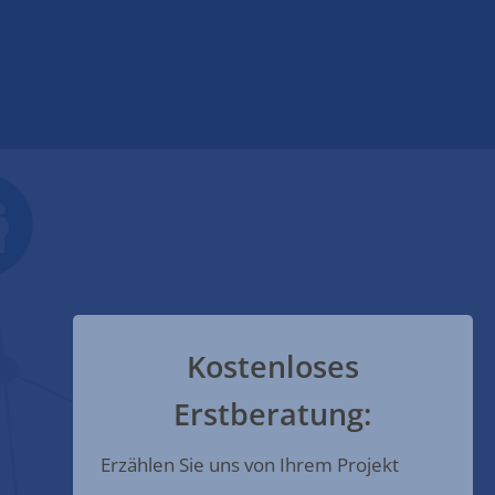
Kostenloses
Erstberatung:
Erzählen Sie uns von Ihrem Projekt