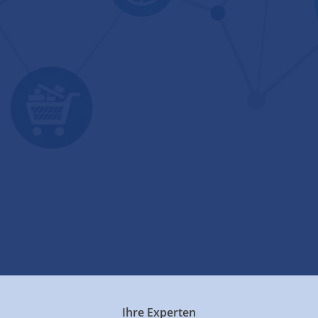
Ihre Experten