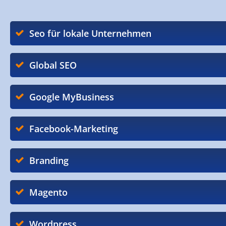
Seo für lokale Unternehmen
Global SEO
Google MyBusiness
Facebook-Marketing
Branding
Magento
Wordpress