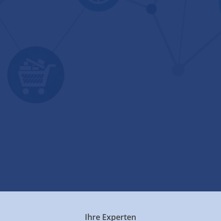
Ihre Experten