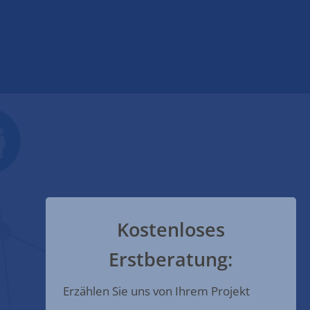
Kostenloses
Erstberatung:
Erzählen Sie uns von Ihrem Projekt