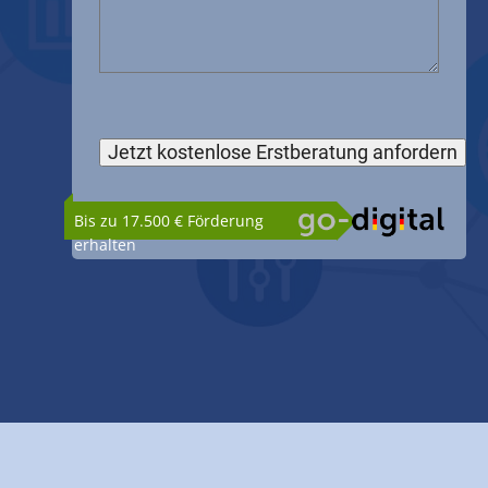
Bis zu 17.500 € Förderung
erhalten