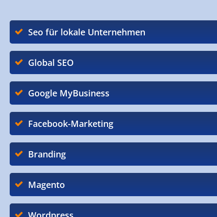
Seo für lokale Unternehmen
Global SEO
Google MyBusiness
Facebook-Marketing
Branding
Magento
Wordpress