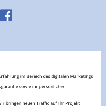
n
Erfahrung im Bereich des digitalen Marketings
garantie sowie ihr persönlicher
ir bringen neuen Traffic auf Ihr Projekt