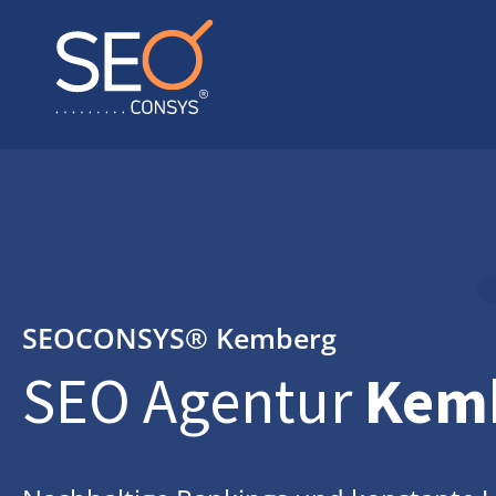
SEOCONSYS®
Kemberg
SEO Agentur
Kem