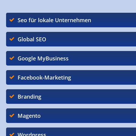
Seo für lokale Unternehmen
Global SEO
Google MyBusiness
Facebook-Marketing
Branding
Magento
Wordpress