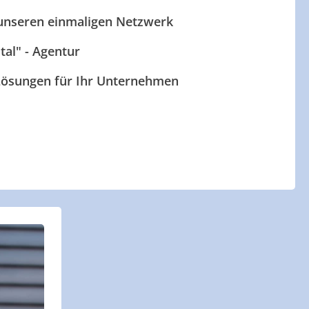
 unseren einmaligen Netzwerk
ital" - Agentur
 Lösungen für Ihr Unternehmen