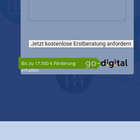
Bis zu 17.500 € Förderung
erhalten