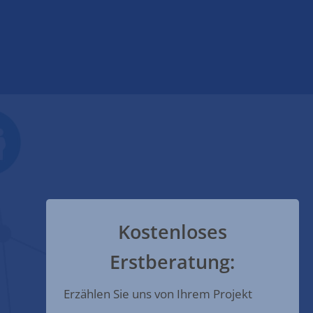
Kostenloses
Erstberatung:
Erzählen Sie uns von Ihrem Projekt