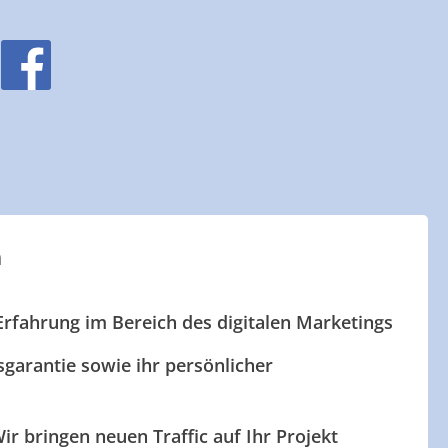
n
Erfahrung im Bereich des digitalen Marketings
garantie sowie ihr persönlicher
ir bringen neuen Traffic auf Ihr Projekt