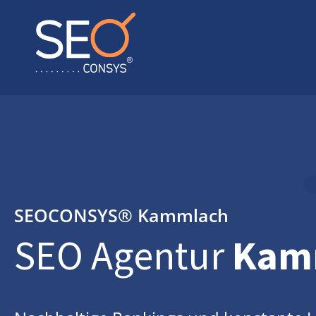
SEOCONSYS®
Kammlach
SEO Agentur
Kam