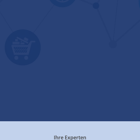
Ihre Experten