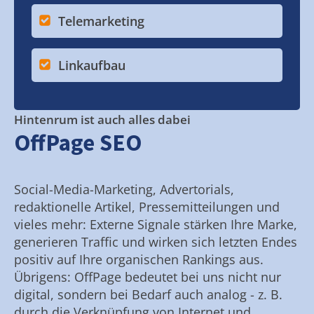
Telemarketing
Linkaufbau
Hintenrum ist auch alles dabei
OffPage SEO
Social-Media-Marketing, Advertorials,
redaktionelle Artikel, Pressemitteilungen und
vieles mehr: Externe Signale stärken Ihre Marke,
generieren Traffic und wirken sich letzten Endes
positiv auf Ihre organischen Rankings aus.
Übrigens: OffPage bedeutet bei uns nicht nur
digital, sondern bei Bedarf auch analog - z. B.
durch die Verknüpfung von Internet und