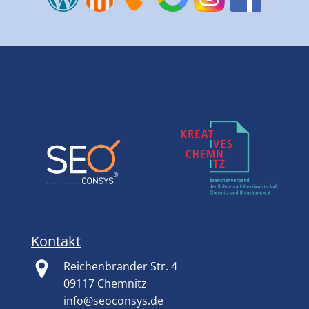
Kontakt
Reichenbrander Str. 4
09117 Chemnitz
info@seoconsys.de