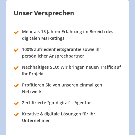
Unser Versprechen
Mehr als 15 Jahren Erfahrung im Bereich des
digitalen Marketings
100% Zufriedenheitsgarantie sowie ihr
persönlicher Ansprechpartner
Nachhaltiges SEO: Wir bringen neuen Traffic auf
Ihr Projekt
Profitieren Sie von unseren einmaligen
Netzwerk
Zertifizierte "go-digital" - Agentur
Kreative & digitale Lösungen für Ihr
Unternehmen