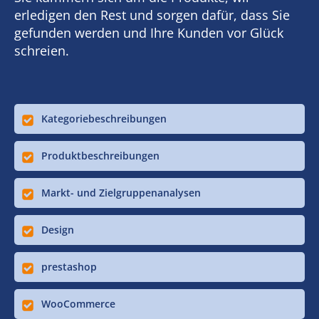
erledigen den Rest und sorgen dafür, dass Sie
gefunden werden und Ihre Kunden vor Glück
schreien.
Kategoriebeschreibungen
Produktbeschreibungen
Markt- und Zielgruppenanalysen
Design
prestashop
WooCommerce