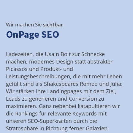
Wir machen Sie
sichtbar
OnPage SEO
Ladezeiten, die Usain Bolt zur Schnecke
machen, modernes Design statt abstrakter
Picassos und Produkt- und
Leistungsbeschreibungen, die mit mehr Leben
gefüllt sind als Shakespeares Romeo und Julia:
Wir stärken Ihre Landingpages mit dem Ziel,
Leads zu generieren und Conversion zu
maximieren. Ganz nebenbei katapultieren wir
die Rankings für relevante Keywords mit
unseren SEO-Superkräften durch die
Stratosphäre in Richtung ferner Galaxien.