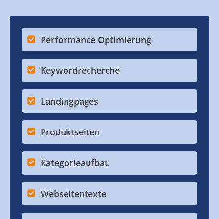
Performance Optimierung
Keywordrecherche
Landingpages
Produktseiten
Kategorieaufbau
Webseitentexte