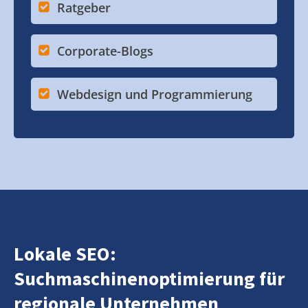
Ratgeber
Corporate-Blogs
Webdesign und Programmierung
Lokale SEO:
Suchmaschinenoptimierung für
regionale Unternehmen