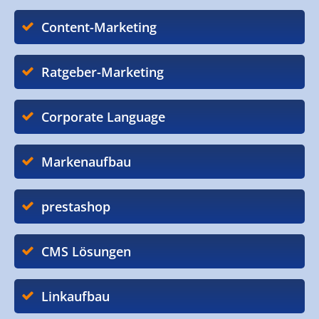
Content-Marketing
Ratgeber-Marketing
Corporate Language
Markenaufbau
prestashop
CMS Lösungen
Linkaufbau