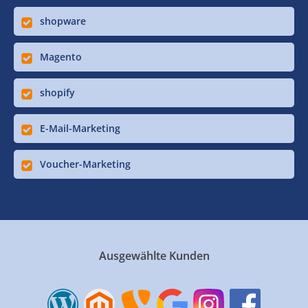
shopware
Magento
shopify
E-Mail-Marketing
Voucher-Marketing
Ausgewählte Kunden