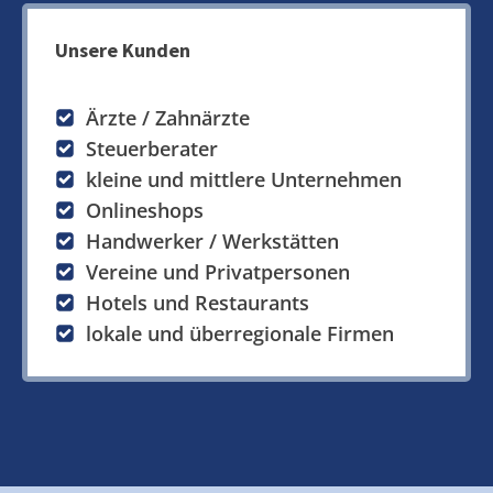
Unsere Kunden
Ärzte / Zahnärzte
Steuerberater
kleine und mittlere Unternehmen
Onlineshops
Handwerker / Werkstätten
Vereine und Privatpersonen
Hotels und Restaurants
lokale und überregionale Firmen