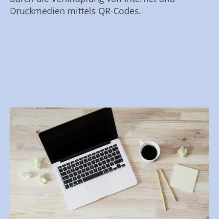
Druckmedien mittels QR-Codes.