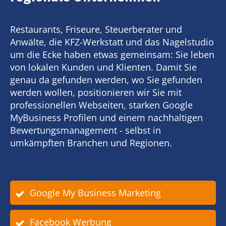
Restaurants, Friseure, Steuerberater und
Anwälte, die KFZ-Werkstatt und das Nagelstudio
um die Ecke haben etwas gemeinsam: Sie leben
von lokalen Kunden und Klienten. Damit Sie
genau da gefunden werden, wo Sie gefunden
werden wollen, positionieren wir Sie mit
professionellen Webseiten, starken Google
MyBusiness Profilen und einem nachhaltigen
Bewertungsmanagement - selbst in
umkämpften Branchen und Regionen.
Google My Business Marketing
Facebook Werbung