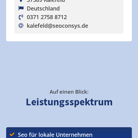
Deutschland
0371 2758 8712
kalefeld
@seoconsys.de
Auf einen Blick:
Leistungsspektrum
Seo für lokale Unternehmen