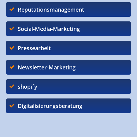
Reputationsmanagement
Social-Media-Marketing
Pressearbeit
Newsletter-Marketing
shopify
Digitalisierungsberatung