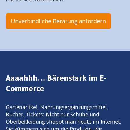
Unverbindliche Beratung anfordern
Aaaahhh... Bärenstark im E-
Commerce
Gartenartikel, Nahrungsergänzungsmittel,
Bücher, Tickets: Nicht nur Schuhe und
Oberbekleidung shoppt man heute im Internet.
Sie kümmern sich um die Produkte, wir