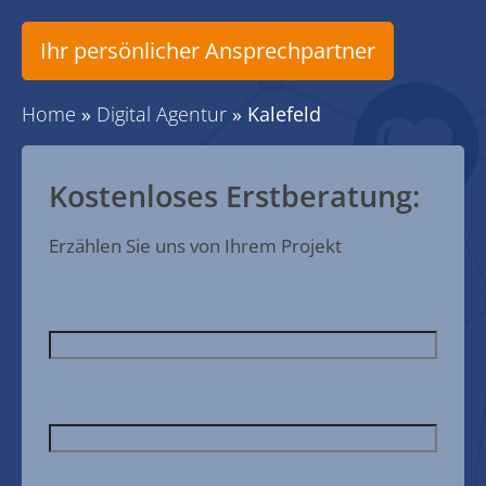
Ihr persönlicher Ansprechpartner
Home
»
Digital Agentur
»
Kalefeld
Kostenloses Erstberatung:
Erzählen Sie uns von Ihrem Projekt