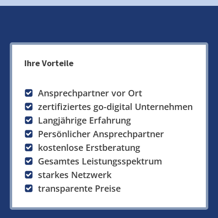
Ihre Vorteile
Ansprechpartner vor Ort
zertifiziertes go-digital Unternehmen
Langjährige Erfahrung
Persönlicher Ansprechpartner
kostenlose Erstberatung
Gesamtes Leistungsspektrum
starkes Netzwerk
transparente Preise