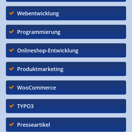
Webentwicklung
Programmierung
Onlineshop-Entwicklung
Produktmarketing
WooCommerce
TYPO3
Presseartikel