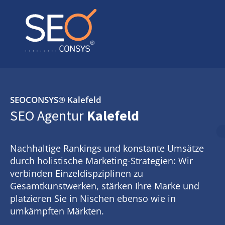
SEOCONSYS®
Kalefeld
SEO Agentur
Kalefeld
Nachhaltige Rankings und konstante Umsätze
durch holistische Marketing-Strategien: Wir
verbinden Einzeldispziplinen zu
Gesamtkunstwerken, stärken Ihre Marke und
platzieren Sie in Nischen ebenso wie in
umkämpften Märkten.