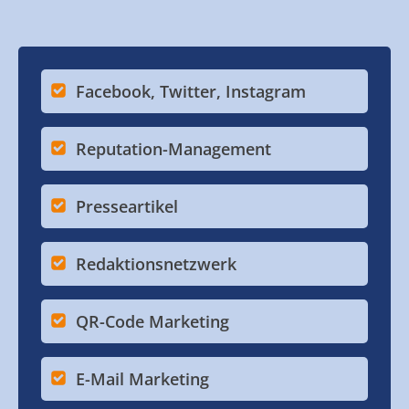
Facebook, Twitter, Instagram
Reputation-Management
Presseartikel
Redaktionsnetzwerk
QR-Code Marketing
E-Mail Marketing