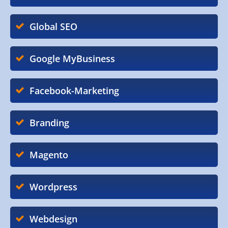
Global SEO
Google MyBusiness
Facebook-Marketing
Branding
Magento
Wordpress
Webdesign