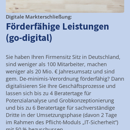
Digitale Markterschließung:
Förderfähige Leistungen
(go-digital)
Sie haben Ihren Firmensitz Sitz in Deutschland,
sind weniger als 100 Mitarbeiter, machen
weniger als 20 Mio. € Jahresumsatz und sind
gem. De-minimis-Verordnung förderfähig? Dann
digitalisieren Sie Ihre Geschäftsprozesse und
lassen sich bis zu 4 Beratertage für
Potenzialanalyse und Grobkonzeptionierung
und bis zu 6 Beratertage für sachverständige
Dritte in der Umsetzungsphase (davon 2 Tage
im Rahmen des Pflicht-Moduls „IT-Sicherheit“)
mit 50 % bezuschussen.