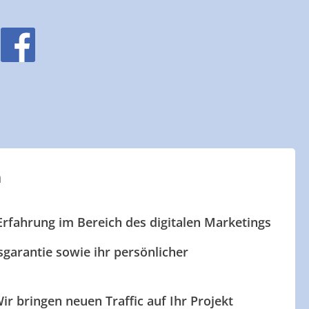
n
Erfahrung im Bereich des digitalen Marketings
garantie sowie ihr persönlicher
ir bringen neuen Traffic auf Ihr Projekt