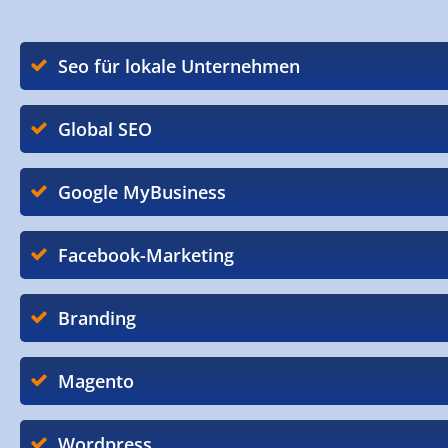
Seo für lokale Unternehmen
Global SEO
Google MyBusiness
Facebook-Marketing
Branding
Magento
Wordpress