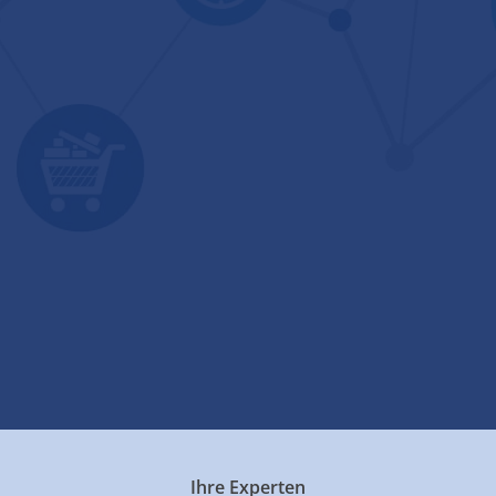
Ihre Experten