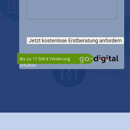
Bis zu 17.500 € Förderung
erhalten