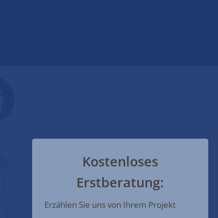
Kostenloses
Erstberatung:
Erzählen Sie uns von Ihrem Projekt