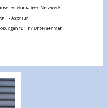
 unseren einmaligen Netzwerk
ital" - Agentur
 Lösungen für Ihr Unternehmen