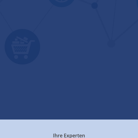
Ihre Experten