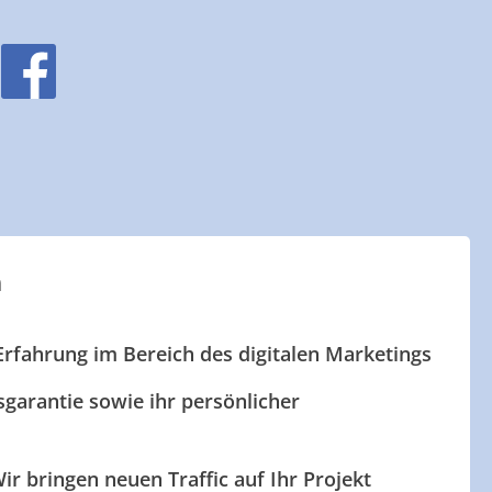
n
Erfahrung im Bereich des digitalen Marketings
garantie sowie ihr persönlicher
ir bringen neuen Traffic auf Ihr Projekt