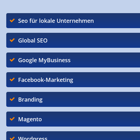
Seo für lokale Unternehmen
Global SEO
Google MyBusiness
Facebook-Marketing
Branding
Magento
Wordpress