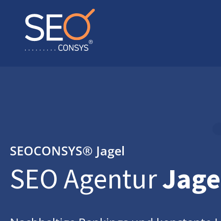
SEOCONSYS®
Jagel
SEO Agentur
Jage