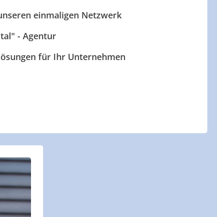
 unseren einmaligen Netzwerk
ital" - Agentur
 Lösungen für Ihr Unternehmen