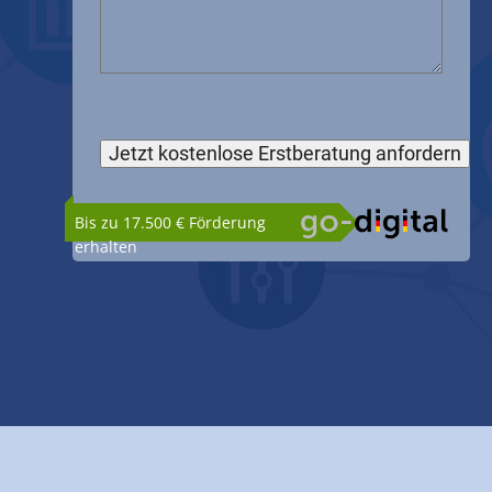
Bis zu 17.500 € Förderung
erhalten