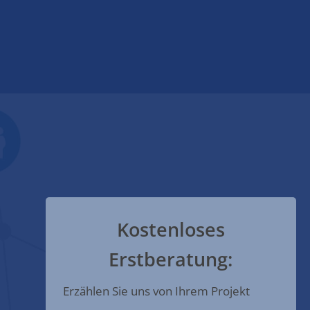
Kostenloses
Erstberatung:
Erzählen Sie uns von Ihrem Projekt