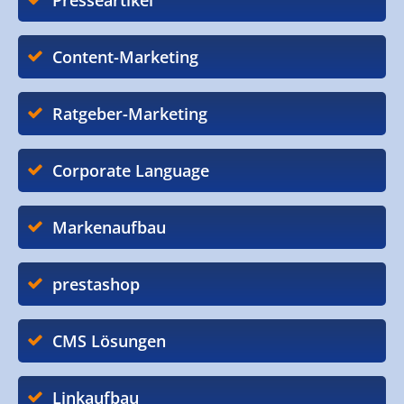
Presseartikel
Content-Marketing
Ratgeber-Marketing
Corporate Language
Markenaufbau
prestashop
CMS Lösungen
Linkaufbau