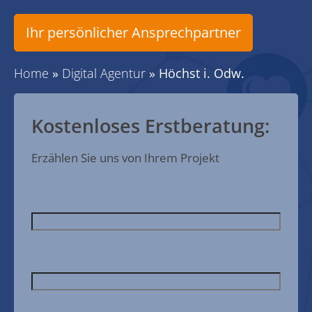
Ihr persönlicher Ansprechpartner
Home
»
Digital Agentur
»
Höchst i. Odw.
Kostenloses Erstberatung:
Erzählen Sie uns von Ihrem Projekt