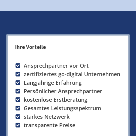
Ihre Vorteile
Ansprechpartner vor Ort
zertifiziertes go-digital Unternehmen
Langjährige Erfahrung
Persönlicher Ansprechpartner
kostenlose Erstberatung
Gesamtes Leistungsspektrum
starkes Netzwerk
transparente Preise