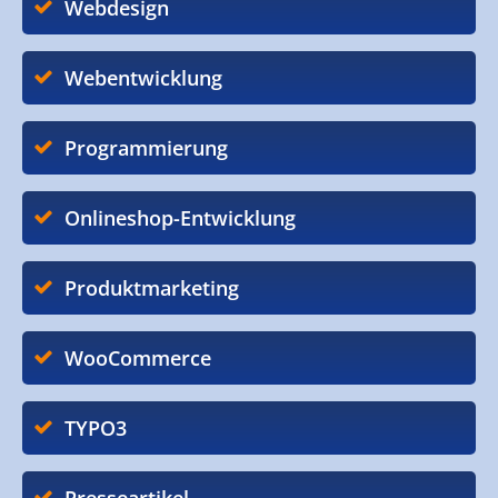
Webdesign
Webentwicklung
Programmierung
Onlineshop-Entwicklung
Produktmarketing
WooCommerce
TYPO3