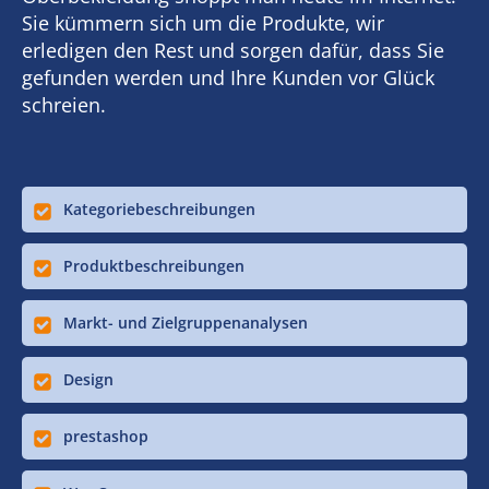
Sie kümmern sich um die Produkte, wir
erledigen den Rest und sorgen dafür, dass Sie
gefunden werden und Ihre Kunden vor Glück
schreien.
Kategoriebeschreibungen
Produktbeschreibungen
Markt- und Zielgruppenanalysen
Design
prestashop