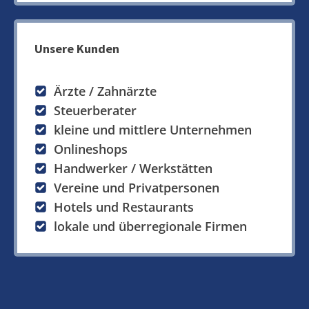
Unsere Kunden
Ärzte / Zahnärzte
Steuerberater
kleine und mittlere Unternehmen
Onlineshops
Handwerker / Werkstätten
Vereine und Privatpersonen
Hotels und Restaurants
lokale und überregionale Firmen