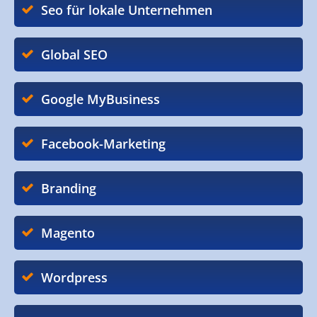
Seo für lokale Unternehmen
Global SEO
Google MyBusiness
Facebook-Marketing
Branding
Magento
Wordpress