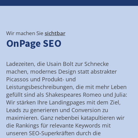
Wir machen Sie
sichtbar
OnPage SEO
Ladezeiten, die Usain Bolt zur Schnecke
machen, modernes Design statt abstrakter
Picassos und Produkt- und
Leistungsbeschreibungen, die mit mehr Leben
gefüllt sind als Shakespeares Romeo und Julia:
Wir stärken Ihre Landingpages mit dem Ziel,
Leads zu generieren und Conversion zu
maximieren. Ganz nebenbei katapultieren wir
die Rankings für relevante Keywords mit
unseren SEO-Superkräften durch die