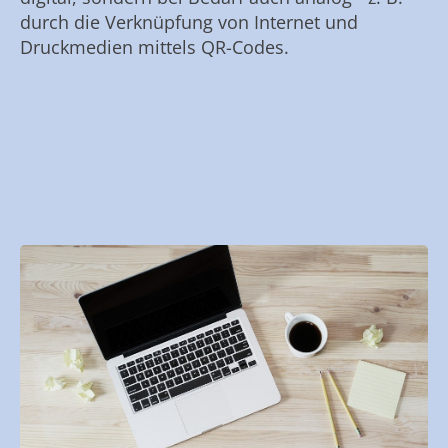
durch die Verknüpfung von Internet und
Druckmedien mittels QR-Codes.