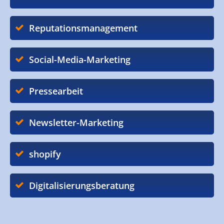
Reputationsmanagement
Social-Media-Marketing
Pressearbeit
Newsletter-Marketing
shopify
Digitalisierungsberatung