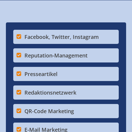
Facebook, Twitter, Instagram
Reputation-Management
Presseartikel
Redaktionsnetzwerk
QR-Code Marketing
E-Mail Marketing