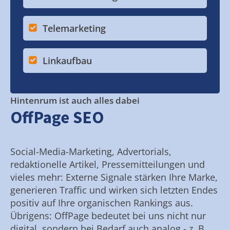
Telemarketing
Linkaufbau
Hintenrum ist auch alles dabei
OffPage SEO
Social-Media-Marketing, Advertorials,
redaktionelle Artikel, Pressemitteilungen und
vieles mehr: Externe Signale stärken Ihre Marke,
generieren Traffic und wirken sich letzten Endes
positiv auf Ihre organischen Rankings aus.
Übrigens: OffPage bedeutet bei uns nicht nur
digital, sondern bei Bedarf auch analog - z. B.