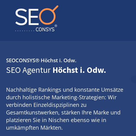
SEOCONSYS®
Höchst i. Odw.
SEO Agentur
Höchst i. Odw.
Nachhaltige Rankings und konstante Umsätze
durch holistische Marketing-Strategien: Wir
verbinden Einzeldispziplinen zu
Gesamtkunstwerken, stärken Ihre Marke und
platzieren Sie in Nischen ebenso wie in
umkämpften Märkten.