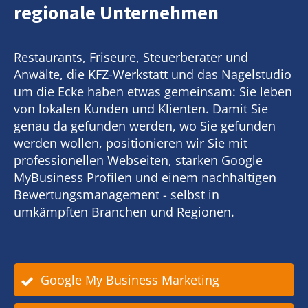
regionale Unternehmen
Restaurants, Friseure, Steuerberater und
Anwälte, die KFZ-Werkstatt und das Nagelstudio
um die Ecke haben etwas gemeinsam: Sie leben
von lokalen Kunden und Klienten. Damit Sie
genau da gefunden werden, wo Sie gefunden
werden wollen, positionieren wir Sie mit
professionellen Webseiten, starken Google
MyBusiness Profilen und einem nachhaltigen
Bewertungsmanagement - selbst in
umkämpften Branchen und Regionen.
Google My Business Marketing