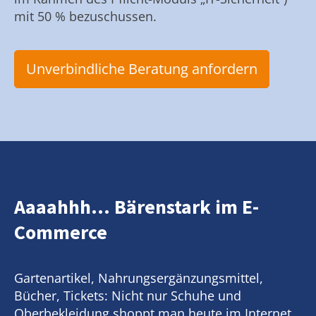
mit 50 % bezuschussen.
Unverbindliche Beratung anfordern
Aaaahhh... Bärenstark im E-
Commerce
Gartenartikel, Nahrungsergänzungsmittel,
Bücher, Tickets: Nicht nur Schuhe und
Oberbekleidung shoppt man heute im Internet.