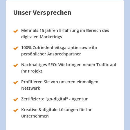
Unser Versprechen
Mehr als 15 Jahren Erfahrung im Bereich des
digitalen Marketings
100% Zufriedenheitsgarantie sowie ihr
persönlicher Ansprechpartner
Nachhaltiges SEO: Wir bringen neuen Traffic auf
Ihr Projekt
Profitieren Sie von unseren einmaligen
Netzwerk
Zertifizierte "go-digital" - Agentur
Kreative & digitale Lösungen für Ihr
Unternehmen