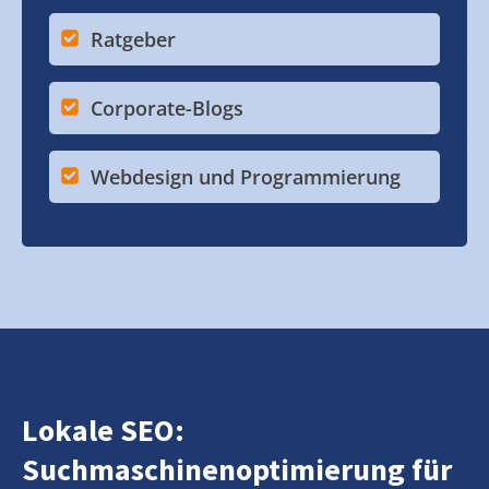
Ratgeber
Corporate-Blogs
Webdesign und Programmierung
Lokale SEO:
Suchmaschinenoptimierung für