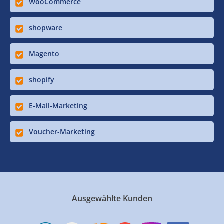
WooCommerce
shopware
Magento
shopify
E-Mail-Marketing
Voucher-Marketing
Ausgewählte Kunden