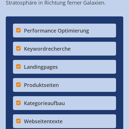
Stratosphäre in Richtung ferner Galaxien.
Performance Optimierung
Keywordrecherche
Landingpages
Produktseiten
Kategorieaufbau
Webseitentexte