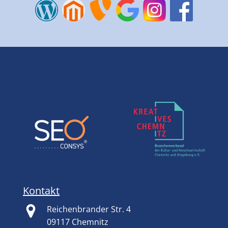
Kontakt
Reichenbrander Str. 4
09117 Chemnitz