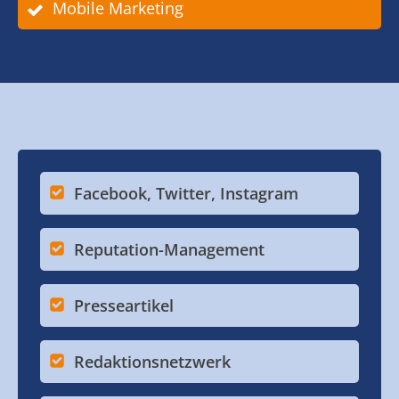
Mobile Marketing
Facebook, Twitter, Instagram
Reputation-Management
Presseartikel
Redaktionsnetzwerk