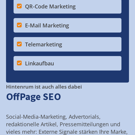
QR-Code Marketing
E-Mail Marketing
Telemarketing
Linkaufbau
Hintenrum ist auch alles dabei
OffPage SEO
Social-Media-Marketing, Advertorials,
redaktionelle Artikel, Pressemitteilungen und
vieles mehr: Externe Signale stärken Ihre Marke,