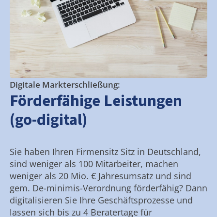
Digitale Markterschließung:
Förderfähige Leistungen
(go-digital)
Sie haben Ihren Firmensitz Sitz in Deutschland,
sind weniger als 100 Mitarbeiter, machen
weniger als 20 Mio. € Jahresumsatz und sind
gem. De-minimis-Verordnung förderfähig? Dann
digitalisieren Sie Ihre Geschäftsprozesse und
lassen sich bis zu 4 Beratertage für