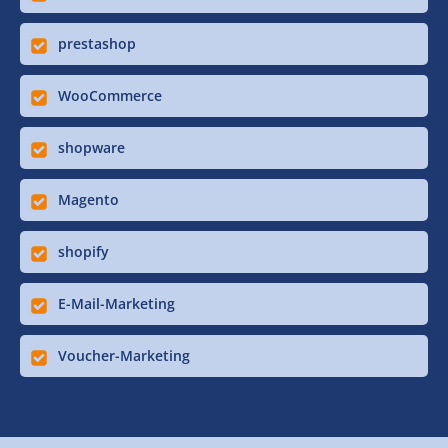
prestashop
WooCommerce
shopware
Magento
shopify
E-Mail-Marketing
Voucher-Marketing