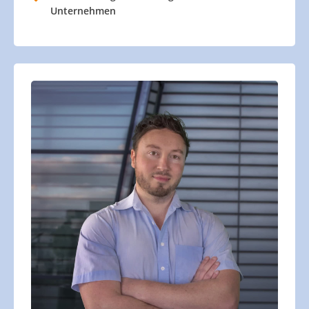
Unternehmen