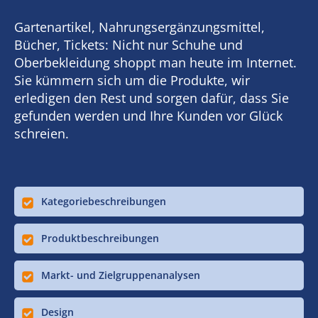
Gartenartikel, Nahrungsergänzungsmittel,
Bücher, Tickets: Nicht nur Schuhe und
Oberbekleidung shoppt man heute im Internet.
Sie kümmern sich um die Produkte, wir
erledigen den Rest und sorgen dafür, dass Sie
gefunden werden und Ihre Kunden vor Glück
schreien.
Kategoriebeschreibungen
Produktbeschreibungen
Markt- und Zielgruppenanalysen
Design