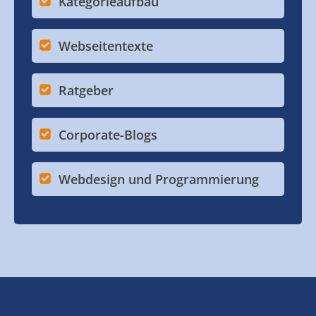
Kategorieaufbau
Webseitentexte
Ratgeber
Corporate-Blogs
Webdesign und Programmierung