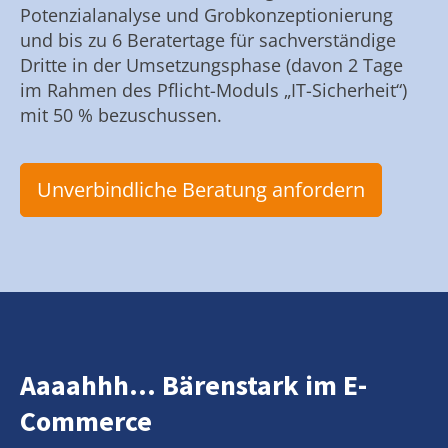
Potenzialanalyse und Grobkonzeptionierung
und bis zu 6 Beratertage für sachverständige
Dritte in der Umsetzungsphase (davon 2 Tage
im Rahmen des Pflicht-Moduls „IT-Sicherheit“)
mit 50 % bezuschussen.
Unverbindliche Beratung anfordern
Aaaahhh... Bärenstark im E-
Commerce