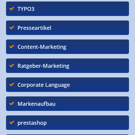
TYPO3
Presseartikel
Content-Marketing
Ratgeber-Marketing
Corporate Language
Markenaufbau
prestashop