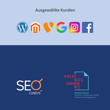
Ausgewählte Kunden