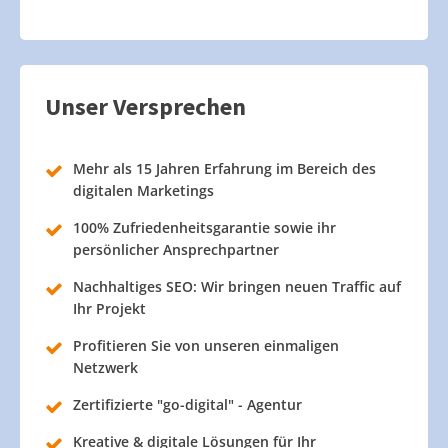
Unser Versprechen
Mehr als 15 Jahren Erfahrung im Bereich des
digitalen Marketings
100% Zufriedenheitsgarantie sowie ihr
persönlicher Ansprechpartner
Nachhaltiges SEO: Wir bringen neuen Traffic auf
Ihr Projekt
Profitieren Sie von unseren einmaligen
Netzwerk
Zertifizierte "go-digital" - Agentur
Kreative & digitale Lösungen für Ihr