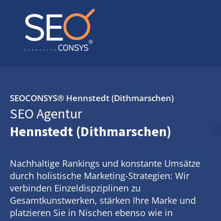
SEOCONSYS®
Hennstedt (Dithmarschen)
SEO Agentur
Hennstedt (Dithmarschen)
Nachhaltige Rankings und konstante Umsätze
durch holistische Marketing-Strategien: Wir
verbinden Einzeldispziplinen zu
Gesamtkunstwerken, stärken Ihre Marke und
platzieren Sie in Nischen ebenso wie in