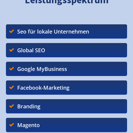
Seo für lokale Unternehmen
Global SEO
Google MyBusiness
Facebook-Marketing
Branding
Magento