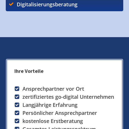
Digitalisierungsberatung
Ihre Vorteile
Ansprechpartner vor Ort
zertifiziertes go-digital Unternehmen
Langjährige Erfahrung
Persönlicher Ansprechpartner
kostenlose Erstberatung