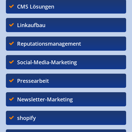
CMS Lösungen
Linkaufbau
Reputationsmanagement
Social-Media-Marketing
Pressearbeit
Newsletter-Marketing
shopify