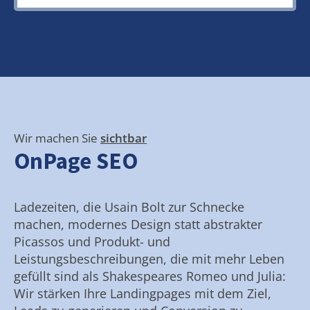
Wir machen Sie
sichtbar
OnPage SEO
Ladezeiten, die Usain Bolt zur Schnecke
machen, modernes Design statt abstrakter
Picassos und Produkt- und
Leistungsbeschreibungen, die mit mehr Leben
gefüllt sind als Shakespeares Romeo und Julia:
Wir stärken Ihre Landingpages mit dem Ziel,