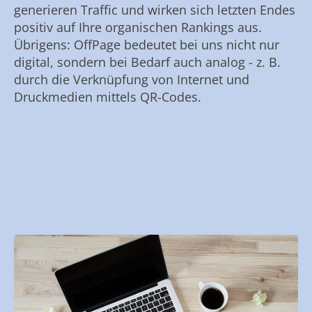
generieren Traffic und wirken sich letzten Endes
positiv auf Ihre organischen Rankings aus.
Übrigens: OffPage bedeutet bei uns nicht nur
digital, sondern bei Bedarf auch analog - z. B.
durch die Verknüpfung von Internet und
Druckmedien mittels QR-Codes.