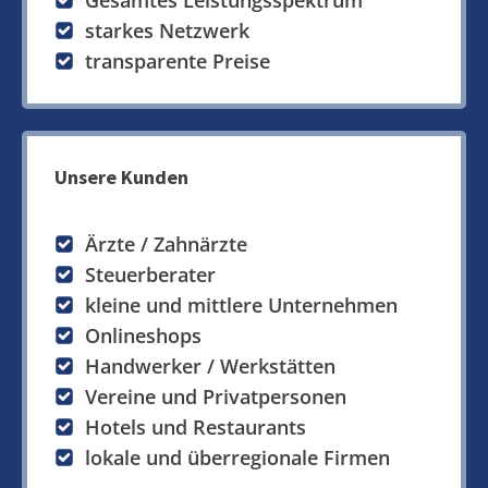
Gesamtes Leistungsspektrum
starkes Netzwerk
transparente Preise
Unsere Kunden
Ärzte / Zahnärzte
Steuerberater
kleine und mittlere Unternehmen
Onlineshops
Handwerker / Werkstätten
Vereine und Privatpersonen
Hotels und Restaurants
lokale und überregionale Firmen