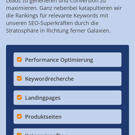
Leads zu generieren und Conversion zu
maximieren. Ganz nebenbei katapultieren wir
die Rankings für relevante Keywords mit
unseren SEO-Superkräften durch die
Stratosphäre in Richtung ferner Galaxien.
Performance Optimierung
Keywordrecherche
Landingpages
Produktseiten