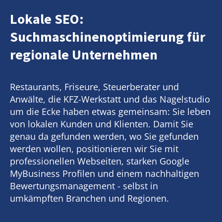
Lokale SEO:
Suchmaschinenoptimierung für
regionale Unternehmen
Restaurants, Friseure, Steuerberater und
Anwälte, die KFZ-Werkstatt und das Nagelstudio
um die Ecke haben etwas gemeinsam: Sie leben
von lokalen Kunden und Klienten. Damit Sie
genau da gefunden werden, wo Sie gefunden
werden wollen, positionieren wir Sie mit
professionellen Webseiten, starken Google
MyBusiness Profilen und einem nachhaltigen
Bewertungsmanagement - selbst in
umkämpften Branchen und Regionen.