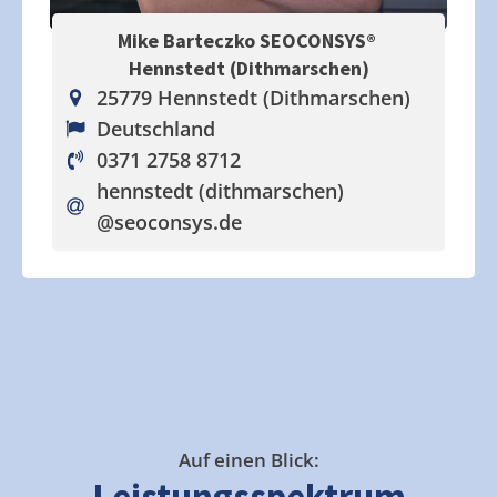
Mike Barteczko SEOCONSYS®
Hennstedt (Dithmarschen)
25779 Hennstedt (Dithmarschen)
Deutschland
0371 2758 8712
hennstedt (dithmarschen)
@seoconsys.de
Auf einen Blick:
Leistungsspektrum