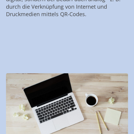
durch die Verknüpfung von Internet und
Druckmedien mittels QR-Codes.