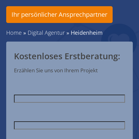
Ihr persönlicher Ansprechpartner
Home
»
Digital Agentur
»
Heidenheim
Kostenloses Erstberatung:
Erzählen Sie uns von Ihrem Projekt