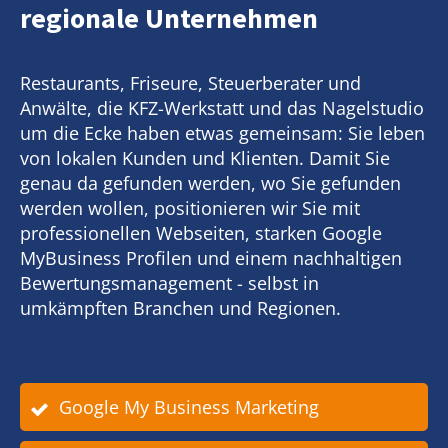
regionale Unternehmen
Restaurants, Friseure, Steuerberater und
Anwälte, die KFZ-Werkstatt und das Nagelstudio
um die Ecke haben etwas gemeinsam: Sie leben
von lokalen Kunden und Klienten. Damit Sie
genau da gefunden werden, wo Sie gefunden
werden wollen, positionieren wir Sie mit
professionellen Webseiten, starken Google
MyBusiness Profilen und einem nachhaltigen
Bewertungsmanagement - selbst in
umkämpften Branchen und Regionen.
Google My Business Marketing