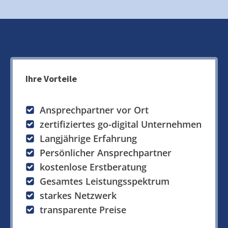
Ihre Vorteile
Ansprechpartner vor Ort
zertifiziertes go-digital Unternehmen
Langjährige Erfahrung
Persönlicher Ansprechpartner
kostenlose Erstberatung
Gesamtes Leistungsspektrum
starkes Netzwerk
transparente Preise