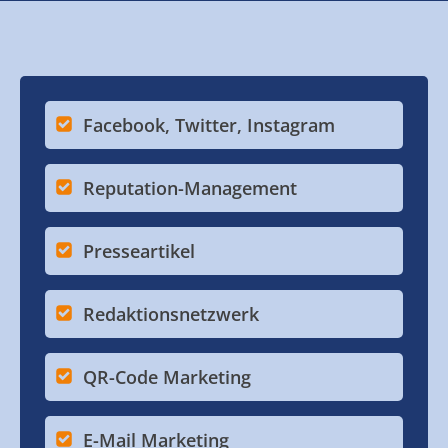
Facebook, Twitter, Instagram
Reputation-Management
Presseartikel
Redaktionsnetzwerk
QR-Code Marketing
E-Mail Marketing