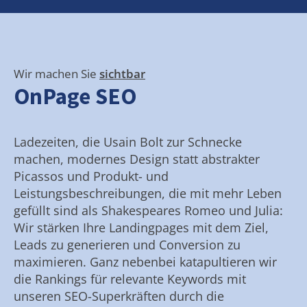
Wir machen Sie
sichtbar
OnPage SEO
Ladezeiten, die Usain Bolt zur Schnecke
machen, modernes Design statt abstrakter
Picassos und Produkt- und
Leistungsbeschreibungen, die mit mehr Leben
gefüllt sind als Shakespeares Romeo und Julia:
Wir stärken Ihre Landingpages mit dem Ziel,
Leads zu generieren und Conversion zu
maximieren. Ganz nebenbei katapultieren wir
die Rankings für relevante Keywords mit
unseren SEO-Superkräften durch die