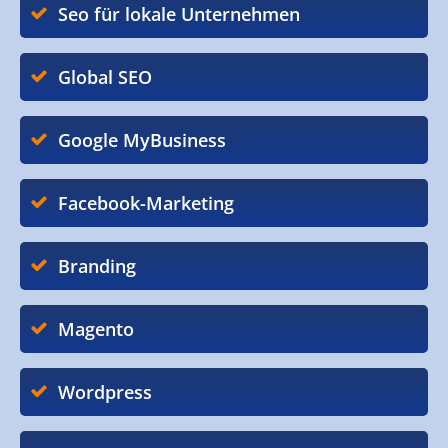
Seo für lokale Unternehmen
Global SEO
Google MyBusiness
Facebook-Marketing
Branding
Magento
Wordpress