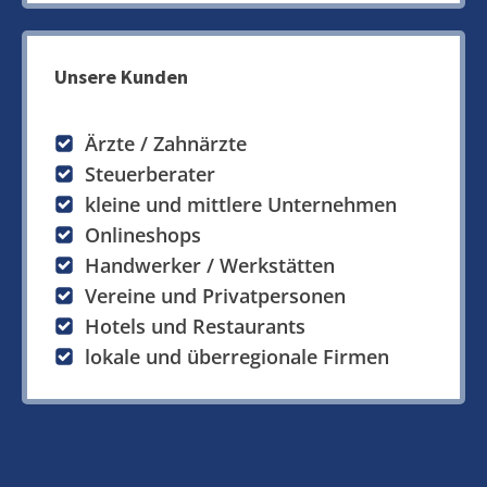
Unsere Kunden
Ärzte / Zahnärzte
Steuerberater
kleine und mittlere Unternehmen
Onlineshops
Handwerker / Werkstätten
Vereine und Privatpersonen
Hotels und Restaurants
lokale und überregionale Firmen