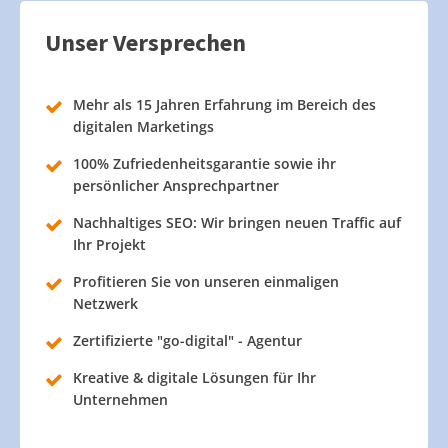
Unser Versprechen
Mehr als 15 Jahren Erfahrung im Bereich des
digitalen Marketings
100% Zufriedenheitsgarantie sowie ihr
persönlicher Ansprechpartner
Nachhaltiges SEO: Wir bringen neuen Traffic auf
Ihr Projekt
Profitieren Sie von unseren einmaligen
Netzwerk
Zertifizierte "go-digital" - Agentur
Kreative & digitale Lösungen für Ihr
Unternehmen