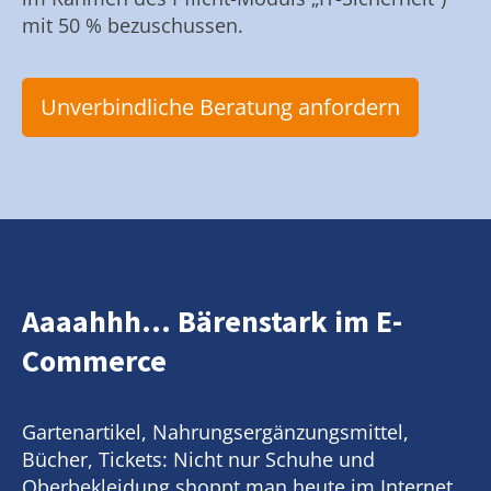
mit 50 % bezuschussen.
Unverbindliche Beratung anfordern
Aaaahhh... Bärenstark im E-
Commerce
Gartenartikel, Nahrungsergänzungsmittel,
Bücher, Tickets: Nicht nur Schuhe und
Oberbekleidung shoppt man heute im Internet.