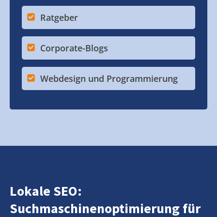
Ratgeber
Corporate-Blogs
Webdesign und Programmierung
Lokale SEO:
Suchmaschinenoptimierung für