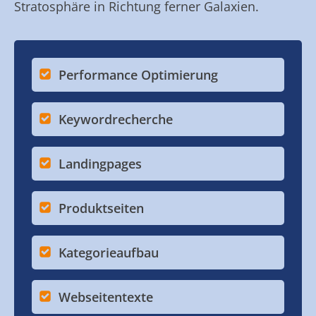
Stratosphäre in Richtung ferner Galaxien.
Performance Optimierung
Keywordrecherche
Landingpages
Produktseiten
Kategorieaufbau
Webseitentexte