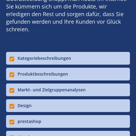
Sie kümmern sich um die Produkte, wir
erledigen den Rest und sorgen dafür, dass Sie
gefunden werden und Ihre Kunden vor Glück
schreien.
Kategoriebeschreibungen
Produktbeschreibungen
Markt- und Zielgruppenanalysen
Design
prestashop