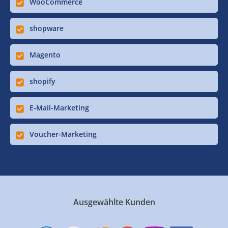
WooCommerce
shopware
Magento
shopify
E-Mail-Marketing
Voucher-Marketing
Ausgewählte Kunden