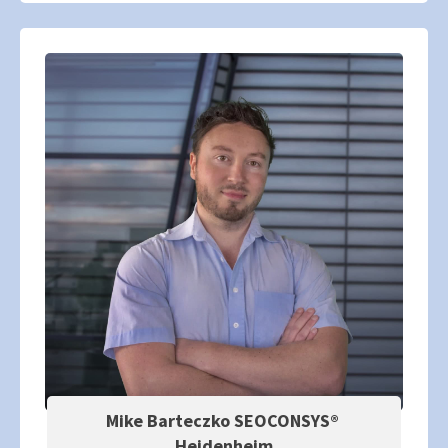
Mike Barteczko SEOCONSYS®
Heidenheim