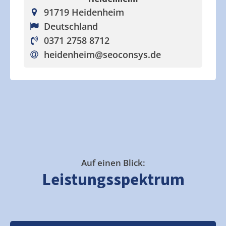
91719 Heidenheim
Deutschland
0371 2758 8712
heidenheim
@seoconsys.de
Auf einen Blick:
Leistungsspektrum