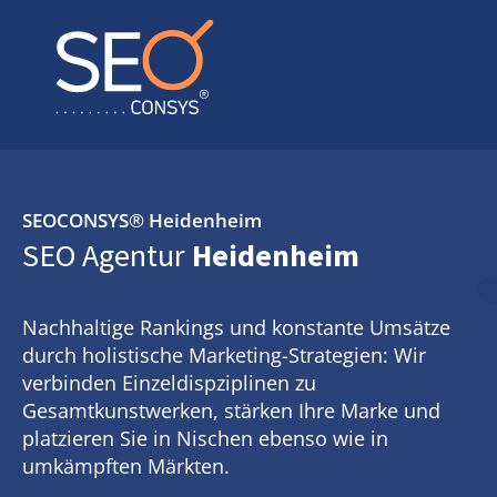
SEOCONSYS®
Heidenheim
SEO Agentur
Heidenheim
Nachhaltige Rankings und konstante Umsätze
durch holistische Marketing-Strategien: Wir
verbinden Einzeldispziplinen zu
Gesamtkunstwerken, stärken Ihre Marke und
platzieren Sie in Nischen ebenso wie in
umkämpften Märkten.