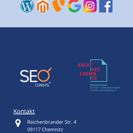
Kontakt
Reichenbrander Str. 4
09117 Chemnitz