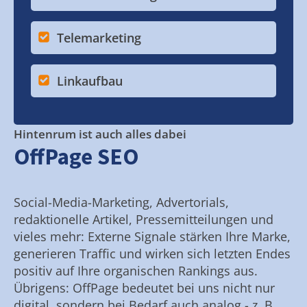
Telemarketing
Linkaufbau
Hintenrum ist auch alles dabei
OffPage SEO
Social-Media-Marketing, Advertorials,
redaktionelle Artikel, Pressemitteilungen und
vieles mehr: Externe Signale stärken Ihre Marke,
generieren Traffic und wirken sich letzten Endes
positiv auf Ihre organischen Rankings aus.
Übrigens: OffPage bedeutet bei uns nicht nur
digital, sondern bei Bedarf auch analog - z. B.