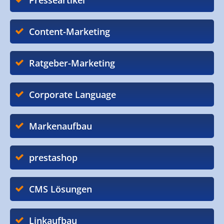
Presseartikel
Content-Marketing
Ratgeber-Marketing
Corporate Language
Markenaufbau
prestashop
CMS Lösungen
Linkaufbau