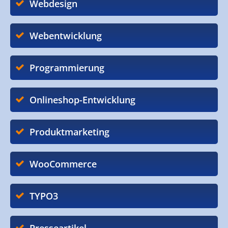
Webdesign
Webentwicklung
Programmierung
Onlineshop-Entwicklung
Produktmarketing
WooCommerce
TYPO3