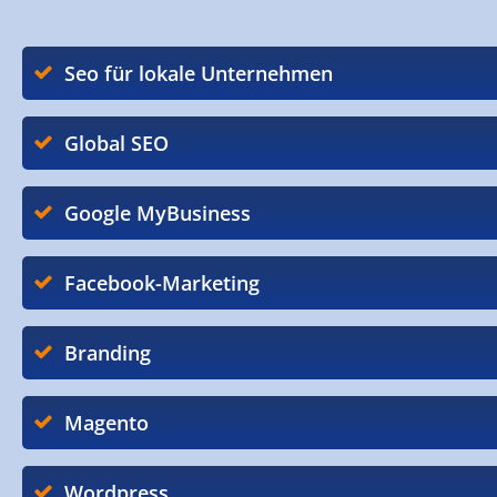
Seo für lokale Unternehmen
Global SEO
Google MyBusiness
Facebook-Marketing
Branding
Magento
Wordpress