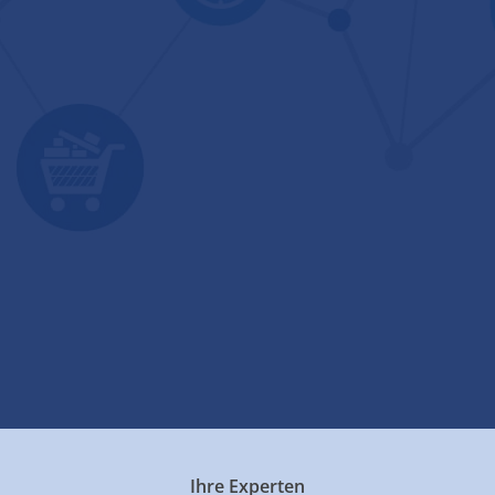
Ihre Experten