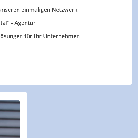
 unseren einmaligen Netzwerk
ital" - Agentur
 Lösungen für Ihr Unternehmen