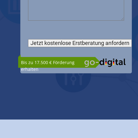
Bis zu 17.500 € Förderung
erhalten