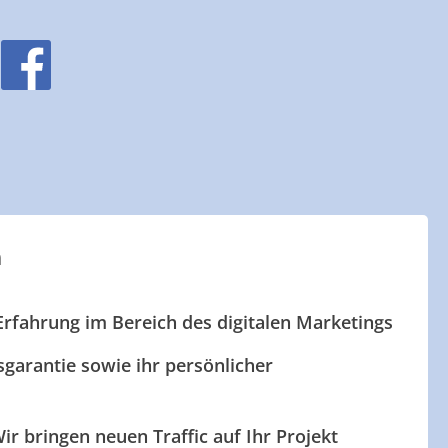
n
Erfahrung im Bereich des digitalen Marketings
garantie sowie ihr persönlicher
ir bringen neuen Traffic auf Ihr Projekt