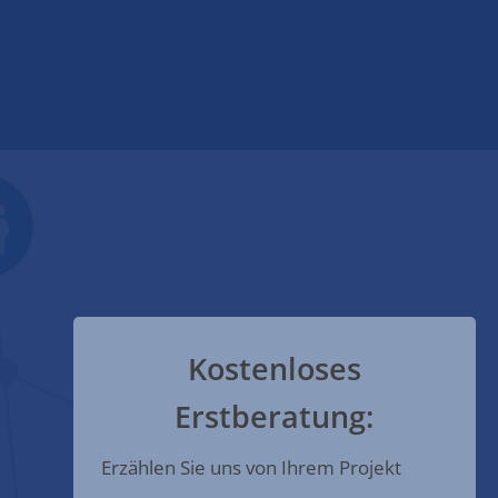
Kostenloses
Erstberatung:
Erzählen Sie uns von Ihrem Projekt