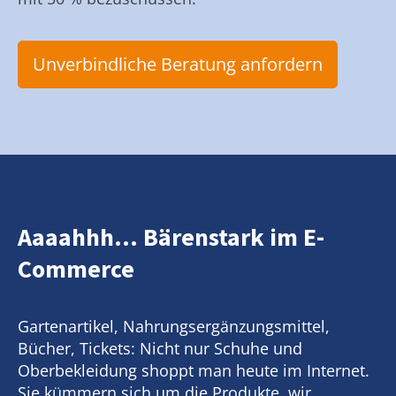
Unverbindliche Beratung anfordern
Aaaahhh... Bärenstark im E-
Commerce
Gartenartikel, Nahrungsergänzungsmittel,
Bücher, Tickets: Nicht nur Schuhe und
Oberbekleidung shoppt man heute im Internet.
Sie kümmern sich um die Produkte, wir