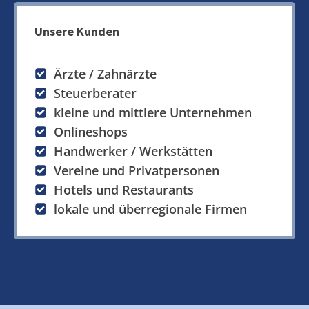
Unsere Kunden
Ärzte / Zahnärzte
Steuerberater
kleine und mittlere Unternehmen
Onlineshops
Handwerker / Werkstätten
Vereine und Privatpersonen
Hotels und Restaurants
lokale und überregionale Firmen