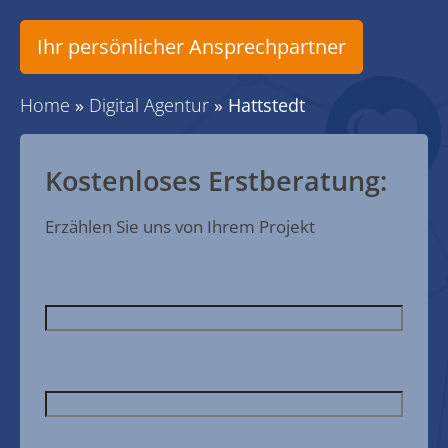
Ihr persönlicher Ansprechpartner
Home
»
Digital Agentur
»
Hattstedt
Kostenloses Erstberatung:
Erzählen Sie uns von Ihrem Projekt