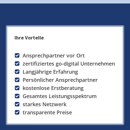
Ihre Vorteile
Ansprechpartner vor Ort
zertifiziertes go-digital Unternehmen
Langjährige Erfahrung
Persönlicher Ansprechpartner
kostenlose Erstberatung
Gesamtes Leistungsspektrum
starkes Netzwerk
transparente Preise