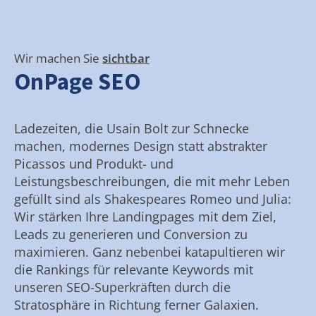
Wir machen Sie
sichtbar
OnPage SEO
Ladezeiten, die Usain Bolt zur Schnecke
machen, modernes Design statt abstrakter
Picassos und Produkt- und
Leistungsbeschreibungen, die mit mehr Leben
gefüllt sind als Shakespeares Romeo und Julia:
Wir stärken Ihre Landingpages mit dem Ziel,
Leads zu generieren und Conversion zu
maximieren. Ganz nebenbei katapultieren wir
die Rankings für relevante Keywords mit
unseren SEO-Superkräften durch die
Stratosphäre in Richtung ferner Galaxien.