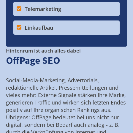
Telemarketing
Linkaufbau
Hintenrum ist auch alles dabei
OffPage SEO
Social-Media-Marketing, Advertorials,
redaktionelle Artikel, Pressemitteilungen und
vieles mehr: Externe Signale stärken Ihre Marke,
generieren Traffic und wirken sich letzten Endes
positiv auf Ihre organischen Rankings aus.
Übrigens: OffPage bedeutet bei uns nicht nur
digital, sondern bei Bedarf auch analog - z. B.
durch die Verknüpfung von Internet und