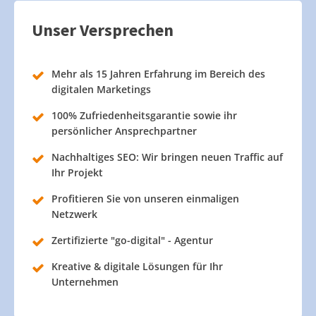
Unser Versprechen
Mehr als 15 Jahren Erfahrung im Bereich des
digitalen Marketings
100% Zufriedenheitsgarantie sowie ihr
persönlicher Ansprechpartner
Nachhaltiges SEO: Wir bringen neuen Traffic auf
Ihr Projekt
Profitieren Sie von unseren einmaligen
Netzwerk
Zertifizierte "go-digital" - Agentur
Kreative & digitale Lösungen für Ihr
Unternehmen