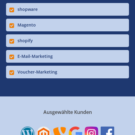
shopware
Magento
shopify
E-Mail-Marketing
Voucher-Marketing
Ausgewählte Kunden