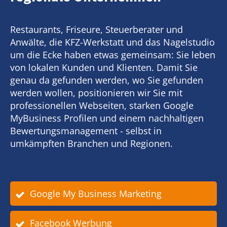
Restaurants, Friseure, Steuerberater und
Anwälte, die KFZ-Werkstatt und das Nagelstudio
um die Ecke haben etwas gemeinsam: Sie leben
von lokalen Kunden und Klienten. Damit Sie
genau da gefunden werden, wo Sie gefunden
werden wollen, positionieren wir Sie mit
professionellen Webseiten, starken Google
MyBusiness Profilen und einem nachhaltigen
Bewertungsmanagement - selbst in
umkämpften Branchen und Regionen.
Google My Business Marketing
Facebook Werbung