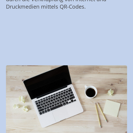
Druckmedien mittels QR-Codes.