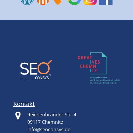
Kontakt
Reichenbrander Str. 4
09117 Chemnitz
info@seoconsys.de