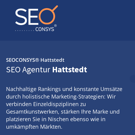
SEOCONSYS®
Hattstedt
SEO Agentur
Hattstedt
Nachhaltige Rankings und konstante Umsätze
durch holistische Marketing-Strategien: Wir
verbinden Einzeldispziplinen zu
Gesamtkunstwerken, stärken Ihre Marke und
platzieren Sie in Nischen ebenso wie in
umkämpften Märkten.