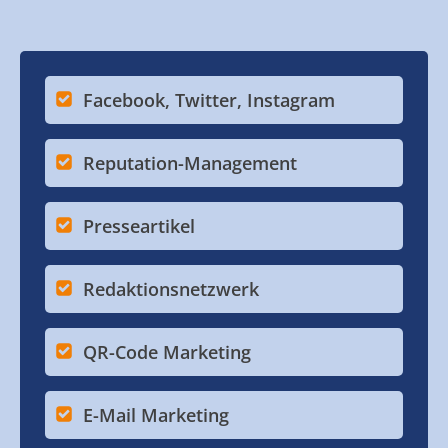
Facebook, Twitter, Instagram
Reputation-Management
Presseartikel
Redaktionsnetzwerk
QR-Code Marketing
E-Mail Marketing