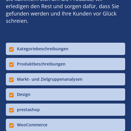
erledigen den Rest und sorgen dafür, dass Sie
gefunden werden und Ihre Kunden vor Glück
schreien.
Kategoriebeschreibungen
Produktbeschreibungen
Markt- und Zielgruppenanalysen
Design
prestashop
WooCommerce