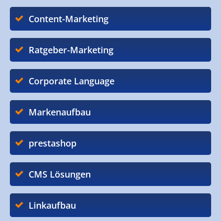
Content-Marketing
Ratgeber-Marketing
Corporate Language
Markenaufbau
prestashop
CMS Lösungen
Linkaufbau