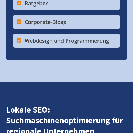
Ratgeber
Corporate-Blogs
Webdesign und Programmierung
Lokale SEO:
Suchmaschinenoptimierung für
regionale Unternehmen