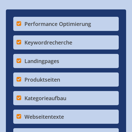
Performance Optimierung
Keywordrecherche
Landingpages
Produktseiten
Kategorieaufbau
Webseitentexte