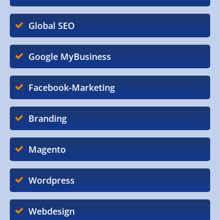
Global SEO
Google MyBusiness
Facebook-Marketing
Branding
Magento
Wordpress
Webdesign