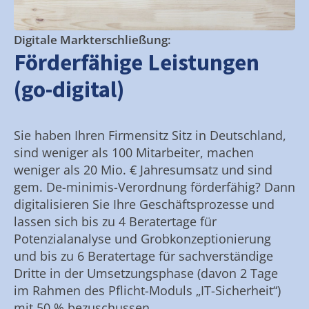
Digitale Markterschließung:
Förderfähige Leistungen
(go-digital)
Sie haben Ihren Firmensitz Sitz in Deutschland,
sind weniger als 100 Mitarbeiter, machen
weniger als 20 Mio. € Jahresumsatz und sind
gem. De-minimis-Verordnung förderfähig? Dann
digitalisieren Sie Ihre Geschäftsprozesse und
lassen sich bis zu 4 Beratertage für
Potenzialanalyse und Grobkonzeptionierung
und bis zu 6 Beratertage für sachverständige
Dritte in der Umsetzungsphase (davon 2 Tage
im Rahmen des Pflicht-Moduls „IT-Sicherheit“)
mit 50 % bezuschussen.