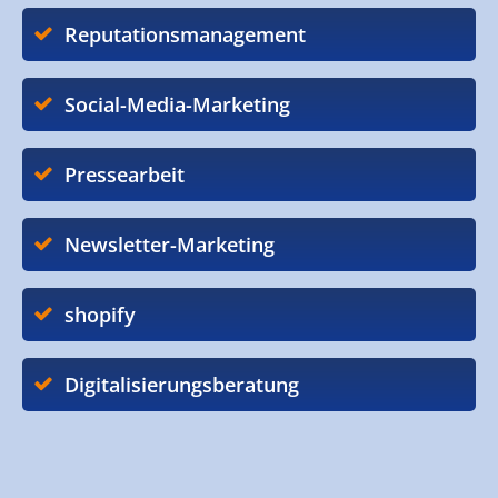
Reputationsmanagement
Social-Media-Marketing
Pressearbeit
Newsletter-Marketing
shopify
Digitalisierungsberatung