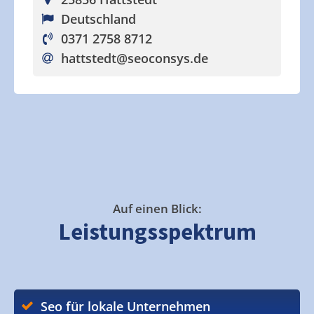
Deutschland
0371 2758 8712
hattstedt
@seoconsys.de
Auf einen Blick:
Leistungsspektrum
Seo für lokale Unternehmen