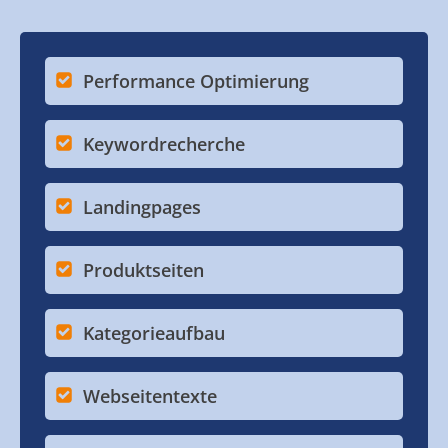
Performance Optimierung
Keywordrecherche
Landingpages
Produktseiten
Kategorieaufbau
Webseitentexte