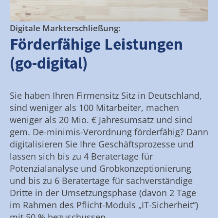
Digitale Markterschließung:
Förderfähige Leistungen
(go-digital)
Sie haben Ihren Firmensitz Sitz in Deutschland,
sind weniger als 100 Mitarbeiter, machen
weniger als 20 Mio. € Jahresumsatz und sind
gem. De-minimis-Verordnung förderfähig? Dann
digitalisieren Sie Ihre Geschäftsprozesse und
lassen sich bis zu 4 Beratertage für
Potenzialanalyse und Grobkonzeptionierung
und bis zu 6 Beratertage für sachverständige
Dritte in der Umsetzungsphase (davon 2 Tage
im Rahmen des Pflicht-Moduls „IT-Sicherheit“)
mit 50 % bezuschussen.