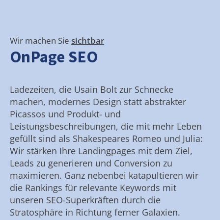
Wir machen Sie
sichtbar
OnPage SEO
Ladezeiten, die Usain Bolt zur Schnecke
machen, modernes Design statt abstrakter
Picassos und Produkt- und
Leistungsbeschreibungen, die mit mehr Leben
gefüllt sind als Shakespeares Romeo und Julia:
Wir stärken Ihre Landingpages mit dem Ziel,
Leads zu generieren und Conversion zu
maximieren. Ganz nebenbei katapultieren wir
die Rankings für relevante Keywords mit
unseren SEO-Superkräften durch die
Stratosphäre in Richtung ferner Galaxien.