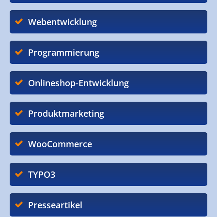
Webentwicklung
Programmierung
Onlineshop-Entwicklung
Produktmarketing
WooCommerce
TYPO3
Presseartikel