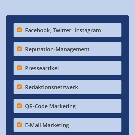
Facebook, Twitter, Instagram
Reputation-Management
Presseartikel
Redaktionsnetzwerk
QR-Code Marketing
E-Mail Marketing