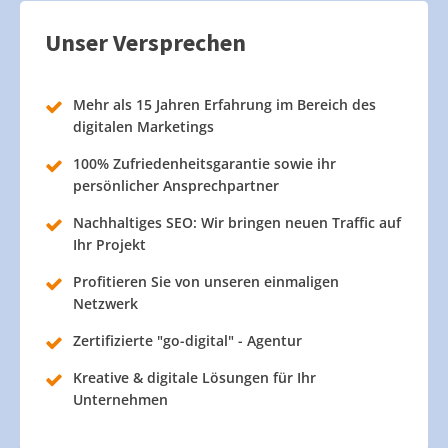
Unser Versprechen
Mehr als 15 Jahren Erfahrung im Bereich des
digitalen Marketings
100% Zufriedenheitsgarantie sowie ihr
persönlicher Ansprechpartner
Nachhaltiges SEO: Wir bringen neuen Traffic auf
Ihr Projekt
Profitieren Sie von unseren einmaligen
Netzwerk
Zertifizierte "go-digital" - Agentur
Kreative & digitale Lösungen für Ihr
Unternehmen