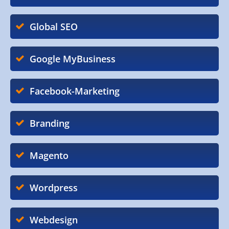
Global SEO
Google MyBusiness
Facebook-Marketing
Branding
Magento
Wordpress
Webdesign