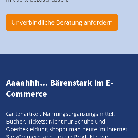
Unverbindliche Beratung anfordern
Aaaahhh... Bärenstark im E-
Commerce
Gartenartikel, Nahrungsergänzungsmittel,
Bücher, Tickets: Nicht nur Schuhe und
Oberbekleidung shoppt man heute im Internet.
Sie kümmern sich um die Produkte, wir