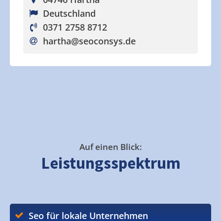
Deutschland
0371 2758 8712
hartha
@seoconsys.de
Auf einen Blick:
Leistungsspektrum
Seo für lokale Unternehmen