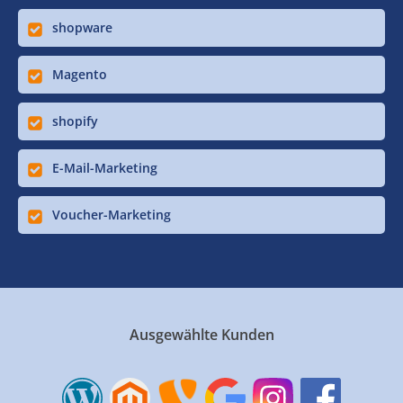
shopware
Magento
shopify
E-Mail-Marketing
Voucher-Marketing
Ausgewählte Kunden