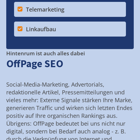
Telemarketing
Linkaufbau
Hintenrum ist auch alles dabei
OffPage SEO
Social-Media-Marketing, Advertorials,
redaktionelle Artikel, Pressemitteilungen und
vieles mehr: Externe Signale stärken Ihre Marke,
generieren Traffic und wirken sich letzten Endes
positiv auf Ihre organischen Rankings aus.
Übrigens: OffPage bedeutet bei uns nicht nur
digital, sondern bei Bedarf auch analog - z. B.
durch die Verknüpfung von Internet und