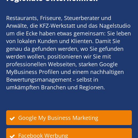
Restaurants, Friseure, Steuerberater und
Anwälte, die KFZ-Werkstatt und das Nagelstudio
um die Ecke haben etwas gemeinsam: Sie leben
von lokalen Kunden und Klienten. Damit Sie
genau da gefunden werden, wo Sie gefunden
werden wollen, positionieren wir Sie mit
professionellen Webseiten, starken Google
MyBusiness Profilen und einem nachhaltigen
Bewertungsmanagement - selbst in
umkämpften Branchen und Regionen.
Google My Business Marketing
Facebook Werbung