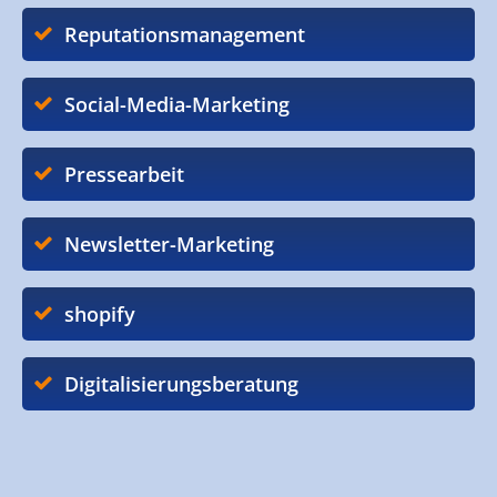
Reputationsmanagement
Social-Media-Marketing
Pressearbeit
Newsletter-Marketing
shopify
Digitalisierungsberatung