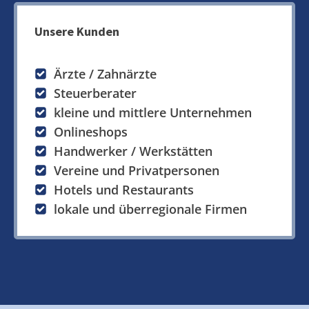
Unsere Kunden
Ärzte / Zahnärzte
Steuerberater
kleine und mittlere Unternehmen
Onlineshops
Handwerker / Werkstätten
Vereine und Privatpersonen
Hotels und Restaurants
lokale und überregionale Firmen