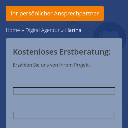
Ihr persönlicher Ansprechpartner
Home
»
Digital Agentur
»
Hartha
Kostenloses Erstberatung:
Erzählen Sie uns von Ihrem Projekt