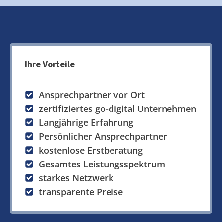
Ihre Vorteile
Ansprechpartner vor Ort
zertifiziertes go-digital Unternehmen
Langjährige Erfahrung
Persönlicher Ansprechpartner
kostenlose Erstberatung
Gesamtes Leistungsspektrum
starkes Netzwerk
transparente Preise