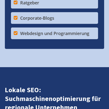
Ratgeber
Corporate-Blogs
Webdesign und Programmierung
Lokale SEO:
Suchmaschinenoptimierung für
regionale Unternehmen