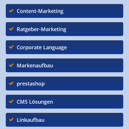
Content-Marketing
Ratgeber-Marketing
Corporate Language
Markenaufbau
prestashop
CMS Lösungen
Linkaufbau