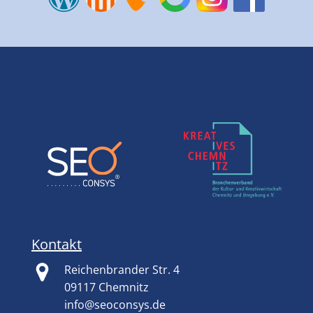
Kontakt
Reichenbrander Str. 4
09117 Chemnitz
info@seoconsys.de