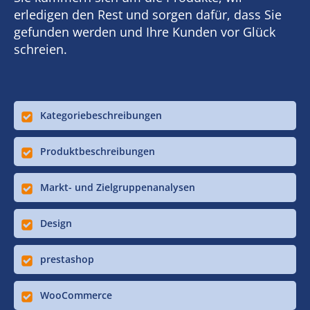
erledigen den Rest und sorgen dafür, dass Sie
gefunden werden und Ihre Kunden vor Glück
schreien.
Kategoriebeschreibungen
Produktbeschreibungen
Markt- und Zielgruppenanalysen
Design
prestashop
WooCommerce