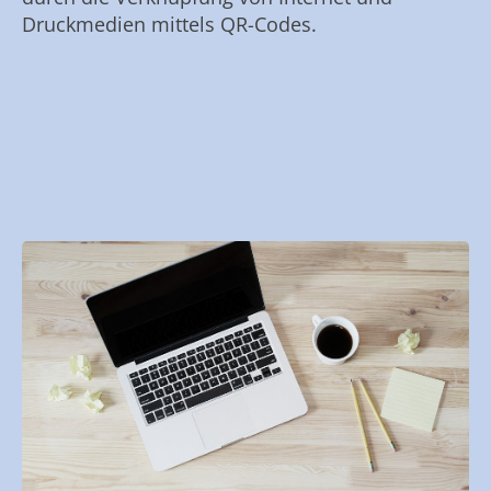
Druckmedien mittels QR-Codes.