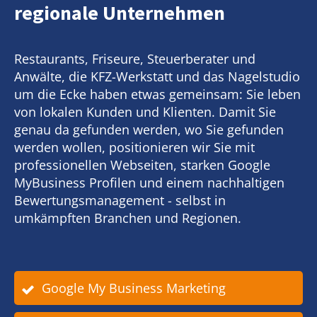
regionale Unternehmen
Restaurants, Friseure, Steuerberater und
Anwälte, die KFZ-Werkstatt und das Nagelstudio
um die Ecke haben etwas gemeinsam: Sie leben
von lokalen Kunden und Klienten. Damit Sie
genau da gefunden werden, wo Sie gefunden
werden wollen, positionieren wir Sie mit
professionellen Webseiten, starken Google
MyBusiness Profilen und einem nachhaltigen
Bewertungsmanagement - selbst in
umkämpften Branchen und Regionen.
Google My Business Marketing