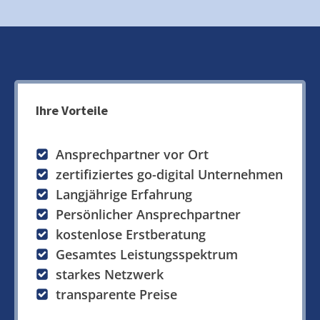
Ihre Vorteile
Ansprechpartner vor Ort
zertifiziertes go-digital Unternehmen
Langjährige Erfahrung
Persönlicher Ansprechpartner
kostenlose Erstberatung
Gesamtes Leistungsspektrum
starkes Netzwerk
transparente Preise