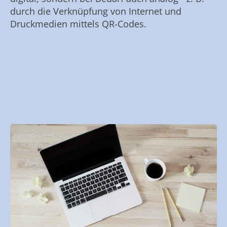
durch die Verknüpfung von Internet und
Druckmedien mittels QR-Codes.