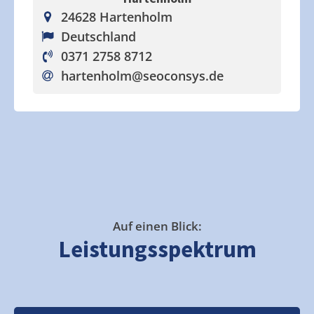
24628 Hartenholm
Deutschland
0371 2758 8712
hartenholm
@seoconsys.de
Auf einen Blick:
Leistungsspektrum