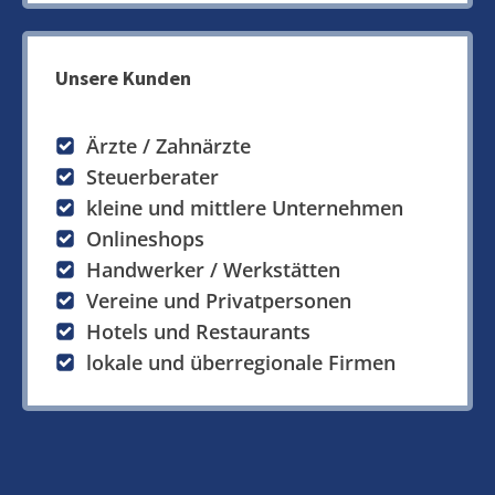
Unsere Kunden
Ärzte / Zahnärzte
Steuerberater
kleine und mittlere Unternehmen
Onlineshops
Handwerker / Werkstätten
Vereine und Privatpersonen
Hotels und Restaurants
lokale und überregionale Firmen