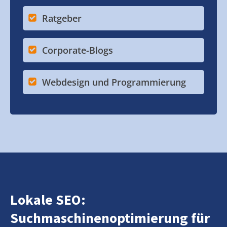
Ratgeber
Corporate-Blogs
Webdesign und Programmierung
Lokale SEO:
Suchmaschinenoptimierung für