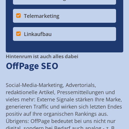
Telemarketing
Linkaufbau
Hintenrum ist auch alles dabei
OffPage SEO
Social-Media-Marketing, Advertorials,
redaktionelle Artikel, Pressemitteilungen und
vieles mehr: Externe Signale stärken Ihre Marke,
generieren Traffic und wirken sich letzten Endes
positiv auf Ihre organischen Rankings aus.
Übrigens: OffPage bedeutet bei uns nicht nur
digital, sondern bei Bedarf auch analog - z. B.