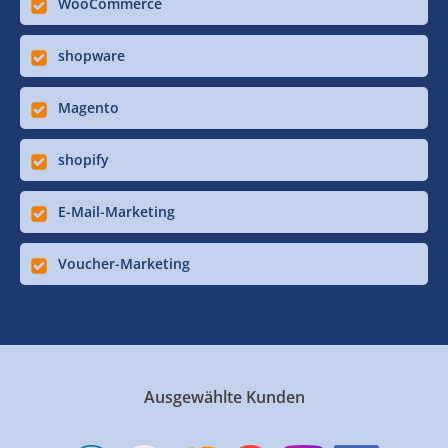
WooCommerce
shopware
Magento
shopify
E-Mail-Marketing
Voucher-Marketing
Ausgewählte Kunden