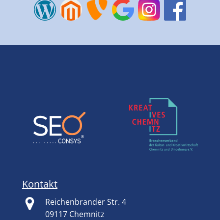
Kontakt
Reichenbrander Str. 4
09117 Chemnitz