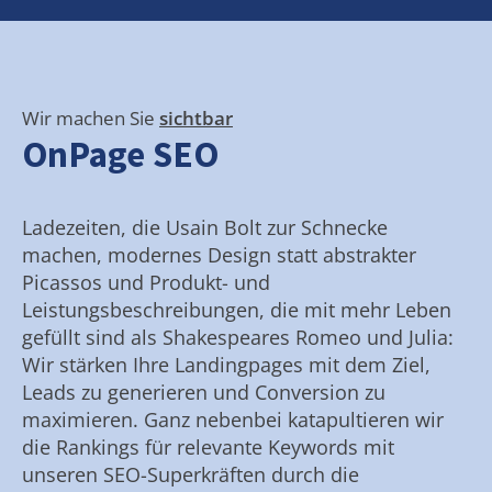
Wir machen Sie
sichtbar
OnPage SEO
Ladezeiten, die Usain Bolt zur Schnecke
machen, modernes Design statt abstrakter
Picassos und Produkt- und
Leistungsbeschreibungen, die mit mehr Leben
gefüllt sind als Shakespeares Romeo und Julia:
Wir stärken Ihre Landingpages mit dem Ziel,
Leads zu generieren und Conversion zu
maximieren. Ganz nebenbei katapultieren wir
die Rankings für relevante Keywords mit
unseren SEO-Superkräften durch die