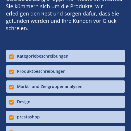
Sie kümmern sich um die Produkte, wir
erledigen den Rest und sorgen dafür, dass Sie
gefunden werden und Ihre Kunden vor Glück
schreien.
Kategoriebeschreibungen
Produktbeschreibungen
Markt- und Zielgruppenanalysen
Design
prestashop