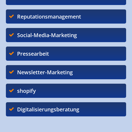
Reputationsmanagement
Social-Media-Marketing
Pressearbeit
Newsletter-Marketing
shopify
Digitalisierungsberatung