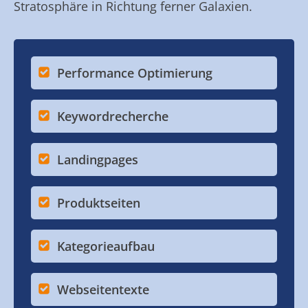
Stratosphäre in Richtung ferner Galaxien.
Performance Optimierung
Keywordrecherche
Landingpages
Produktseiten
Kategorieaufbau
Webseitentexte