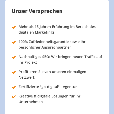
Unser Versprechen
Mehr als 15 Jahren Erfahrung im Bereich des
digitalen Marketings
100% Zufriedenheitsgarantie sowie ihr
persönlicher Ansprechpartner
Nachhaltiges SEO: Wir bringen neuen Traffic auf
Ihr Projekt
Profitieren Sie von unseren einmaligen
Netzwerk
Zertifizierte "go-digital" - Agentur
Kreative & digitale Lösungen für Ihr
Unternehmen