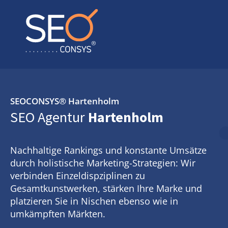
SEOCONSYS®
Hartenholm
SEO Agentur
Hartenholm
Nachhaltige Rankings und konstante Umsätze
durch holistische Marketing-Strategien: Wir
verbinden Einzeldispziplinen zu
Gesamtkunstwerken, stärken Ihre Marke und
platzieren Sie in Nischen ebenso wie in
umkämpften Märkten.