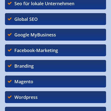
Seo für lokale Unternehmen
Global SEO
Google MyBusiness
Facebook-Marketing
Branding
Magento
Wordpress