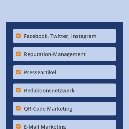
Facebook, Twitter, Instagram
Reputation-Management
Presseartikel
Redaktionsnetzwerk
QR-Code Marketing
E-Mail Marketing