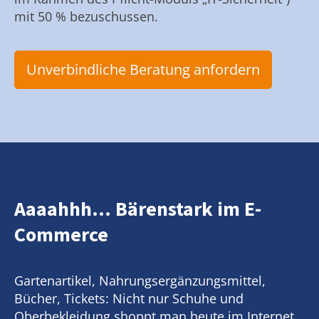
mit 50 % bezuschussen.
Unverbindliche Beratung anfordern
Aaaahhh... Bärenstark im E-
Commerce
Gartenartikel, Nahrungsergänzungsmittel,
Bücher, Tickets: Nicht nur Schuhe und
Oberbekleidung shoppt man heute im Internet.