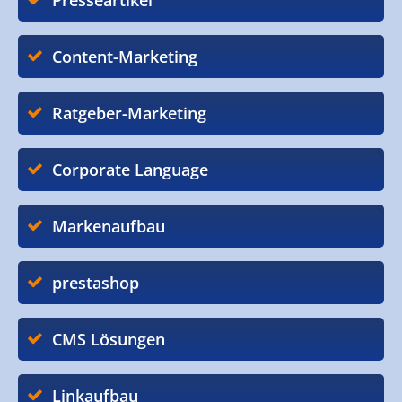
Presseartikel
Content-Marketing
Ratgeber-Marketing
Corporate Language
Markenaufbau
prestashop
CMS Lösungen
Linkaufbau