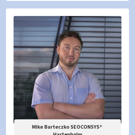
Mike Barteczko SEOCONSYS®
Hartenholm