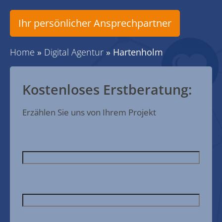
Ihr persönlicher Ansprechpartner
Home
»
Digital Agentur
»
Hartenholm
Kostenloses Erstberatung:
Erzählen Sie uns von Ihrem Projekt