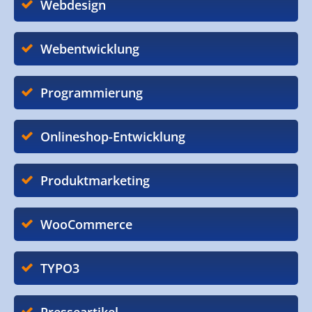
Webdesign
Webentwicklung
Programmierung
Onlineshop-Entwicklung
Produktmarketing
WooCommerce
TYPO3