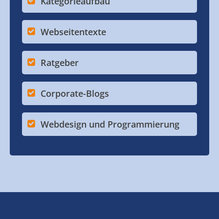
Kategorieaufbau
Webseitentexte
Ratgeber
Corporate-Blogs
Webdesign und Programmierung