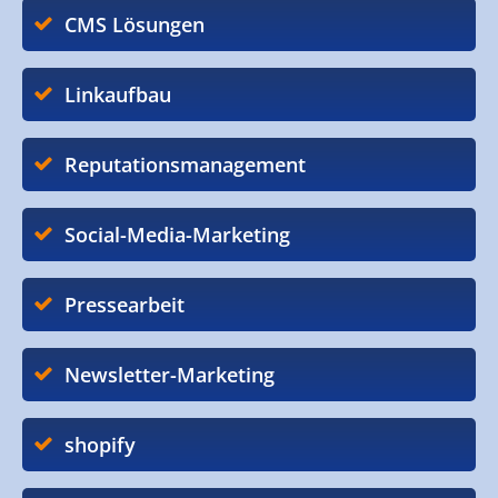
CMS Lösungen
Linkaufbau
Reputationsmanagement
Social-Media-Marketing
Pressearbeit
Newsletter-Marketing
shopify