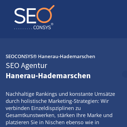
SEOCONSYS®
Hanerau-Hademarschen
SEO Agentur
Hanerau-Hademarschen
Nachhaltige Rankings und konstante Umsätze
durch holistische Marketing-Strategien: Wir
verbinden Einzeldispziplinen zu
Gesamtkunstwerken, stärken Ihre Marke und
platzieren Sie in Nischen ebenso wie in