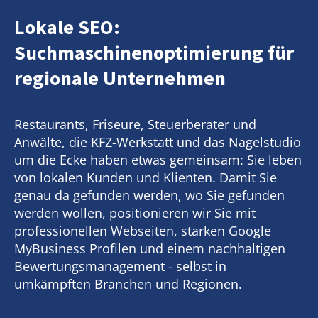
Lokale SEO:
Suchmaschinenoptimierung für
regionale Unternehmen
Restaurants, Friseure, Steuerberater und
Anwälte, die KFZ-Werkstatt und das Nagelstudio
um die Ecke haben etwas gemeinsam: Sie leben
von lokalen Kunden und Klienten. Damit Sie
genau da gefunden werden, wo Sie gefunden
werden wollen, positionieren wir Sie mit
professionellen Webseiten, starken Google
MyBusiness Profilen und einem nachhaltigen
Bewertungsmanagement - selbst in
umkämpften Branchen und Regionen.