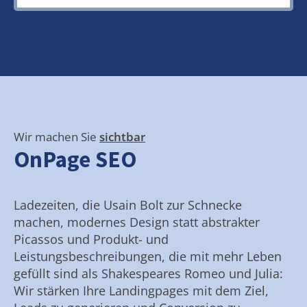
Wir machen Sie
sichtbar
OnPage SEO
Ladezeiten, die Usain Bolt zur Schnecke
machen, modernes Design statt abstrakter
Picassos und Produkt- und
Leistungsbeschreibungen, die mit mehr Leben
gefüllt sind als Shakespeares Romeo und Julia:
Wir stärken Ihre Landingpages mit dem Ziel,