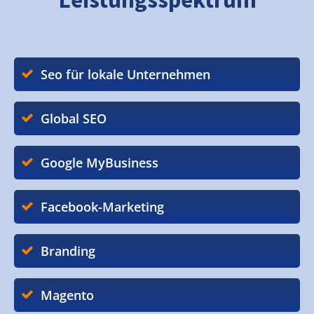
Seo für lokale Unternehmen
Global SEO
Google MyBusiness
Facebook-Marketing
Branding
Magento