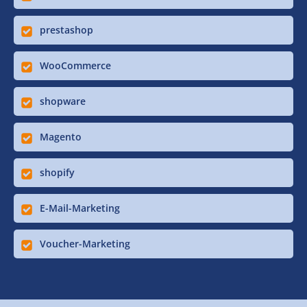
prestashop
WooCommerce
shopware
Magento
shopify
E-Mail-Marketing
Voucher-Marketing