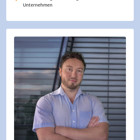
Unternehmen