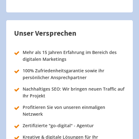
Unser Versprechen
Mehr als 15 Jahren Erfahrung im Bereich des
digitalen Marketings
100% Zufriedenheitsgarantie sowie ihr
persönlicher Ansprechpartner
Nachhaltiges SEO: Wir bringen neuen Traffic auf
Ihr Projekt
Profitieren Sie von unseren einmaligen
Netzwerk
Zertifizierte "go-digital" - Agentur
Kreative & digitale Lösungen für Ihr