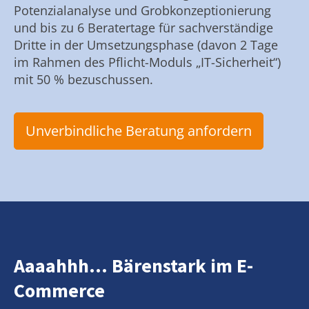
Potenzialanalyse und Grobkonzeptionierung
und bis zu 6 Beratertage für sachverständige
Dritte in der Umsetzungsphase (davon 2 Tage
im Rahmen des Pflicht-Moduls „IT-Sicherheit“)
mit 50 % bezuschussen.
Unverbindliche Beratung anfordern
Aaaahhh... Bärenstark im E-
Commerce