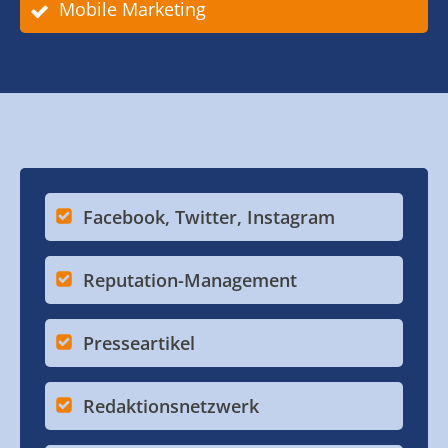
Mobile Marketing
Facebook, Twitter, Instagram
Reputation-Management
Presseartikel
Redaktionsnetzwerk