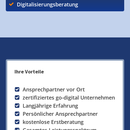
Digitalisierungsberatung
Ihre Vorteile
Ansprechpartner vor Ort
zertifiziertes go-digital Unternehmen
Langjährige Erfahrung
Persönlicher Ansprechpartner
kostenlose Erstberatung