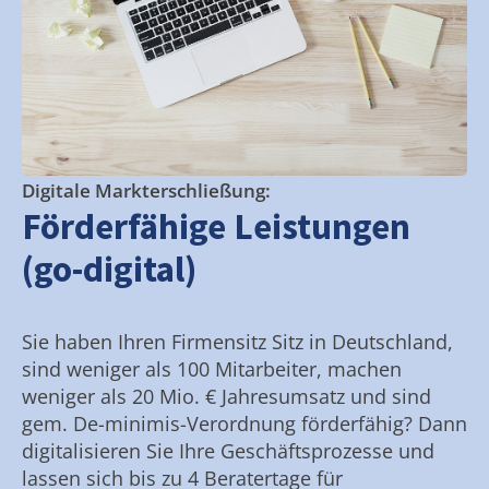
Digitale Markterschließung:
Förderfähige Leistungen
(go-digital)
Sie haben Ihren Firmensitz Sitz in Deutschland,
sind weniger als 100 Mitarbeiter, machen
weniger als 20 Mio. € Jahresumsatz und sind
gem. De-minimis-Verordnung förderfähig? Dann
digitalisieren Sie Ihre Geschäftsprozesse und
lassen sich bis zu 4 Beratertage für