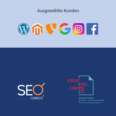
Ausgewählte Kunden