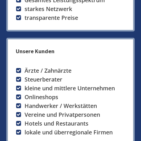
Gesamtes Leistungsspektrum
starkes Netzwerk
transparente Preise
Unsere Kunden
Ärzte / Zahnärzte
Steuerberater
kleine und mittlere Unternehmen
Onlineshops
Handwerker / Werkstätten
Vereine und Privatpersonen
Hotels und Restaurants
lokale und überregionale Firmen