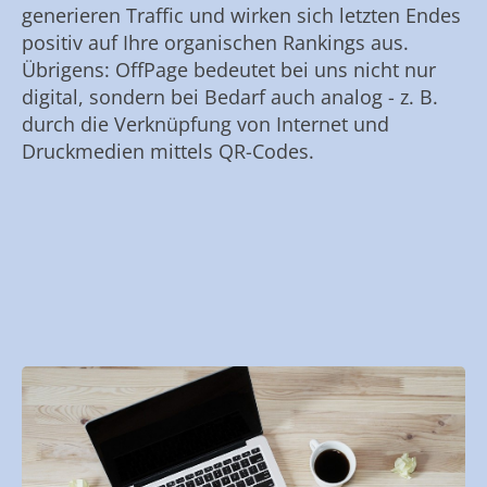
generieren Traffic und wirken sich letzten Endes
positiv auf Ihre organischen Rankings aus.
Übrigens: OffPage bedeutet bei uns nicht nur
digital, sondern bei Bedarf auch analog - z. B.
durch die Verknüpfung von Internet und
Druckmedien mittels QR-Codes.