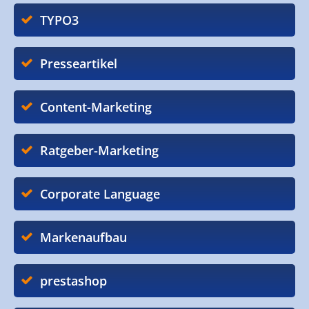
TYPO3
Presseartikel
Content-Marketing
Ratgeber-Marketing
Corporate Language
Markenaufbau
prestashop