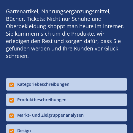
Gartenartikel, Nahrungsergänzungsmittel,
Bücher, Tickets: Nicht nur Schuhe und
Oberbekleidung shoppt man heute im Internet.
Sie kümmern sich um die Produkte, wir
erledigen den Rest und sorgen dafür, dass Sie
gefunden werden und Ihre Kunden vor Glück
schreien.
Kategoriebeschreibungen
Produktbeschreibungen
Markt- und Zielgruppenanalysen
Design