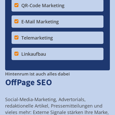
QR-Code Marketing
E-Mail Marketing
Telemarketing
Linkaufbau
Hintenrum ist auch alles dabei
OffPage SEO
Social-Media-Marketing, Advertorials,
redaktionelle Artikel, Pressemitteilungen und
vieles mehr: Externe Signale stärken Ihre Marke,