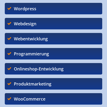
Wordpress
Webdesign
Webentwicklung
Programmierung
Onlineshop-Entwicklung
Produktmarketing
WooCommerce