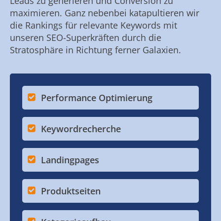
Leads zu generieren und Conversion zu
maximieren. Ganz nebenbei katapultieren wir
die Rankings für relevante Keywords mit
unseren SEO-Superkräften durch die
Stratosphäre in Richtung ferner Galaxien.
Performance Optimierung
Keywordrecherche
Landingpages
Produktseiten