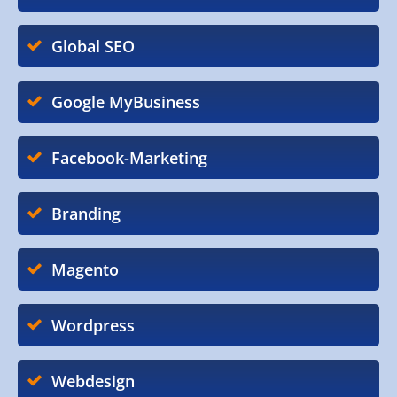
Global SEO
Google MyBusiness
Facebook-Marketing
Branding
Magento
Wordpress
Webdesign