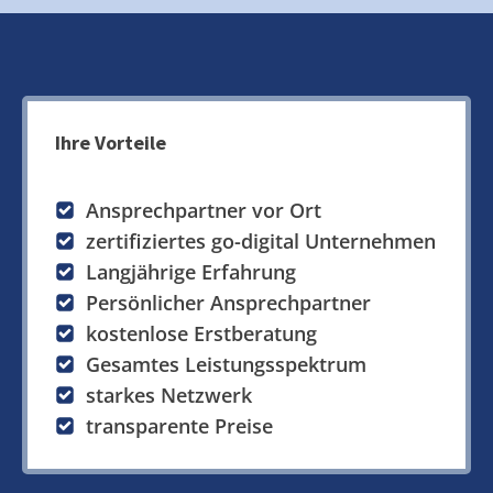
Ihre Vorteile
Ansprechpartner vor Ort
zertifiziertes go-digital Unternehmen
Langjährige Erfahrung
Persönlicher Ansprechpartner
kostenlose Erstberatung
Gesamtes Leistungsspektrum
starkes Netzwerk
transparente Preise