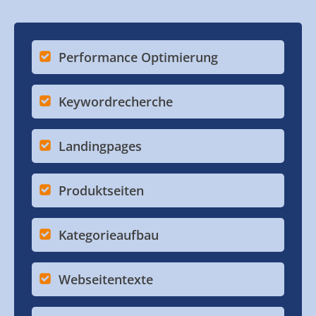
Performance Optimierung
Keywordrecherche
Landingpages
Produktseiten
Kategorieaufbau
Webseitentexte