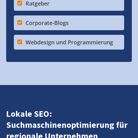
Ratgeber
Corporate-Blogs
Webdesign und Programmierung
Lokale SEO:
Suchmaschinenoptimierung für
regionale Unternehmen