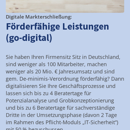
Digitale Markterschließung:
Förderfähige Leistungen
(go-digital)
Sie haben Ihren Firmensitz Sitz in Deutschland,
sind weniger als 100 Mitarbeiter, machen
weniger als 20 Mio. € Jahresumsatz und sind
gem. De-minimis-Verordnung förderfähig? Dann
digitalisieren Sie Ihre Geschäftsprozesse und
lassen sich bis zu 4 Beratertage für
Potenzialanalyse und Grobkonzeptionierung
und bis zu 6 Beratertage für sachverständige
Dritte in der Umsetzungsphase (davon 2 Tage
im Rahmen des Pflicht-Moduls „IT-Sicherheit“)
mit 50 % bezuschussen.