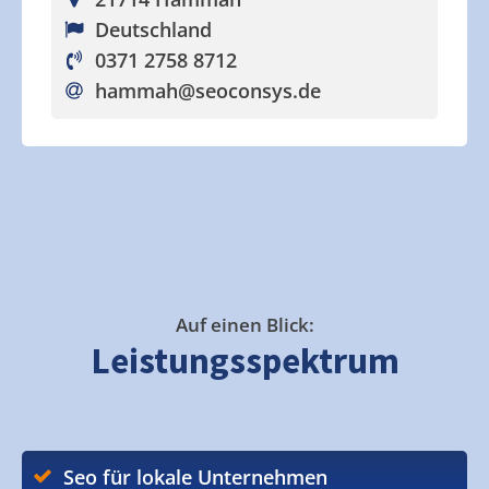
Deutschland
0371 2758 8712
hammah
@seoconsys.de
Auf einen Blick:
Leistungsspektrum
Seo für lokale Unternehmen