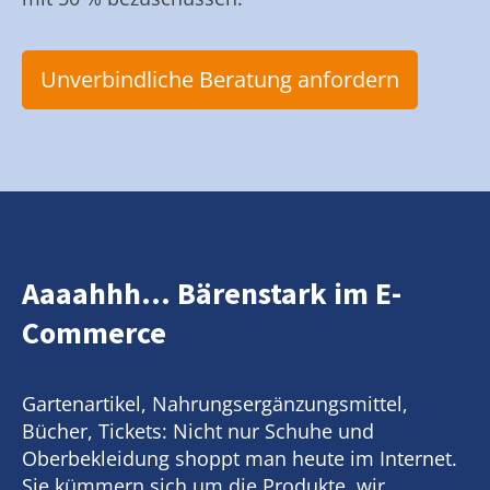
Unverbindliche Beratung anfordern
Aaaahhh... Bärenstark im E-
Commerce
Gartenartikel, Nahrungsergänzungsmittel,
Bücher, Tickets: Nicht nur Schuhe und
Oberbekleidung shoppt man heute im Internet.
Sie kümmern sich um die Produkte, wir