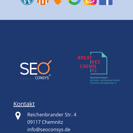
Kontakt
Reichenbrander Str. 4
09117 Chemnitz
info@seoconsys.de