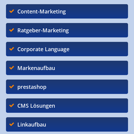
Content-Marketing
Ratgeber-Marketing
Corporate Language
Markenaufbau
prestashop
CMS Lösungen
Linkaufbau