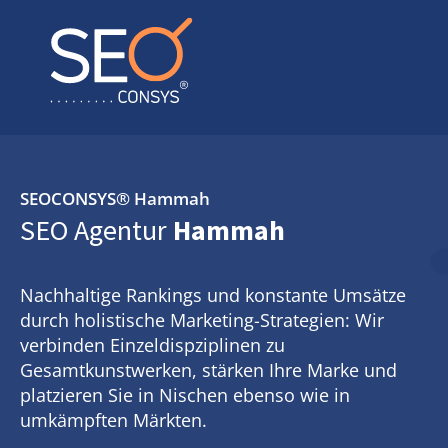
SEOCONSYS®
Hammah
SEO Agentur
Hammah
Nachhaltige Rankings und konstante Umsätze
durch holistische Marketing-Strategien: Wir
verbinden Einzeldispziplinen zu
Gesamtkunstwerken, stärken Ihre Marke und
platzieren Sie in Nischen ebenso wie in
umkämpften Märkten.