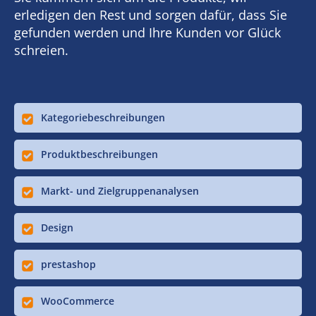
erledigen den Rest und sorgen dafür, dass Sie
gefunden werden und Ihre Kunden vor Glück
schreien.
Kategoriebeschreibungen
Produktbeschreibungen
Markt- und Zielgruppenanalysen
Design
prestashop
WooCommerce