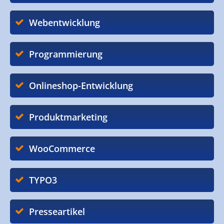
Webentwicklung
Programmierung
Onlineshop-Entwicklung
Produktmarketing
WooCommerce
TYPO3
Presseartikel