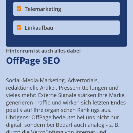
Telemarketing
Linkaufbau
Hintenrum ist auch alles dabei
OffPage SEO
Social-Media-Marketing, Advertorials,
redaktionelle Artikel, Pressemitteilungen und
vieles mehr: Externe Signale stärken Ihre Marke,
generieren Traffic und wirken sich letzten Endes
positiv auf Ihre organischen Rankings aus.
Übrigens: OffPage bedeutet bei uns nicht nur
digital, sondern bei Bedarf auch analog - z. B.
durch die Verknüpfung von Internet und