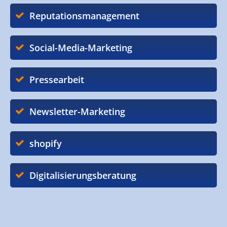
Reputationsmanagement
Social-Media-Marketing
Pressearbeit
Newsletter-Marketing
shopify
Digitalisierungsberatung