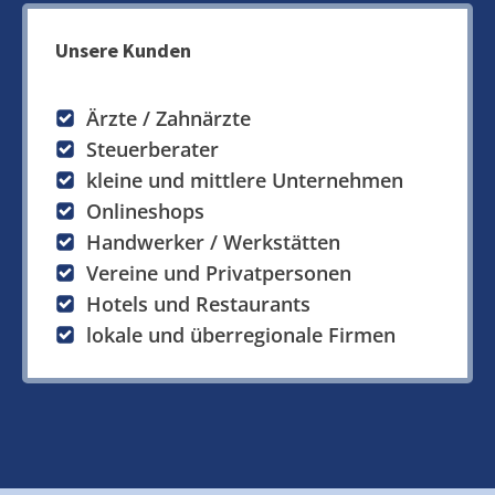
Unsere Kunden
Ärzte / Zahnärzte
Steuerberater
kleine und mittlere Unternehmen
Onlineshops
Handwerker / Werkstätten
Vereine und Privatpersonen
Hotels und Restaurants
lokale und überregionale Firmen