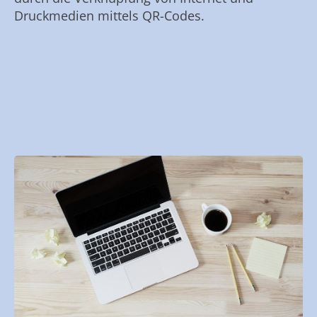
Druckmedien mittels QR-Codes.