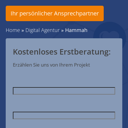
Ihr persönlicher Ansprechpartner
Home
»
Digital Agentur
»
Hammah
Kostenloses Erstberatung:
Erzählen Sie uns von Ihrem Projekt