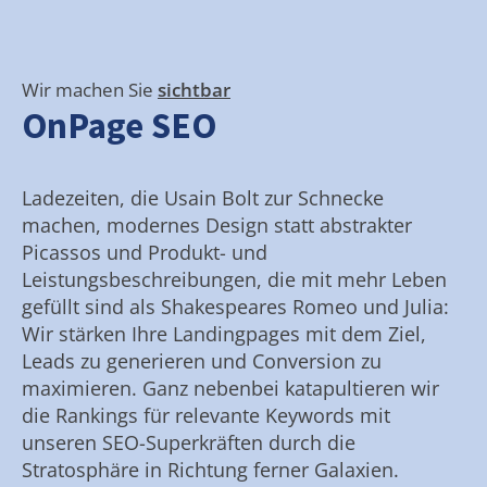
Wir machen Sie
sichtbar
OnPage SEO
Ladezeiten, die Usain Bolt zur Schnecke
machen, modernes Design statt abstrakter
Picassos und Produkt- und
Leistungsbeschreibungen, die mit mehr Leben
gefüllt sind als Shakespeares Romeo und Julia:
Wir stärken Ihre Landingpages mit dem Ziel,
Leads zu generieren und Conversion zu
maximieren. Ganz nebenbei katapultieren wir
die Rankings für relevante Keywords mit
unseren SEO-Superkräften durch die
Stratosphäre in Richtung ferner Galaxien.