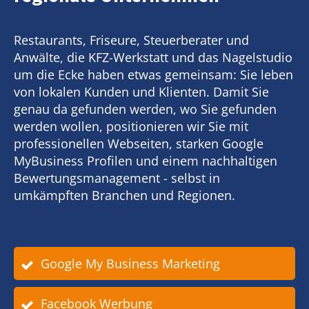
Restaurants, Friseure, Steuerberater und
Anwälte, die KFZ-Werkstatt und das Nagelstudio
um die Ecke haben etwas gemeinsam: Sie leben
von lokalen Kunden und Klienten. Damit Sie
genau da gefunden werden, wo Sie gefunden
werden wollen, positionieren wir Sie mit
professionellen Webseiten, starken Google
MyBusiness Profilen und einem nachhaltigen
Bewertungsmanagement - selbst in
umkämpften Branchen und Regionen.
Google My Business Marketing
Facebook Werbung