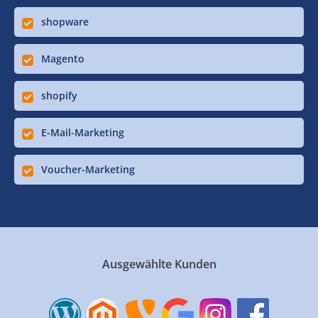
shopware
Magento
shopify
E-Mail-Marketing
Voucher-Marketing
Ausgewählte Kunden