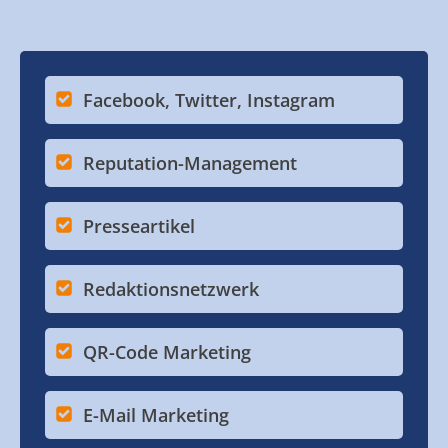
Facebook, Twitter, Instagram
Reputation-Management
Presseartikel
Redaktionsnetzwerk
QR-Code Marketing
E-Mail Marketing