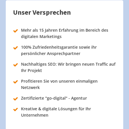
Unser Versprechen
Mehr als 15 Jahren Erfahrung im Bereich des
digitalen Marketings
100% Zufriedenheitsgarantie sowie ihr
persönlicher Ansprechpartner
Nachhaltiges SEO: Wir bringen neuen Traffic auf
Ihr Projekt
Profitieren Sie von unseren einmaligen
Netzwerk
Zertifizierte "go-digital" - Agentur
Kreative & digitale Lösungen für Ihr
Unternehmen