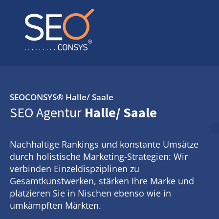
SEOCONSYS®
Halle/ Saale
SEO Agentur
Halle/ Saale
Nachhaltige Rankings und konstante Umsätze
durch holistische Marketing-Strategien: Wir
verbinden Einzeldispziplinen zu
Gesamtkunstwerken, stärken Ihre Marke und
platzieren Sie in Nischen ebenso wie in
umkämpften Märkten.