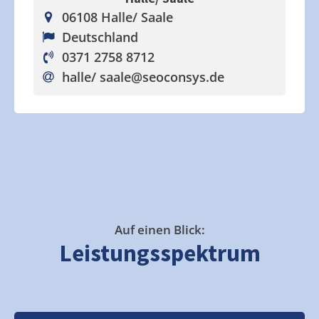
06108 Halle/ Saale
Deutschland
0371 2758 8712
halle/ saale
@seoconsys.de
Auf einen Blick:
Leistungsspektrum