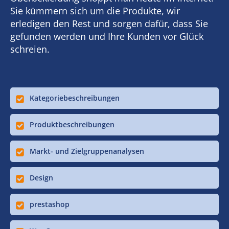
Sie kümmern sich um die Produkte, wir
erledigen den Rest und sorgen dafür, dass Sie
gefunden werden und Ihre Kunden vor Glück
schreien.
Kategoriebeschreibungen
Produktbeschreibungen
Markt- und Zielgruppenanalysen
Design
prestashop