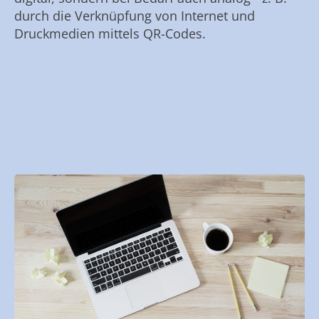
durch die Verknüpfung von Internet und
Druckmedien mittels QR-Codes.