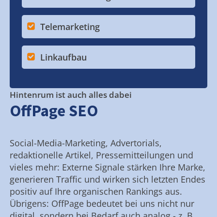
Telemarketing
Linkaufbau
Hintenrum ist auch alles dabei
OffPage SEO
Social-Media-Marketing, Advertorials,
redaktionelle Artikel, Pressemitteilungen und
vieles mehr: Externe Signale stärken Ihre Marke,
generieren Traffic und wirken sich letzten Endes
positiv auf Ihre organischen Rankings aus.
Übrigens: OffPage bedeutet bei uns nicht nur
digital, sondern bei Bedarf auch analog - z. B.