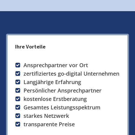
Ihre Vorteile
Ansprechpartner vor Ort
zertifiziertes go-digital Unternehmen
Langjährige Erfahrung
Persönlicher Ansprechpartner
kostenlose Erstberatung
Gesamtes Leistungsspektrum
starkes Netzwerk
transparente Preise