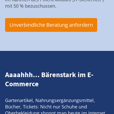
mit 50 % bezuschussen.
Unverbindliche Beratung anfordern
Aaaahhh... Bärenstark im E-
Commerce
Gartenartikel, Nahrungsergänzungsmittel,
Bücher, Tickets: Nicht nur Schuhe und
Oberbekleidung shoppt man heute im Internet.