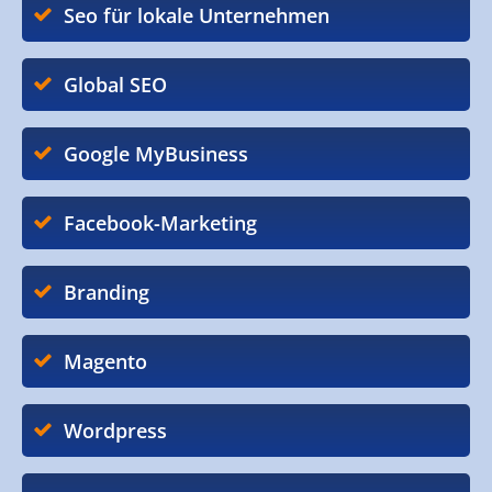
Seo für lokale Unternehmen
Global SEO
Google MyBusiness
Facebook-Marketing
Branding
Magento
Wordpress