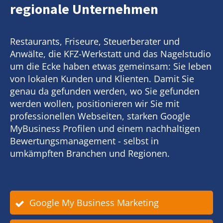
regionale Unternehmen
Restaurants, Friseure, Steuerberater und
Anwälte, die KFZ-Werkstatt und das Nagelstudio
um die Ecke haben etwas gemeinsam: Sie leben
von lokalen Kunden und Klienten. Damit Sie
genau da gefunden werden, wo Sie gefunden
werden wollen, positionieren wir Sie mit
professionellen Webseiten, starken Google
MyBusiness Profilen und einem nachhaltigen
Bewertungsmanagement - selbst in
umkämpften Branchen und Regionen.
Google My Business Marketing