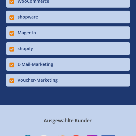
WooCommerce
shopware
Magento
shopify
E-Mail-Marketing
Voucher-Marketing
Ausgewählte Kunden