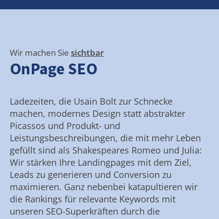
Wir machen Sie
sichtbar
OnPage SEO
Ladezeiten, die Usain Bolt zur Schnecke
machen, modernes Design statt abstrakter
Picassos und Produkt- und
Leistungsbeschreibungen, die mit mehr Leben
gefüllt sind als Shakespeares Romeo und Julia:
Wir stärken Ihre Landingpages mit dem Ziel,
Leads zu generieren und Conversion zu
maximieren. Ganz nebenbei katapultieren wir
die Rankings für relevante Keywords mit
unseren SEO-Superkräften durch die