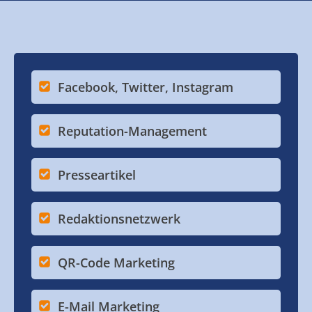
Facebook, Twitter, Instagram
Reputation-Management
Presseartikel
Redaktionsnetzwerk
QR-Code Marketing
E-Mail Marketing