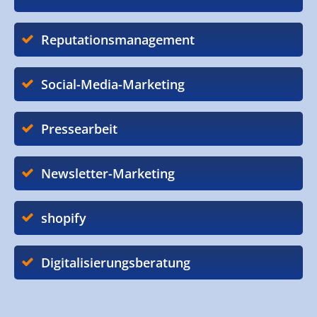
Reputationsmanagement
Social-Media-Marketing
Pressearbeit
Newsletter-Marketing
shopify
Digitalisierungsberatung