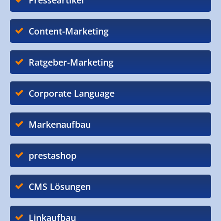
Presseartikel
Content-Marketing
Ratgeber-Marketing
Corporate Language
Markenaufbau
prestashop
CMS Lösungen
Linkaufbau