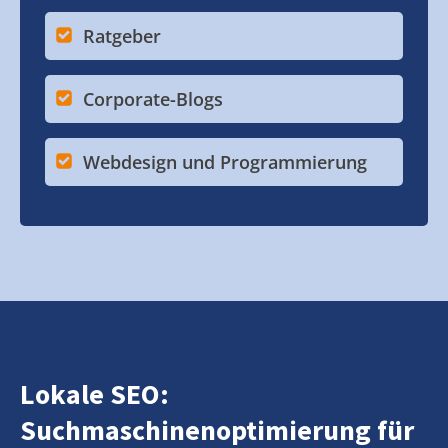
Ratgeber
Corporate-Blogs
Webdesign und Programmierung
Lokale SEO:
Suchmaschinenoptimierung für