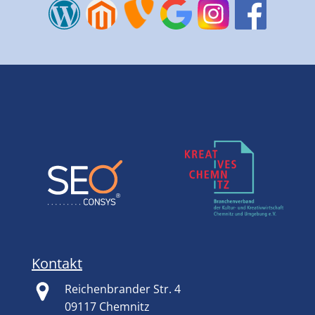
Kontakt
Reichenbrander Str. 4
09117 Chemnitz