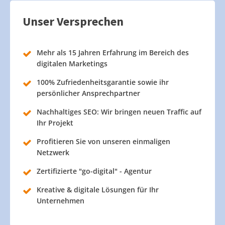
Unser Versprechen
Mehr als 15 Jahren Erfahrung im Bereich des
digitalen Marketings
100% Zufriedenheitsgarantie sowie ihr
persönlicher Ansprechpartner
Nachhaltiges SEO: Wir bringen neuen Traffic auf
Ihr Projekt
Profitieren Sie von unseren einmaligen
Netzwerk
Zertifizierte "go-digital" - Agentur
Kreative & digitale Lösungen für Ihr
Unternehmen