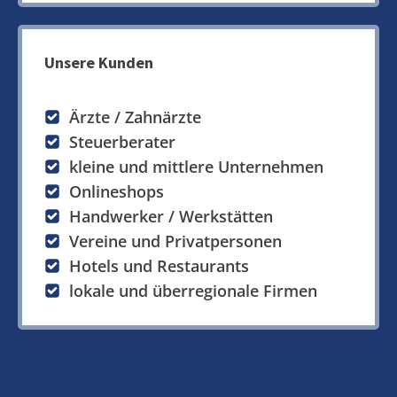
Unsere Kunden
Ärzte / Zahnärzte
Steuerberater
kleine und mittlere Unternehmen
Onlineshops
Handwerker / Werkstätten
Vereine und Privatpersonen
Hotels und Restaurants
lokale und überregionale Firmen