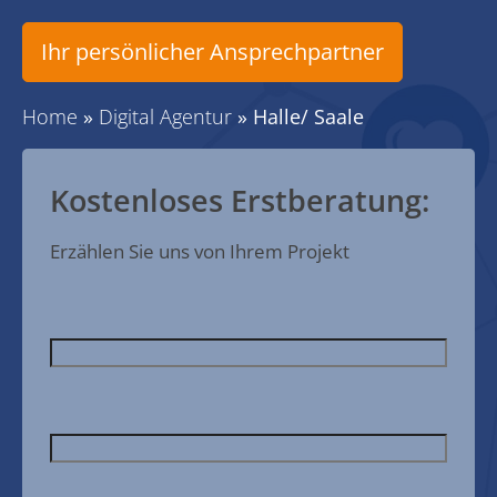
Ihr persönlicher Ansprechpartner
Home
»
Digital Agentur
»
Halle/ Saale
Kostenloses Erstberatung:
Erzählen Sie uns von Ihrem Projekt