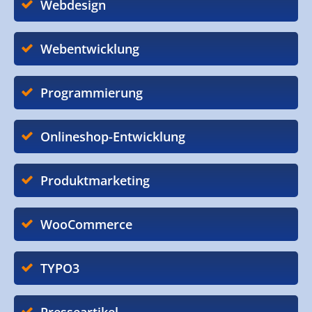
Webdesign
Webentwicklung
Programmierung
Onlineshop-Entwicklung
Produktmarketing
WooCommerce
TYPO3