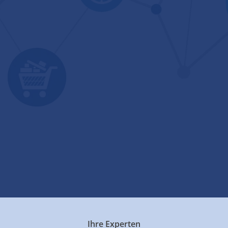
Ihre Experten