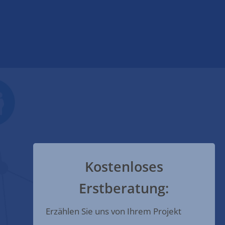
Kostenloses
Erstberatung:
Erzählen Sie uns von Ihrem Projekt