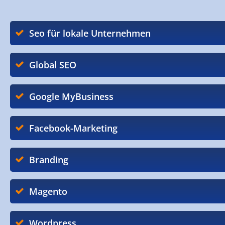
Seo für lokale Unternehmen
Global SEO
Google MyBusiness
Facebook-Marketing
Branding
Magento
Wordpress