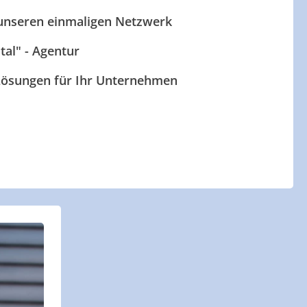
 unseren einmaligen Netzwerk
ital" - Agentur
 Lösungen für Ihr Unternehmen