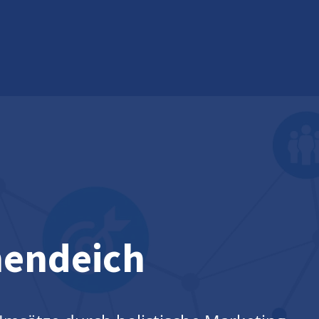
endeich