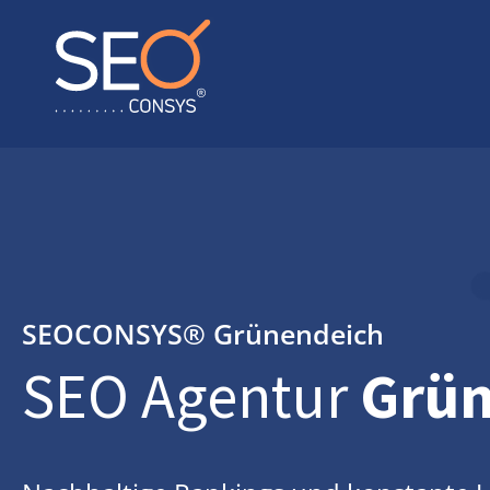
SEOCONSYS®
Grünendeich
SEO Agentur
Grün