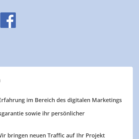
n
Erfahrung im Bereich des digitalen Marketings
garantie sowie ihr persönlicher
ir bringen neuen Traffic auf Ihr Projekt