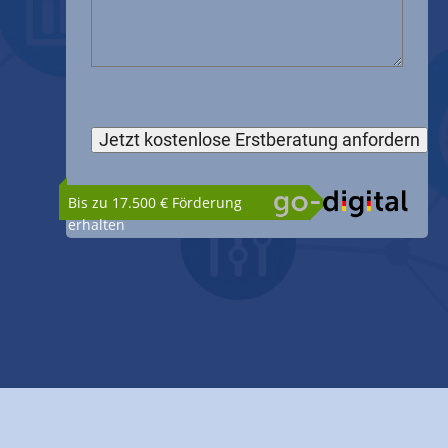
Bis zu 17.500 € Förderung
erhalten