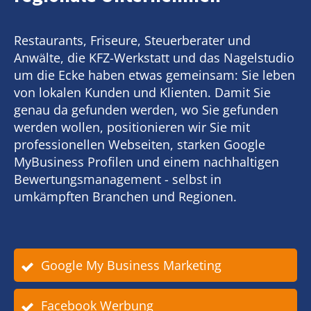
Restaurants, Friseure, Steuerberater und
Anwälte, die KFZ-Werkstatt und das Nagelstudio
um die Ecke haben etwas gemeinsam: Sie leben
von lokalen Kunden und Klienten. Damit Sie
genau da gefunden werden, wo Sie gefunden
werden wollen, positionieren wir Sie mit
professionellen Webseiten, starken Google
MyBusiness Profilen und einem nachhaltigen
Bewertungsmanagement - selbst in
umkämpften Branchen und Regionen.
Google My Business Marketing
Facebook Werbung