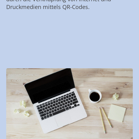
Druckmedien mittels QR-Codes.