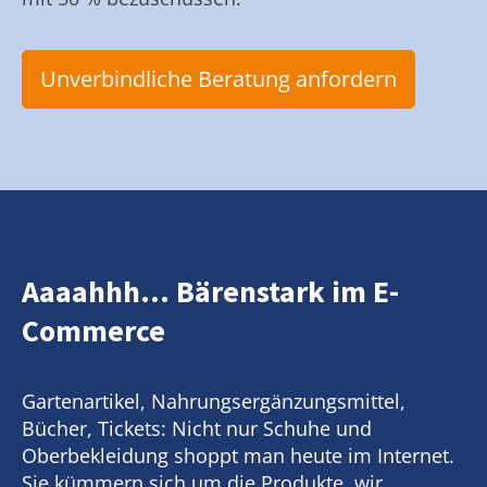
Unverbindliche Beratung anfordern
Aaaahhh... Bärenstark im E-
Commerce
Gartenartikel, Nahrungsergänzungsmittel,
Bücher, Tickets: Nicht nur Schuhe und
Oberbekleidung shoppt man heute im Internet.
Sie kümmern sich um die Produkte, wir