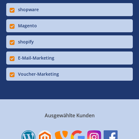
shopware
Magento
shopify
E-Mail-Marketing
Voucher-Marketing
Ausgewählte Kunden