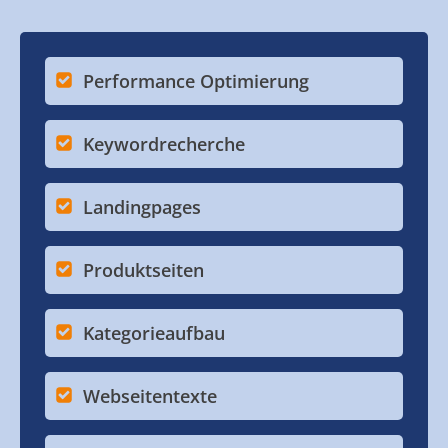
Performance Optimierung
Keywordrecherche
Landingpages
Produktseiten
Kategorieaufbau
Webseitentexte