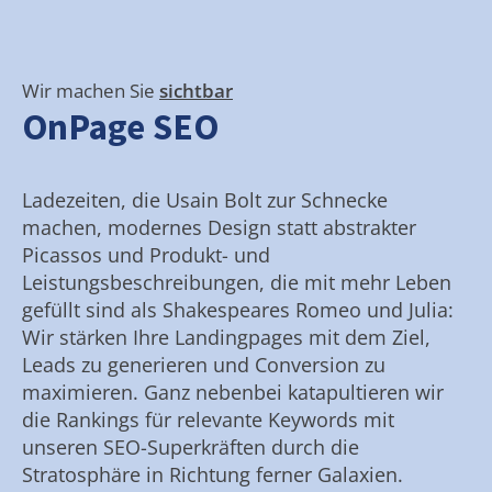
Wir machen Sie
sichtbar
OnPage SEO
Ladezeiten, die Usain Bolt zur Schnecke
machen, modernes Design statt abstrakter
Picassos und Produkt- und
Leistungsbeschreibungen, die mit mehr Leben
gefüllt sind als Shakespeares Romeo und Julia:
Wir stärken Ihre Landingpages mit dem Ziel,
Leads zu generieren und Conversion zu
maximieren. Ganz nebenbei katapultieren wir
die Rankings für relevante Keywords mit
unseren SEO-Superkräften durch die
Stratosphäre in Richtung ferner Galaxien.