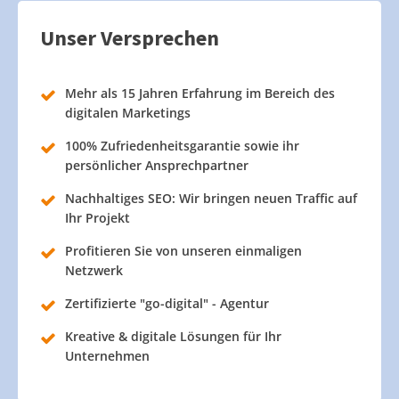
Unser Versprechen
Mehr als 15 Jahren Erfahrung im Bereich des
digitalen Marketings
100% Zufriedenheitsgarantie sowie ihr
persönlicher Ansprechpartner
Nachhaltiges SEO: Wir bringen neuen Traffic auf
Ihr Projekt
Profitieren Sie von unseren einmaligen
Netzwerk
Zertifizierte "go-digital" - Agentur
Kreative & digitale Lösungen für Ihr
Unternehmen