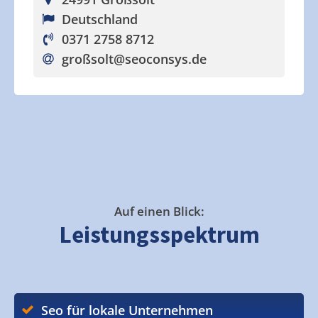
Deutschland
0371 2758 8712
großsolt
@seoconsys.de
Auf einen Blick:
Leistungsspektrum
Seo für lokale Unternehmen