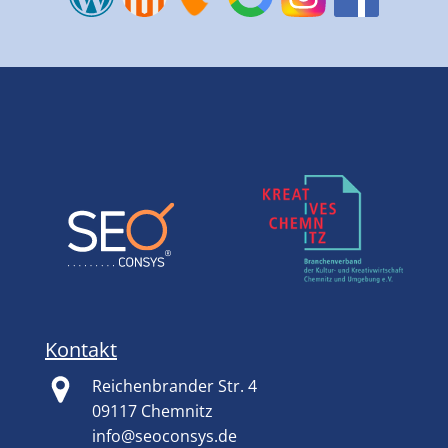
Kontakt
Reichenbrander Str. 4
09117 Chemnitz
info@seoconsys.de