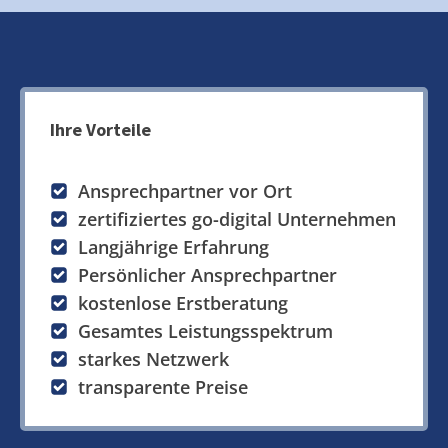
Ihre Vorteile
Ansprechpartner vor Ort
zertifiziertes go-digital Unternehmen
Langjährige Erfahrung
Persönlicher Ansprechpartner
kostenlose Erstberatung
Gesamtes Leistungsspektrum
starkes Netzwerk
transparente Preise