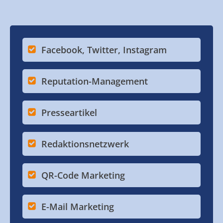
Facebook, Twitter, Instagram
Reputation-Management
Presseartikel
Redaktionsnetzwerk
QR-Code Marketing
E-Mail Marketing