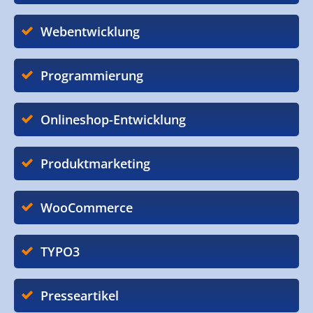
Webentwicklung
Programmierung
Onlineshop-Entwicklung
Produktmarketing
WooCommerce
TYPO3
Presseartikel