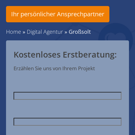
Ihr persönlicher Ansprechpartner
Home
»
Digital Agentur
»
Großsolt
Kostenloses Erstberatung:
Erzählen Sie uns von Ihrem Projekt