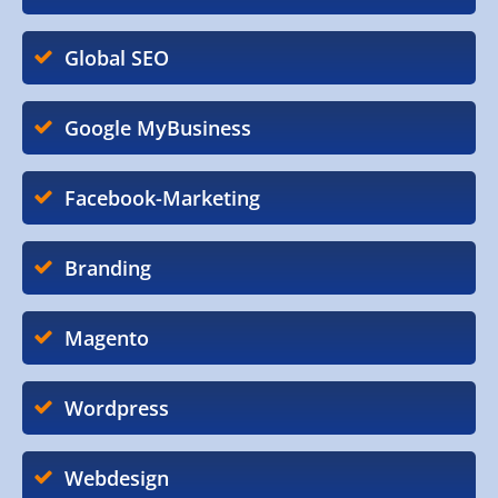
Global SEO
Google MyBusiness
Facebook-Marketing
Branding
Magento
Wordpress
Webdesign