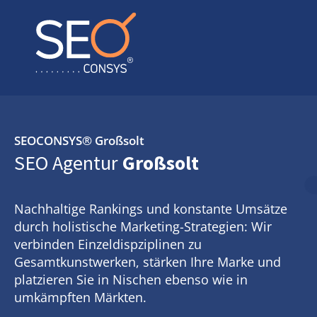
SEOCONSYS®
Großsolt
SEO Agentur
Großsolt
Nachhaltige Rankings und konstante Umsätze
durch holistische Marketing-Strategien: Wir
verbinden Einzeldispziplinen zu
Gesamtkunstwerken, stärken Ihre Marke und
platzieren Sie in Nischen ebenso wie in
umkämpften Märkten.