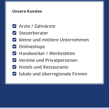
Unsere Kunden
Ärzte / Zahnärzte
Steuerberater
kleine und mittlere Unternehmen
Onlineshops
Handwerker / Werkstätten
Vereine und Privatpersonen
Hotels und Restaurants
lokale und überregionale Firmen