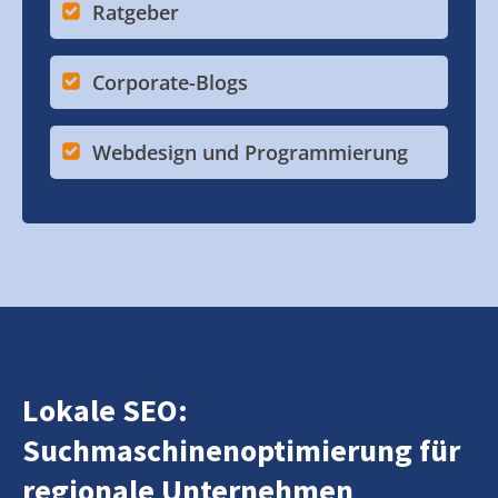
Ratgeber
Corporate-Blogs
Webdesign und Programmierung
Lokale SEO:
Suchmaschinenoptimierung für
regionale Unternehmen