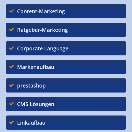
Content-Marketing
Ratgeber-Marketing
Corporate Language
Markenaufbau
prestashop
CMS Lösungen
Linkaufbau