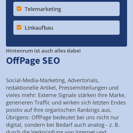
Telemarketing
Linkaufbau
Hintenrum ist auch alles dabei
OffPage SEO
Social-Media-Marketing, Advertorials,
redaktionelle Artikel, Pressemitteilungen und
vieles mehr: Externe Signale stärken Ihre Marke,
generieren Traffic und wirken sich letzten Endes
positiv auf Ihre organischen Rankings aus.
Übrigens: OffPage bedeutet bei uns nicht nur
digital, sondern bei Bedarf auch analog - z. B.
durch die Verknüpfung von Internet und