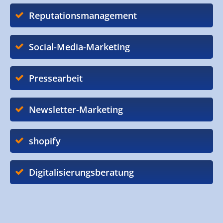
Reputationsmanagement
Social-Media-Marketing
Pressearbeit
Newsletter-Marketing
shopify
Digitalisierungsberatung