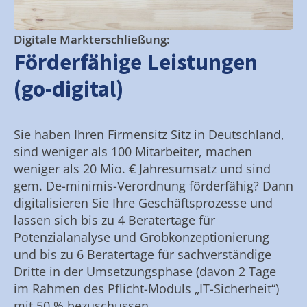
Digitale Markterschließung:
Förderfähige Leistungen
(go-digital)
Sie haben Ihren Firmensitz Sitz in Deutschland,
sind weniger als 100 Mitarbeiter, machen
weniger als 20 Mio. € Jahresumsatz und sind
gem. De-minimis-Verordnung förderfähig? Dann
digitalisieren Sie Ihre Geschäftsprozesse und
lassen sich bis zu 4 Beratertage für
Potenzialanalyse und Grobkonzeptionierung
und bis zu 6 Beratertage für sachverständige
Dritte in der Umsetzungsphase (davon 2 Tage
im Rahmen des Pflicht-Moduls „IT-Sicherheit“)
mit 50 % bezuschussen.