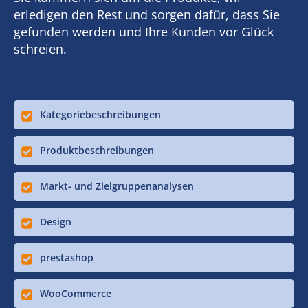
erledigen den Rest und sorgen dafür, dass Sie
gefunden werden und Ihre Kunden vor Glück
schreien.
Kategoriebeschreibungen
Produktbeschreibungen
Markt- und Zielgruppenanalysen
Design
prestashop
WooCommerce