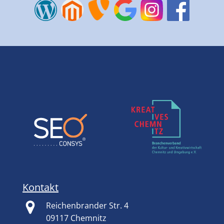
Kontakt
Reichenbrander Str. 4
09117 Chemnitz