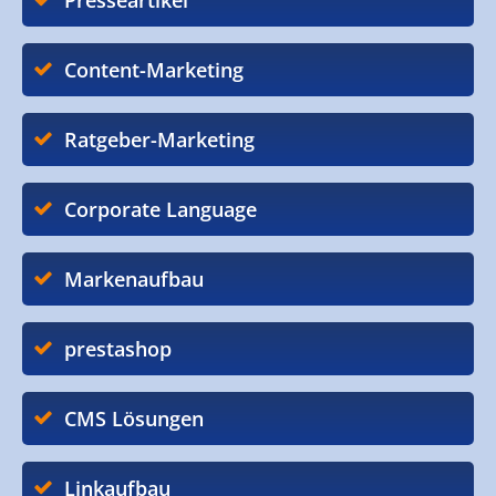
Presseartikel
Content-Marketing
Ratgeber-Marketing
Corporate Language
Markenaufbau
prestashop
CMS Lösungen
Linkaufbau