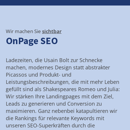
Wir machen Sie
sichtbar
OnPage SEO
Ladezeiten, die Usain Bolt zur Schnecke
machen, modernes Design statt abstrakter
Picassos und Produkt- und
Leistungsbeschreibungen, die mit mehr Leben
gefüllt sind als Shakespeares Romeo und Julia:
Wir stärken Ihre Landingpages mit dem Ziel,
Leads zu generieren und Conversion zu
maximieren. Ganz nebenbei katapultieren wir
die Rankings für relevante Keywords mit
unseren SEO-Superkräften durch die