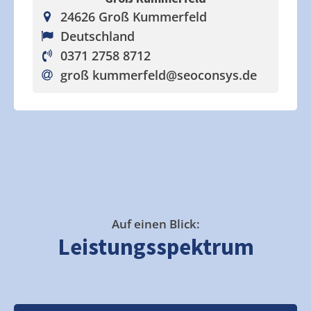
24626 Groß Kummerfeld
Deutschland
0371 2758 8712
groß kummerfeld
@seoconsys.de
Auf einen Blick:
Leistungsspektrum