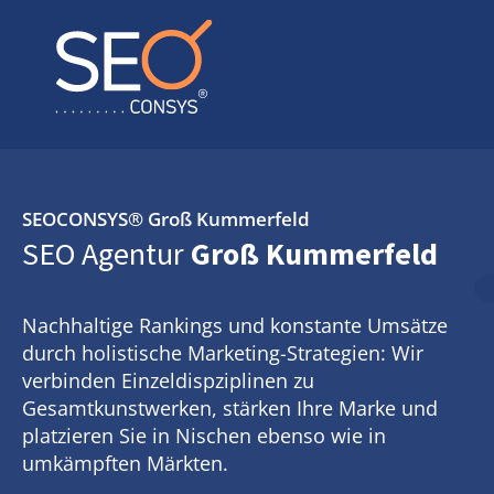
SEOCONSYS®
Groß Kummerfeld
SEO Agentur
Groß Kummerfeld
Nachhaltige Rankings und konstante Umsätze
durch holistische Marketing-Strategien: Wir
verbinden Einzeldispziplinen zu
Gesamtkunstwerken, stärken Ihre Marke und
platzieren Sie in Nischen ebenso wie in
umkämpften Märkten.