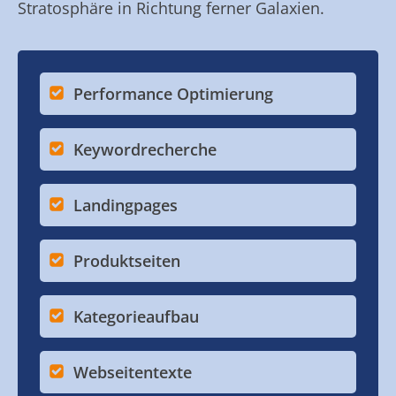
Stratosphäre in Richtung ferner Galaxien.
Performance Optimierung
Keywordrecherche
Landingpages
Produktseiten
Kategorieaufbau
Webseitentexte