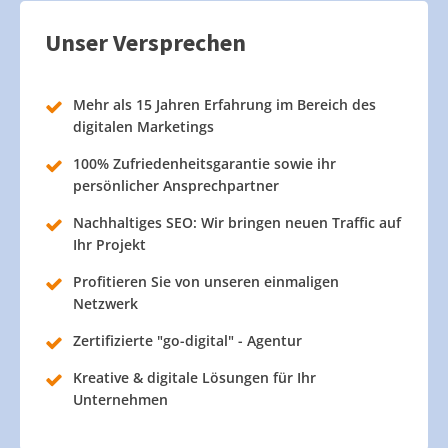
Unser Versprechen
Mehr als 15 Jahren Erfahrung im Bereich des
digitalen Marketings
100% Zufriedenheitsgarantie sowie ihr
persönlicher Ansprechpartner
Nachhaltiges SEO: Wir bringen neuen Traffic auf
Ihr Projekt
Profitieren Sie von unseren einmaligen
Netzwerk
Zertifizierte "go-digital" - Agentur
Kreative & digitale Lösungen für Ihr
Unternehmen