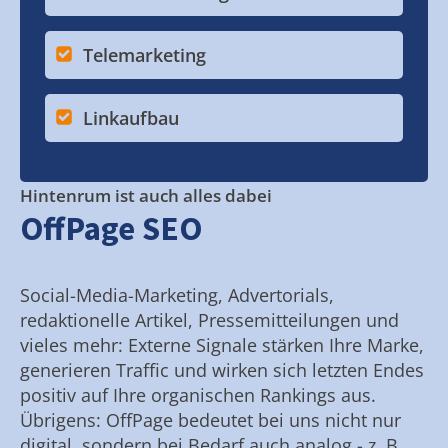
Telemarketing
Linkaufbau
Hintenrum ist auch alles dabei
OffPage SEO
Social-Media-Marketing, Advertorials,
redaktionelle Artikel, Pressemitteilungen und
vieles mehr: Externe Signale stärken Ihre Marke,
generieren Traffic und wirken sich letzten Endes
positiv auf Ihre organischen Rankings aus.
Übrigens: OffPage bedeutet bei uns nicht nur
digital, sondern bei Bedarf auch analog - z. B.