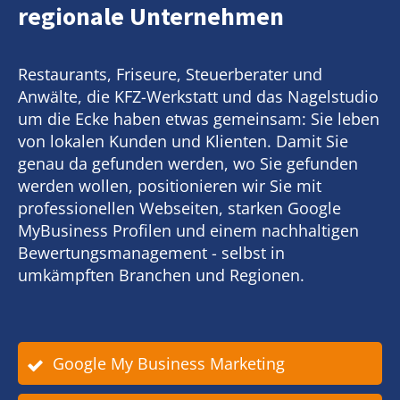
regionale Unternehmen
Restaurants, Friseure, Steuerberater und
Anwälte, die KFZ-Werkstatt und das Nagelstudio
um die Ecke haben etwas gemeinsam: Sie leben
von lokalen Kunden und Klienten. Damit Sie
genau da gefunden werden, wo Sie gefunden
werden wollen, positionieren wir Sie mit
professionellen Webseiten, starken Google
MyBusiness Profilen und einem nachhaltigen
Bewertungsmanagement - selbst in
umkämpften Branchen und Regionen.
Google My Business Marketing