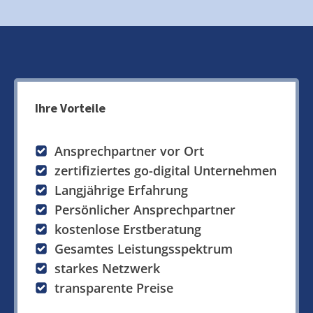
Ihre Vorteile
Ansprechpartner vor Ort
zertifiziertes go-digital Unternehmen
Langjährige Erfahrung
Persönlicher Ansprechpartner
kostenlose Erstberatung
Gesamtes Leistungsspektrum
starkes Netzwerk
transparente Preise