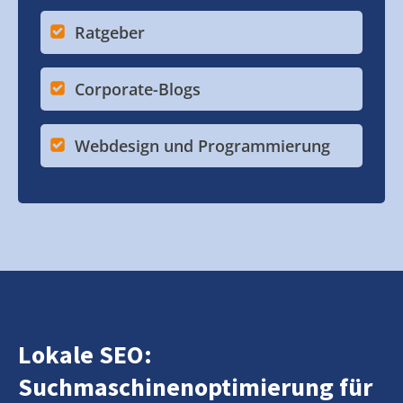
Ratgeber
Corporate-Blogs
Webdesign und Programmierung
Lokale SEO:
Suchmaschinenoptimierung für