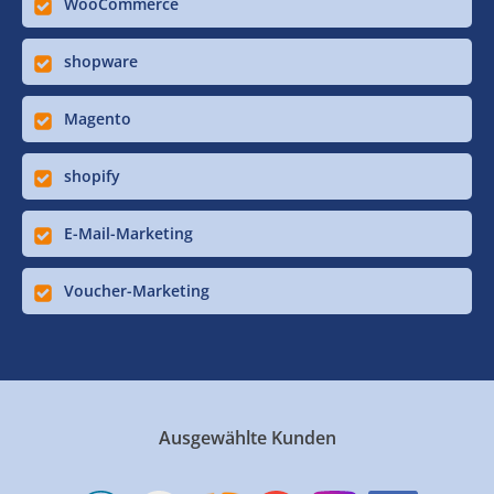
WooCommerce
shopware
Magento
shopify
E-Mail-Marketing
Voucher-Marketing
Ausgewählte Kunden