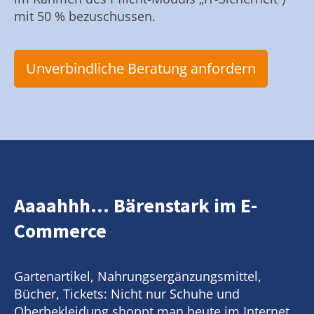
mit 50 % bezuschussen.
Unverbindliche Beratung anfordern
Aaaahhh... Bärenstark im E-
Commerce
Gartenartikel, Nahrungsergänzungsmittel,
Bücher, Tickets: Nicht nur Schuhe und
Oberbekleidung shoppt man heute im Internet.