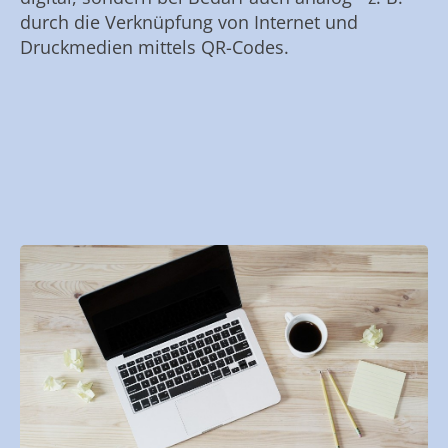
durch die Verknüpfung von Internet und
Druckmedien mittels QR-Codes.