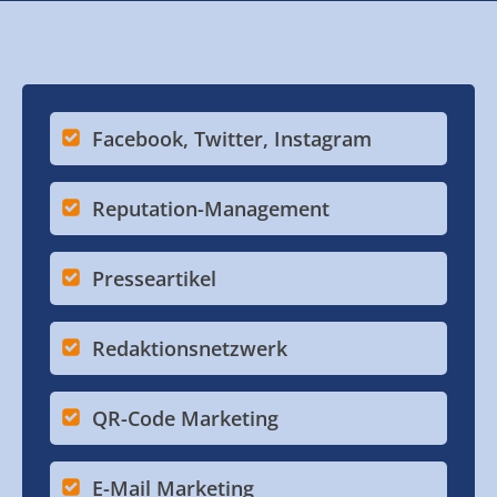
Facebook, Twitter, Instagram
Reputation-Management
Presseartikel
Redaktionsnetzwerk
QR-Code Marketing
E-Mail Marketing