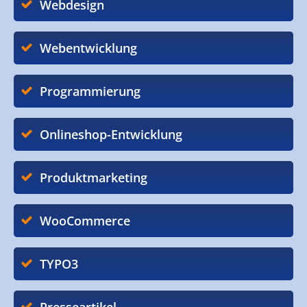
Webdesign
Webentwicklung
Programmierung
Onlineshop-Entwicklung
Produktmarketing
WooCommerce
TYPO3