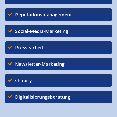
Reputationsmanagement
Social-Media-Marketing
Pressearbeit
Newsletter-Marketing
shopify
Digitalisierungsberatung