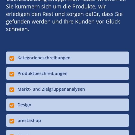
Sie kümmern sich um die Produkte, wir
erledigen den Rest und sorgen dafür, dass Sie
gefunden werden und Ihre Kunden vor Glück
schreien.
Kategoriebeschreibungen
Produktbeschreibungen
Markt- und Zielgruppenanalysen
Design
prestashop