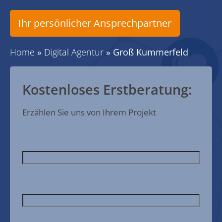
Ihr persönlicher Ansprechpartner
Home
»
Digital Agentur
»
Groß Kummerfeld
Kostenloses Erstberatung:
Erzählen Sie uns von Ihrem Projekt