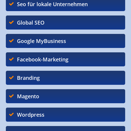
Seo für lokale Unternehmen
Global SEO
Google MyBusiness
Facebook-Marketing
Branding
Magento
Wordpress