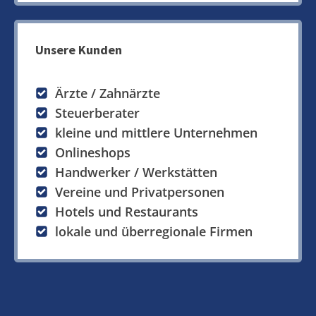
Unsere Kunden
Ärzte / Zahnärzte
Steuerberater
kleine und mittlere Unternehmen
Onlineshops
Handwerker / Werkstätten
Vereine und Privatpersonen
Hotels und Restaurants
lokale und überregionale Firmen