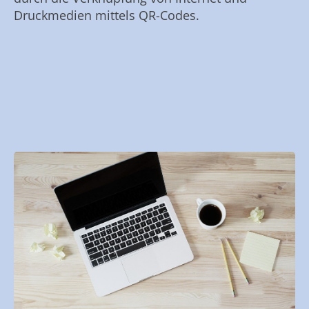
Druckmedien mittels QR-Codes.