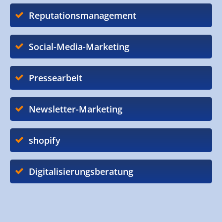
Reputationsmanagement
Social-Media-Marketing
Pressearbeit
Newsletter-Marketing
shopify
Digitalisierungsberatung