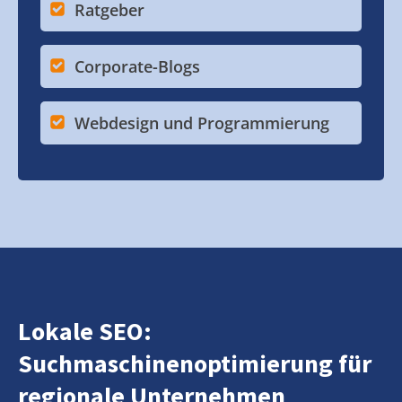
Ratgeber
Corporate-Blogs
Webdesign und Programmierung
Lokale SEO:
Suchmaschinenoptimierung für
regionale Unternehmen