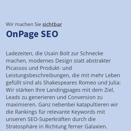
Wir machen Sie
sichtbar
OnPage SEO
Ladezeiten, die Usain Bolt zur Schnecke
machen, modernes Design statt abstrakter
Picassos und Produkt- und
Leistungsbeschreibungen, die mit mehr Leben
gefüllt sind als Shakespeares Romeo und Julia:
Wir stärken Ihre Landingpages mit dem Ziel,
Leads zu generieren und Conversion zu
maximieren. Ganz nebenbei katapultieren wir
die Rankings für relevante Keywords mit
unseren SEO-Superkräften durch die
Stratosphäre in Richtung ferner Galaxien.