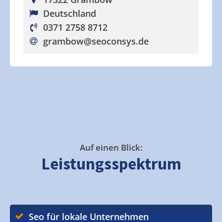
Deutschland
0371 2758 8712
grambow
@seoconsys.de
Auf einen Blick:
Leistungsspektrum
Seo für lokale Unternehmen