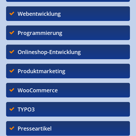
Webentwicklung
Programmierung
Onlineshop-Entwicklung
Produktmarketing
WooCommerce
TYPO3
Presseartikel