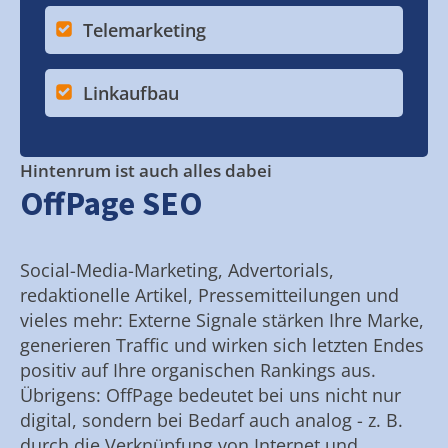
Telemarketing
Linkaufbau
Hintenrum ist auch alles dabei
OffPage SEO
Social-Media-Marketing, Advertorials,
redaktionelle Artikel, Pressemitteilungen und
vieles mehr: Externe Signale stärken Ihre Marke,
generieren Traffic und wirken sich letzten Endes
positiv auf Ihre organischen Rankings aus.
Übrigens: OffPage bedeutet bei uns nicht nur
digital, sondern bei Bedarf auch analog - z. B.
durch die Verknüpfung von Internet und