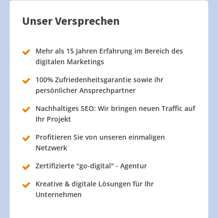
Unser Versprechen
Mehr als 15 Jahren Erfahrung im Bereich des
digitalen Marketings
100% Zufriedenheitsgarantie sowie ihr
persönlicher Ansprechpartner
Nachhaltiges SEO: Wir bringen neuen Traffic auf
Ihr Projekt
Profitieren Sie von unseren einmaligen
Netzwerk
Zertifizierte "go-digital" - Agentur
Kreative & digitale Lösungen für Ihr
Unternehmen