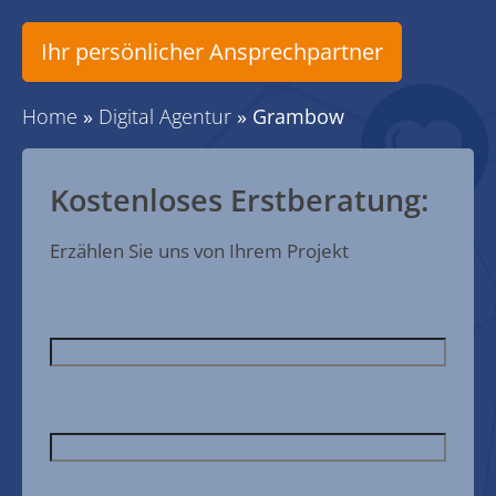
Ihr persönlicher Ansprechpartner
Home
»
Digital Agentur
»
Grambow
Kostenloses Erstberatung:
Erzählen Sie uns von Ihrem Projekt