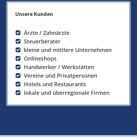
Unsere Kunden
Ärzte / Zahnärzte
Steuerberater
kleine und mittlere Unternehmen
Onlineshops
Handwerker / Werkstätten
Vereine und Privatpersonen
Hotels und Restaurants
lokale und überregionale Firmen