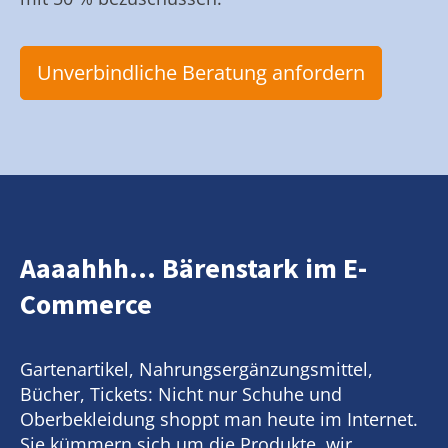
Unverbindliche Beratung anfordern
Aaaahhh... Bärenstark im E-
Commerce
Gartenartikel, Nahrungsergänzungsmittel,
Bücher, Tickets: Nicht nur Schuhe und
Oberbekleidung shoppt man heute im Internet.
Sie kümmern sich um die Produkte, wir