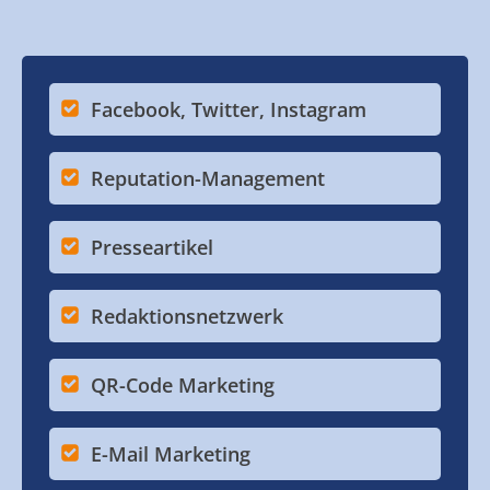
Facebook, Twitter, Instagram
Reputation-Management
Presseartikel
Redaktionsnetzwerk
QR-Code Marketing
E-Mail Marketing