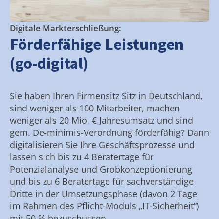
Digitale Markterschließung:
Förderfähige Leistungen
(go-digital)
Sie haben Ihren Firmensitz Sitz in Deutschland,
sind weniger als 100 Mitarbeiter, machen
weniger als 20 Mio. € Jahresumsatz und sind
gem. De-minimis-Verordnung förderfähig? Dann
digitalisieren Sie Ihre Geschäftsprozesse und
lassen sich bis zu 4 Beratertage für
Potenzialanalyse und Grobkonzeptionierung
und bis zu 6 Beratertage für sachverständige
Dritte in der Umsetzungsphase (davon 2 Tage
im Rahmen des Pflicht-Moduls „IT-Sicherheit“)
mit 50 % bezuschussen.