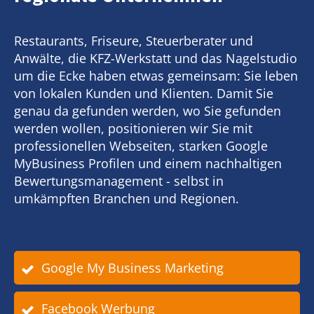
Restaurants, Friseure, Steuerberater und
Anwälte, die KFZ-Werkstatt und das Nagelstudio
um die Ecke haben etwas gemeinsam: Sie leben
von lokalen Kunden und Klienten. Damit Sie
genau da gefunden werden, wo Sie gefunden
werden wollen, positionieren wir Sie mit
professionellen Webseiten, starken Google
MyBusiness Profilen und einem nachhaltigen
Bewertungsmanagement - selbst in
umkämpften Branchen und Regionen.
Google My Business Marketing
Facebook Werbung