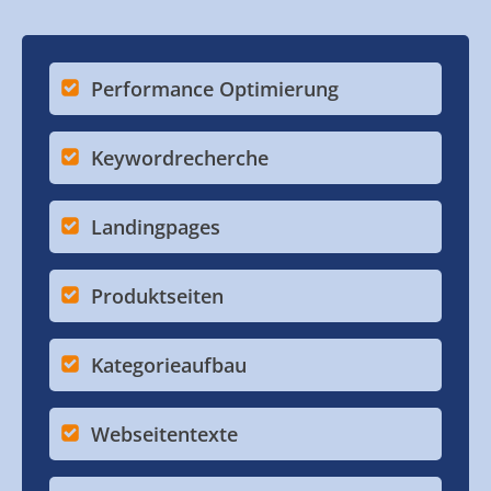
Performance Optimierung
Keywordrecherche
Landingpages
Produktseiten
Kategorieaufbau
Webseitentexte