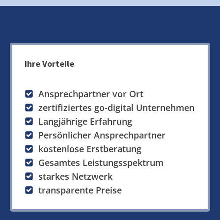
Ihre Vorteile
Ansprechpartner vor Ort
zertifiziertes go-digital Unternehmen
Langjährige Erfahrung
Persönlicher Ansprechpartner
kostenlose Erstberatung
Gesamtes Leistungsspektrum
starkes Netzwerk
transparente Preise