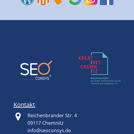
Kontakt
Reichenbrander Str. 4
09117 Chemnitz
info@seoconsys.de