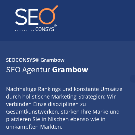
SEOCONSYS®
Grambow
SEO Agentur
Grambow
Nachhaltige Rankings und konstante Umsätze
durch holistische Marketing-Strategien: Wir
verbinden Einzeldispziplinen zu
Gesamtkunstwerken, stärken Ihre Marke und
platzieren Sie in Nischen ebenso wie in
umkämpften Märkten.