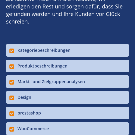
erledigen den Rest und sorgen dafür, dass Sie
gefunden werden und Ihre Kunden vor Glück
schreien.
Kategoriebeschreibungen
Produktbeschreibungen
Markt- und Zielgruppenanalysen
Design
prestashop
WooCommerce