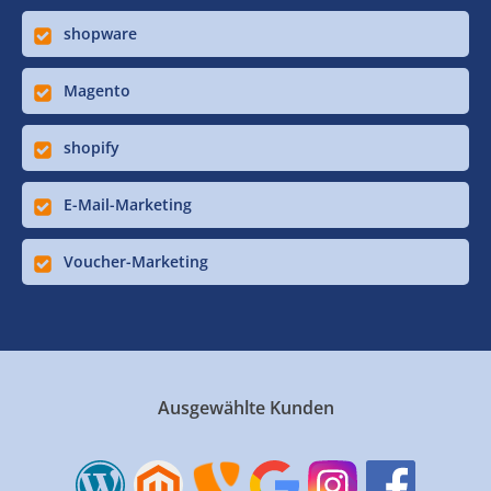
shopware
Magento
shopify
E-Mail-Marketing
Voucher-Marketing
Ausgewählte Kunden