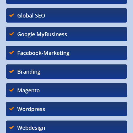
Global SEO
Google MyBusiness
Facebook-Marketing
Branding
Magento
Wordpress
Webdesign