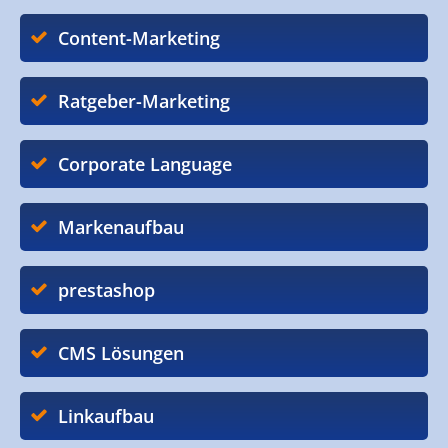
Content-Marketing
Ratgeber-Marketing
Corporate Language
Markenaufbau
prestashop
CMS Lösungen
Linkaufbau