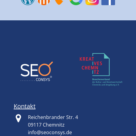
Kontakt
Reichenbrander Str. 4
09117 Chemnitz
info@seoconsys.de