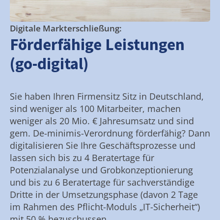
Digitale Markterschließung:
Förderfähige Leistungen
(go-digital)
Sie haben Ihren Firmensitz Sitz in Deutschland,
sind weniger als 100 Mitarbeiter, machen
weniger als 20 Mio. € Jahresumsatz und sind
gem. De-minimis-Verordnung förderfähig? Dann
digitalisieren Sie Ihre Geschäftsprozesse und
lassen sich bis zu 4 Beratertage für
Potenzialanalyse und Grobkonzeptionierung
und bis zu 6 Beratertage für sachverständige
Dritte in der Umsetzungsphase (davon 2 Tage
im Rahmen des Pflicht-Moduls „IT-Sicherheit“)
mit 50 % bezuschussen.