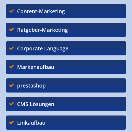
Content-Marketing
Ratgeber-Marketing
Corporate Language
Markenaufbau
prestashop
CMS Lösungen
Linkaufbau