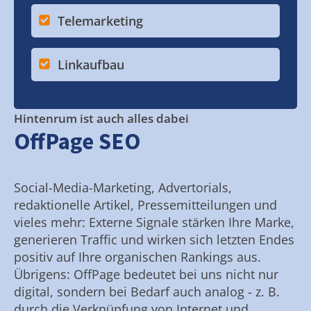
Telemarketing
Linkaufbau
Hintenrum ist auch alles dabei
OffPage SEO
Social-Media-Marketing, Advertorials,
redaktionelle Artikel, Pressemitteilungen und
vieles mehr: Externe Signale stärken Ihre Marke,
generieren Traffic und wirken sich letzten Endes
positiv auf Ihre organischen Rankings aus.
Übrigens: OffPage bedeutet bei uns nicht nur
digital, sondern bei Bedarf auch analog - z. B.
durch die Verknüpfung von Internet und