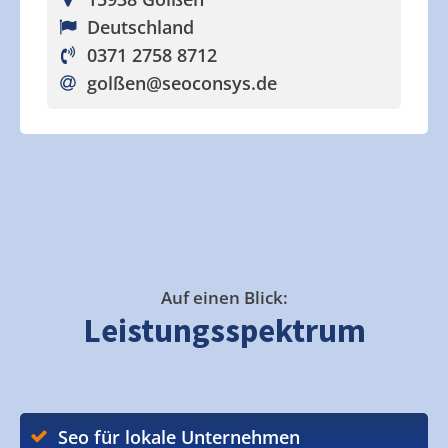
Deutschland
0371 2758 8712
golßen
@seoconsys.de
Auf einen Blick:
Leistungsspektrum
Seo für lokale Unternehmen