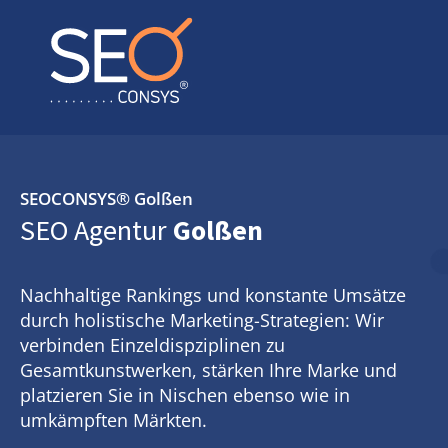
SEOCONSYS®
Golßen
SEO Agentur
Golßen
Nachhaltige Rankings und konstante Umsätze
durch holistische Marketing-Strategien: Wir
verbinden Einzeldispziplinen zu
Gesamtkunstwerken, stärken Ihre Marke und
platzieren Sie in Nischen ebenso wie in
umkämpften Märkten.