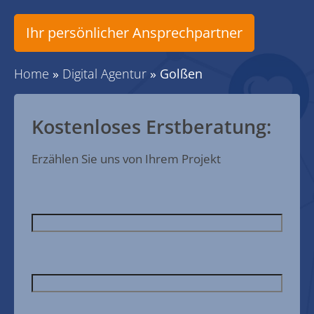
Ihr persönlicher Ansprechpartner
Home
»
Digital Agentur
»
Golßen
Kostenloses Erstberatung:
Erzählen Sie uns von Ihrem Projekt