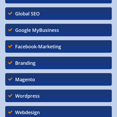
Global SEO
Google MyBusiness
Facebook-Marketing
Branding
Magento
Wordpress
Webdesign