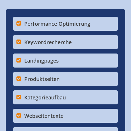
Performance Optimierung
Keywordrecherche
Landingpages
Produktseiten
Kategorieaufbau
Webseitentexte