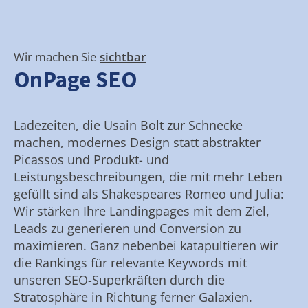
Wir machen Sie
sichtbar
OnPage SEO
Ladezeiten, die Usain Bolt zur Schnecke
machen, modernes Design statt abstrakter
Picassos und Produkt- und
Leistungsbeschreibungen, die mit mehr Leben
gefüllt sind als Shakespeares Romeo und Julia:
Wir stärken Ihre Landingpages mit dem Ziel,
Leads zu generieren und Conversion zu
maximieren. Ganz nebenbei katapultieren wir
die Rankings für relevante Keywords mit
unseren SEO-Superkräften durch die
Stratosphäre in Richtung ferner Galaxien.