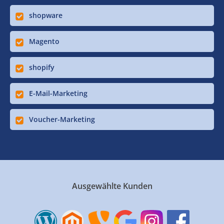
shopware
Magento
shopify
E-Mail-Marketing
Voucher-Marketing
Ausgewählte Kunden