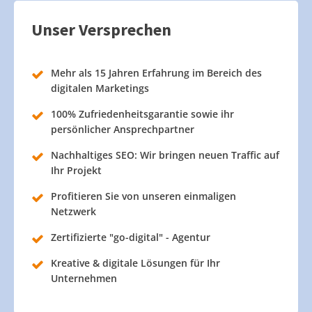
Unser Versprechen
Mehr als 15 Jahren Erfahrung im Bereich des
digitalen Marketings
100% Zufriedenheitsgarantie sowie ihr
persönlicher Ansprechpartner
Nachhaltiges SEO: Wir bringen neuen Traffic auf
Ihr Projekt
Profitieren Sie von unseren einmaligen
Netzwerk
Zertifizierte "go-digital" - Agentur
Kreative & digitale Lösungen für Ihr
Unternehmen