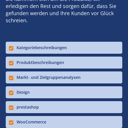
erledigen den Rest und sorgen dafür, dass Sie
gefunden werden und Ihre Kunden vor Glück
schreien.
Kategoriebeschreibungen
Produktbeschreibungen
Markt- und Zielgruppenanalysen
Design
prestashop
WooCommerce