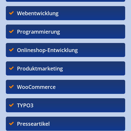
Webentwicklung
Programmierung
Onlineshop-Entwicklung
Produktmarketing
WooCommerce
TYPO3
Presseartikel