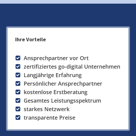
Ihre Vorteile
Ansprechpartner vor Ort
zertifiziertes go-digital Unternehmen
Langjährige Erfahrung
Persönlicher Ansprechpartner
kostenlose Erstberatung
Gesamtes Leistungsspektrum
starkes Netzwerk
transparente Preise