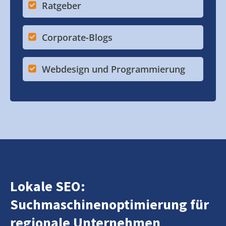
Ratgeber
Corporate-Blogs
Webdesign und Programmierung
Lokale SEO:
Suchmaschinenoptimierung für
regionale Unternehmen