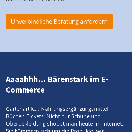
Unverbindliche Beratung anfordern
Aaaahhh... Bärenstark im E-
Commerce
Gartenartikel, Nahrungsergänzungsmittel,
Bücher, Tickets: Nicht nur Schuhe und
Oberbekleidung shoppt man heute im Internet.
Sie kümmern sich um die Produkte, wir