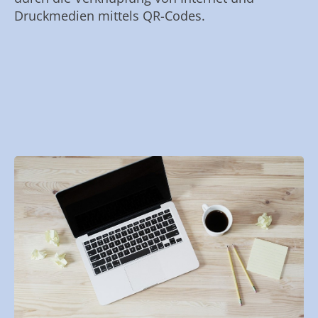
Druckmedien mittels QR-Codes.