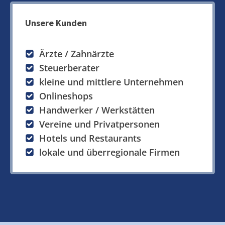
Unsere Kunden
Ärzte / Zahnärzte
Steuerberater
kleine und mittlere Unternehmen
Onlineshops
Handwerker / Werkstätten
Vereine und Privatpersonen
Hotels und Restaurants
lokale und überregionale Firmen