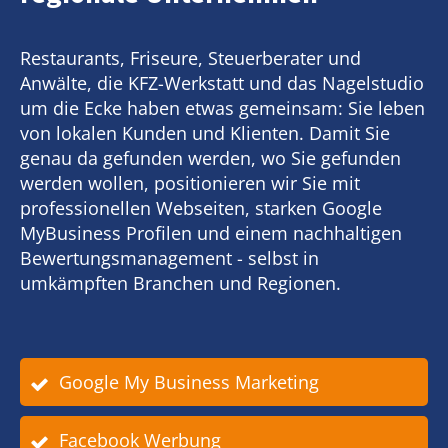
Restaurants, Friseure, Steuerberater und
Anwälte, die KFZ-Werkstatt und das Nagelstudio
um die Ecke haben etwas gemeinsam: Sie leben
von lokalen Kunden und Klienten. Damit Sie
genau da gefunden werden, wo Sie gefunden
werden wollen, positionieren wir Sie mit
professionellen Webseiten, starken Google
MyBusiness Profilen und einem nachhaltigen
Bewertungsmanagement - selbst in
umkämpften Branchen und Regionen.
Google My Business Marketing
Facebook Werbung