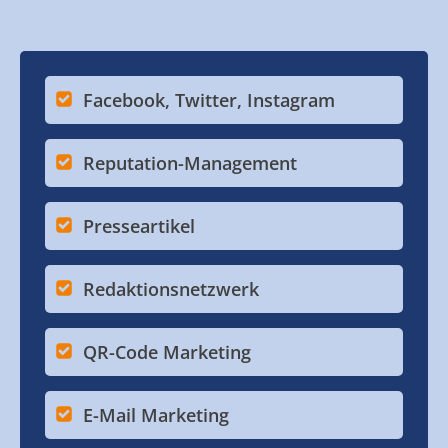
Facebook, Twitter, Instagram
Reputation-Management
Presseartikel
Redaktionsnetzwerk
QR-Code Marketing
E-Mail Marketing