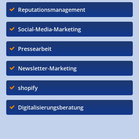
Reputationsmanagement
Social-Media-Marketing
Pressearbeit
Newsletter-Marketing
shopify
Digitalisierungsberatung