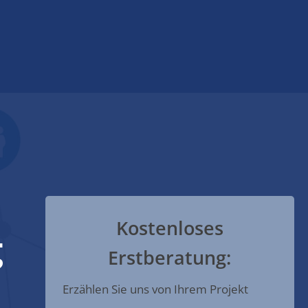
Kostenloses
g
Erstberatung:
Erzählen Sie uns von Ihrem Projekt