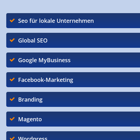
Seo für lokale Unternehmen
Global SEO
Google MyBusiness
Facebook-Marketing
Branding
Magento
Wordpress