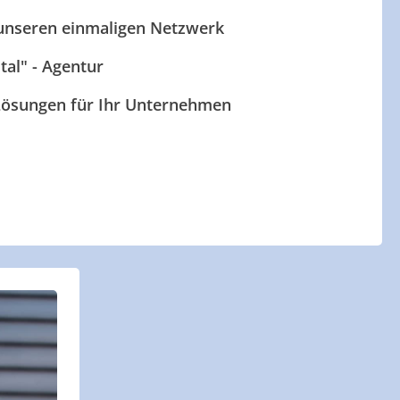
 unseren einmaligen Netzwerk
ital" - Agentur
 Lösungen für Ihr Unternehmen