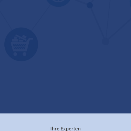
Ihre Experten