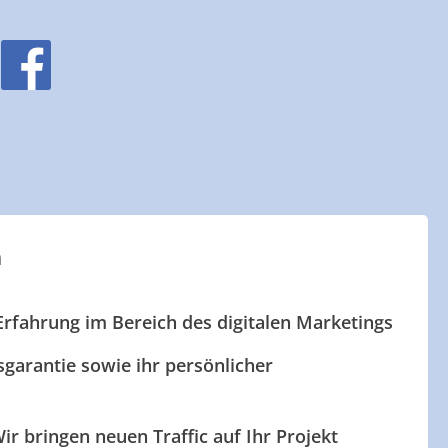
n
Erfahrung im Bereich des digitalen Marketings
garantie sowie ihr persönlicher
ir bringen neuen Traffic auf Ihr Projekt