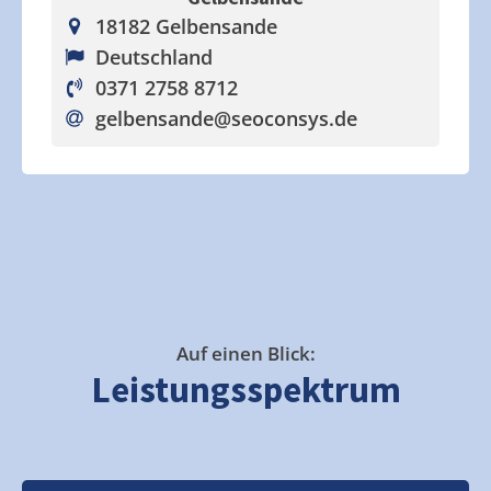
18182 Gelbensande
Deutschland
0371 2758 8712
gelbensande
@seoconsys.de
Auf einen Blick:
Leistungsspektrum