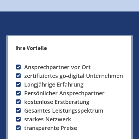
Ihre Vorteile
Ansprechpartner vor Ort
zertifiziertes go-digital Unternehmen
Langjährige Erfahrung
Persönlicher Ansprechpartner
kostenlose Erstberatung
Gesamtes Leistungsspektrum
starkes Netzwerk
transparente Preise