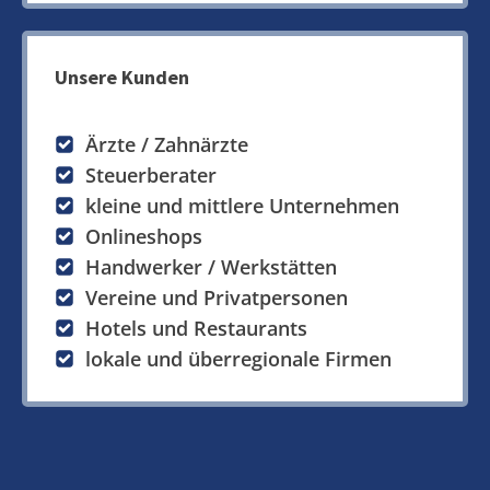
Unsere Kunden
Ärzte / Zahnärzte
Steuerberater
kleine und mittlere Unternehmen
Onlineshops
Handwerker / Werkstätten
Vereine und Privatpersonen
Hotels und Restaurants
lokale und überregionale Firmen