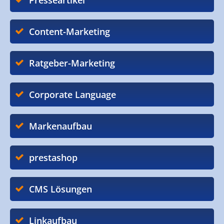
Presseartikel
Content-Marketing
Ratgeber-Marketing
Corporate Language
Markenaufbau
prestashop
CMS Lösungen
Linkaufbau