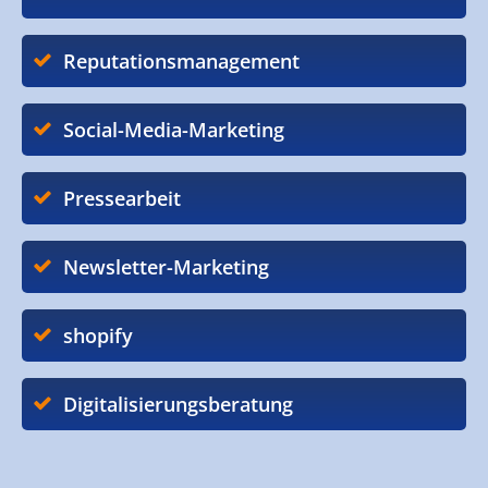
Reputationsmanagement
Social-Media-Marketing
Pressearbeit
Newsletter-Marketing
shopify
Digitalisierungsberatung