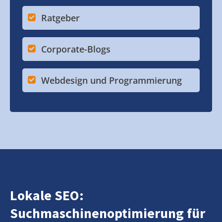
Ratgeber
Corporate-Blogs
Webdesign und Programmierung
Lokale SEO:
Suchmaschinenoptimierung für