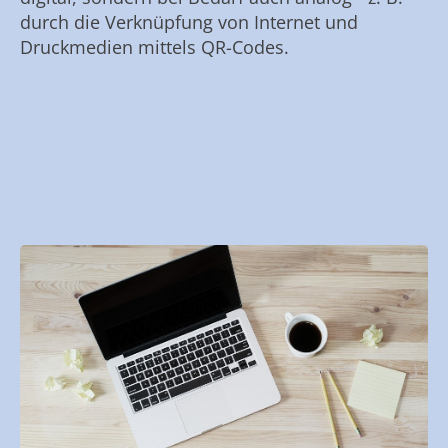
durch die Verknüpfung von Internet und
Druckmedien mittels QR-Codes.