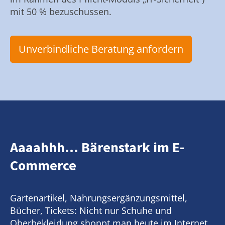
mit 50 % bezuschussen.
Unverbindliche Beratung anfordern
Aaaahhh... Bärenstark im E-
Commerce
Gartenartikel, Nahrungsergänzungsmittel,
Bücher, Tickets: Nicht nur Schuhe und
Oberbekleidung shoppt man heute im Internet.