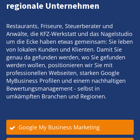
regionale Unternehmen
Restaurants, Friseure, Steuerberater und
Anwälte, die KFZ-Werkstatt und das Nagelstudio
um die Ecke haben etwas gemeinsam: Sie leben
von lokalen Kunden und Klienten. Damit Sie
genau da gefunden werden, wo Sie gefunden
werden wollen, positionieren wir Sie mit
professionellen Webseiten, starken Google
MyBusiness Profilen und einem nachhaltigen
Bewertungsmanagement - selbst in
umkämpften Branchen und Regionen.
Google My Business Marketing