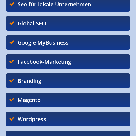
Seo für lokale Unternehmen
Global SEO
Google MyBusiness
Facebook-Marketing
Branding
Magento
Wordpress