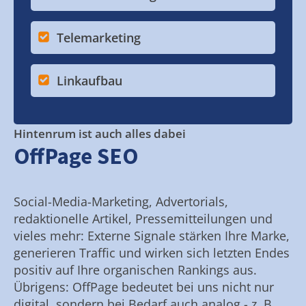
Telemarketing
Linkaufbau
Hintenrum ist auch alles dabei
OffPage SEO
Social-Media-Marketing, Advertorials,
redaktionelle Artikel, Pressemitteilungen und
vieles mehr: Externe Signale stärken Ihre Marke,
generieren Traffic und wirken sich letzten Endes
positiv auf Ihre organischen Rankings aus.
Übrigens: OffPage bedeutet bei uns nicht nur
digital, sondern bei Bedarf auch analog - z. B.