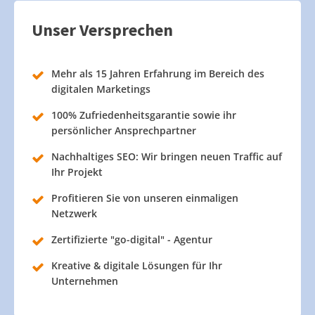
Unser Versprechen
Mehr als 15 Jahren Erfahrung im Bereich des
digitalen Marketings
100% Zufriedenheitsgarantie sowie ihr
persönlicher Ansprechpartner
Nachhaltiges SEO: Wir bringen neuen Traffic auf
Ihr Projekt
Profitieren Sie von unseren einmaligen
Netzwerk
Zertifizierte "go-digital" - Agentur
Kreative & digitale Lösungen für Ihr
Unternehmen