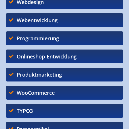
Webdesign
Webentwicklung
Programmierung
Onlineshop-Entwicklung
Produktmarketing
WooCommerce
TYPO3