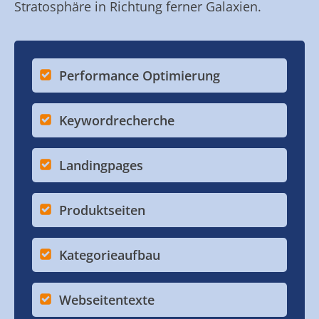
Stratosphäre in Richtung ferner Galaxien.
Performance Optimierung
Keywordrecherche
Landingpages
Produktseiten
Kategorieaufbau
Webseitentexte