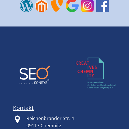
Kontakt
Reichenbrander Str. 4
09117 Chemnitz