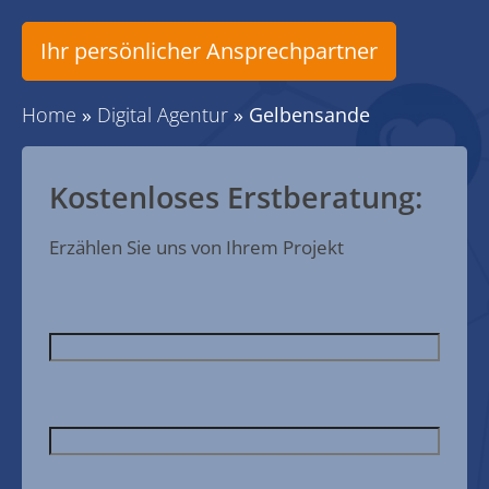
Ihr persönlicher Ansprechpartner
Home
»
Digital Agentur
»
Gelbensande
Kostenloses Erstberatung:
Erzählen Sie uns von Ihrem Projekt