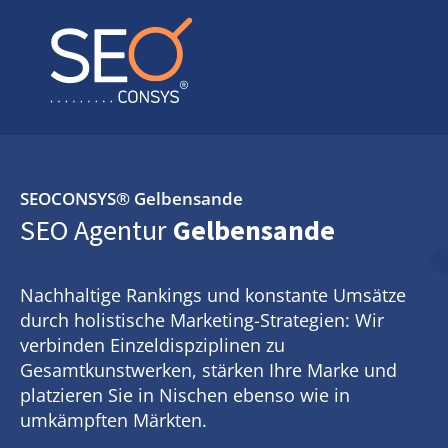
SEOCONSYS®
Gelbensande
SEO Agentur
Gelbensande
Nachhaltige Rankings und konstante Umsätze
durch holistische Marketing-Strategien: Wir
verbinden Einzeldispziplinen zu
Gesamtkunstwerken, stärken Ihre Marke und
platzieren Sie in Nischen ebenso wie in
umkämpften Märkten.