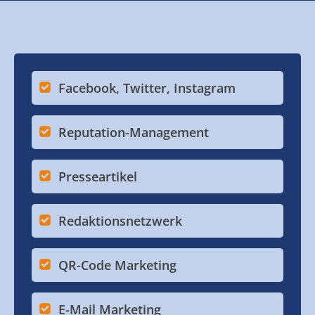
Facebook, Twitter, Instagram
Reputation-Management
Presseartikel
Redaktionsnetzwerk
QR-Code Marketing
E-Mail Marketing