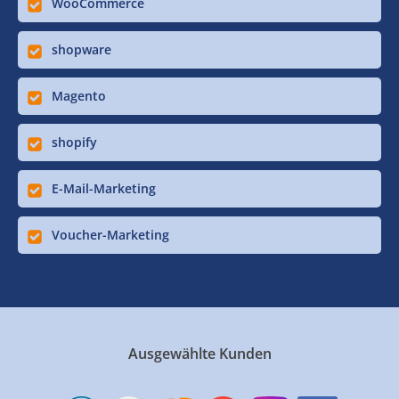
WooCommerce
shopware
Magento
shopify
E-Mail-Marketing
Voucher-Marketing
Ausgewählte Kunden