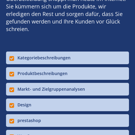
Sie kümmern sich um die Produkte, wir
erledigen den Rest und sorgen dafür, dass Sie
gefunden werden und Ihre Kunden vor Glück
schreien.
Kategoriebeschreibungen
Produktbeschreibungen
Markt- und Zielgruppenanalysen
Design
prestashop