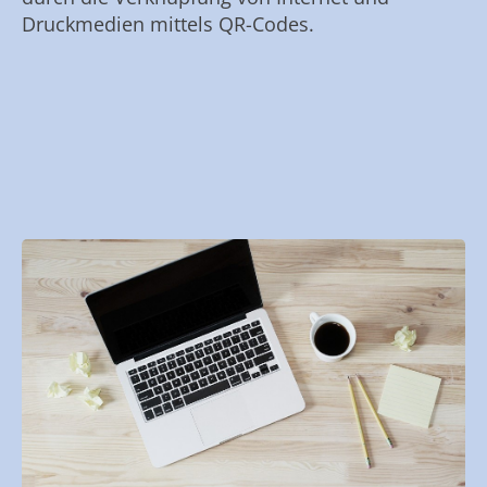
Druckmedien mittels QR-Codes.