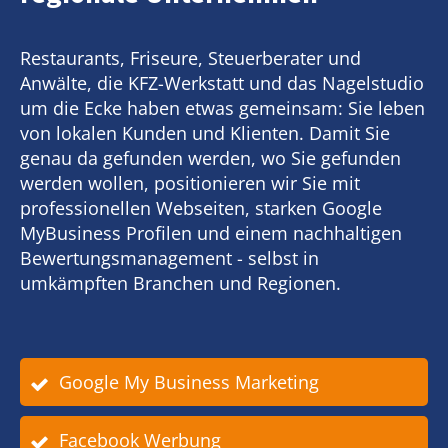
Restaurants, Friseure, Steuerberater und
Anwälte, die KFZ-Werkstatt und das Nagelstudio
um die Ecke haben etwas gemeinsam: Sie leben
von lokalen Kunden und Klienten. Damit Sie
genau da gefunden werden, wo Sie gefunden
werden wollen, positionieren wir Sie mit
professionellen Webseiten, starken Google
MyBusiness Profilen und einem nachhaltigen
Bewertungsmanagement - selbst in
umkämpften Branchen und Regionen.
Google My Business Marketing
Facebook Werbung