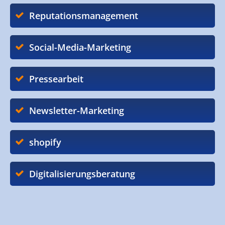
Reputationsmanagement
Social-Media-Marketing
Pressearbeit
Newsletter-Marketing
shopify
Digitalisierungsberatung