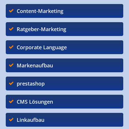
Content-Marketing
Ratgeber-Marketing
Corporate Language
Markenaufbau
prestashop
CMS Lösungen
Linkaufbau