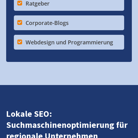
Ratgeber
Corporate-Blogs
Webdesign und Programmierung
Lokale SEO:
Suchmaschinenoptimierung für
regionale Unternehmen