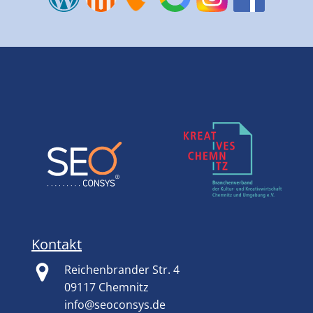
Kontakt
Reichenbrander Str. 4
09117 Chemnitz
info@seoconsys.de