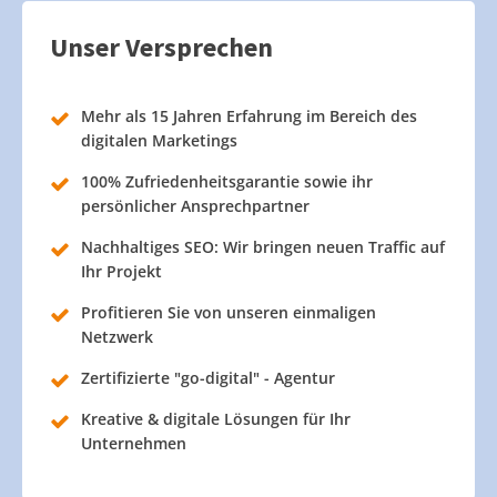
Unser Versprechen
Mehr als 15 Jahren Erfahrung im Bereich des
digitalen Marketings
100% Zufriedenheitsgarantie sowie ihr
persönlicher Ansprechpartner
Nachhaltiges SEO: Wir bringen neuen Traffic auf
Ihr Projekt
Profitieren Sie von unseren einmaligen
Netzwerk
Zertifizierte "go-digital" - Agentur
Kreative & digitale Lösungen für Ihr
Unternehmen