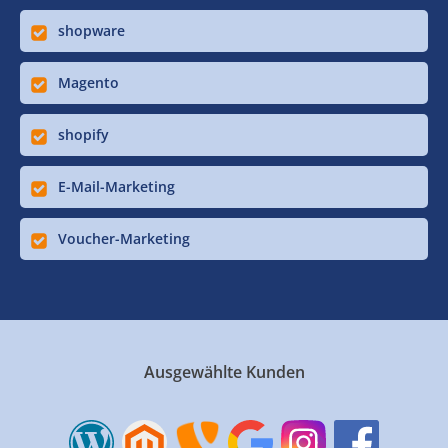
shopware
Magento
shopify
E-Mail-Marketing
Voucher-Marketing
Ausgewählte Kunden