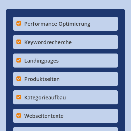
Performance Optimierung
Keywordrecherche
Landingpages
Produktseiten
Kategorieaufbau
Webseitentexte