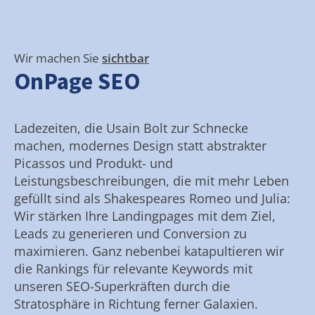
Wir machen Sie
sichtbar
OnPage SEO
Ladezeiten, die Usain Bolt zur Schnecke
machen, modernes Design statt abstrakter
Picassos und Produkt- und
Leistungsbeschreibungen, die mit mehr Leben
gefüllt sind als Shakespeares Romeo und Julia:
Wir stärken Ihre Landingpages mit dem Ziel,
Leads zu generieren und Conversion zu
maximieren. Ganz nebenbei katapultieren wir
die Rankings für relevante Keywords mit
unseren SEO-Superkräften durch die
Stratosphäre in Richtung ferner Galaxien.