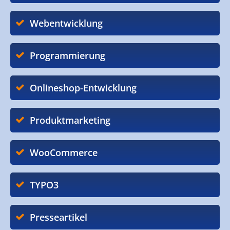
Webentwicklung
Programmierung
Onlineshop-Entwicklung
Produktmarketing
WooCommerce
TYPO3
Presseartikel