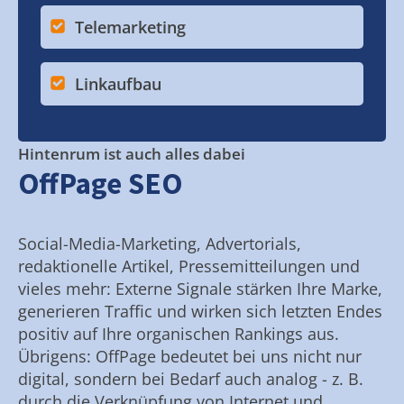
Telemarketing
Linkaufbau
Hintenrum ist auch alles dabei
OffPage SEO
Social-Media-Marketing, Advertorials,
redaktionelle Artikel, Pressemitteilungen und
vieles mehr: Externe Signale stärken Ihre Marke,
generieren Traffic und wirken sich letzten Endes
positiv auf Ihre organischen Rankings aus.
Übrigens: OffPage bedeutet bei uns nicht nur
digital, sondern bei Bedarf auch analog - z. B.
durch die Verknüpfung von Internet und