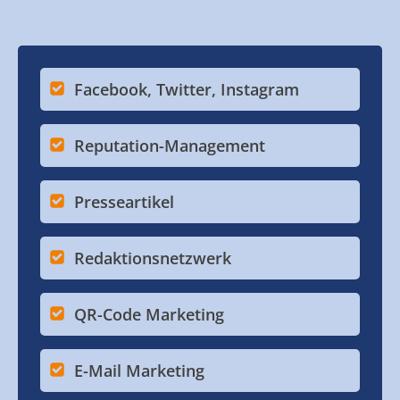
Facebook, Twitter, Instagram
Reputation-Management
Presseartikel
Redaktionsnetzwerk
QR-Code Marketing
E-Mail Marketing