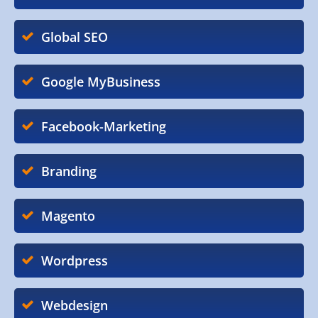
Global SEO
Google MyBusiness
Facebook-Marketing
Branding
Magento
Wordpress
Webdesign