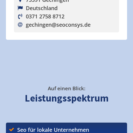
Deutschland
0371 2758 8712
gechingen
@seoconsys.de
Auf einen Blick:
Leistungsspektrum
Seo für lokale Unternehmen