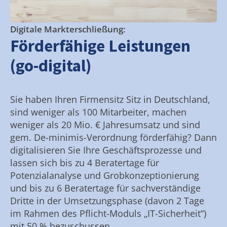
Digitale Markterschließung:
Förderfähige Leistungen
(go-digital)
Sie haben Ihren Firmensitz Sitz in Deutschland,
sind weniger als 100 Mitarbeiter, machen
weniger als 20 Mio. € Jahresumsatz und sind
gem. De-minimis-Verordnung förderfähig? Dann
digitalisieren Sie Ihre Geschäftsprozesse und
lassen sich bis zu 4 Beratertage für
Potenzialanalyse und Grobkonzeptionierung
und bis zu 6 Beratertage für sachverständige
Dritte in der Umsetzungsphase (davon 2 Tage
im Rahmen des Pflicht-Moduls „IT-Sicherheit“)
mit 50 % bezuschussen.