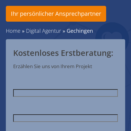
Ihr persönlicher Ansprechpartner
Home
»
Digital Agentur
»
Gechingen
Kostenloses Erstberatung:
Erzählen Sie uns von Ihrem Projekt