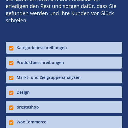
erledigen den Rest und sorgen dafür, dass Sie
gefunden werden und Ihre Kunden vor Glück
schreien.
Kategoriebeschreibungen
Produktbeschreibungen
Markt- und Zielgruppenanalysen
Design
prestashop
WooCommerce