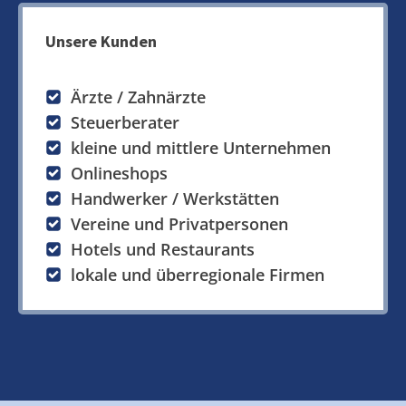
Unsere Kunden
Ärzte / Zahnärzte
Steuerberater
kleine und mittlere Unternehmen
Onlineshops
Handwerker / Werkstätten
Vereine und Privatpersonen
Hotels und Restaurants
lokale und überregionale Firmen