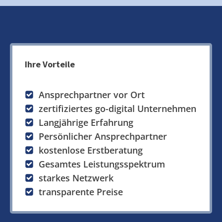
Ihre Vorteile
Ansprechpartner vor Ort
zertifiziertes go-digital Unternehmen
Langjährige Erfahrung
Persönlicher Ansprechpartner
kostenlose Erstberatung
Gesamtes Leistungsspektrum
starkes Netzwerk
transparente Preise