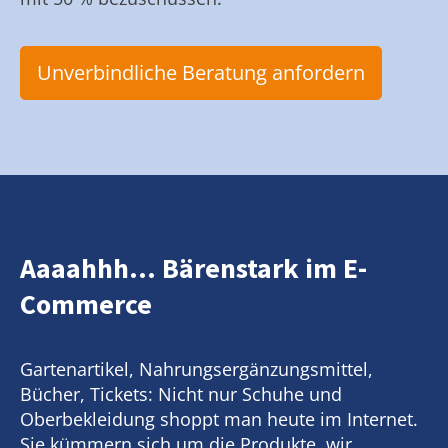
Unverbindliche Beratung anfordern
Aaaahhh... Bärenstark im E-
Commerce
Gartenartikel, Nahrungsergänzungsmittel,
Bücher, Tickets: Nicht nur Schuhe und
Oberbekleidung shoppt man heute im Internet.
Sie kümmern sich um die Produkte, wir