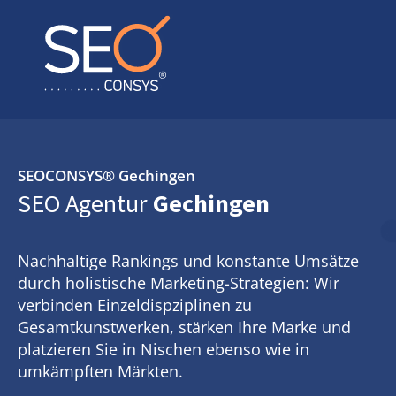
SEOCONSYS®
Gechingen
SEO Agentur
Gechingen
Nachhaltige Rankings und konstante Umsätze
durch holistische Marketing-Strategien: Wir
verbinden Einzeldispziplinen zu
Gesamtkunstwerken, stärken Ihre Marke und
platzieren Sie in Nischen ebenso wie in
umkämpften Märkten.