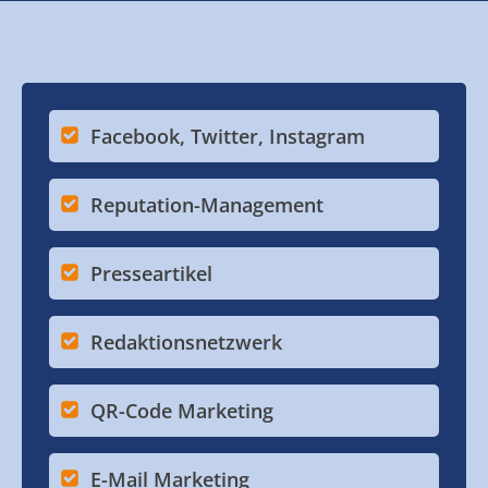
Facebook, Twitter, Instagram
Reputation-Management
Presseartikel
Redaktionsnetzwerk
QR-Code Marketing
E-Mail Marketing