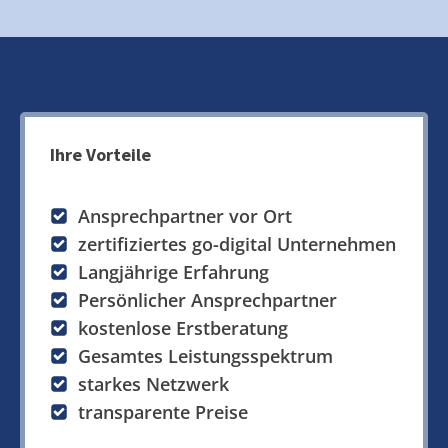
Ihre Vorteile
Ansprechpartner vor Ort
zertifiziertes go-digital Unternehmen
Langjährige Erfahrung
Persönlicher Ansprechpartner
kostenlose Erstberatung
Gesamtes Leistungsspektrum
starkes Netzwerk
transparente Preise