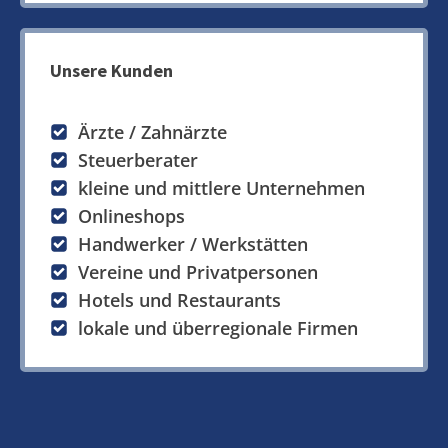
Unsere Kunden
Ärzte / Zahnärzte
Steuerberater
kleine und mittlere Unternehmen
Onlineshops
Handwerker / Werkstätten
Vereine und Privatpersonen
Hotels und Restaurants
lokale und überregionale Firmen