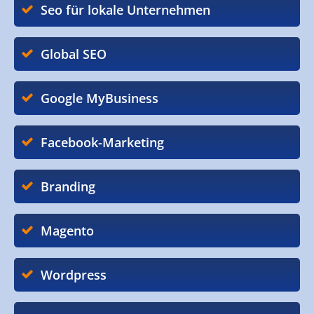
Seo für lokale Unternehmen
Global SEO
Google MyBusiness
Facebook-Marketing
Branding
Magento
Wordpress