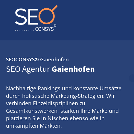
SEOCONSYS®
Gaienhofen
SEO Agentur
Gaienhofen
Nachhaltige Rankings und konstante Umsätze
durch holistische Marketing-Strategien: Wir
verbinden Einzeldispziplinen zu
Gesamtkunstwerken, stärken Ihre Marke und
platzieren Sie in Nischen ebenso wie in
umkämpften Märkten.