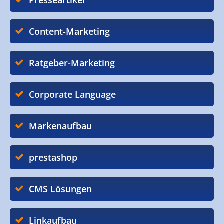
Presseartikel
Content-Marketing
Ratgeber-Marketing
Corporate Language
Markenaufbau
prestashop
CMS Lösungen
Linkaufbau