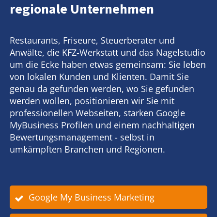
regionale Unternehmen
Restaurants, Friseure, Steuerberater und
Anwälte, die KFZ-Werkstatt und das Nagelstudio
um die Ecke haben etwas gemeinsam: Sie leben
von lokalen Kunden und Klienten. Damit Sie
genau da gefunden werden, wo Sie gefunden
werden wollen, positionieren wir Sie mit
professionellen Webseiten, starken Google
MyBusiness Profilen und einem nachhaltigen
Bewertungsmanagement - selbst in
umkämpften Branchen und Regionen.
Google My Business Marketing