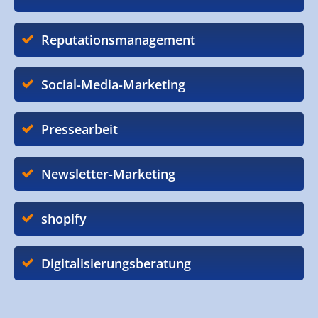
Reputationsmanagement
Social-Media-Marketing
Pressearbeit
Newsletter-Marketing
shopify
Digitalisierungsberatung