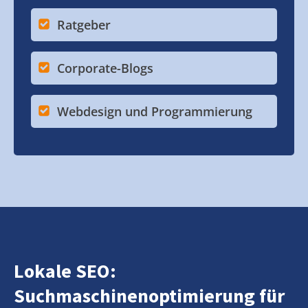
Ratgeber
Corporate-Blogs
Webdesign und Programmierung
Lokale SEO:
Suchmaschinenoptimierung für