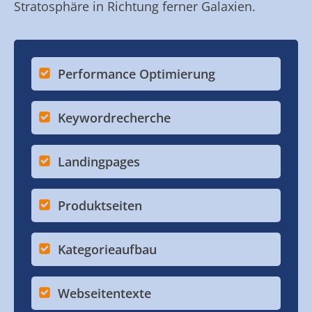
Stratosphäre in Richtung ferner Galaxien.
Performance Optimierung
Keywordrecherche
Landingpages
Produktseiten
Kategorieaufbau
Webseitentexte