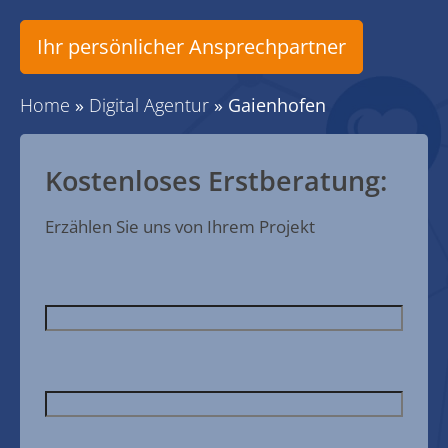
Ihr persönlicher Ansprechpartner
Home
»
Digital Agentur
»
Gaienhofen
Kostenloses Erstberatung:
Erzählen Sie uns von Ihrem Projekt