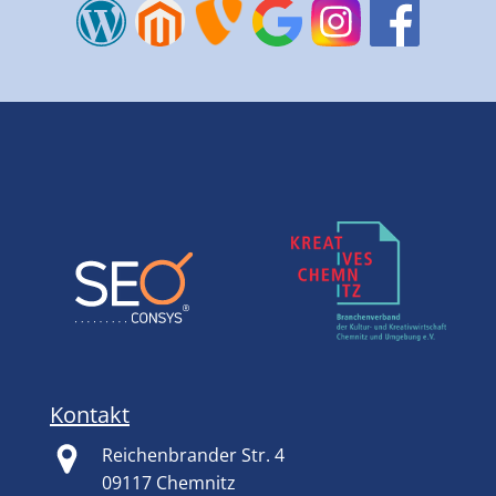
Kontakt
Reichenbrander Str. 4
09117 Chemnitz