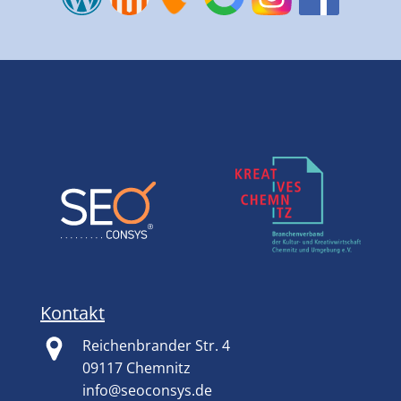
Kontakt
Reichenbrander Str. 4
09117 Chemnitz
info@seoconsys.de