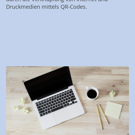
Druckmedien mittels QR-Codes.