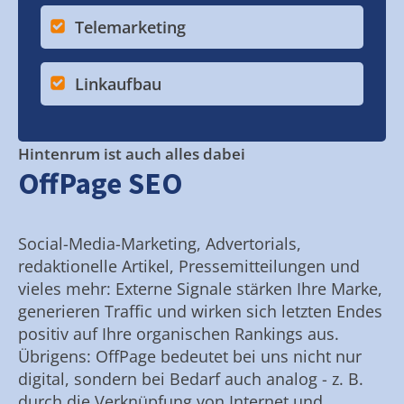
Telemarketing
Linkaufbau
Hintenrum ist auch alles dabei
OffPage SEO
Social-Media-Marketing, Advertorials,
redaktionelle Artikel, Pressemitteilungen und
vieles mehr: Externe Signale stärken Ihre Marke,
generieren Traffic und wirken sich letzten Endes
positiv auf Ihre organischen Rankings aus.
Übrigens: OffPage bedeutet bei uns nicht nur
digital, sondern bei Bedarf auch analog - z. B.
durch die Verknüpfung von Internet und