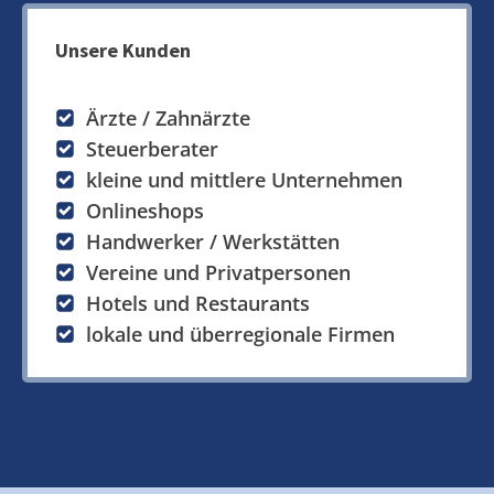
Unsere Kunden
Ärzte / Zahnärzte
Steuerberater
kleine und mittlere Unternehmen
Onlineshops
Handwerker / Werkstätten
Vereine und Privatpersonen
Hotels und Restaurants
lokale und überregionale Firmen