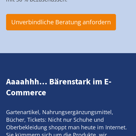
Unverbindliche Beratung anfordern
Aaaahhh... Bärenstark im E-
Commerce
Gartenartikel, Nahrungsergänzungsmittel,
Bücher, Tickets: Nicht nur Schuhe und
Oberbekleidung shoppt man heute im Internet.
Sie kümmern sich um die Produkte, wir