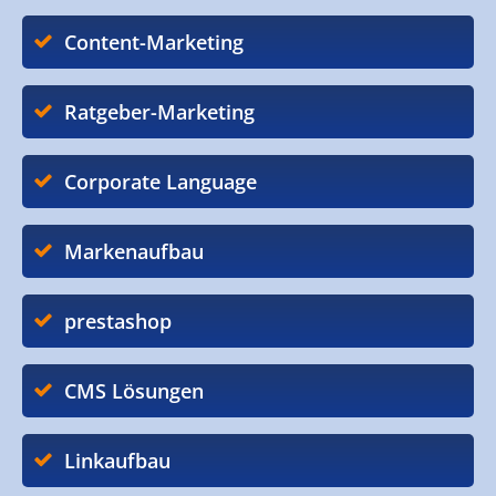
Content-Marketing
Ratgeber-Marketing
Corporate Language
Markenaufbau
prestashop
CMS Lösungen
Linkaufbau