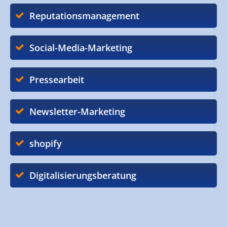
Reputationsmanagement
Social-Media-Marketing
Pressearbeit
Newsletter-Marketing
shopify
Digitalisierungsberatung