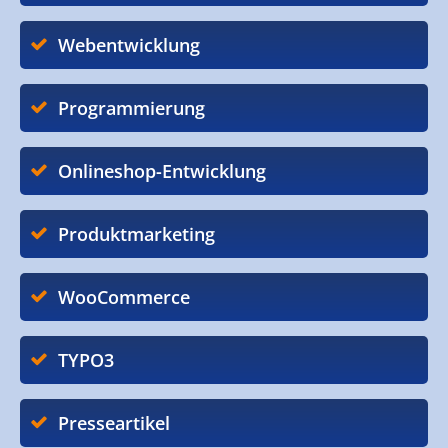
Webentwicklung
Programmierung
Onlineshop-Entwicklung
Produktmarketing
WooCommerce
TYPO3
Presseartikel