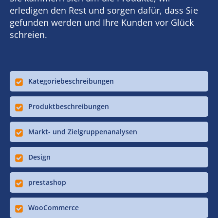
erledigen den Rest und sorgen dafür, dass Sie
gefunden werden und Ihre Kunden vor Glück
schreien.
Kategoriebeschreibungen
Produktbeschreibungen
Markt- und Zielgruppenanalysen
Design
prestashop
WooCommerce