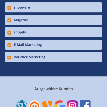
shopware
Magento
shopify
E-Mail-Marketing
Voucher-Marketing
Ausgewählte Kunden