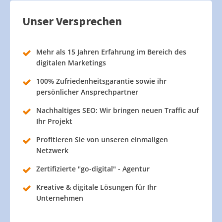
Unser Versprechen
Mehr als 15 Jahren Erfahrung im Bereich des
digitalen Marketings
100% Zufriedenheitsgarantie sowie ihr
persönlicher Ansprechpartner
Nachhaltiges SEO: Wir bringen neuen Traffic auf
Ihr Projekt
Profitieren Sie von unseren einmaligen
Netzwerk
Zertifizierte "go-digital" - Agentur
Kreative & digitale Lösungen für Ihr
Unternehmen