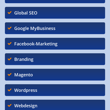
Global SEO
Google MyBusiness
Facebook-Marketing
Branding
Magento
Wordpress
Webdesign