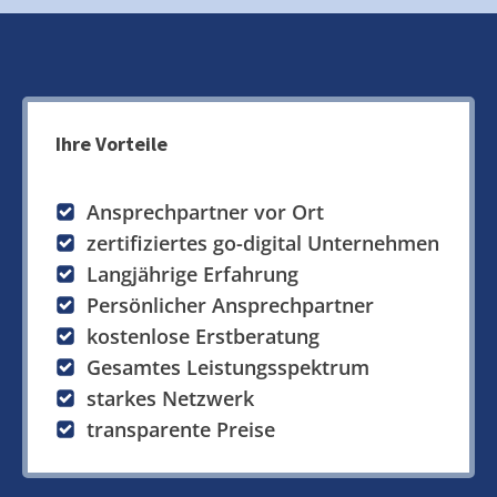
Ihre Vorteile
Ansprechpartner vor Ort
zertifiziertes go-digital Unternehmen
Langjährige Erfahrung
Persönlicher Ansprechpartner
kostenlose Erstberatung
Gesamtes Leistungsspektrum
starkes Netzwerk
transparente Preise