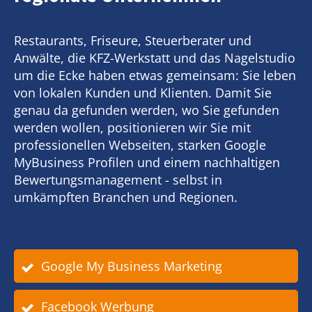
Restaurants, Friseure, Steuerberater und
Anwälte, die KFZ-Werkstatt und das Nagelstudio
um die Ecke haben etwas gemeinsam: Sie leben
von lokalen Kunden und Klienten. Damit Sie
genau da gefunden werden, wo Sie gefunden
werden wollen, positionieren wir Sie mit
professionellen Webseiten, starken Google
MyBusiness Profilen und einem nachhaltigen
Bewertungsmanagement - selbst in
umkämpften Branchen und Regionen.
Google My Business Marketing
Facebook Werbung