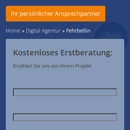
Ihr persönlicher Ansprechpartner
Home
»
Digital Agentur
»
Fehrbellin
Kostenloses Erstberatung:
Erzählen Sie uns von Ihrem Projekt