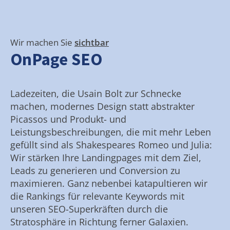
Wir machen Sie
sichtbar
OnPage SEO
Ladezeiten, die Usain Bolt zur Schnecke
machen, modernes Design statt abstrakter
Picassos und Produkt- und
Leistungsbeschreibungen, die mit mehr Leben
gefüllt sind als Shakespeares Romeo und Julia:
Wir stärken Ihre Landingpages mit dem Ziel,
Leads zu generieren und Conversion zu
maximieren. Ganz nebenbei katapultieren wir
die Rankings für relevante Keywords mit
unseren SEO-Superkräften durch die
Stratosphäre in Richtung ferner Galaxien.