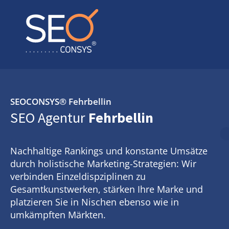
SEOCONSYS®
Fehrbellin
SEO Agentur
Fehrbellin
Nachhaltige Rankings und konstante Umsätze
durch holistische Marketing-Strategien: Wir
verbinden Einzeldispziplinen zu
Gesamtkunstwerken, stärken Ihre Marke und
platzieren Sie in Nischen ebenso wie in
umkämpften Märkten.