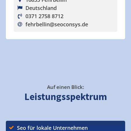
Deutschland
0371 2758 8712
fehrbellin
@seoconsys.de
Auf einen Blick:
Leistungsspektrum
Seo für lokale Unternehmen