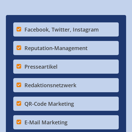
Facebook, Twitter, Instagram
Reputation-Management
Presseartikel
Redaktionsnetzwerk
QR-Code Marketing
E-Mail Marketing