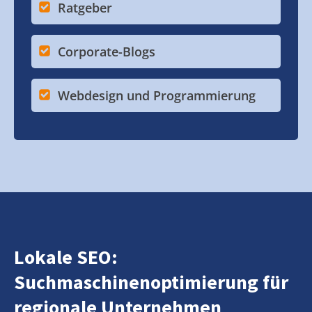
Ratgeber
Corporate-Blogs
Webdesign und Programmierung
Lokale SEO:
Suchmaschinenoptimierung für
regionale Unternehmen