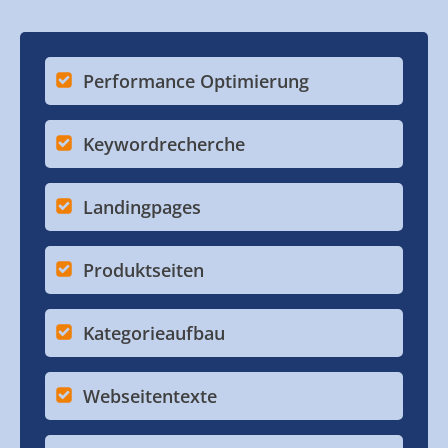
Performance Optimierung
Keywordrecherche
Landingpages
Produktseiten
Kategorieaufbau
Webseitentexte