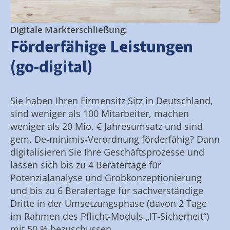
Digitale Markterschließung:
Förderfähige Leistungen
(go-digital)
Sie haben Ihren Firmensitz Sitz in Deutschland,
sind weniger als 100 Mitarbeiter, machen
weniger als 20 Mio. € Jahresumsatz und sind
gem. De-minimis-Verordnung förderfähig? Dann
digitalisieren Sie Ihre Geschäftsprozesse und
lassen sich bis zu 4 Beratertage für
Potenzialanalyse und Grobkonzeptionierung
und bis zu 6 Beratertage für sachverständige
Dritte in der Umsetzungsphase (davon 2 Tage
im Rahmen des Pflicht-Moduls „IT-Sicherheit“)
mit 50 % bezuschussen.