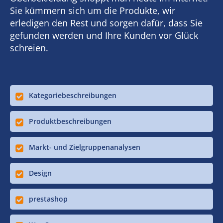
Sie kümmern sich um die Produkte, wir
erledigen den Rest und sorgen dafür, dass Sie
gefunden werden und Ihre Kunden vor Glück
schreien.
Kategoriebeschreibungen
Produktbeschreibungen
Markt- und Zielgruppenanalysen
Design
prestashop