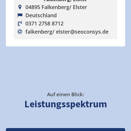
04895 Falkenberg/ Elster
Deutschland
0371 2758 8712
falkenberg/ elster
@seoconsys.de
Auf einen Blick:
Leistungsspektrum