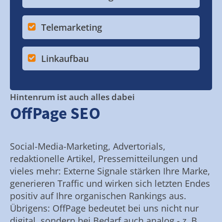
Telemarketing
Linkaufbau
Hintenrum ist auch alles dabei
OffPage SEO
Social-Media-Marketing, Advertorials,
redaktionelle Artikel, Pressemitteilungen und
vieles mehr: Externe Signale stärken Ihre Marke,
generieren Traffic und wirken sich letzten Endes
positiv auf Ihre organischen Rankings aus.
Übrigens: OffPage bedeutet bei uns nicht nur
digital, sondern bei Bedarf auch analog - z. B.