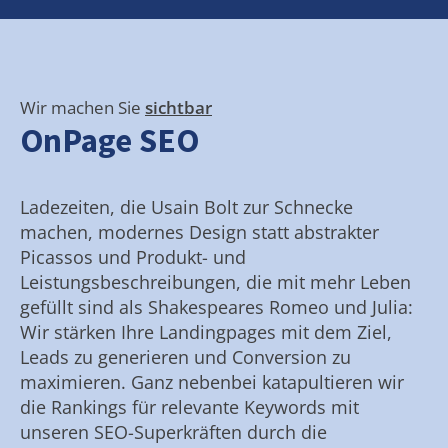
Wir machen Sie
sichtbar
OnPage SEO
Ladezeiten, die Usain Bolt zur Schnecke
machen, modernes Design statt abstrakter
Picassos und Produkt- und
Leistungsbeschreibungen, die mit mehr Leben
gefüllt sind als Shakespeares Romeo und Julia:
Wir stärken Ihre Landingpages mit dem Ziel,
Leads zu generieren und Conversion zu
maximieren. Ganz nebenbei katapultieren wir
die Rankings für relevante Keywords mit
unseren SEO-Superkräften durch die