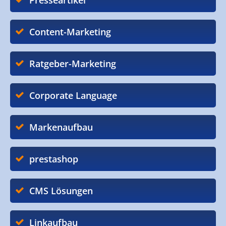
Presseartikel
Content-Marketing
Ratgeber-Marketing
Corporate Language
Markenaufbau
prestashop
CMS Lösungen
Linkaufbau