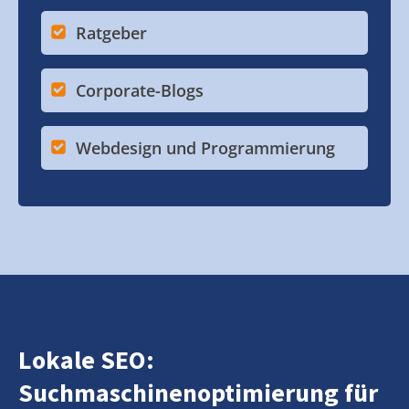
Ratgeber
Corporate-Blogs
Webdesign und Programmierung
Lokale SEO:
Suchmaschinenoptimierung für