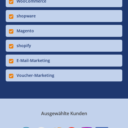
WooCommerce
shopware
Magento
shopify
E-Mail-Marketing
Voucher-Marketing
Ausgewählte Kunden