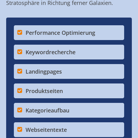
Stratosphäre in Richtung ferner Galaxien.
Performance Optimierung
Keywordrecherche
Landingpages
Produktseiten
Kategorieaufbau
Webseitentexte