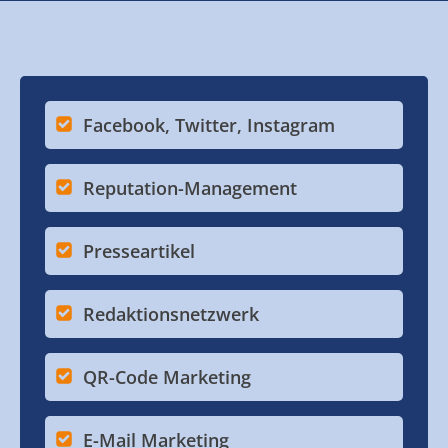
Facebook, Twitter, Instagram
Reputation-Management
Presseartikel
Redaktionsnetzwerk
QR-Code Marketing
E-Mail Marketing