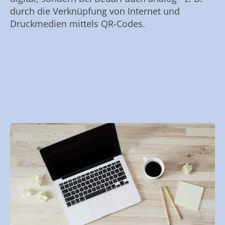
durch die Verknüpfung von Internet und
Druckmedien mittels QR-Codes.