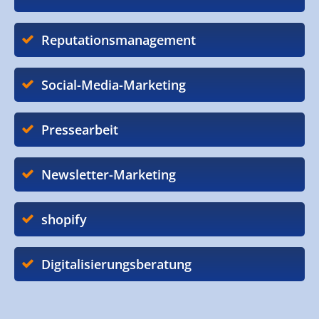
Reputationsmanagement
Social-Media-Marketing
Pressearbeit
Newsletter-Marketing
shopify
Digitalisierungsberatung