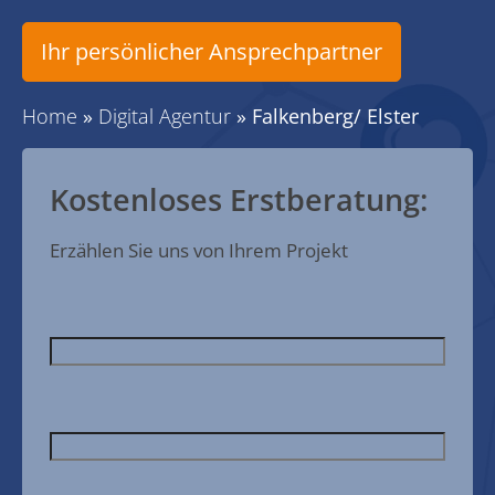
Ihr persönlicher Ansprechpartner
Home
»
Digital Agentur
»
Falkenberg/ Elster
Kostenloses Erstberatung:
Erzählen Sie uns von Ihrem Projekt