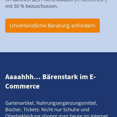
mit 50 % bezuschussen.
Unverbindliche Beratung anfordern
Aaaahhh... Bärenstark im E-
Commerce
Gartenartikel, Nahrungsergänzungsmittel,
Bücher, Tickets: Nicht nur Schuhe und
Oberbekleidung shoppt man heute im Internet.