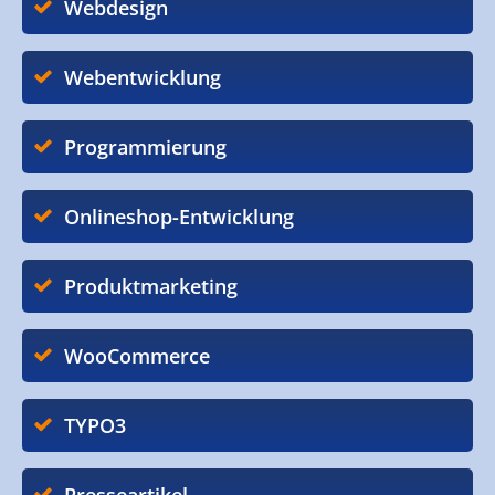
Webdesign
Webentwicklung
Programmierung
Onlineshop-Entwicklung
Produktmarketing
WooCommerce
TYPO3