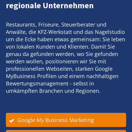
regionale Unternehmen
Restaurants, Friseure, Steuerberater und
Anwälte, die KFZ-Werkstatt und das Nagelstudio
um die Ecke haben etwas gemeinsam: Sie leben
von lokalen Kunden und Klienten. Damit Sie
genau da gefunden werden, wo Sie gefunden
werden wollen, positionieren wir Sie mit
professionellen Webseiten, starken Google
MyBusiness Profilen und einem nachhaltigen
Bewertungsmanagement - selbst in
umkämpften Branchen und Regionen.
Google My Business Marketing