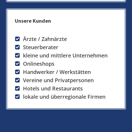
Unsere Kunden
Ärzte / Zahnärzte
Steuerberater
kleine und mittlere Unternehmen
Onlineshops
Handwerker / Werkstätten
Vereine und Privatpersonen
Hotels und Restaurants
lokale und überregionale Firmen