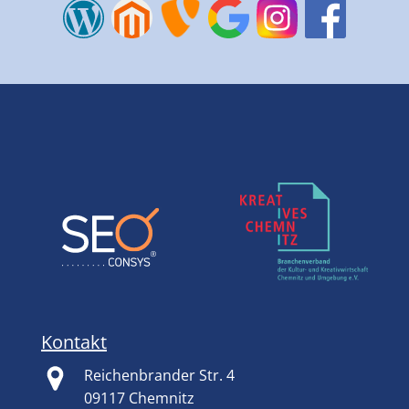
Kontakt
Reichenbrander Str. 4
09117 Chemnitz