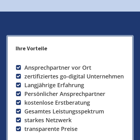
Ihre Vorteile
Ansprechpartner vor Ort
zertifiziertes go-digital Unternehmen
Langjährige Erfahrung
Persönlicher Ansprechpartner
kostenlose Erstberatung
Gesamtes Leistungsspektrum
starkes Netzwerk
transparente Preise