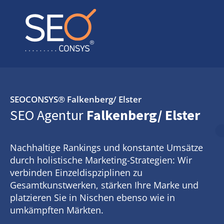
SEOCONSYS®
Falkenberg/ Elster
SEO Agentur
Falkenberg/ Elster
Nachhaltige Rankings und konstante Umsätze
durch holistische Marketing-Strategien: Wir
verbinden Einzeldispziplinen zu
Gesamtkunstwerken, stärken Ihre Marke und
platzieren Sie in Nischen ebenso wie in
umkämpften Märkten.