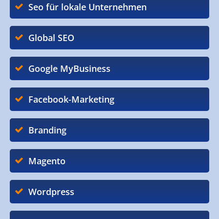
Seo für lokale Unternehmen
Global SEO
Google MyBusiness
Facebook-Marketing
Branding
Magento
Wordpress