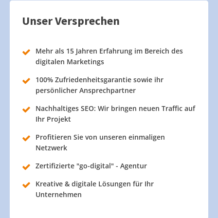
Unser Versprechen
Mehr als 15 Jahren Erfahrung im Bereich des
digitalen Marketings
100% Zufriedenheitsgarantie sowie ihr
persönlicher Ansprechpartner
Nachhaltiges SEO: Wir bringen neuen Traffic auf
Ihr Projekt
Profitieren Sie von unseren einmaligen
Netzwerk
Zertifizierte "go-digital" - Agentur
Kreative & digitale Lösungen für Ihr
Unternehmen